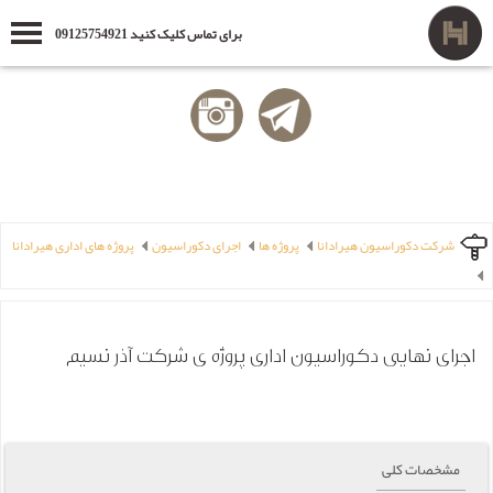
برای تماس کلیک کنید 09125754921
شرکت دکوراسیون هیرادانا
پروژه ها
اجرای دکوراسیون
پروژه های اداری هیرادانا
اجرای نهایی دکوراسیون اداری پروژه ی شرکت آذر نسیم
مشخصات کلی