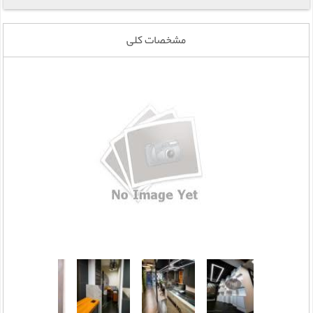
مشخصات کلی