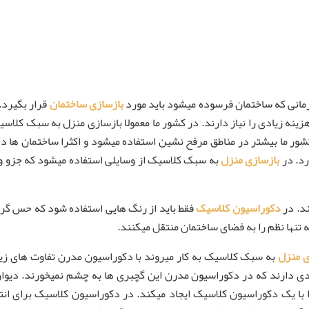
انی که ساختمان فرسوده میشود باید مورد
بازسازی ساختمان
قرار بگیرد.
ینه زیادی را نیاز دارند. در کشور ما معمولا بازسازی منزل به سبک کلاسیک 
ور ما بیشتر در مناطق مرفح نشین استفاده میشود و اکثرا ساختمان ها 
رد. در
بازسازی منزل
به سبک کلاسیک از وسایلی استفاده میشود که جزو وسا
د. در
دکوراسیون کلاسیک
فقط باید از رنگ هایی استفاده شود که حس گرم
 تنها نظم را به فضای ساختمان منتقل میکنند.
ی منزل
به سبک کلاسیک به کار میروند با دکوراسیون مدرن تفاوت های زی
زیادی دارند که در دکوراسیون مدرن این گچبری ها به چشم نمیخورند. دیو
ا با یک دکوراسیون کلاسیک ایجاد میکند. در دکوراسیون کلاسیک برای انت