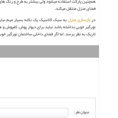
همچنین پارکت استفاده میشود ولی بیشتر به طرح و رنگ های آ
فضای منزل منتقل میکند.
در
بازسازی منزل
به سبک کلاسیک یک نکته بسیار مهم نباید
نورگیر خوبی نداشته باشد نباید برای دیوار پوش، کفپوش و 
تاریک به نظر برسد. اما اگر فضای داخلی ساختمان نورگیر خوب
عنوان نظر :