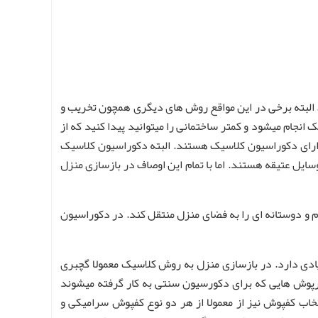
 البته برخی در این مواقع روش های دیگری همچون تخریب و
انجام میشود و کمتر ساختمانی را میتوانید پیدا کنید که از
دارای دکوراسیون کلاسیک هستند. البته دکوراسیون کلاسیک
یل عتیقه هستند. اما با تمام این اوصاف در بازسازی منزل
 و دوستانه ای را به فضای منزل منتقل کند. در دکوراسیون
ادی دارد. در بازسازی منزل به روش کلاسیک معمولا گچبری
ارپوش هایی که برای دکورسیون سنتی به کار گرفته میشوند
خاب کفپوش نیز از معمولا از هر دو نوع کفپوش سرامیکی و