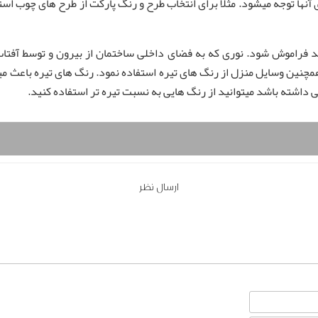
نها توجه میشود. مثلا برای انتخاب طرح و رنگ پارکت از طرح های چوب اس
 فراموش شود. نوری که به فضای داخلی ساختمان از بیرون و توسط آفتاب
همچنین وسایل منزل از رنگ های تیره استفاده نمود. رنگ های تیره باعث 
ی داشته باشد میتوانید از رنگ هایی به نسبت تیره تر استفاده کنید.
ارسال نظر