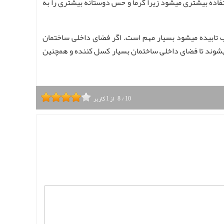
تفاده بیشتری میشود زیرا گرما و حس دوستانه بیشتری را به
 تابیده میشود بسیار مهم است. اگر فضای داخلی ساختمان
میشوند تا فضای داخلی ساختمان بسیار کسل کننده و همچنین
10
/
8
از
1
کاربر