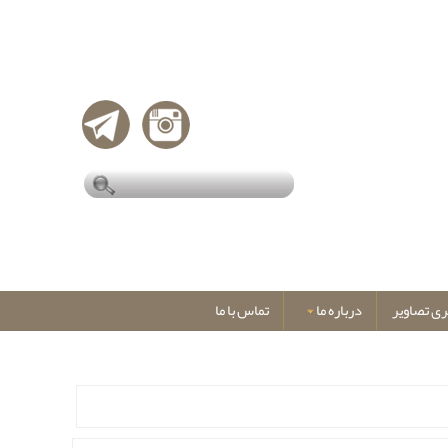
ری تصاویر
درباره ما
تماس با ما