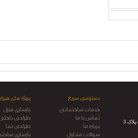
دسترسی سریع
پروژه های هیراد
خدمات ساختمانی
بازسازی منزل
تماس با ما
طراحی داخلی
لاک 3
درباره ما
طراحی نما
سوالات متداول
بازسازی ساختم