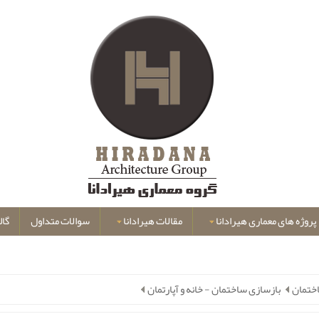
پروژه های معماری هیرادانا
مقالات هیرادانا
سوالات متداول
گال
ختمان
بازسازی ساختمان - خانه و آپارتمان