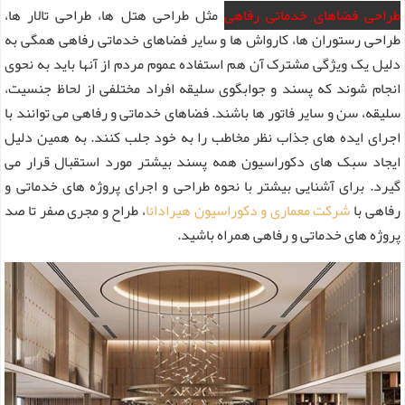
طراحی فضاهای خدماتی رفاهی
مثل طراحی هتل ها، طراحی تالار ها،
طراحی رستوران ها، کارواش ها و سایر فضاهای خدماتی رفاهی همگی به
دلیل یک ویژگی مشترک آن هم استفاده عموم مردم از آنها باید به نحوی
انجام شوند که پسند و جوابگوی سلیقه افراد مختلفی از لحاظ جنسیت،
سلیقه، سن و سایر فاتور ها باشند. فضاهای خدماتی و رفاهی می توانند با
اجرای ایده های جذاب نظر مخاطب را به خود جلب کنند. به همین دلیل
ایجاد سبک های دکوراسیون همه پسند بیشتر مورد استقبال قرار می
گیرد. برای آشنایی بیشتر با نحوه طراحی و اجرای پروژه های خدماتی و
رفاهی با
شرکت معماری و دکوراسیون هیرادانا
، طراح و مجری صفر تا صد
پروژه های خدماتی و رفاهی همراه باشید.