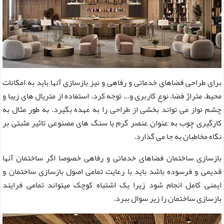
برای طراحی فضاهای خدماتی و رفاهی و نیز بازسازی آنها باید به امکانات
محیط، متراژ فضا، نوع کاربری و... توجه کرد. استفاده از متریال های زیبا و
چشم نواز می تواند بخشی از طراحی را به عهده بگیرد. به طور مثال به
کارگیری چوب به عنوان عنصر گرم یا سنگ های مصنوعی تاثیر مثبتی بر
نگاه مخاطبان به جا می گذارد.
بازسازی ساختمان فضاهای خدماتی و رفاهی خصوصا اگر ساختمان آنها
قدیمی و فرسوده باشد باید با رعایت تمامی اصول بازسازی ساختمان و
ایمنی کامل انجام شود زیرا یک اشتباه کوچک میتواند تمامی فرایند
بازسازی ساختمان را زیر سوال ببرد.