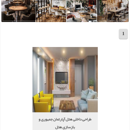
1
مجموع 4 پروژه
طراحی داخلی هتل آپارتمان جمهوری و
بازسازی هتل