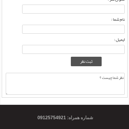
نام شما :
ایمیل :
شماره همراه
:
09125754921