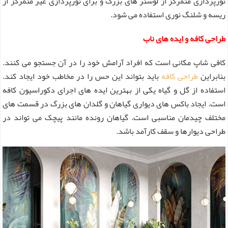
نورپردازی متمرکز از لوستر های بزرگ و برای نورپردازی غیر متمرکز از
ریسه و شلنگ نوری استفاده می شود.
طراحی کافه و ایده های ناب
کافی شاپ مکانی است که افراد آرامش خود را در آن جستجو می کنند.
بنابراین
طراحی کافه
باید بتواند این حس را در مخاطب خود ایجاد کند.
استفاده از گل و گیاه یکی از بهترین ایده های اجرای دکوراسیون کافه
است. ایجاد باکس های دیواری گیاهان و گلدان های بزرگ در قسمت های
مختلف چیدمان مناسبی است. گیاهان رونده مانند پیچک می تواند در
طراحی دیوارها و سقف کارآمد باشد.