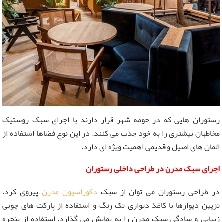
رستوران هایی که در حومه شهر قرار دارند با اجرای سبک روستیک
مخاطبان بیشتری را به خود جذب می کنند. در این نوع فضاها استفاده از
المان های اصیل و قدیمی اهمیت ویژه ای دارد.
اجرای سبک مدرن در طراحی داخلی رستوران
در طراحی رستوران می توان از سبک
دکوراسیون مدرن
پیروی کرد.
تزیین دیوارها با کاغذ دیواری تک رنگ و استفاده از پارکت های چوبی
زیبایی و سادگی سبک مدرن را به نمایش می گذارد. استفاده از پنجره