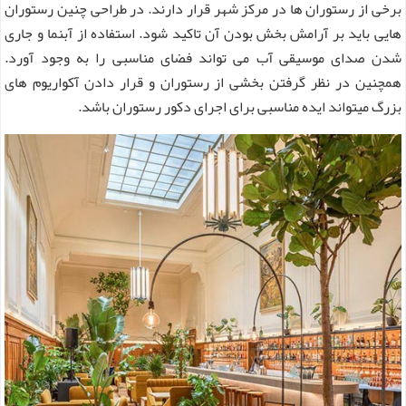
برخی از رستوران ها در مرکز شهر قرار دارند. در طراحی چنین رستوران
هایی باید بر آرامش بخش بودن آن تاکید شود. استفاده از آبنما و جاری
شدن صدای موسیقی آب می تواند فضای مناسبی را به وجود آورد.
همچنین در نظر گرفتن بخشی از رستوران و قرار دادن آکواریوم های
بزرگ میتواند ایده مناسبی برای اجرای دکور رستوران باشد.