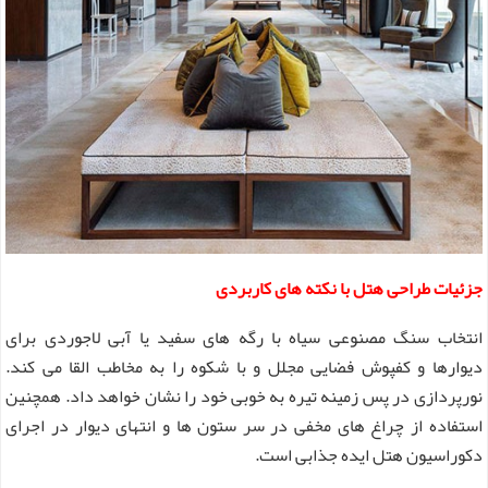
جزئیات طراحی هتل با نکته های کاربردی
انتخاب سنگ مصنوعی سیاه با رگه های سفید یا آبی لاجوردی برای
دیوارها و کفپوش فضایی مجلل و با شکوه را به مخاطب القا می کند.
نورپردازی در پس زمینه تیره به خوبی خود را نشان خواهد داد. همچنین
استفاده از چراغ های مخفی در سر ستون ها و انتهای دیوار در اجرای
دکوراسیون هتل ایده جذابی است.