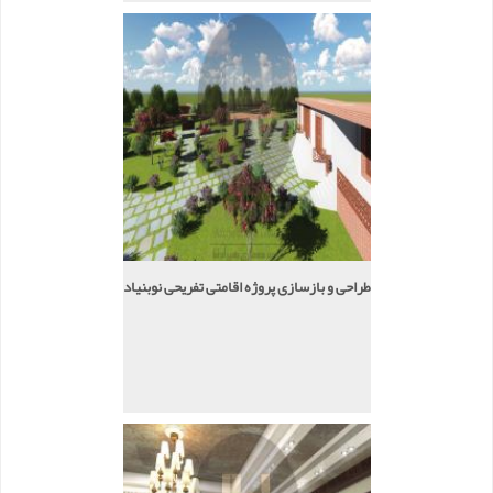
طراحی و بازسازی پروژه اقامتی تفریحی نوبنیاد