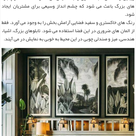
های بزرگ باعث می شود که چشم انداز وسیعی برای مشتریان ایجاد
شود.
رنگ های خاکستری و سفید فضایی آرامش بخش را به وجود می آورد. فقط
از المان های ضروری در این فضا استفاده می شود. تابلوهای بزرگ، اشیاء
هندسی، میز و صندلی چوبی در این محیط به خوبی به نمایش در می آیند.