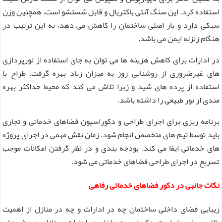
استفاده کرد. این سنگ آنتی باکتریال و قابل شستشو است. همچنین وزن
سبکی دارد و بار اصلی ساختمان را کاهش می دهد، به این ترتیب در
هنگام زلزله ایمن می باشد.
در ادارات برای کاهش هزینه ها می توان به جای استفاده از نورپردازی
های غیرضروری از روشنایی روز به میزان زیاد بهره گرفت. طراح با
استفاده از پرده های شید و زبرا تلاش می کند که محیط حداکثر بهره
مندی از نور طبیعی را داشته باشد.
برنامه ریزی برای اجرای طراحی و دکوراسیون فضاهای خدماتی و تجاری
باید توسط تیم های متخصص انجام شود. زمان نقش مهمی در اجرای پروژه
های خدماتی ایفا می کند. بودجه بندی و در نظر گرفتن امکانات موجب
تسریع در اجرای طراحی فضاهای خدماتی می شود.
نکات جانبی در دکور فضاهای خدماتی رفاهی
زیبایی فضای داخلی ساختمان چه در ادارات و چه در منازل از اهمیت