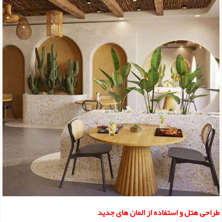
طراحی هتل و استفاده از المان های جدید