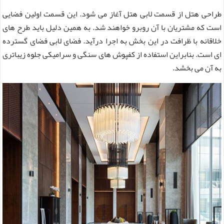
طراحی هتل از قسمت لابی هتل آغاز می شود. این قسمت اولین فضایی
است که مشتریان با آن روبرو خواهند شد. به همین دلیل باید طرح های
خلاقانه با ظرافت در این بخش به اجرا درآید. فضای لابی فضای گسترده
ای است. بنابراین استفاده از کفپوش های سنگی و سرامیکی جلوه زیباتری
به آن می بخشد.