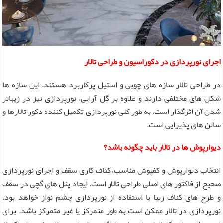
اجرای نورپردازی در دکوراسیون و طراحی تالار
در طراحی تالار سازه های چوبی و استیل پرکاربرد هستند. این سازه ها
شکل های مختلفی دارند و علاوه بر گل آرایی، نورپردازی نیز در زیباتر
شدن آن اثرگذار است. به طور کلی نورپردازی تکمیل کننده دکور تالارها و
سالن های پذیرایی است.
دیوارپوش ها در تالار باید چگونه باشد؟
انتخاب دیوارپوش و کفپوش مناسب، کناف کاری سقف و اجرای نورپردازی
صحیح از فاکتور های اصلی طراحی تالار است. ایجاد پنل های گچی در سقف
و طرح های کناف زیبا با استفاده از نورپردازی چشم نواز خواهد بود.
نورپردازی در تالار ممکن است به طور متمرکز یا غیر متمرکز باشد. برای