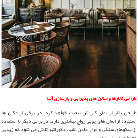
طراحی تالارها و سالن های پذیرایی و بازسازی آنها
طراحی تالار از نمای کلی آن تبعیت خواهد کرد. در برخی از مکان ها
استفاده از المان های چوبی رواج بیشتری دارد. در برخی دیگر با استفاده
از سکوهای سنگی و قرار دادن اشیاء دکوراتیو تلاش می شود که زیبایی
محیط چند برابر شود.