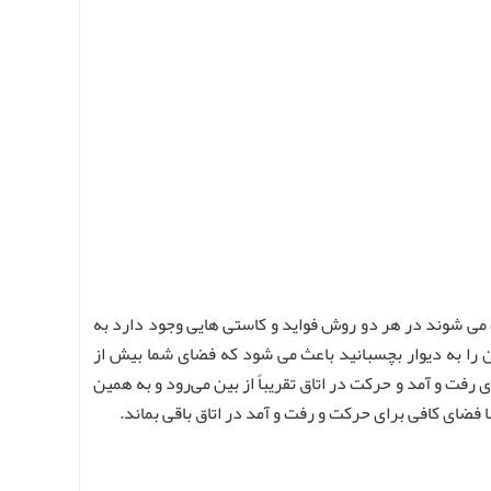
می شوند در هر دو روش فواید و کاستی‌ هایی وجود دارد به
مان را به دیوار بچسبانید باعث می شود که فضای شما بیش از
رفت و آمد و حرکت در اتاق تقریباً از بین می‌رود و به همین
 فضای کافی برای حرکت و رفت و آمد در اتاق باقی بماند.