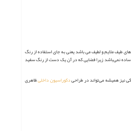
های طیف ملایم و لطیف می باشد یعنی به جای استفاده از رنگ
د ساده نمی‌باشد زیرا فضایی که در آن یک دست از رنگ سفید
شکی نیز همیشه می‌تواند در طراحی
دکوراسیون داخلی
ظاهری