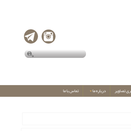
ری تصاویر
درباره ما
تماس با ما