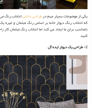
یکی از موضوعات بسیار مهم در
طراحی داخلی
انتخاب رنگ می 
که انتخاب رنگ دیوار خانه بر اساس رنگ مبلمان و غیره یک ا
نامناسب برای ما ایجاد می ‌کند اما انتخاب رنگ مبلمان کار
کنید.
2- طراحی یک دیوار ایده آل