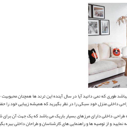
باشد طوری که نمی دانید آیا در سال آینده این ترند ها همچنان محبوبیت خ
ی داخلی منزل خود سبکی را در نظر بگیرید که همیشه زیبایی خود را حفظ 
طراحی داخلی دارای مرزهای بسیار باریک می باشد که یک جهت آن برای شما
مایید و از توصیه ها و راهنمایی های کارشناسان و طراحان داخلی بهره بگی