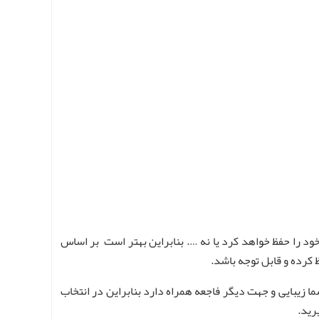
ود را حفظ خواهد کرد یا نه …. بنابراین بهتر است بر اساس
کرده و قابل توجه باشد.
 زیبایی و جهت دیگر فاجعه همراه دارد بنابراین در انتخاب
رید.