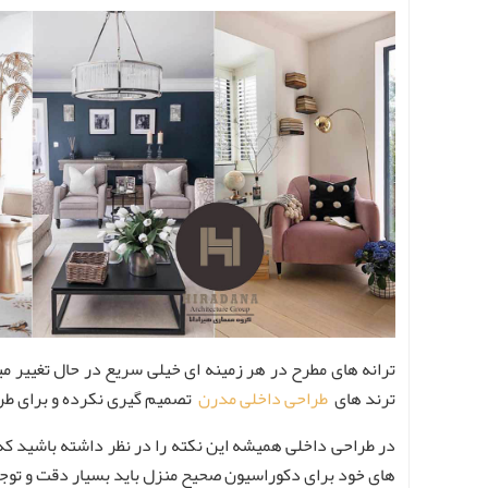
ترانه های مطرح در هر زمینه ای خیلی سریع در حال تغییر می
ترند های
طراحی داخلی مدرن
تصمیم گیری نکرده و برای طراح
در طراحی داخلی همیشه این نکته را در نظر داشته باشید که 
های خود برای دکوراسیون صحیح منزل باید بسیار دقت و توجه ن