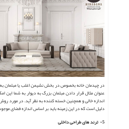
در چیدمان خانه بخصوص در بخش نشیمن اغلب یا مبلمان به دی
عنوان مثال قرار دادن مبلمان بزرگ به دیوار به شما این امک
اندازه خالی و همچنین خسته کننده به نظر آید. در مورد روش ب
دلیل است که در این زمینه باید بر اساس اندازه فضای موجود 
5- ترند های طراحی داخلی