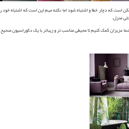
ت که دچار خطا و اشتباه شود اما نکته مهم این است که اشتباه خود را شن
لی منزل.
ا عزیزان کمک کنیم تا محیطی مناسب تر و زیباتر با یک دکوراسیون صحیح 