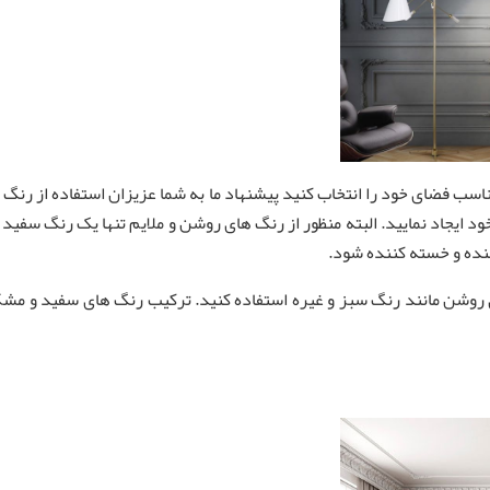
سب فضای خود را انتخاب کنید پیشنهاد ما به شما عزیزان استفاده از رنگ 
ود ایجاد نمایید. البته منظور از رنگ های روشن و ملایم تنها یک رنگ سفی
ه و خسته کننده شود.
گهای روشن مانند رنگ سبز و غیره استفاده کنید. ترکیب رنگ های سفید و م