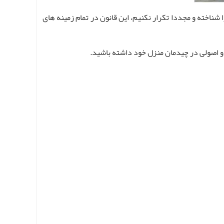
اخته و مجددا تکرار نکنیم، این قانون در تمام زمینه های
و اصولی در چیدمان منزل خود داشته باشید.