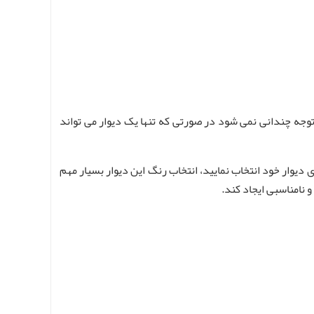
 توجه چندانی نمی شود در صورتی که تنها یک دیوار می ‌تواند
دیوار خود انتخاب نمایید، انتخاب رنگ این دیوار بسیار مهم
 نامناسبی ایجاد کند.