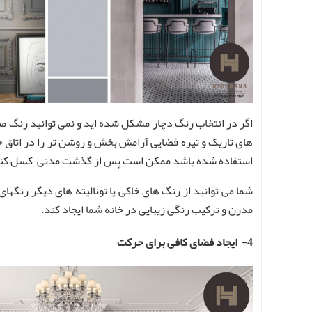
اگر در انتخاب رنگ دچار مشکل شده اید و نمی توانید رنگ منا
های تاریک و تیره فضایی آرامش بخش و روشن تر را در اتاق خ
استفاده شده باشد ممکن است پس از گذشت مدتی کسل کنند
شما می‌ توانید از رنگ‌ های خاکی یا تونالیته های دیگر رن
مدرن و ترکیب رنگی زیبایی در خانه شما ایجاد کند.
4- ایجاد فضای کافی برای حرکت