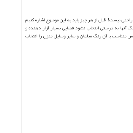
احتی نیست! قبل از هر چیز باید به این موضوع اشاره کنیم
رنگ آنها به درستی انتخاب نشود فضایی بسیار آزار دهنده و
پس متناسب با آن رنگ مبلمان و سایر وسایل منزل را انتخاب