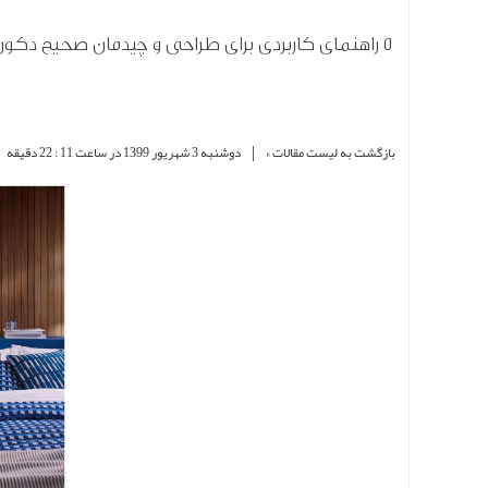
5 راهنمای کاربردی برای طراحی و چیدمان صحیح دکوراسیون داخلی
|
بازگشت به لیست مقالات »
دوشنبه 3 شهریور 1399 در ساعت 11 : 22 دقیقه