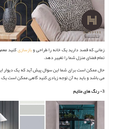
زمانی که قصد دارید یک خانه را طراحی و
بازسازی
کنید معمول
تمام فضای منزل شما را تغییر دهد.
حال ممکن است برای شما این سوال پیش آید که یک دیوار ایده‌
می باشد و باید به آن توجه زیادی کنید گاهی ممکن است یک رنگ 
3- رنگ های ملایم