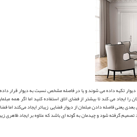
وار تکیه داده می شوند و یا در فاصله مشخص نسبت به دیوار قرار داده 
ان را ایجاد می کند تا بیشتر از فضای اتاق استفاده کنید اما اگر همه مبل
عدی یعنی فاصله دادن مبلمان از دیوار فضایی زیباتر ایجاد می‌کند اما فضای 
تصمیم گرفته شود و چیدمان به گونه ای باشد که علاوه بر ایجاد ظاهری زیبا