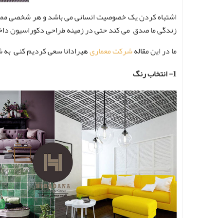
اشتباه کردن یک خصوصیت انسانی می باشد و هر شخصی ممکن اس
زندگی ما صدق می کند حتی در زمینه طراحی دکوراسیون داخ
ما در این مقاله
شرکت معماری
هیرادانا سعی کردیم کنی به شم
1- انتخاب رنگ