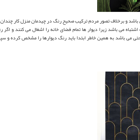
باشد و برخلاف تصور مردم ترکیب صحیح رنگ در چیدمان منزل کار چندان ر
شتباه می باشد زیرا دیوار ها تمام فضای خانه را اشغال می کنند و اگر 
 راحتی می باشد به همین خاطر ابتدا باید رنگ دیوارها را مشخص کرده و س