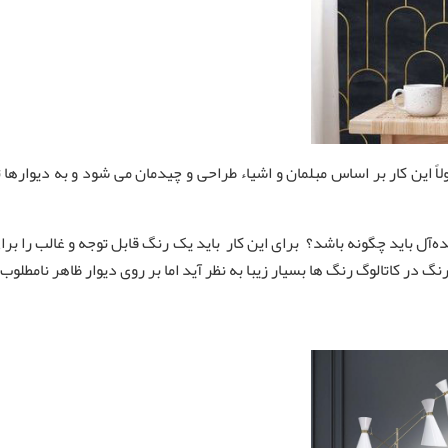
اً این کار بر اساس مبلمان و اشیاء طراحی و چیدمان می ‌شود و به دیوارها
آل باید چگونه باشد؟ برای این کار باید یک رنگ قابل توجه و غالب را برای 
در کاتالوگ رنگ ها بسیار زیبا به نظر آید اما بر روی دیوار ظاهر نامطلوب و