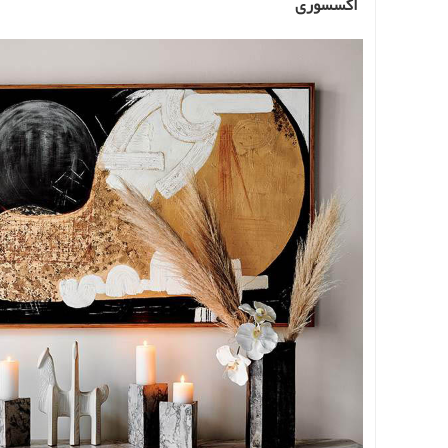
اکسسوری