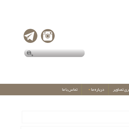
ری تصاویر
درباره ما
تماس با ما