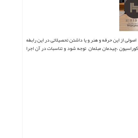
ی از این حرفه و هنر و یا داشتن تحصیلاتی در این رابطه
راسیون ،چیدمان مبلمان توجه شود و تناسبات در آن اجرا