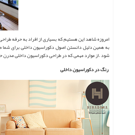
امروزه شاهد این هستیم که بسیاری از افراد به حرفه طراحی
به همین دلیل دانستن اصول دکوراسیون داخلی برای شما ضر
شود .از موارد مهمی که در طراحی دکوراسیون داخلی مدرن ح
رنگ در دکوراسیون داخلی