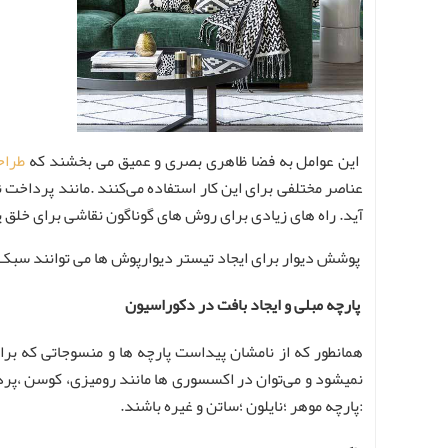
این عوامل به فضا ظاهری بصری و عمیق می بخشند که
طراح
عناصر مختلفی برای این کار استفاده می‌کنند .مانند پرداخت 
آید. راه های زیادی برای روش های گوناگون نقاشی برای خلق یک
پوشش دیوار برای ایجاد تیستر دیوارپوش ها می توانند سبک 
پارچه مبلی و ایجاد بافت در دکوراسیون
همانطور که از نامشان پیداست پارچه ها و منسوجاتی که برای
نمیشود و می‌توان در اکسسوری ها مانند رومیزی، کوسن ،پرده
:پارچه موهر ؛نایلون ؛ساتن و غیره باشند.