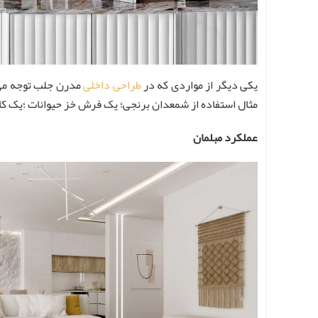
یکی دیگر از مواردی که در
طراحی داخلی
مدرن جلب توجه می‌
مثال استفاده از شمعدان برنجی؛ یک فرش خز حیوانات ؛یک کاسه
عملکرد مبلمان