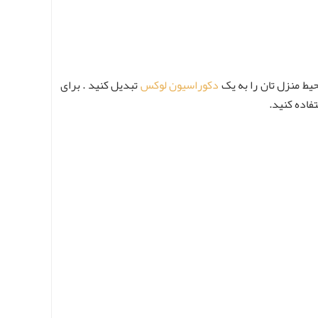
ط منزل تان را به یک
دکوراسیون لوکس
تبدیل کنید . برای
فاده کنید.