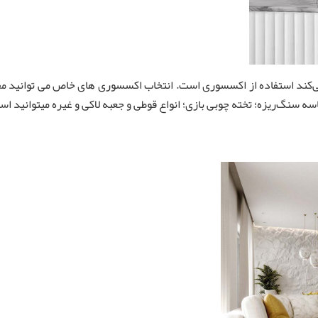
کند استفاده از اکسسوری است. انتخاب اکسسوری های خاص می توانید محی
 سنگ‌ریزه؛ تخته چوبی بازی؛ انواع قوطی و جعبه لاکی و غیره میتوانید است