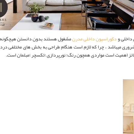
 داخلی و
دکوراسیون داخلی مدرن
مشغول هستند بدون دانستن هیچگونه اصول
وری میباشد ، چرا که لازم است هنگام طراحی به بخش های مختلفی دردکو
ائز اهمیت است مواردی همچون رنگ؛ نورپردازی ؛تکسچر ؛مبلمان است.