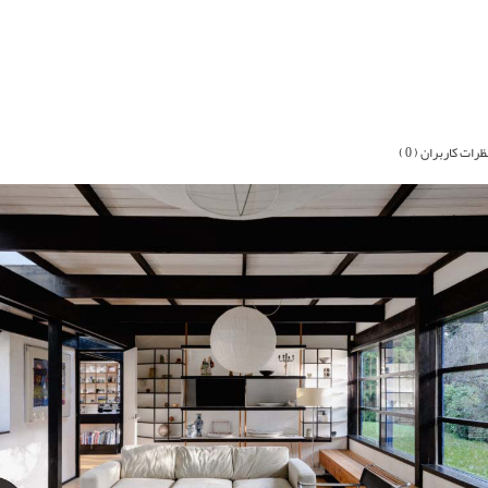
ظرات کاربران ( 0 )