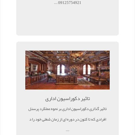
09125754921 ...
تاثیر دکوراسیون اداری
تاثیر گذاری دکوراسیون اداری بر نحوه عملکرد پرسنل
افرادی که تا کنون در دوره ای از زمان شغلی خود را د
...