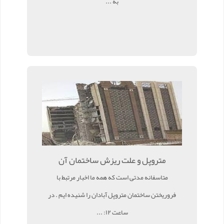
به ...
متروپل و علت ریزش ساختمان آن
متاسفانه مدتی است که همه ما اخبار مرتبط با
فروریختن ساختمان متروپل آبادان را شنیده ایم . در
ساعت ۱۲: ...