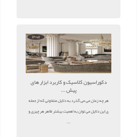
دکوراسیون کلاسیک و کاربرد ابزار های
پیش ...
هر چه زمان می می گذرد به دلایل متفاوتی که از جمله
ی این دلایل می توان به اهمیت بیشتر ظاهر هر چیزی و
...