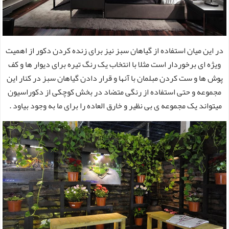
در این میان استفاده از گیاهان سبز نیز برای زنده کردن دکور از اهمیت
ویژه ای برخوردار است مثلا با انتخاب یک رنگ تیره برای دیوار ها و کف
پوش ها و ست کردن مبلمان با آنها و قرار دادن گیاهان سبز در کنار این
مجموعه و حتی استفاده از رنگی متضاد در بخش کوچکی از دکوراسیون
میتواند یک مجموعه ی بی نظیر و خارق العاده را برای ما به وجود بیاود .