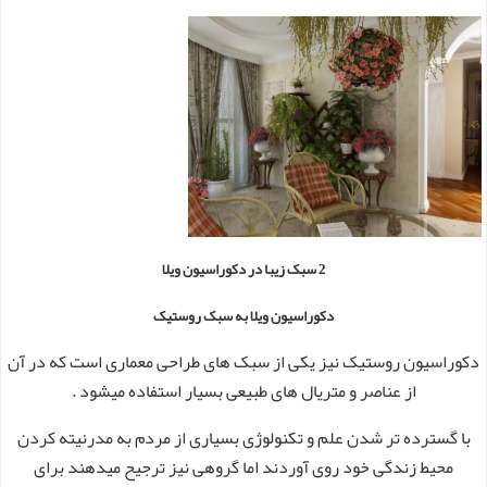
2 سبک زیبا در دکوراسیون ویلا
دکوراسیون ویلا به سبک روستیک
دکوراسیون روستیک نیز یکی از سبک های طراحی معماری است که در آن
از عناصر و متریال های طبیعی بسیار استفاده میشود .
با گسترده تر شدن علم و تکنولوژی بسیاری از مردم به مدرنیته کردن
محیط زندگی خود روی آوردند اما گروهی نیز ترجیح میدهند برای