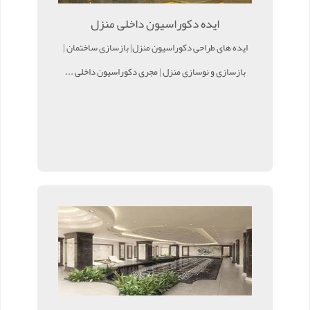
ایده دکوراسیون داخلی منزل
ایده های طراحی دکوراسیون منزل| بازسازی ساختمان |
بازسازی و نوسازی منزل | مجری دکوراسیون داخلی ...