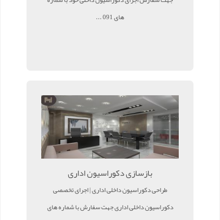
های 091 ...
بازسازی دکوراسیون اداری
طراحی دکوراسیون داخلی اداری | اجرای تخصصی
دکوراسیون داخلی اداری جهت سفارش با شماره های