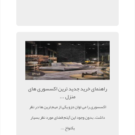
راهنمای خرید جدید ترین اکسسوری های
منزل ...
اکسسوری را می توان جزو یکی از مهم ترین ها در نظر
داشت. بدون وجود این آیتم فضای مورد نظر بسیار
یکنواخ ...