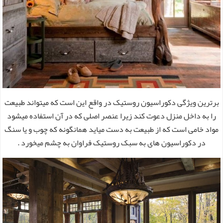
برترین ویژگی دکوراسیون روستیک در واقع این است که میتواند طبیعت
را به داخل منزل دعوت کند زیرا عنصر اصلی که در آن استفاده میشود
مواد خامی است که از طبیعت به دست میاید همانگونه که چوب و یا سنگ
در دکوراسیون های به سبک روستیک فراوان به چشم میخورد .