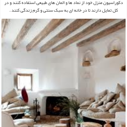
دکوراسیون منزل خود از نماد ها و المان های طبیعی استفاده کنند و در
کل تمایل دارند تا در خانه ای به سبک سنتی و گرم زندگی کنند .