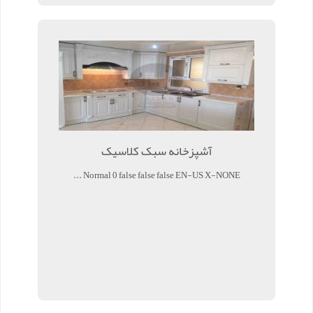
آشپزخانه سبک کلاسیک
Normal 0 false false false EN-US X-NONE ...