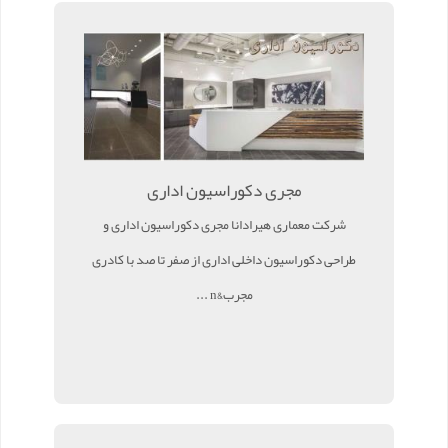
مجری دکوراسیون اداری
شرکت معماری هیرادانا مجری دکوراسیون اداری و
طراحی دکوراسیون داخلی اداری از صفر تا صد با کادری
مجرب&n ...