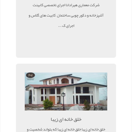
شرکت معماری هیرادانا اجرای تخصصی کابینت
آشپزخانه و دکور چوبی ساختمان کابیت های گلاس و
اجرای ک ...
خلق خانه ای زیبا
خلق خانه ای زیبا خلق خانه ای زیبا که بتواند شخصیت و