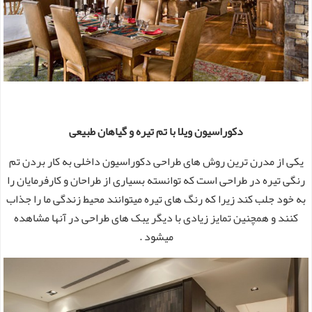
دکوراسیون ویلا با تم تیره و گیاهان طبیعی
یکی از مدرن ترین روش های طراحی دکوراسیون داخلی به کار بردن تم
رنگی تیره در طراحی است که توانسته بسیاری از طراحان و کارفرمایان را
به خود جلب کند زیرا که رنگ های تیره میتوانند محیط زندگی ما را جذاب
کنند و همچنین تمایز زیادی با دیگر یبک های طراحی در آنها مشاهده
میشود .