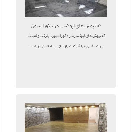
کف پوش های اپوکسی در دکوراسیون
کف پوش های اپوکسی در دکوراسیون | پارکت و لمینت
جهت مشاوره با شرکنت بازسازی ساختمان هیراد ...