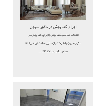
اجرای کف پوش در دکوراسیون
انتخاب مناسب کف پوش | اجرای کف پوش در
دکوراسیون با شرکت بازسازی ساختمان هیرادانا
تماس بگیرید 091257 ...