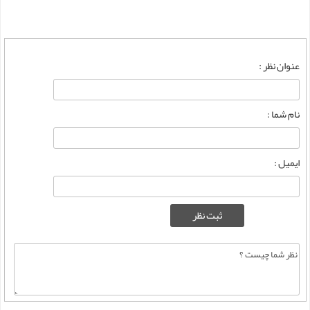
عنوان نظر :
نام شما :
ایمیل :