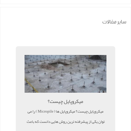
سایر مقالات
میکروپایل چیست؟
میکروپایل چیست؟ میکروپایل ها ( Micropile ) را می
توان یکی از پیشرفته ترین روش هایی دانست که باعث