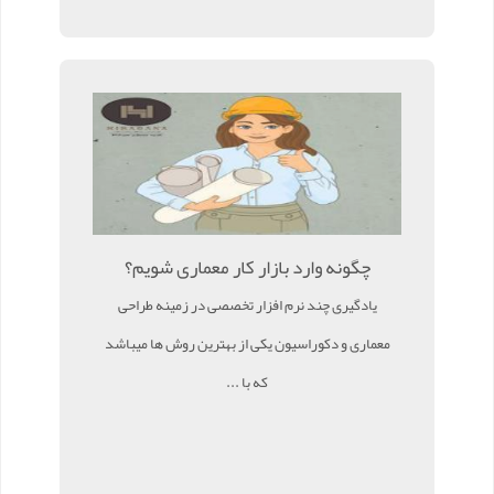
چگونه وارد بازار کار معماری شویم؟
یادگیری چند نرم افزار تخصصی در زمینه طراحی
معماری و دکوراسیون یکی از بهترین روش ها میباشد
که با ...