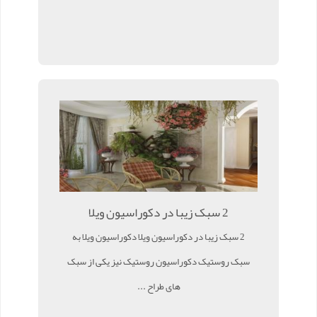
2 سبک زیبا در دکوراسیون ویلا
2 سبک زیبا در دکوراسیون ویلا دکوراسیون ویلا به
سبک روستیک دکوراسیون روستیک نیز یکی از سبک
های طراح ...