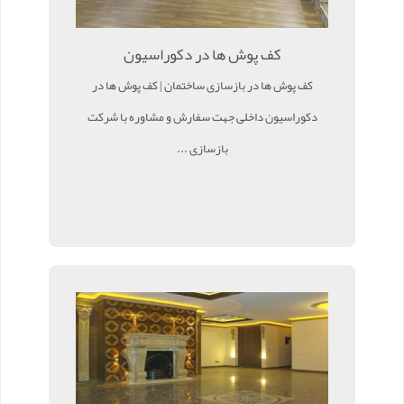
کف پوش ها در دکوراسیون
کف پوش ها در بازسازی ساختمان | کف پوش ها در
دکوراسیون داخلی جهت سفارش و مشاوره با شرکت
بازسازی ...