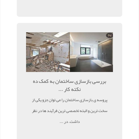
بررسی بازسازی ساختمان به کمک ده
نکته کار ...
پروسه ی بازسازی ساختمان را می توان جزو یکی از
سخت ترین و البته تخصصی ترین فرآیند ها در نظر
داشت. در ...