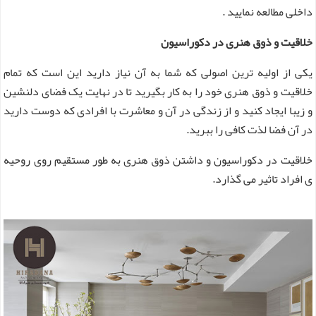
داخلی مطالعه نمایید .
خلاقیت و ذوق هنری در دکوراسیون
یکی از اولیه ترین اصولی که شما به آن نیاز دارید این است که تمام
خلاقیت و ذوق هنری خود را به کار بگیرید تا در نهایت یک فضای دلنشین
و زیبا ایجاد کنید و از زندگی در آن و معاشرت با افرادی که دوست دارید
در آن فضا لذت کافی را ببرید.
خلاقیت در دکوراسیون و داشتن ذوق هنری به طور مستقیم روی روحیه
ی افراد تاثیر می گذارد.