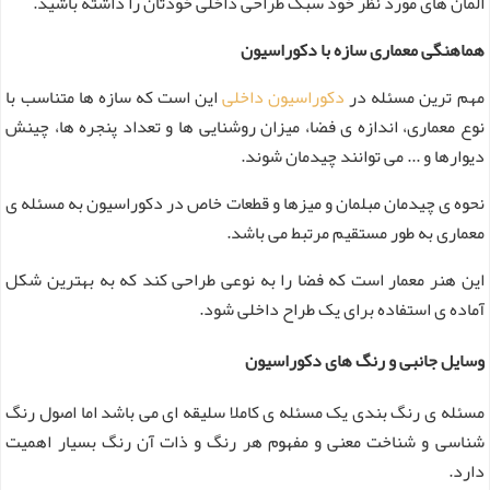
المان های مورد نظر خود سبک طراحی داخلی خودتان را داشته باشید.
هماهنگی معماری سازه با دکوراسیون
مهم ترین مسئله در
دکوراسیون داخلی
این است که سازه ها متناسب با
نوع معماری، اندازه ی فضا، میزان روشنایی ها و تعداد پنجره ها، چینش
دیوارها و ... می توانند چیدمان شوند.
نحوه ی چیدمان مبلمان و میزها و قطعات خاص در دکوراسیون به مسئله ی
معماری به طور مستقیم مرتبط می باشد.
این هنر معمار است که فضا را به نوعی طراحی کند که به بهترین شکل
آماده ی استفاده برای یک طراح داخلی شود.
وسایل جانبی و رنگ های دکوراسیون
مسئله ی رنگ بندی یک مسئله ی کاملا سلیقه ای می باشد اما اصول رنگ
شناسی و شناخت معنی و مفهوم هر رنگ و ذات آن رنگ بسیار اهمیت
دارد.