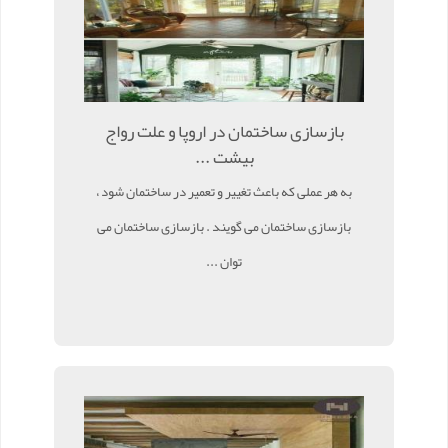
بازسازی ساختمان در اروپا و علت رواج
بیشت ...
به هر عملی که باعث تغییر و تعمیر در ساختمان شود ،
بازسازی ساختمان می گویند . بازسازی ساختمان می
توان ...