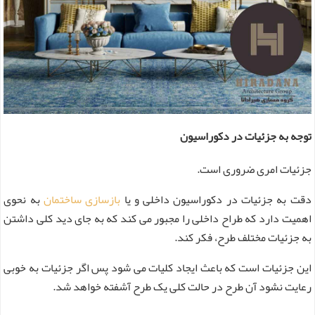
توجه به جزئیات در دکوراسیون
جزئیات امری ضروری است.
دقت به جزئیات در دکوراسیون داخلی و یا
بازسازی ساختمان
به نحوی
اهمیت دارد که طراح داخلی را مجبور می کند که به جای دید کلی داشتن
به جزئیات مختلف طرح، فکر کند.
این جزئیات است که باعث ایجاد کلیات می شود پس اگر جزئیات به خوبی
رعایت نشود آن طرح در حالت کلی یک طرح آشفته خواهد شد.