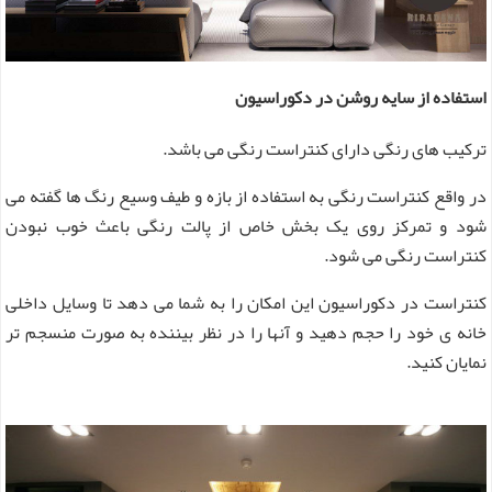
استفاده از سایه روشن در دکوراسیون
ترکیب های رنگی دارای کنتراست رنگی می باشد.
در واقع کنتراست رنگی به استفاده از بازه و طیف وسیع رنگ ها گفته می
شود و تمرکز روی یک بخش خاص از پالت رنگی باعث خوب نبودن
کنتراست رنگی می شود.
کنتراست در دکوراسیون این امکان را به شما می دهد تا وسایل داخلی
خانه ی خود را حجم دهید و آنها را در نظر بیننده به صورت منسجم تر
نمایان کنید.