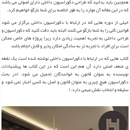
همچنین باید بدانید که طراحی دکوراسیون داخلی دارای اصولی می باشد
که در این مقاله آن موارد را به طور خلاصه برای شما بازگو خواهیم کرد.
خیلی از دوره هایی که در ارتباط با دکوراسیون داخلی برگزار می شود
قوانین کلی را به شما بازگو می کنند البته باید دقت کنید که دکوراسیون و
طراحی داخلی به تجربه اهمیت زیادی دارد زیرا پروژه های خاص ممکن
است برای افراد با تجربه تر به سادگی امکان پذیر و قابل انجام باشد.
کتاب هایی که در ارتباط با دکوراسیون داخلی نوشته شده است یک نقطه
ی ضعف اصلی دارد آن هم این است که در این کتاب ها پیشنهادات
نویسنده به عنوان قانون به خوانندگان تحمیل می شود. (در بحث
دکوراسیون هیچ چیزی به عنوان قانون و اصل به کسی اجبار نمی شود و
سلیقه و انتخاب نقش مهمی دارد.)