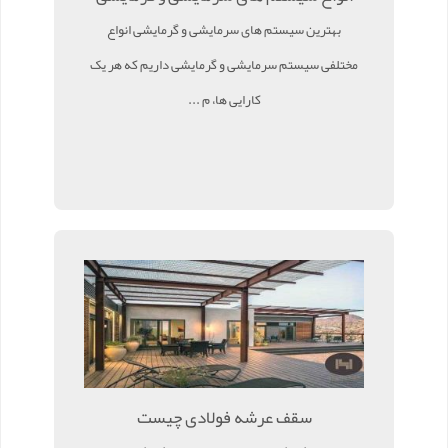
بهترین سیستم های سرمایشی و گرمایشی انواع
مختلفی سیستم سرمایشی و گرمایشی داریم که هر یک
کارایی ها، م ...
سقف عرشه فولادی چیست