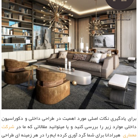
برای یادگیری نکات اصلی مورد اهمیت در طراحی داخلی و دکوراسیون
داخلی موارد زیر را بررسی کنید و یا میتوانید مقالاتی که ما در
شرکت
معماری
هیرادانا برای شما گرد آوری کرده ایم را در هر زمینه ای طراحی