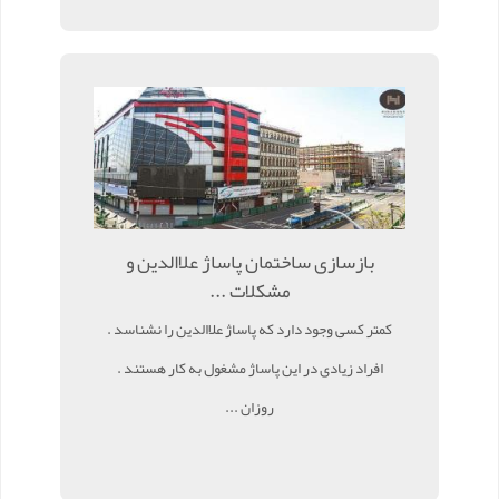
بازسازی ساختمان پاساژ علاالدین و
مشکلات ...
کمتر کسی وجود دارد که پاساژ علاالدین را نشناسد .
افراد زیادی در این پاساژ مشغول به کار هستند .
روزان ...