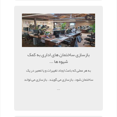
بازسازی ساختمان های اداری به کمک
شیوه ها ...
به هر عملی که باعث ایجاد تغییرات و یا تعمیر در یک
ساختمان شود ، بازسازی می گویند . بازسازی می تواند
...