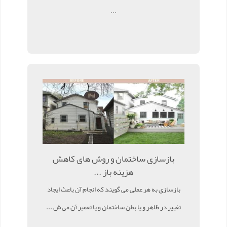
...
بازسازی ساختمان و روش های کاهش
هزینه باز ...
بازسازی به هر عملی می گویند که انجام آن باعث ایجاد
تغییر در ظاهر و یا بطن ساختمان و یا تعمیر آن می ش ...