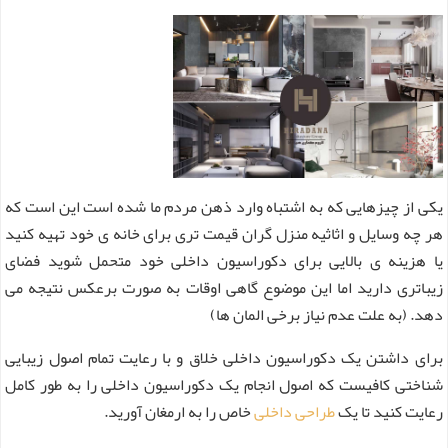
یکی از چیزهایی که به اشتباه وارد ذهن مردم ما شده است این است که
هر چه وسایل و اثاثیه منزل گران قیمت تری برای خانه ی خود تهیه کنید
یا هزینه ی بالایی برای دکوراسیون داخلی خود متحمل شوید فضای
زیباتری دارید اما این موضوع گاهی اوقات به صورت برعکس نتیجه می
دهد. (به علت عدم نیاز برخی المان ها)
برای داشتن یک دکوراسیون داخلی خلاق و با رعایت تمام اصول زیبایی
شناختی کافیست که اصول انجام یک دکوراسیون داخلی را به طور کامل
رعایت کنید تا یک
طراحی داخلی
خاص را به ارمغان آورید.