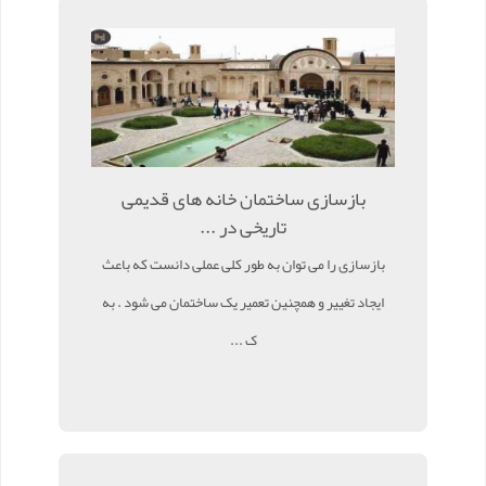
بازسازی ساختمان خانه های قدیمی
تاریخی در ...
بازسازی را می توان به طور کلی عملی دانست که باعث
ایجاد تغییر و همچنین تعمیر یک ساختمان می شود . به
ک ...