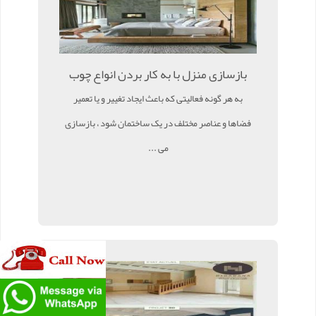
بازسازی منزل با به کار بردن انواع چوب
به هر گونه فعالیتی که باعث ایجاد تغییر و یا تعمیر
فضاها و عناصر مختلف در یک ساختمان شود ، بازسازی
می ...