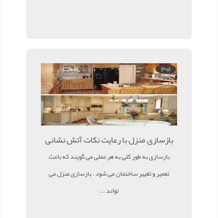
بازسازی منزل با رعایت نکات آتش نشانی
بازسازی به طور کلی به هر عملی می گویند که باعث
تعمیر و تغییر ساختمان می شود . بازسازی منزل می
تواند ...