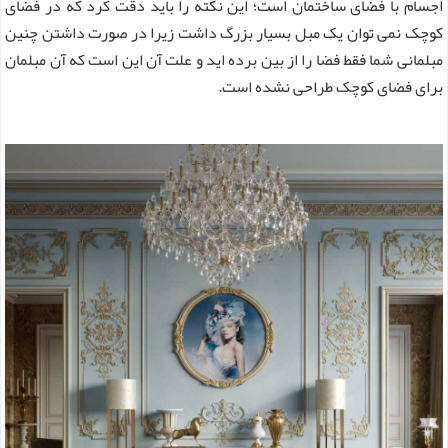
اجسام با فضای ساختمان است؛ این نکته را باید دقت کرد که در فضای
کوچک نمی توان یک مبل بسیار بزرگ داشت زیرا در صورت داشتن چنین
مبلمانی شما فقط فضا را از بین برده اید و علت آن این است که آن مبلمان
برای فضای کوچک طراحی نشده است.