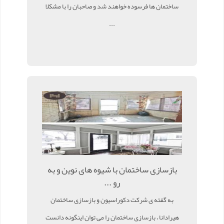
ساختمان ها فرسوده خواهند شد و صاحبان را با مشکلا
...
بازسازی ساختمان با شیوه های نوین و به
رو ...
به گفته ی شرکت دکوراسیون و بازسازی ساختمان
هیرادانا ، بازسازی ساختمان را می توان اینگونه دانست