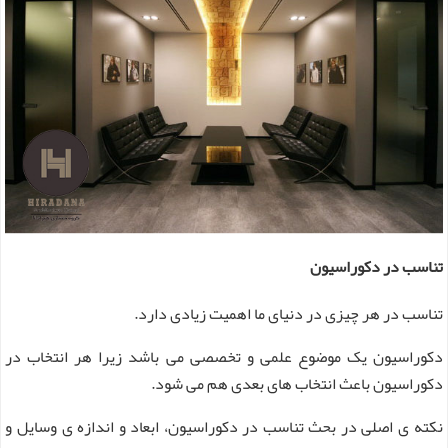
تناسب در دکوراسیون
تناسب در هر چیزی در دنیای ما اهمیت زیادی دارد.
دکوراسیون یک موضوع علمی و تخصصی می باشد زیرا هر انتخاب در
دکوراسیون باعث انتخاب های بعدی هم می شود.
نکته ی اصلی در بحث تناسب در دکوراسیون، ابعاد و اندازه ی وسایل و