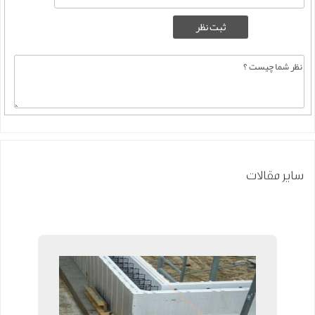
سایر مقالات