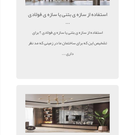
استفاده از سازه ی بتنی یا سازه ی فولادی
...
استفاده از سازه ی بتنی یا سازه ی فولادی ؟ برای
تشخیص این که برای ساختمان ما در زمینی که مد نظر
داری ...