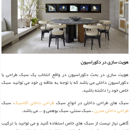
هویت سازی در دکوراسیون
هویت سازی در بحث دکوراسیون در واقع انتخاب یک سبک طراحی یا
دکوراسیون داخلی می باشد که با توجه به علاقه ی خود می توانید سبک
خاص خود را داشته باشید.
سبک های طراحی داخلی در انواع سبک
طراحی داخلی کلاسیک
، سبک
طراحی داخلی مدرن
، سبک سنتی، سبک بوهمی و ... می باشد.
گاهی نیاز نیست از سبک های خاص استفاده کنید و می توانید با ترکیب