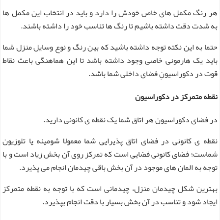
هر رنگ مکمل های خاص خودش را دارد و باید در انتخاب این مکمل ها
به شدت دقت داشته باشیم تا رنگ ها تناسب خود را داشته باشند.
حتما به این نکته توجه داشته باشید که بین رنگ و نوع وسایل منزل شما
باید یک هارمونی خاصی وجود داشته باشد تا این هماهنگی باعث نقاط
قوت در دکوراسیونِ فضای داخلی شما باشد.
نقطه متمرکز در دکوراسیون
در فضای دکوراسیون هر اتاق شما یک نقطه ی کانونی دارید.
نقطه ی کانونی در فضای اتاق پذیرایی شما معمولا شومینه یا تلوزیون
شماست؛ فضای کانونی فضایی است که تمرکز روی آن بخش زیاد است و با
توجه به المان های موجود در آن بخش باقی چیدمان انجام می پذیرد.
بهترین شکل چیدمان منزل، چیدمانی است که با توجه به نقطه متمرکز
ایجاد شود و تناسب در آن بخش بسیار با دقت انجام بپذیرد.