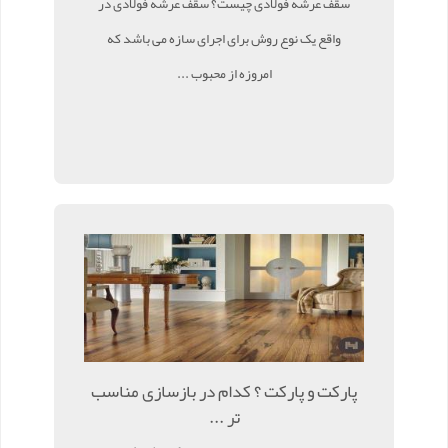
سقف عرشه فولادی چیست؟ سقف عرشه فولادی در
واقع یک نوع روش برای اجرای سازه می باشد که
امروزه از محبوب ...
پارکت و پارکت ؟ کدام در بازسازی مناسب
تر ...