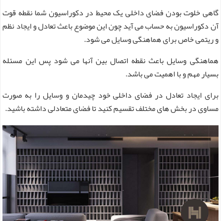
گاهی خلوت بودن فضای داخلی یک محیط در دکوراسیون شما نقطه قوت
آن دکوراسیون به حساب می آید چون این موضوع باعث تعادل و ایجاد نظم
و ریتمی خاص برای هماهنگی وسایل می شود.
هماهنگی وسایل باعث نقطه اتصال بین آنها می شود پس این مسئله
بسیار مهم و با اهمیت می باشد.
برای ایجاد تعادل در فضای داخلی خود چیدمان و وسایل را به صورت
مساوی در بخش های مختلف تقسیم کنید تا فضای متعادلی داشته باشید.