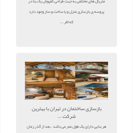
متریال های مختلفی به جهت طراحی کفپوش یک بنا در
پروسه ی بازسازی منزل و یا ساخت و ساز وجود دارد
که افر ...
بازسازی ساختمان در تهران با بهترین
شرکت ...
هر بنایی دارای یک طول عمر می باشد . بعد از گذر زمان