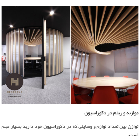
موازنه و ریتم در دکوراسیون
توازن بین تعداد لوازم و وسایلی که در دکوراسیون خود دارید بسیار مهم
است.