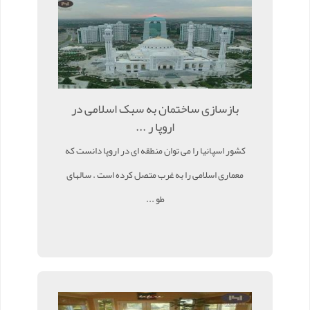
بازسازی ساختمان به سبک اسلامی در
اروپا ر ...
کشور اسپانیا را می توان منطقه ای در اروپا دانست که
معماری اسلامی را به غرب متصل کرده است . سالهای
طو ...