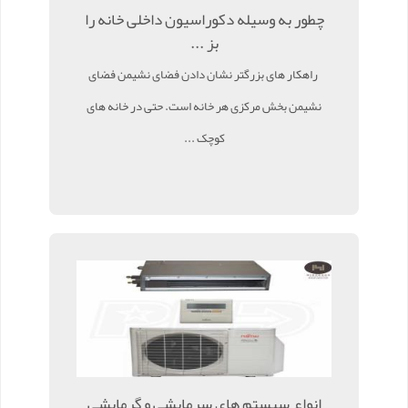
چطور به وسیله دکوراسیون داخلی خانه را
بز ...
راهکار های بزرگتر نشان دادن فضای نشیمن فضای
نشیمن بخش مرکزی هر خانه است. حتی در خانه های
کوچک ...
انواع سیستم های سرمایشی و گرمایشی