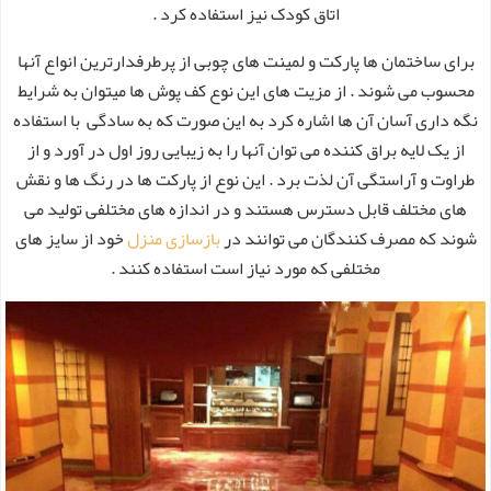
اتاق کودک نیز استفاده کرد .
برای ساختمان ها پارکت و لمینت های چوبی از پرطرفدارترین انواع آنها
محسوب می شوند . از مزیت های این نوع کف پوش ها میتوان به شرایط
نگه داری آسان آن ها اشاره کرد به این صورت که به سادگی با استفاده
از یک لایه براق کننده می توان آنها را به زیبایی روز اول در آورد و از
طراوت و آراستگی آن لذت برد . این نوع از پارکت ها در رنگ ها و نقش
های مختلف قابل دسترس هستند و در اندازه های مختلفی تولید می
شوند که مصرف کنندگان می توانند در
بازسازی منزل
خود از سایز های
مختلفی که مورد نیاز است استفاده کنند .