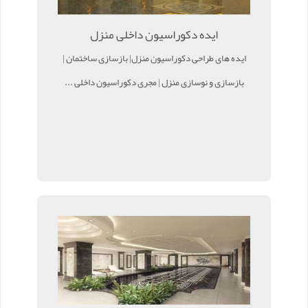
ایده دکوراسیون داخلی منزل
ایده های طراحی دکوراسیون منزل| بازسازی ساختمان |
بازسازی و نوسازی منزل | مجری دکوراسیون داخلی ...