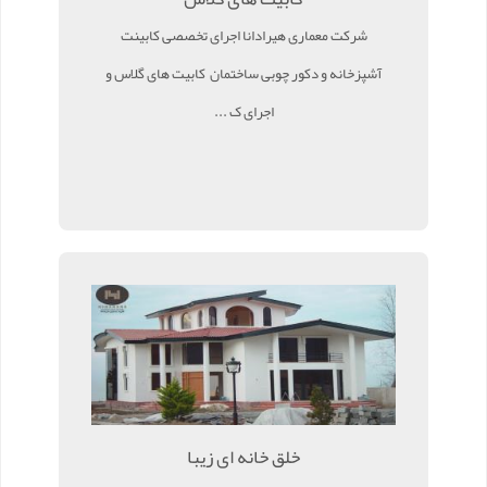
شرکت معماری هیرادانا اجرای تخصصی کابینت
آشپزخانه و دکور چوبی ساختمان کابیت های گلاس و
اجرای ک ...
خلق خانه ای زیبا