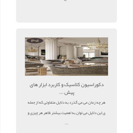
دکوراسیون کلاسیک و کاربرد ابزار های
پیش ...
هر چه زمان می می گذرد به دلایل متفاوتی که از جمله
ی این دلایل می توان به اهمیت بیشتر ظاهر هر چیزی و
...