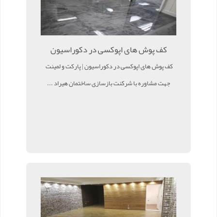
کف پوش های اپوکسی در دکوراسیون
کف پوش های اپوکسی در دکوراسیون | پارکت و لمینت
جهت مشاوره با شرکنت بازسازی ساختمان هیراد ...