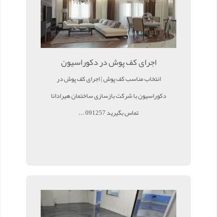
اجرای کف پوش در دکوراسیون
انتخاب مناسب کف پوش | اجرای کف پوش در
دکوراسیون با شرکت بازسازی ساختمان هیرادانا
تماس بگیرید 091257 ...