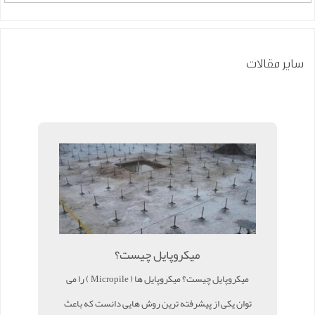
سایر مقالات
میکروپایل چیست؟
میکروپایل چیست؟ میکروپایل ها ( Micropile ) را می
توان یکی از پیشرفته ترین روش هایی دانست که باعث