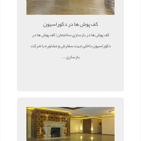
کف پوش ها در دکوراسیون
کف پوش ها در بازسازی ساختمان | کف پوش ها در
دکوراسیون داخلی جهت سفارش و مشاوره با شرکت
بازسازی ...