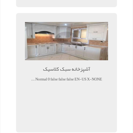
آشپزخانه سبک کلاسیک
Normal 0 false false false EN-US X-NONE ...