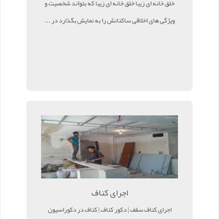
خلق خانه ای زیبا خلق خانه ای زیبا که بتواند شخصیت و
ویژگی های اخلاقی ساکنانش را به نمایش بگذارد در ...
اجرای کناف
اجرای کناف سقف | دکور کناف | کناف در دکوراسیون