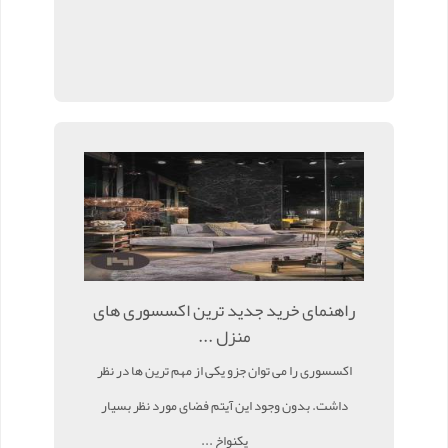
راهنمای خرید جدید ترین اکسسوری های
منزل ...
اکسسوری را می توان جزو یکی از مهم ترین ها در نظر
داشت. بدون وجود این آیتم فضای مورد نظر بسیار
یکنواخ ...