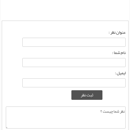
عنوان نظر :
نام شما :
ایمیل :