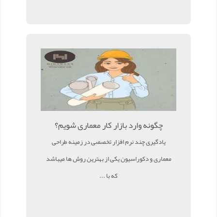
چگونه وارد بازار کار معماری شویم؟
یادگیری چند نرم افزار تخصصی در زمینه طراحی
معماری و دکوراسیون یکی از بهترین روش ها میباشد
که با ...