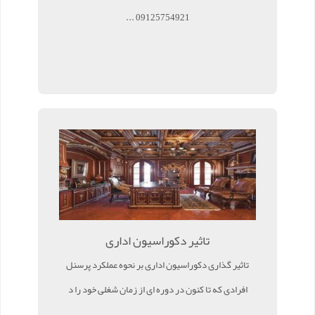
09125754921 ...
تاثیر دکوراسیون اداری
تاثیر گذاری دکوراسیون اداری بر نحوه عملکرد پرسنل
افرادی که تا کنون در دوره ای از زمان شغلی خود را د
...