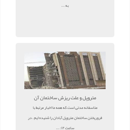
به ...
متروپل و علت ریزش ساختمان آن
متاسفانه مدتی است که همه ما اخبار مرتبط با
فروریختن ساختمان متروپل آبادان را شنیده ایم . در
ساعت ۱۲: ...