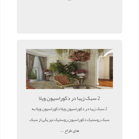
2 سبک زیبا در دکوراسیون ویلا
2 سبک زیبا در دکوراسیون ویلا دکوراسیون ویلا به
سبک روستیک دکوراسیون روستیک نیز یکی از سبک
های طراح ...