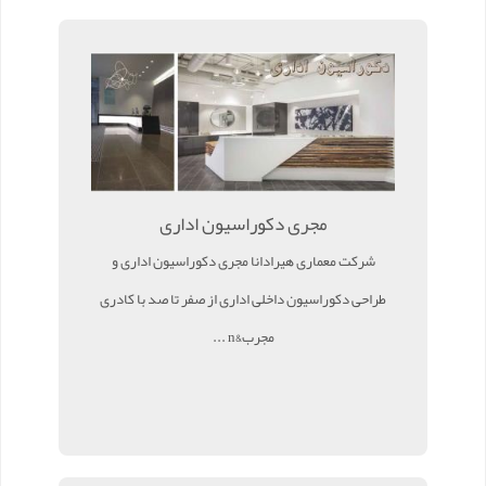
مجری دکوراسیون اداری
شرکت معماری هیرادانا مجری دکوراسیون اداری و
طراحی دکوراسیون داخلی اداری از صفر تا صد با کادری
مجرب&n ...