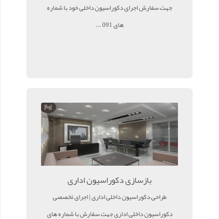
جهت سفارش اجرای دکوراسیون داخلی خود با شماره
های 091 ...
بازسازی دکوراسیون اداری
طراحی دکوراسیون داخلی اداری | اجرای تخصصی
دکوراسیون داخلی اداری جهت سفارش با شماره های