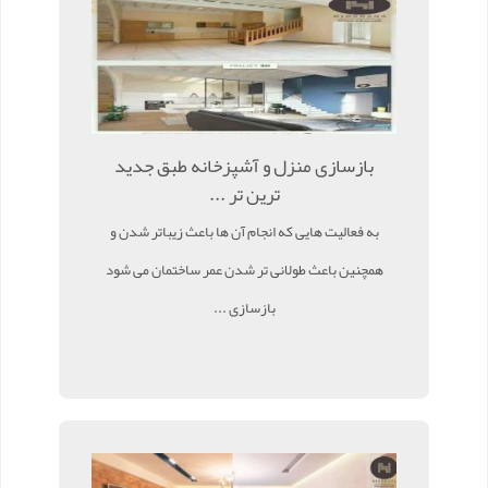
بازسازی منزل و آشپزخانه طبق جدید
ترین تر ...
به فعالیت هایی که انجام آن ها باعث زیباتر شدن و
همچنین باعث طولانی تر شدن عمر ساختمان می شود
بازسازی ...