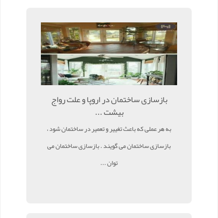
بازسازی ساختمان در اروپا و علت رواج
بیشت ...
به هر عملی که باعث تغییر و تعمیر در ساختمان شود ،
بازسازی ساختمان می گویند . بازسازی ساختمان می
توان ...