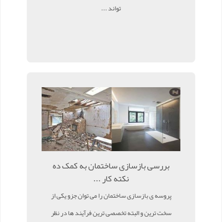
تواند ...
بررسی بازسازی ساختمان به کمک ده
نکته کار ...
پروسه ی بازسازی ساختمان را می توان جزو یکی از
سخت ترین و البته تخصصی ترین فرآیند ها در نظر