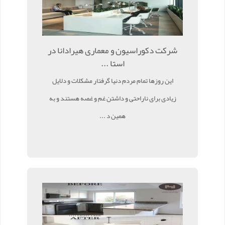
شرکت دکوراسیون و معماری هیرادانا در
استا ...
این روزها تمام مردم دنیا گرفتار مشکلات و دلایل
زیادی برای ناراحتی و داشتن غم و غصه هستند و به
همین د ...