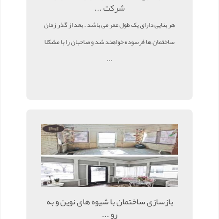
شرکت ...
هر بنایی دارای یک طول عمر می باشد . بعد از گذر زمان
ساختمان ها فرسوده خواهند شد و صاحبان را با مشکلا
...
بازسازی ساختمان با شیوه های نوین و به
رو ...