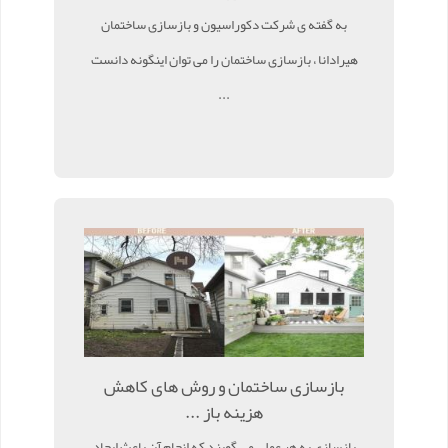
به گفته ی شرکت دکوراسیون و بازسازی ساختمان
هیرادانا ، بازسازی ساختمان را می توان اینگونه دانست
...
بازسازی ساختمان و روش های کاهش
هزینه باز ...
بازسازی به هر عملی می گویند که انجام آن باعث ایجاد