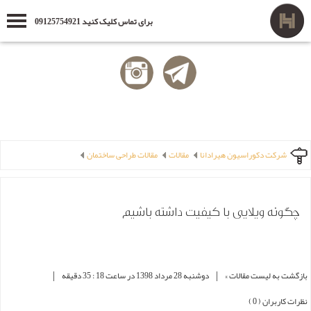
برای تماس کلیک کنید 09125754921
شرکت دکوراسیون هیرادانا
مقالات
مقالات طراحی ساختمان
چگونه ویلایی با کیفیت داشته باشیم
|
|
بازگشت به لیست مقالات »
دوشنبه 28 مرداد 1398 در ساعت 18 : 35 دقیقه
نظرات کاربران ( 0 )