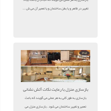
تغییر در ظاهر و یا بطن ساختمان و یا تعمیر آن می ش ...
بازسازی منزل با رعایت نکات آتش نشانی
بازسازی به طور کلی به هر عملی می گویند که باعث
تعمیر و تغییر ساختمان می شود . بازسازی منزل می