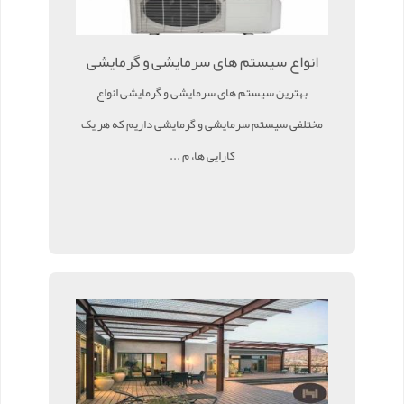
انواع سیستم های سرمایشی و گرمایشی
بهترین سیستم های سرمایشی و گرمایشی انواع
مختلفی سیستم سرمایشی و گرمایشی داریم که هر یک
کارایی ها، م ...