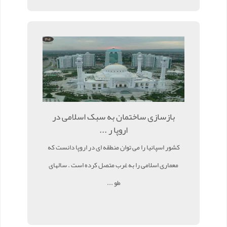
بازسازی ساختمان به سبک اسلامی در
اروپا ر ...
کشور اسپانیا را می توان منطقه ای در اروپا دانست که
معماری اسلامی را به غرب متصل کرده است . سالهای
طو ...