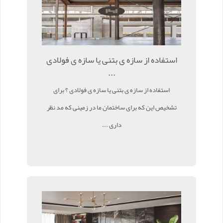
استفاده از سازه ی بتنی یا سازه ی فولادی
...
استفاده از سازه ی بتنی یا سازه ی فولادی ؟ برای
تشخیص این که برای ساختمان ما در زمینی که مد نظر
داری ...