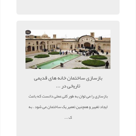
بازسازی ساختمان خانه های قدیمی
تاریخی در ...
بازسازی را می توان به طور کلی عملی دانست که باعث
ایجاد تغییر و همچنین تعمیر یک ساختمان می شود . به
ک ...