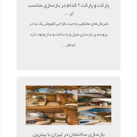
پارکت و پارکت ؟ کدام در بازسازی مناسب
تر ...
متریال های مختلفی به جهت طراحی کفپوش یک بنا در
پروسه ی بازسازی منزل و یا ساخت و ساز وجود دارد
که افر ...
بازسازی ساختمان در تهران با بهترین