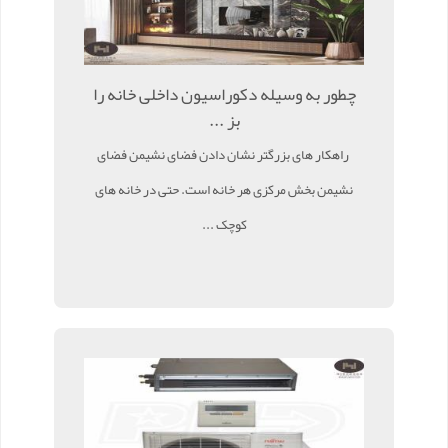
چطور به وسیله دکوراسیون داخلی خانه را
بز ...
راهکار های بزرگتر نشان دادن فضای نشیمن فضای
نشیمن بخش مرکزی هر خانه است. حتی در خانه های
کوچک ...