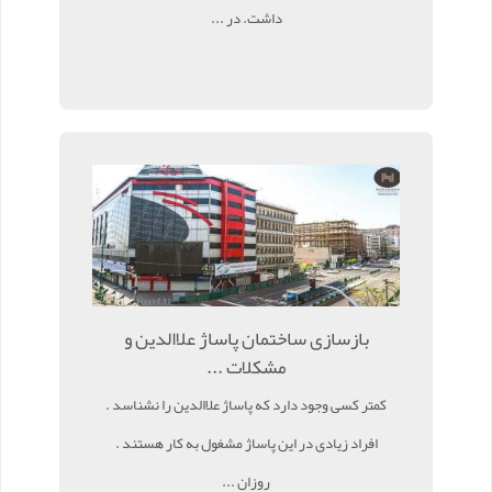
داشت. در ...
بازسازی ساختمان پاساژ علاالدین و
مشکلات ...
کمتر کسی وجود دارد که پاساژ علاالدین را نشناسد .
افراد زیادی در این پاساژ مشغول به کار هستند .
روزان ...