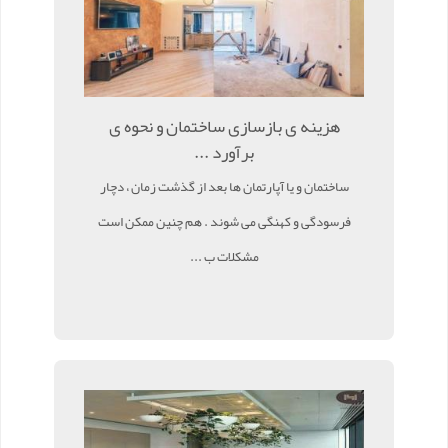
هزینه ی بازسازی ساختمان و نحوه ی
برآورد ...
ساختمان و یا آپارتمان ها بعد از گذشت زمان ، دچار
فرسودگی و کهنگی می شوند . هم چنین ممکن است
مشکلات ب ...