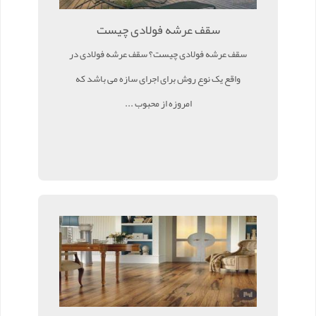
سقف عرشه فولادی چیست
سقف عرشه فولادی چیست؟ سقف عرشه فولادی در
واقع یک نوع روش برای اجرای سازه می باشد که
امروزه از محبوب ...