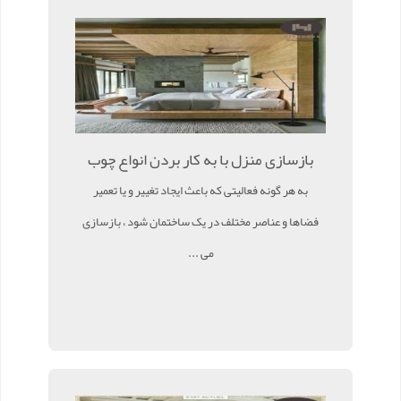
بازسازی منزل با به کار بردن انواع چوب
به هر گونه فعالیتی که باعث ایجاد تغییر و یا تعمیر
فضاها و عناصر مختلف در یک ساختمان شود ، بازسازی
می ...