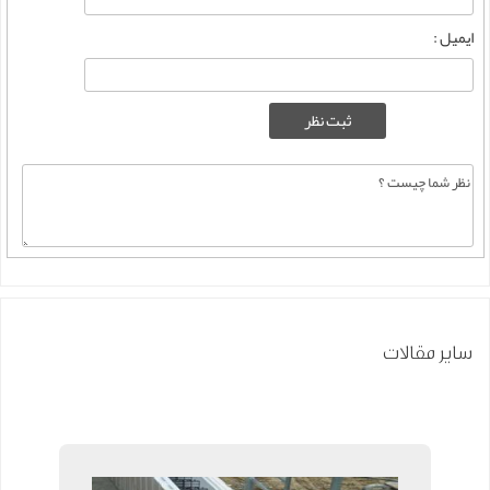
ایمیل :
سایر مقالات