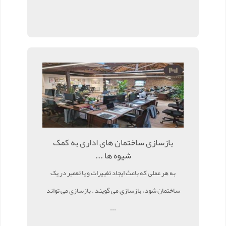
بازسازی ساختمان های اداری به کمک
شیوه ها ...
به هر عملی که باعث ایجاد تغییرات و یا تعمیر در یک
ساختمان شود ، بازسازی می گویند . بازسازی می تواند
...