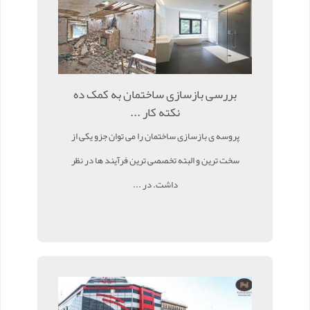
بررسی بازسازی ساختمان به کمک ده
نکته کار ...
پروسه ی بازسازی ساختمان را می توان جزو یکی از
سخت ترین و البته تخصصی ترین فرآیند ها در نظر
داشت. در ...