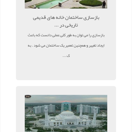
بازسازی ساختمان خانه های قدیمی
تاریخی در ...
بازسازی را می توان به طور کلی عملی دانست که باعث
ایجاد تغییر و همچنین تعمیر یک ساختمان می شود . به
ک ...