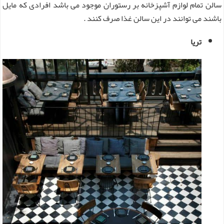
سالن تمام لوازم آشپزخانه بر رستوران موجود می باشد افرادی که مایل
باشند می توانند در این سالن غذا صرف کنند .
تریا