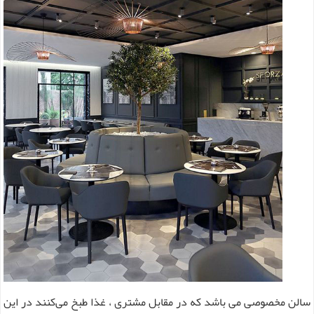
سالن مخصوصی می باشد که در مقابل مشتری ، غذا طبخ می‌کنند در این