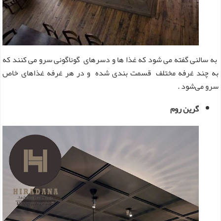
به سالنی گفته می شود که غذا ها و دسرهای گوناگونی سرو می کنند که
به چند غرفه مختلف قسمت بندی شده و در هر غرفه غذاهای خاص
سرو می‌شود .
گرین روم