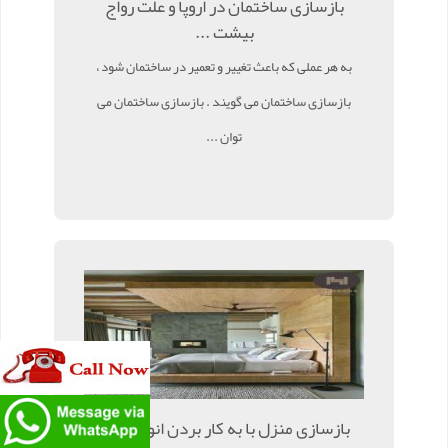
بازسازی ساختمان در اروپا و علت رواج
بیشت ...
به هر عملی که باعث تغییر و تعمیر در ساختمان شود ،
بازسازی ساختمان می گویند . بازسازی ساختمان می
توان ...
بازسازی منزل با به کار بردن انواع چوب