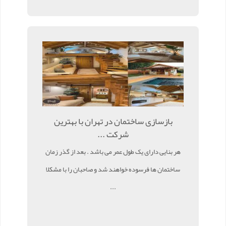
بازسازی ساختمان در تهران با بهترین
شرکت ...
هر بنایی دارای یک طول عمر می باشد . بعد از گذر زمان
ساختمان ها فرسوده خواهند شد و صاحبان را با مشکلا
...