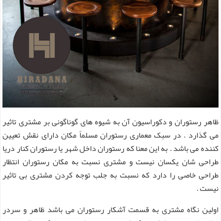
ظاهر رستوران و دکوراسیون آن به شیوه های گوناگونی بر مشتری تاثیر
می گذارد . در سبک معماری رستوران مسلماً مکان دارای نقش تعیین
کننده می باشد . به این معنا که رستوران داخل شهر یا رستوران کنار دریا
طراحی شان یکسان نیست و مشتری نسبت به مکان رستوران انتظار
طراحی خاصی را دارد که نسبت به جلب توجه کردن مشتری بی تاثیر
نیست .
اولین نگاه مشتری به قسمت آشکار رستوران می باشد ظاهر و سردر