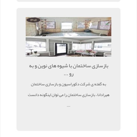
بازسازی ساختمان با شیوه های نوین و به
رو ...
به گفته ی شرکت دکوراسیون و بازسازی ساختمان
هیرادانا ، بازسازی ساختمان را می توان اینگونه دانست
...