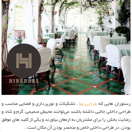
رستوران هایی که
طراحی نما
، تشکیلات و نورپردازی و فضایی مناسب و
طراحی داخلی جالبی داشته باشند می‌توانند محیطی صمیمی، گرم و شاد و
رضایت بخش را برای مشتریان به ارمغان بیاورند و یکی از کلید های موفق
بودن در طراحی داخلی خاص و منحصر بودن آن مکان است .