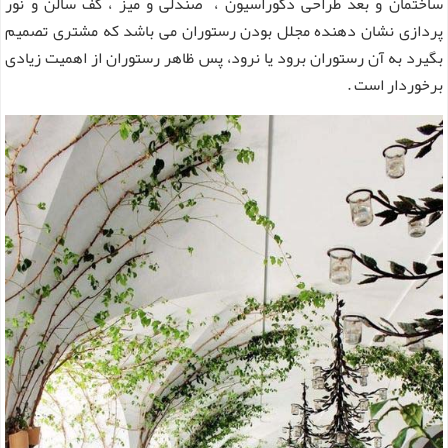
ساختمان و بعد طراحی دکوراسیون ، صندلی و میز ، کف سالن و نور
پردازی نشان دهنده مجلل بودن رستوران می باشد که مشتری تصمیم
بگیرد به آن رستوران برود یا نرود، پس ظاهر رستوران از اهمیت زیادی
برخوردار است .