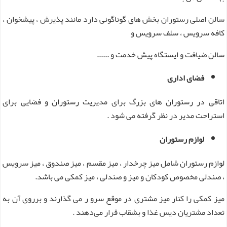
سالن اصلی رستوران بخش های گوناگونی دارد مانند پذیرش ، پیشخوان ،
کافه سرویس ، سلف سرویس و
سالن ضیافت و ایستگاه پیش خدمت و ......
فضای اداری
اتاقی در رستوران های بزرگ برای مدیریت رستوران و فضایی برای
استراحت مدیر در نظر گرفته می شود .
لوازم رستوران
لوازم رستوران شامل میز چرخدار ، میز مقسم ، میز صندوق ، میز سرویس
، صندلی مخصوص کودکان و میز و صندلی ، میز کمکی می باشد.
میز کمکی را کنار میز مشتری در موقع سرو ر می گذارند و برروی آن به
تعداد مشتریان دیس غذا و بشقاب قرار می‌دهند .