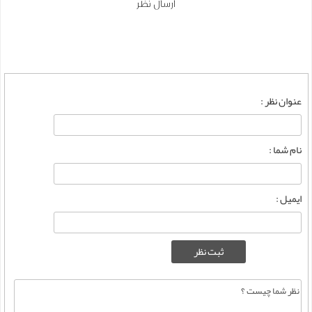
ارسال نظر
عنوان نظر :
نام شما :
ایمیل :