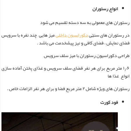
انواع رستوران
رستوران های معمولی به سه دسته تقسیم می شود
در رستوران های سن
تی
دکوراسیون داخلی
میز هایی چند نفره با سرویس
فضای نمایش ، فضای کافی و نیز پیشخدمت می باشد .
طراحی دکوراسیون رستوران با میز سلف سرویس
۱٫۶ متر مربع برای هر نفر فضای سلف سرویس و غذای پختن آماده سازی
انواع غذا ها
رستوران های ویژه شامل ۲ متر مربع فضا و برای هر نفر الزامات خاص .
فود کورت