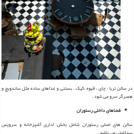
در سالن تریا ، چای ، قهوه ،کیک ، بستنی و غذاهای ساده مثل ساندویچ و
همبرگر سرو می شود .
فضاهای داخلی رستوران
سالن های اصلی رستوران شامل بخش اداری آشپزخانه و سرویس
بهداشتی می باشد .