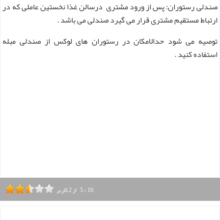
صندلی رستوران: پس از ورود مشتری درسالن غذا نخستین عاملی که در
ارتباط مستقیم مشتری قرار می گیرد صندلی می باشد .
توصیه می شود حدالامکان در رستوران های لوکس از صندلی مبله
استفاده کنید .
10
/
5
از
2
کاربر