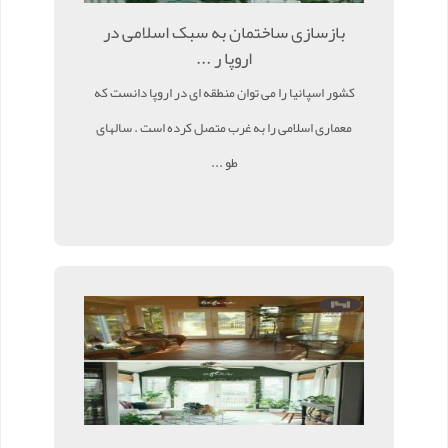
بازسازی ساختمان به سبک اسلامی در
اروپا ر ...
کشور اسپانیا را می توان منطقه ای در اروپا دانست که
معماری اسلامی را به غرب متصل کرده است . سالهای
طو ...