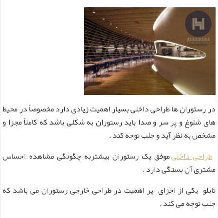
در رستوران ها طراحی داخلی بسیار اهمیت زیادی دارد مخصوصاً در محیط
های شلوغ و پر سر و صدا باید رستوران به شکلی باشد که کاملاً مجزا و
مشخص به نظر آید و جلب توجه کند .
طراحی داخلی
موفق یک رستوران بیشتربه چگونگی مشاهده احساس
مشتری آن بستگی دارد .
تابلو یکی از اجزای پر اهمیت در طراحی خارجی رستوران می باشد که
جلب توجه می کند .