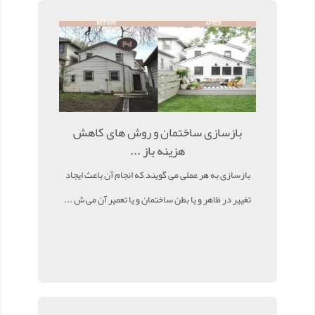
بازسازی ساختمان و روش های کاهش
هزینه باز ...
بازسازی به هر عملی می گویند که انجام آن باعث ایجاد
تغییر در ظاهر و یا بطن ساختمان و یا تعمیر آن می ش ...