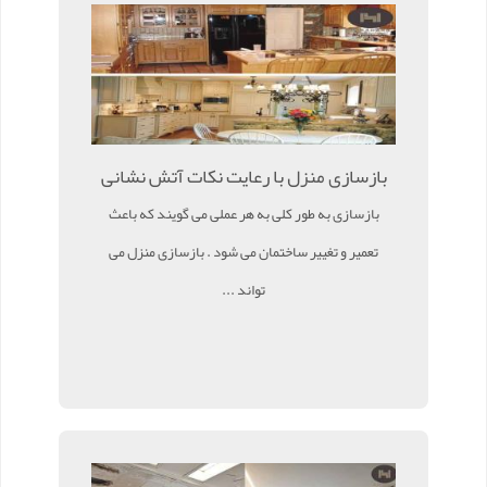
بازسازی منزل با رعایت نکات آتش نشانی
بازسازی به طور کلی به هر عملی می گویند که باعث
تعمیر و تغییر ساختمان می شود . بازسازی منزل می
تواند ...