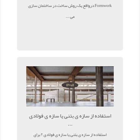
Formwork درواقع یک روش ساخت در ساختمان سازی
می ...
استفاده از سازه ی بتنی یا سازه ی فولادی
...
استفاده از سازه ی بتنی یا سازه ی فولادی ؟ برای