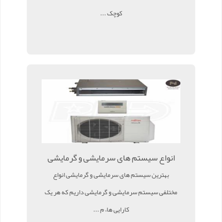
کوچک ...
انواع سیستم های سرمایشی و گرمایشی
بهترین سیستم های سرمایشی و گرمایشی انواع
مختلفی سیستم سرمایشی و گرمایشی داریم که هر یک
کارایی ها، م ...