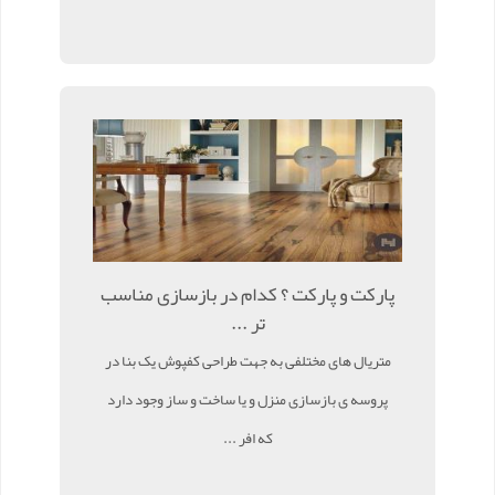
پارکت و پارکت ؟ کدام در بازسازی مناسب
تر ...
متریال های مختلفی به جهت طراحی کفپوش یک بنا در
پروسه ی بازسازی منزل و یا ساخت و ساز وجود دارد
که افر ...