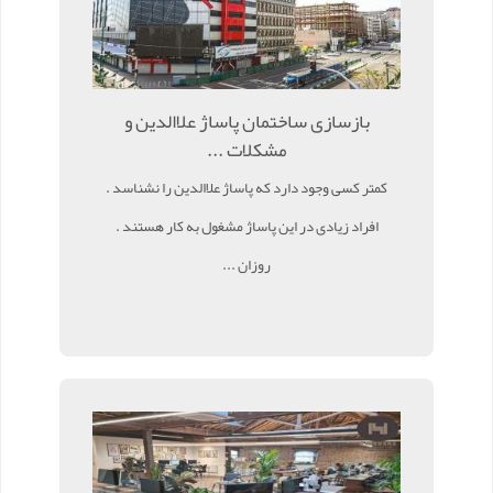
بازسازی ساختمان پاساژ علاالدین و
مشکلات ...
کمتر کسی وجود دارد که پاساژ علاالدین را نشناسد .
افراد زیادی در این پاساژ مشغول به کار هستند .
روزان ...