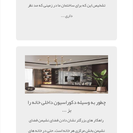
تشخیص این که برای ساختمان ما در زمینی که مد نظر
داری ...
چطور به وسیله دکوراسیون داخلی خانه را
بز ...
راهکار های بزرگتر نشان دادن فضای نشیمن فضای
نشیمن بخش مرکزی هر خانه است. حتی در خانه های