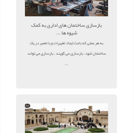
بازسازی ساختمان های اداری به کمک
شیوه ها ...
به هر عملی که باعث ایجاد تغییرات و یا تعمیر در یک
ساختمان شود ، بازسازی می گویند . بازسازی می تواند
...