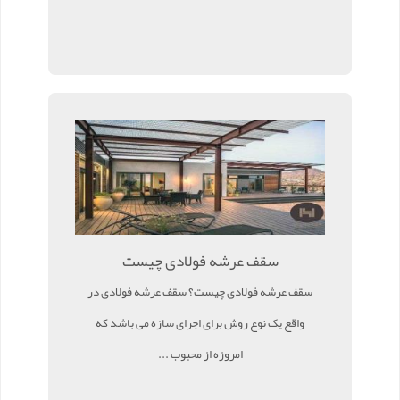
سقف عرشه فولادی چیست
سقف عرشه فولادی چیست؟ سقف عرشه فولادی در
واقع یک نوع روش برای اجرای سازه می باشد که
امروزه از محبوب ...