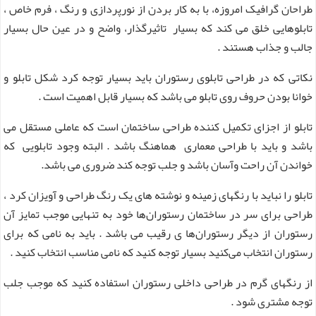
طراحان گرافیک امروزه، با به کار بردن از نورپردازی و رنگ ، فرم خاص ،
تابلوهایی خلق می کند که بسیار تاثیرگذار، واضح و در عین حال بسیار
جالب و جذاب هستند .
نکاتی که در طراحی تابلوی رستوران باید بسیار توجه کرد شکل تابلو و
خوانا بودن حروف روی تابلو می باشد که بسیار قابل اهمیت است .
تابلو از اجزای تکمیل کننده طراحی ساختمان است که عاملی مستقل می
باشد و باید با طراحی معماری هماهنگ باشد . البته وجود تابلویی که
خواندن آن راحت وآسان باشد و جلب توجه کند ضروری می باشد.
تابلو را نباید با رنگهای زمینه و نوشته های یک رنگ طراحی و آویزان کرد ،
طراحی برای سر در ساختمان رستوران‌ها خود به تنهایی موجب تمایز آن
رستوران از دیگر رستوران‌ها ی رقیب می باشد . باید به نامی که برای
رستوران انتخاب می‌کنید بسیار توجه کنید که نامی مناسب انتخاب کنید .
از رنگهای گرم در طراحی داخلی رستوران استفاده کنید که موجب جلب
توجه مشتری شود .