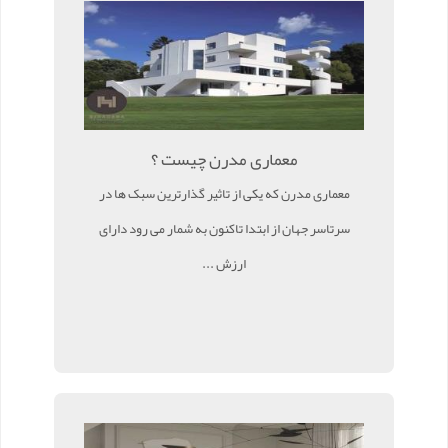
معماری مدرن چیست ؟
معماری مدرن که یکی از تاثیر گذارترین سبک ها در
سرتاسر جهان از ابتدا تاکنون به شمار می رود دارای
ارزش ...