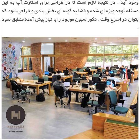
وجود آید . در نتیجه لازم است تا در طراحی برای استارت آپ به این
مسئله توجه ویژه ای شده و فضا به گونه ای بخش بندی و طراحی شود که
بتوان در اسرع وقت ، دکوراسیون موجود را با نیاز پیش آمده منطبق نمود
.