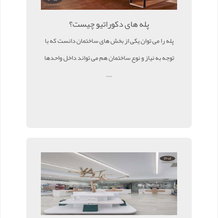
پله های دکوراتیو چیست؟
پله را می توان یکی از بخش های ساختمان دانست که با
توجه به نیاز و نوع ساختمان هم می تواند داخل واحدها
...