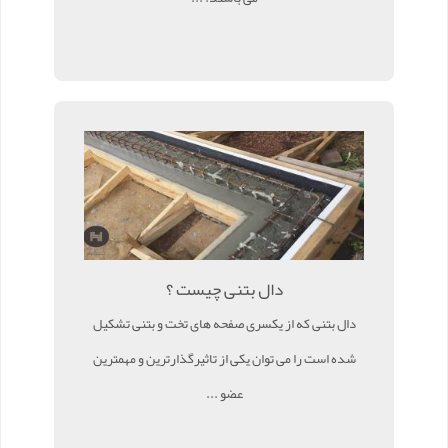
دال بتنی چیست ؟
دال بتنی که از یکسری صفحه های تخت و بتنی تشکیل
شده است را می توان یکی از تاثیرگذارترین و مهمترین
عضو ...