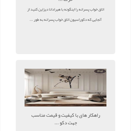
اتاق خواب پسرانه را اینگونه با هیرادانا دیزاین کنید از
آنجایی که دکوراسیون اتاق خواب پسرانه به طور ...
راهکار های با کیفیت و قیمت مناسب
جهت دکو ...