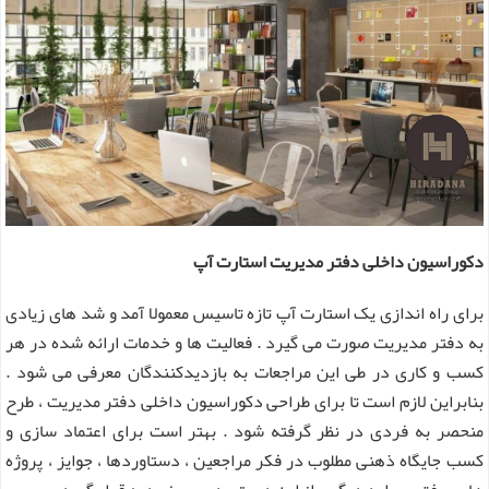
دکوراسیون داخلی دفتر مدیریت استارت آپ
برای راه اندازی یک استارت آپ تازه تاسیس معمولا آمد و شد های زیادی
به دفتر مدیریت صورت می گیرد . فعالیت ها و خدمات ارائه شده در هر
کسب و کاری در طی این مراجعات به بازدیدکنندگان معرفی می شود .
بنابراین لازم است تا برای طراحی دکوراسیون داخلی دفتر مدیریت ، طرح
منحصر به فردی در نظر گرفته شود . بهتر است برای اعتماد سازی و
کسب جایگاه ذهنی مطلوب در فکر مراجعین ، دستاوردها ، جوایز ، پروژه