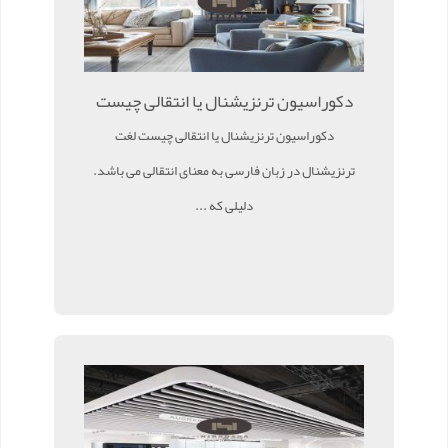
دکوراسیون ترنزیشنال یا انتقالی چیست
دکوراسیون ترنزیشنال یا انتقالی چیست لغت
ترنزیشنال در زبان فارسی به معنای انتقالی می باشد.
دلیلی که ...