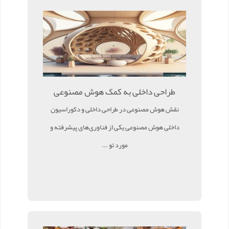
طراحی داخلی به کمک هوش مصنوعی
نقش هوش مصنوعی در طراحی داخلی و دکوراسیون
داخلی هوش مصنوعی یکی از فناوری‌های پیشرفته و
مورد تو ...