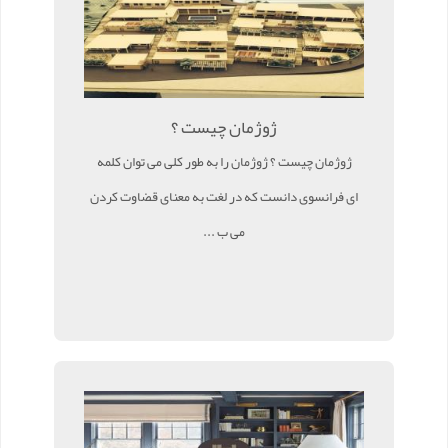
ژوژمان چیست ؟
ژوژمان چیست ؟ ژوژمان را به طور کلی می توان کلمه
ای فرانسوی دانست که در لغت به معنای قضاوت کردن
می ب ...