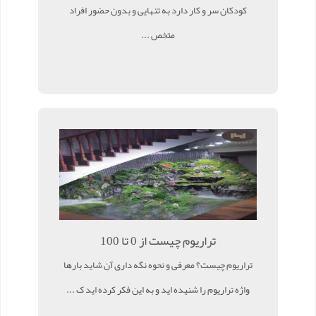
کودکان سر و کار دارد به تنهایی و بدون حضور افراد
متخص ...
تراریوم چیست از 0 تا 100
تراریوم چیست؟ معرفی و نحوه نگه داری آن شاید بارها
واژه تراریوم را شنیده اید و به این فکر کرده اید ک ...