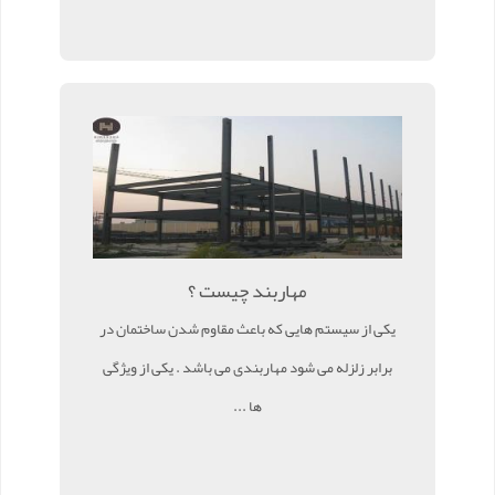
مهاربند چیست ؟
یکی از سیستم هایی که باعث مقاوم شدن ساختمان در
برابر زلزله می شود مهاربندی می باشد . یکی از ویژگی
ها ...