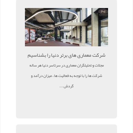
شرکت معماری های برتر دنیا را بشناسیم
مجلات و تحلیلگران معماری در سرتاسر دنیا هر ساله
شرکت ها را با توجه به فعالیت ها ، میزان درآمد و
گردش ...