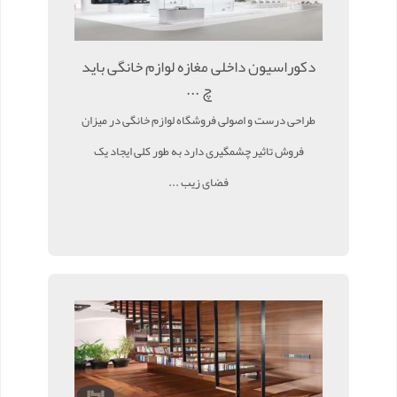
دکوراسیون داخلی مغازه لوازم خانگی باید
چ ...
طراحی درست و اصولی فروشگاه لوازم خانگی در میزان
فروش تاثیر چشمگیری دارد به طور کلی ایجاد یک
فضای زیب ...