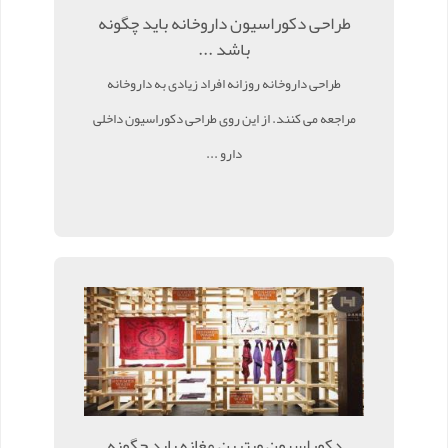
طراحی دکوراسیون داروخانه باید چگونه
باشد ...
طراحی داروخانه روزانه افراد زیادی به داروخانه
مراجعه می کنند. از این روی طراحی دکوراسیون داخلی
دارو ...
دکوراسیون ویترین مغازه باید چگونه