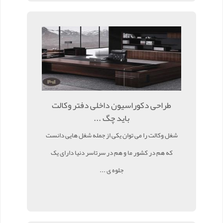
طراحی دکوراسیون داخلی دفتر وکالت
باید چگ ...
شغل وکالت را می توان یکی از جمله شغل هایی دانست
که هم در کشور ما و هم در سرتاسر دنیا دارای یک
جلوه ی ...