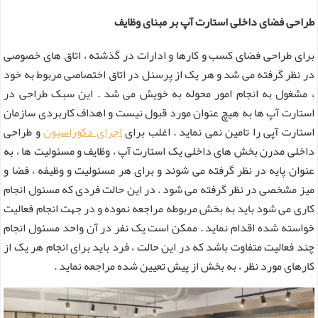
طراحی فضای داخلی استارت آپ بر مبنای وظایف
برای طراحی فضای کسب و کارها و ادارات در گذشته ، اتاق های خصوصی
در نظر گرفته می شد و هر یک از پرسنل در اتاق اختصاصی مربوط به خود
، مشغول به انجام امور محوله به خویش می شد . این سبک طراحی در
استارت آپ ها به هیچ عنوان مورد قبول نیست و اهداف کاربردی سازمان
استارت آپی را تامین نمی نماید . اغلب برای
اجرای دکوراسیون
و طراحی
داخلی مدرن بخش های داخلی یک استارت آپ ، وظایف و مسئولیت ها ، به
عنوان پایه در نظر گرفته می شوند و برای هر مسئولیت و وظیفه ، فضا و
میز مشخصی در نظر گرفته می شود . در این حالت فردی که مسئول انجام
کاری می شود باید به بخش مربوطه مراجعه نموده و در جهت انجام فعالیت
خواسته شده اقدام نماید . ممکن است یک نفر در آن واحد مسئول انجام
چند فعالیت متفاوت باشد که در این حالت ، فرد باید برای انجام هر یک از
کارهای مورد نظر ، به بخش از پیش تعیین شده مراجعه نماید .