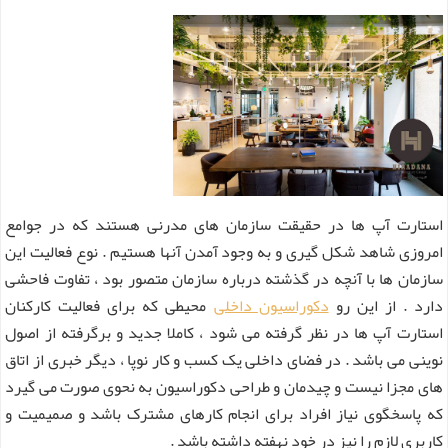
استارت آپ ها در حقیقت سازمان های مدرنی هستند که در جوامع
امروزی شاهد شکل گیری و به وجود آمدن آنها هستیم . نوع فعالیت این
سازمان ها با آنچه در گذشته درباره سازمان متصور بود ، تفاوت فاحشی
دارد . از این رو
دکوراسیون داخلی
محیطی که برای فعالیت کارکنان
استارت آپ ها در نظر گرفته می شود ، کاملا جدید و برگرفته از اصول
نوینی می باشد . در فضای داخلی یک کسب و کار نوپا ، دیگر خبری از اتاق
های مجزا نیست و چیدمان و طراحی دکوراسیون به نحوی صورت می گیرد
که پاسخگوی نیاز افراد برای انجام کارهای مشترک باشد و صمیمیت و
کاربری لازم را نیز در خود نهفته داشته باشد .