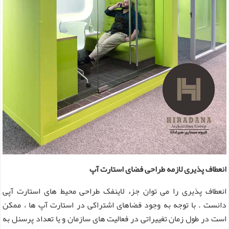
انعطاف پذیری لازمه طراحی فضای استارت آپ
انعطاف پذیری را می توان جزء لاینفک طراحی محیط های استارت آپی
دانست . با توجه به وجود فضاهای اشتراکی در استارت آپ ها ، ممکن
است در طول زمان تغییراتی در فعالیت های سازمان و یا تعداد پرسنل به