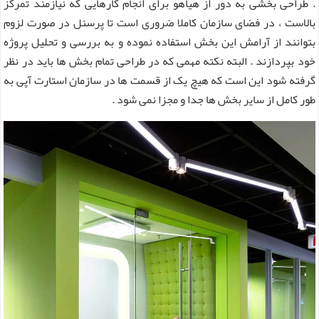
. طراحی بخشی به دور از هیاهو برای انجام کارهایی که نیازمند تمرکز
بالاست ، در فضای سازمان کاملا ضروری است تا پرسنل در صورت لزوم
بتوانند از آرامش این بخش استفاده نموده و به بررسی و تحلیل پروژه
خود بپردازند . البته نکته مهمی که در طراحی تمام بخش ها باید در نظر
گرفته شود این است که هیچ یک از قسمت ها در سازمان استارت آپی به
طور کامل از سایر بخش ها جدا و مجزا نمی شود .