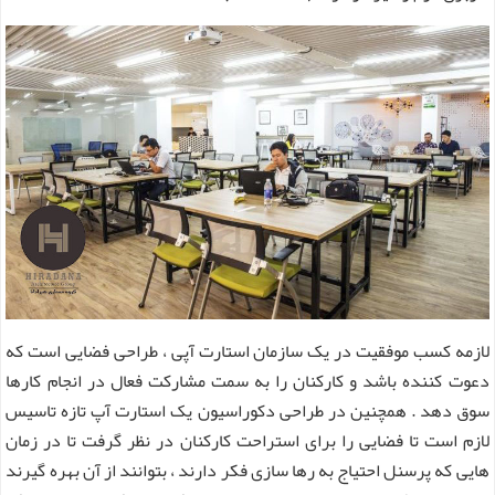
لازمه کسب موفقیت در یک سازمان استارت آپی ، طراحی فضایی است که
دعوت کننده باشد و کارکنان را به سمت مشارکت فعال در انجام کارها
سوق دهد . همچنین در طراحی دکوراسیون یک استارت آپ تازه تاسیس
لازم است تا فضایی را برای استراحت کارکنان در نظر گرفت تا در زمان
هایی که پرسنل احتیاج به رها سازی فکر دارند ، بتوانند از آن بهره گیرند