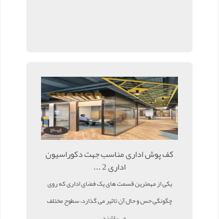
کف پوش اداری مناسب جهت دکوراسیون
اداری 2 ...
یکی از مهمترین قسمت های یک فضای اداری که روی
چگونگی حس و حال آن تاثیر می گذارد، سطوح مختلف
می باشند. ...