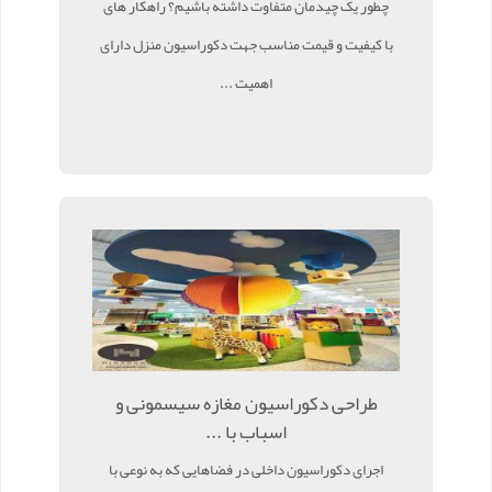
چطور یک چیدمان متفاوت داشته باشیم؟ راهکار های
با کیفیت و قیمت مناسب جهت دکوراسیون منزل دارای
اهمیت ...
طراحی دکوراسیون مغازه سیسمونی و
اسباب با ...
اجرای دکوراسیون داخلی در فضاهایی که به نوعی با