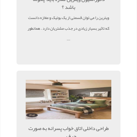
باشد ؟
ویترین را می توان قسمتی از یک بوتیک و مغازه دانست
که تاثیر بسیار زیادی در جذب مشتریان دارد . همانطور
...
طراحی داخلی اتاق خواب پسرانه به صورت
حرف ...