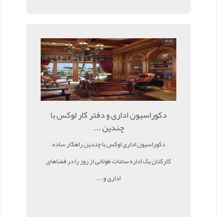
دکوراسیون اداری و دفتر کار لوکس با
چندین ...
دکوراسیون اداری لوکس با چندین راهکار ساده
کارکنان یک اداره ساعات طولانی از روز را در فضاهای
اداری و ...