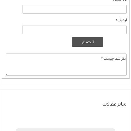
ایمیل :
سایر مقالات