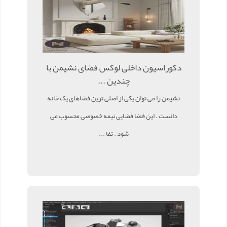
دکوراسیون داخلی لوکس فضای نشیمن با
چندین ...
نشیمن را می توان یکی از اصلی ترین فضاهای یک خانه
دانست . این فضا فضایی نیمه خصوصی محسوب می
شود . تفا ...