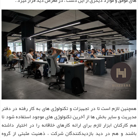
های موفق و موارد دیگری از این دست ، در معرض دید قرار گیرد .
همچنین لازم است تا در تجهیزات و تکنولوژی های به کار رفته در دفتر
مدیریت و سایر بخش ها از آخرین تکنولوژی های موجود استفاده شود تا
هم کارکنان ابزار لازم برای ارائه کارهای خلاقانه را در اختیار داشته
باشند و هم در دید بازدیدکنندگان شرکت ، ذهنیت مثبتی از گروه