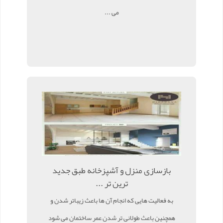
می ...
بازسازی منزل و آشپزخانه طبق جدید
ترین تر ...
به فعالیت هایی که انجام آن ها باعث زیباتر شدن و
همچنین باعث طولانی تر شدن عمر ساختمان می شود