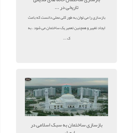
تاریخی در ...
بازسازی را می توان به طور کلی عملی دانست که باعث
ایجاد تغییر و همچنین تعمیر یک ساختمان می شود . به
ک ...
بازسازی ساختمان به سبک اسلامی در
اروپا ر ...