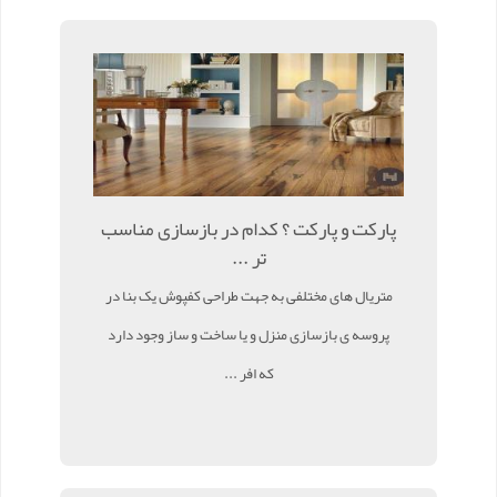
پارکت و پارکت ؟ کدام در بازسازی مناسب
تر ...
متریال های مختلفی به جهت طراحی کفپوش یک بنا در
پروسه ی بازسازی منزل و یا ساخت و ساز وجود دارد
که افر ...