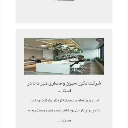
شرکت دکوراسیون و معماری هیرادانا در
استا ...
این روزها تمام مردم دنیا گرفتار مشکلات و دلایل
زیادی برای ناراحتی و داشتن غم و غصه هستند و به
همین د ...