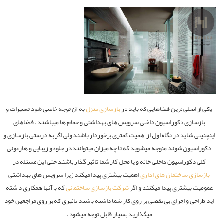
یکی از اصلی ترین فضاهایی که باید در
بازسازی منزل
به آن توجه خاصی شود تعمیرات و
بازسازی دکوراسیون داخلی سرویس های بهداشتی و حمام ها میباشند . فضاهای
اینچنینی شاید در نگاه اول از اهمیت کمتری برخوردار باشند ولی اگر به درستی بازسازی و
دکوراسیون شوند متوجه میشوید که تا چه میزان میتوانند در جلوه و زیبایی و هارمونی
کلی دکوراسیون داخلی خانه و یا محل کار شما تاثیر گذار باشند حتی این مسئله در
بازسازی ساختمان های اداری
اهمیت بیشتری پیدا میکند زیرا سرویس های بهداشتی
عمومیت بیشتری پیدا میکنند و اگر
شرکت بازسازی ساختمانی
که با آنها همکاری داشته
اید طراحی و اجرای بی نقصی بر روی کار شما داشته باشند تاثیری که بر روی مراجعین خود
میگذارید بسیار قابل توجه میشود .