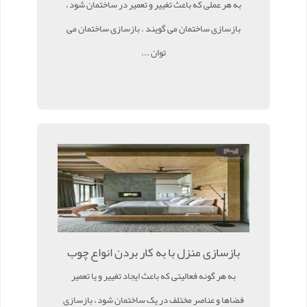
به هر عملی که باعث تغییر و تعمیر در ساختمان شود ،
بازسازی ساختمان می گویند . بازسازی ساختمان می
توان ...
بازسازی منزل با به کار بردن انواع چوب
به هر گونه فعالیتی که باعث ایجاد تغییر و یا تعمیر
فضاها و عناصر مختلف در یک ساختمان شود ، بازسازی