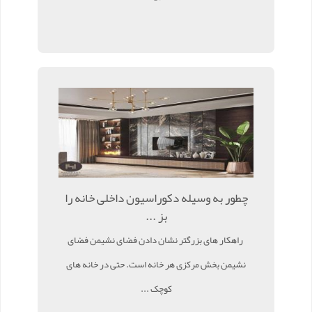
چطور به وسیله دکوراسیون داخلی خانه را
بز ...
راهکار های بزرگتر نشان دادن فضای نشیمن فضای
نشیمن بخش مرکزی هر خانه است. حتی در خانه های
کوچک ...