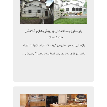
بازسازی ساختمان و روش های کاهش
هزینه باز ...
بازسازی به هر عملی می گویند که انجام آن باعث ایجاد
تغییر در ظاهر و یا بطن ساختمان و یا تعمیر آن می ش ...