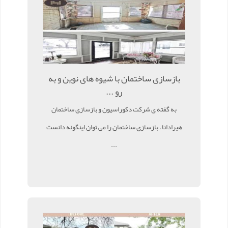
بازسازی ساختمان با شیوه های نوین و به
رو ...
به گفته ی شرکت دکوراسیون و بازسازی ساختمان
هیرادانا ، بازسازی ساختمان را می توان اینگونه دانست
...