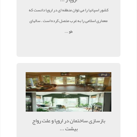
کشور اسپانیا را می توان منطقه ای در اروپا دانست که
معماری اسلامی را به غرب متصل کرده است . سالهای
طو ...
بازسازی ساختمان در اروپا و علت رواج
بیشت ...