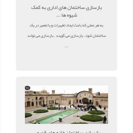
بازسازی ساختمان های اداری به کمک
شیوه ها ...
به هر عملی که باعث ایجاد تغییرات و یا تعمیر در یک
ساختمان شود ، بازسازی می گویند . بازسازی می تواند
...
بازسازی ساختمان خانه های قدیمی