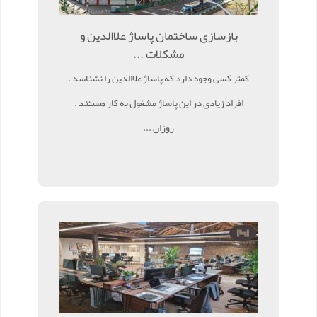
بازسازی ساختمان پاساژ علاالدین و
مشکلات ...
کمتر کسی وجود دارد که پاساژ علاالدین را نشناسد .
افراد زیادی در این پاساژ مشغول به کار هستند .
روزان ...