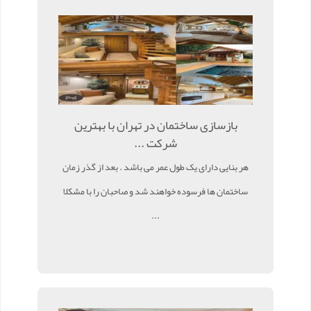
بازسازی ساختمان در تهران با بهترین
شرکت ...
هر بنایی دارای یک طول عمر می باشد . بعد از گذر زمان
ساختمان ها فرسوده خواهند شد و صاحبان را با مشکلا
...