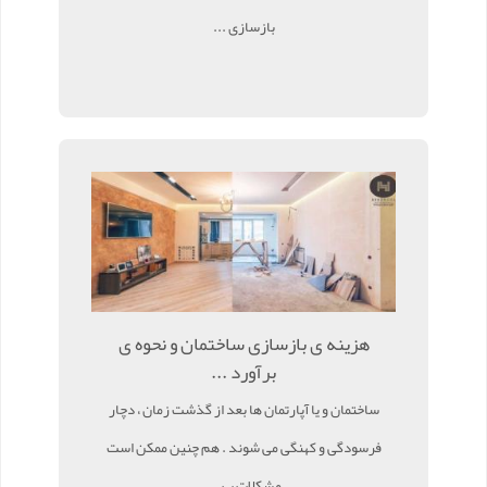
بازسازی ...
هزینه ی بازسازی ساختمان و نحوه ی
برآورد ...
ساختمان و یا آپارتمان ها بعد از گذشت زمان ، دچار
فرسودگی و کهنگی می شوند . هم چنین ممکن است
مشکلات ب ...