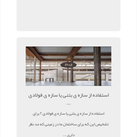
استفاده از سازه ی بتنی یا سازه ی فولادی
...
استفاده از سازه ی بتنی یا سازه ی فولادی ؟ برای
تشخیص این که برای ساختمان ما در زمینی که مد نظر
داری ...