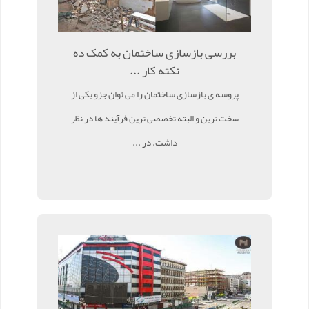
بررسی بازسازی ساختمان به کمک ده
نکته کار ...
پروسه ی بازسازی ساختمان را می توان جزو یکی از
سخت ترین و البته تخصصی ترین فرآیند ها در نظر
داشت. در ...