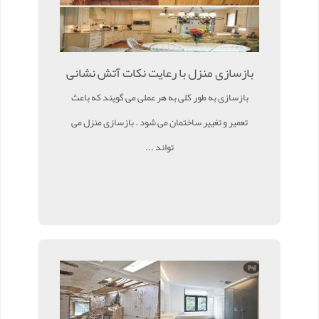
بازسازی منزل با رعایت نکات آتش نشانی
بازسازی به طور کلی به هر عملی می گویند که باعث
تعمیر و تغییر ساختمان می شود . بازسازی منزل می
تواند ...