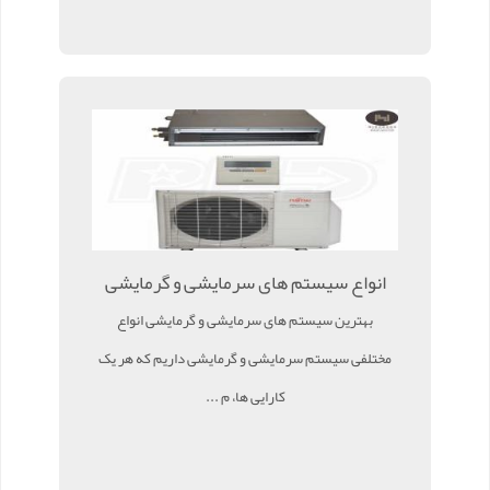
انواع سیستم های سرمایشی و گرمایشی
بهترین سیستم های سرمایشی و گرمایشی انواع
مختلفی سیستم سرمایشی و گرمایشی داریم که هر یک
کارایی ها، م ...