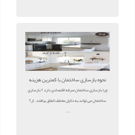
نحوه بازسازی ساختمان با کمترین هزینه
چرا بازسازی ساختمان صرفه اقتصادی دارد ؟ بازسازی
ساختمان می تواند به دلایل مختلف اتفاق بیافتد . از آ
...