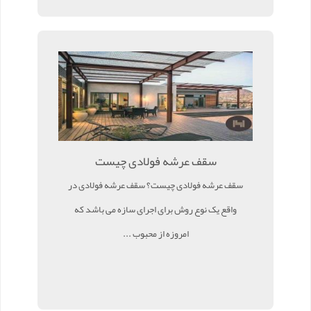
سقف عرشه فولادی چیست
سقف عرشه فولادی چیست؟ سقف عرشه فولادی در
واقع یک نوع روش برای اجرای سازه می باشد که
امروزه از محبوب ...