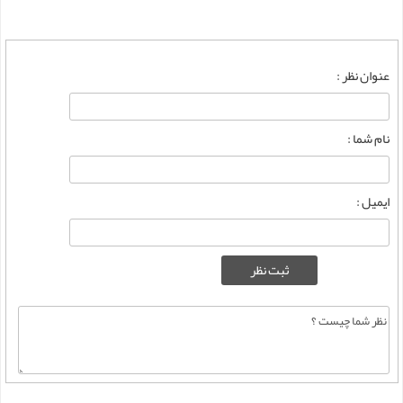
عنوان نظر :
نام شما :
ایمیل :