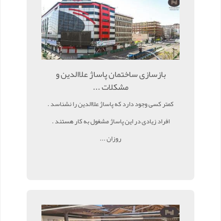
بازسازی ساختمان پاساژ علاالدین و
مشکلات ...
کمتر کسی وجود دارد که پاساژ علاالدین را نشناسد .
افراد زیادی در این پاساژ مشغول به کار هستند .
روزان ...