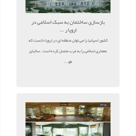
بازسازی ساختمان به سبک اسلامی در
اروپا ر ...
کشور اسپانیا را می توان منطقه ای در اروپا دانست که
معماری اسلامی را به غرب متصل کرده است . سالهای
طو ...