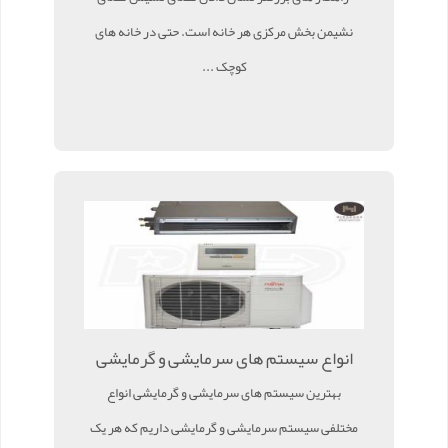
نشیمن بخش مرکزی هر خانه است. حتی در خانه های
کوچک ...
انواع سیستم های سرمایشی و گرمایشی
بهترین سیستم های سرمایشی و گرمایشی انواع
مختلفی سیستم سرمایشی و گرمایشی داریم که هر یک