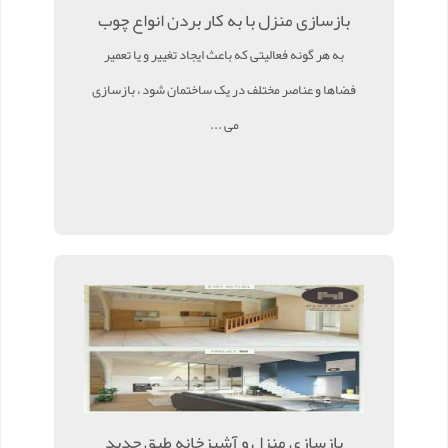
بازسازی منزل با به کار بردن انواع چوب
به هر گونه فعالیتی که باعث ایجاد تغییر و یا تعمیر
فضاها و عناصر مختلف در یک ساختمان شود ، بازسازی
می ...
بازسازی منزل و آشپزخانه طبق جدید