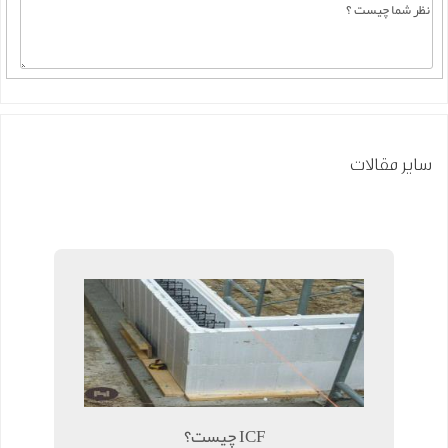
سایر مقالات
ICF چیست؟