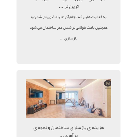
ترین تر ...
به فعالیت هایی که انجام آن ها باعث زیباتر شدن و
همچنین باعث طولانی تر شدن عمر ساختمان می شود
بازسازی ...
هزینه ی بازسازی ساختمان و نحوه ی
برآورد ...