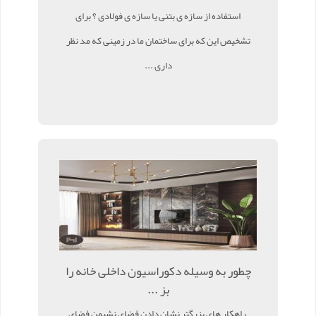
استفاده از سازه ی بتنی یا سازه ی فولادی ؟ برای
تشخیص این که برای ساختمان ما در زمینی که مد نظر
داری ...
چطور به وسیله دکوراسیون داخلی خانه را
بز ...
راهکار های بزرگتر نشان دادن فضای نشیمن فضای