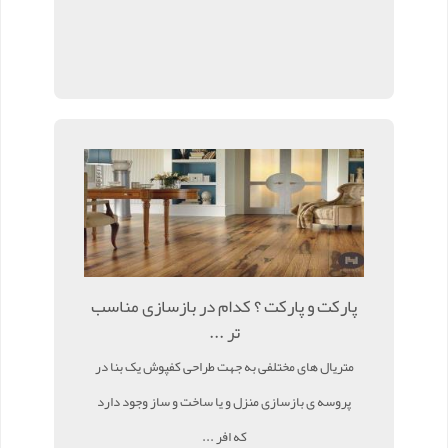
پارکت و پارکت ؟ کدام در بازسازی مناسب
تر ...
متریال های مختلفی به جهت طراحی کفپوش یک بنا در
پروسه ی بازسازی منزل و یا ساخت و ساز وجود دارد
که افر ...