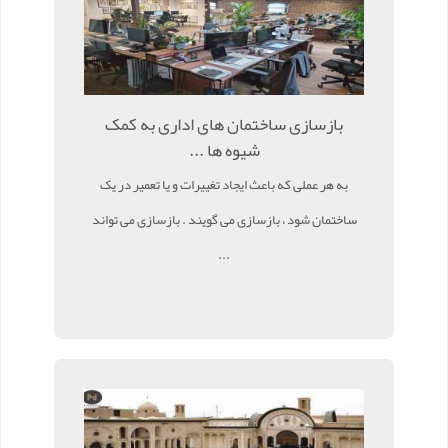
بازسازی ساختمان های اداری به کمک
شیوه ها ...
به هر عملی که باعث ایجاد تغییرات و یا تعمیر در یک
ساختمان شود ، بازسازی می گویند . بازسازی می تواند
...