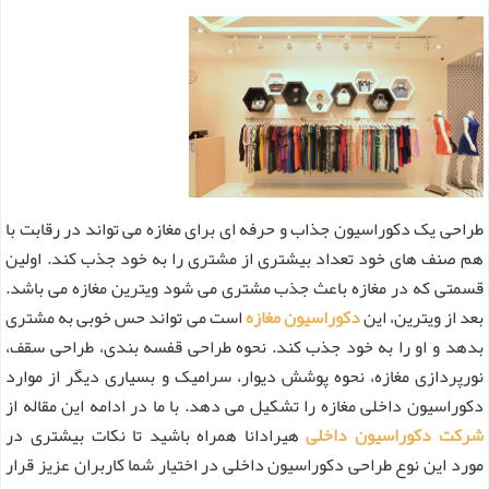
طراحی یک دکوراسیون جذاب و حرفه ای برای مغازه می تواند در رقابت با
هم صنف های خود تعداد بیشتری از مشتری را به خود جذب کند. اولین
قسمتی که در مغازه باعث جذب مشتری می شود ویترین مغازه می باشد.
بعد از ویترین، این
دکوراسیون مغازه
است می تواند حس خوبی به مشتری
بدهد و او را به خود جذب کند. نحوه طراحی قفسه بندی، طراحی سقف،
نورپردازی مغازه، نحوه پوشش دیوار، سرامیک و بسیاری دیگر از موارد
دکوراسیون داخلی مغازه را تشکیل می دهد. با ما در ادامه این مقاله از
شرکت دکوراسیون داخلی
هیرادانا همراه باشید تا نکات بیشتری در
مورد این نوع طراحی دکوراسیون داخلی در اختیار شما کاربران عزیز قرار