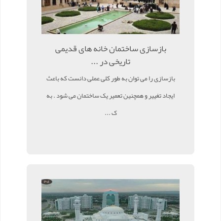
بازسازی ساختمان خانه های قدیمی
تاریخی در ...
بازسازی را می توان به طور کلی عملی دانست که باعث
ایجاد تغییر و همچنین تعمیر یک ساختمان می شود . به
ک ...