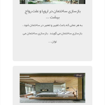
بازسازی ساختمان در اروپا و علت رواج
بیشت ...
به هر عملی که باعث تغییر و تعمیر در ساختمان شود ،
بازسازی ساختمان می گویند . بازسازی ساختمان می
توان ...