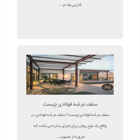
کارایی ها، م ...
سقف عرشه فولادی چیست
سقف عرشه فولادی چیست؟ سقف عرشه فولادی در
واقع یک نوع روش برای اجرای سازه می باشد که
امروزه از محبوب ...