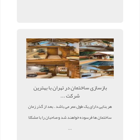
بازسازی ساختمان در تهران با بهترین
شرکت ...
هر بنایی دارای یک طول عمر می باشد . بعد از گذر زمان
ساختمان ها فرسوده خواهند شد و صاحبان را با مشکلا
...