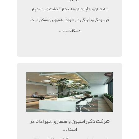
ساختمان و یا آپارتمان ها بعد از گذشت زمان ، دچار
فرسودگی و کهنگی می شوند . هم چنین ممکن است
مشکلات ب ...
شرکت دکوراسیون و معماری هیرادانا در
استا ...