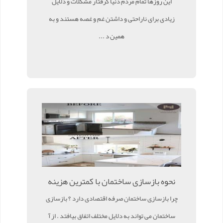
این روزها تمام مردم دنیا گرفتار مشکلات و دلایل
زیادی برای ناراحتی و داشتن غم و غصه هستند و به
همین د ...
نحوه بازسازی ساختمان با کمترین هزینه
چرا بازسازی ساختمان صرفه اقتصادی دارد ؟ بازسازی
ساختمان می تواند به دلایل مختلف اتفاق بیافتد . از آ