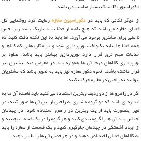
دکوراسیون کلاسیک بسیار مناسب می باشد.
از دیگر نکاتی که باید در
دکوراسیون مغازه
رعایت کرد روشنایی کل
فضای مغازه می باشد که هیچ نقطه از فضا نباید تاریک باشد زیرا حس
ناامنی برای مشتری بوجود می آورد. اما باید به این نکته دقت کنید که
همه فضا ها نباید یکنواخت نورپردازی شود و در مکان هایی که کالاها و
خدمات مهم تری قرار دارد نورپردازی بیشتر باید باشد. علاوه بر
نورپردازی کالاهای مهم، آن ها همواره باید در معرض دید بیشتری نیز
قرار داشته باشد. نحوه دکور مغازه نیز باید به نحوی باشد که مشتریان
بتوانند به راحتی در مغازه حرکت کنند.
اگر در راهرو ها از دو ردیف ویترین استفاده می کنید باید فاصله آن ها به
اندازه ای باشد که دو گروه مشتری به راحتی از بین آن ها عبور کنند، در
غیر اینصورت باید از یک ویترین در راهرو استفاده شود. در چیدمان
اجناس باید آن ها را گروه بندی کنید و هر گروه را در یک قسمت بچینید و
از ایجاد آشفتگی در چیدمان جلوگیری کنید و یک قسمت از مغازه را باید
به کالاهای فصلی اختصاص دهید و در هر فصل آن ها را تغییر دهید.