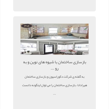
بازسازی ساختمان با شیوه های نوین و به
رو ...
به گفته ی شرکت دکوراسیون و بازسازی ساختمان
هیرادانا ، بازسازی ساختمان را می توان اینگونه دانست
...