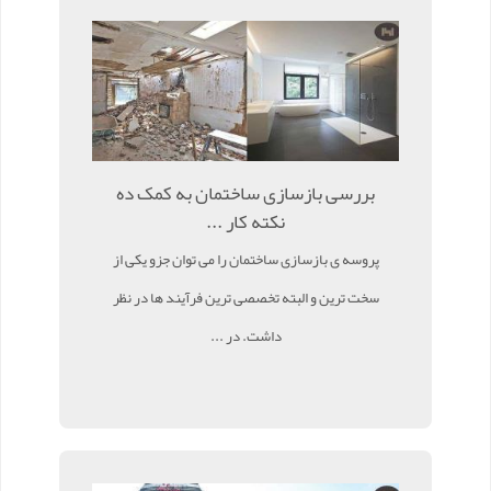
بررسی بازسازی ساختمان به کمک ده
نکته کار ...
پروسه ی بازسازی ساختمان را می توان جزو یکی از
سخت ترین و البته تخصصی ترین فرآیند ها در نظر
داشت. در ...