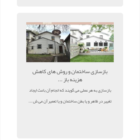
بازسازی ساختمان و روش های کاهش
هزینه باز ...
بازسازی به هر عملی می گویند که انجام آن باعث ایجاد
تغییر در ظاهر و یا بطن ساختمان و یا تعمیر آن می ش ...