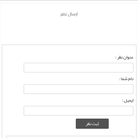
ارسال نظر
عنوان نظر :
نام شما :
ایمیل :