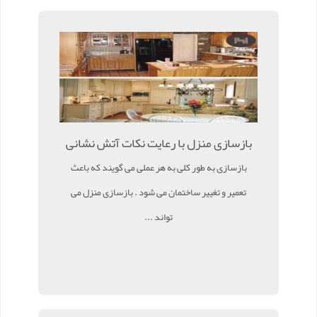
بازسازی منزل با رعایت نکات آتش نشانی
بازسازی به طور کلی به هر عملی می گویند که باعث
تعمیر و تغییر ساختمان می شود . بازسازی منزل می
تواند ...