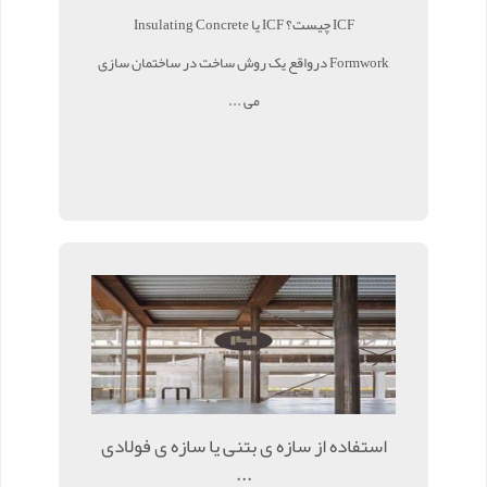
ICF چیست؟ ICF یا Insulating Concrete
Formwork درواقع یک روش ساخت در ساختمان سازی
می ...
استفاده از سازه ی بتنی یا سازه ی فولادی
...