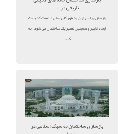
تاریخی در ...
بازسازی را می توان به طور کلی عملی دانست که باعث
ایجاد تغییر و همچنین تعمیر یک ساختمان می شود . به
ک ...
بازسازی ساختمان به سبک اسلامی در
اروپا ر ...