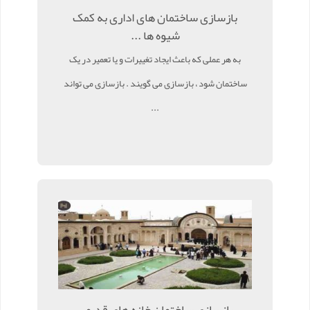
بازسازی ساختمان های اداری به کمک
شیوه ها ...
به هر عملی که باعث ایجاد تغییرات و یا تعمیر در یک
ساختمان شود ، بازسازی می گویند . بازسازی می تواند
...
بازسازی ساختمان خانه های قدیمی