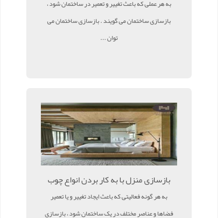
به هر عملی که باعث تغییر و تعمیر در ساختمان شود ،
بازسازی ساختمان می گویند . بازسازی ساختمان می
توان ...
بازسازی منزل با به کار بردن انواع چوب
به هر گونه فعالیتی که باعث ایجاد تغییر و یا تعمیر
فضاها و عناصر مختلف در یک ساختمان شود ، بازسازی