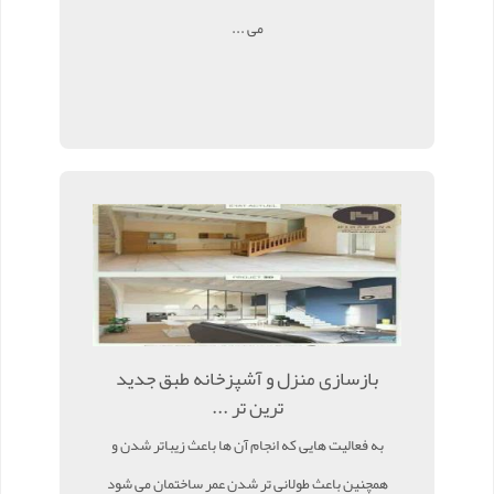
می ...
بازسازی منزل و آشپزخانه طبق جدید
ترین تر ...
به فعالیت هایی که انجام آن ها باعث زیباتر شدن و
همچنین باعث طولانی تر شدن عمر ساختمان می شود