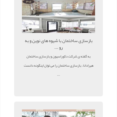
بازسازی ساختمان با شیوه های نوین و به
رو ...
به گفته ی شرکت دکوراسیون و بازسازی ساختمان
هیرادانا ، بازسازی ساختمان را می توان اینگونه دانست
...