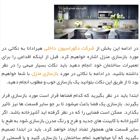
در ادامه این بخش از
شرکت دکوراسیون داخلی
هیرادانا به نکاتی در
مورد بازسازی منزل اشاره خواهیم کرد. قبل از اینکه اقدامی را برای
تعمیرات ساختمان خود انجام دهید باید نکات بسیار مهمی را در نظر
داشته باشید. در ادامه با نکاتی در مورد
بازسازی منزل
با شما خواهیم
بود تا از طریق این نکات بتوانید یک بازسازی خوب و مطلوب انجام دهید.
ابتدا باید در نظر بگیرید که کدام فضاها قرار است مورد بازسازی قرار
بگیرند. بازسازی یک فضا باعث میشود تا بر جو سایر قسمت ها نیز تاثیر
بگذارد. ممکن است فضایی را که در نظر گرفته اید آشپزخانه باشد. اگر
آشپزخانه با کابینت های جدید و طرح و رنگ مدرن بازسازی شود به طبع با
سایر قسمت های همجوار تضاد ایجاد خواهد کرد. باید در ابتدا تصمیم
بگیرید که آیا میخواهید تمام ساختمان را بازسازی کنید و یا قسمتی از