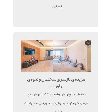
بازسازی ...
هزینه ی بازسازی ساختمان و نحوه ی
برآورد ...
ساختمان و یا آپارتمان ها بعد از گذشت زمان ، دچار
فرسودگی و کهنگی می شوند . هم چنین ممکن است
مشکلات ب ...