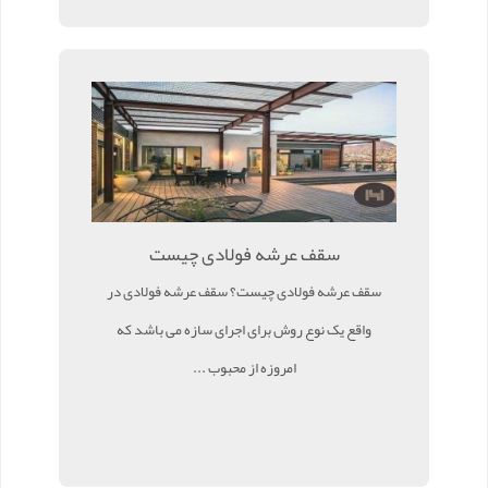
سقف عرشه فولادی چیست
سقف عرشه فولادی چیست؟ سقف عرشه فولادی در
واقع یک نوع روش برای اجرای سازه می باشد که
امروزه از محبوب ...