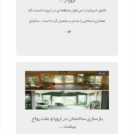
کشور اسپانیا را می توان منطقه ای در اروپا دانست که
معماری اسلامی را به غرب متصل کرده است . سالهای
طو ...
بازسازی ساختمان در اروپا و علت رواج
بیشت ...