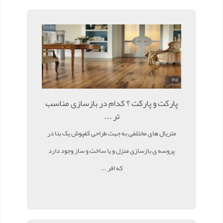
پارکت و پارکت ؟ کدام در بازسازی مناسب
تر ...
متریال های مختلفی به جهت طراحی کفپوش یک بنا در
پروسه ی بازسازی منزل و یا ساخت و ساز وجود دارد
که افر ...