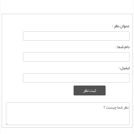
عنوان نظر :
نام شما :
ایمیل :