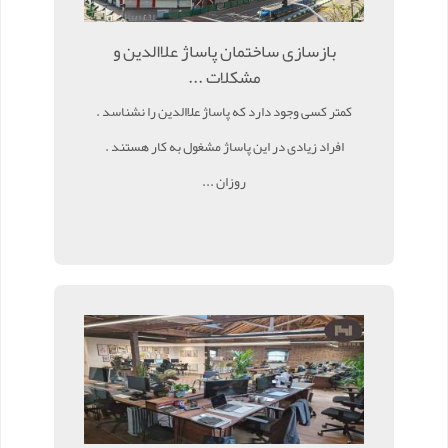
بازسازی ساختمان پاساژ علاالدین و
مشکلات ...
کمتر کسی وجود دارد که پاساژ علاالدین را نشناسد .
افراد زیادی در این پاساژ مشغول به کار هستند .
روزان ...