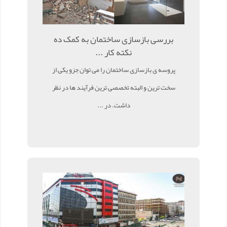
بررسی بازسازی ساختمان به کمک ده
نکته کار ...
پروسه ی بازسازی ساختمان را می توان جزو یکی از
سخت ترین و البته تخصصی ترین فرآیند ها در نظر
داشت. در ...