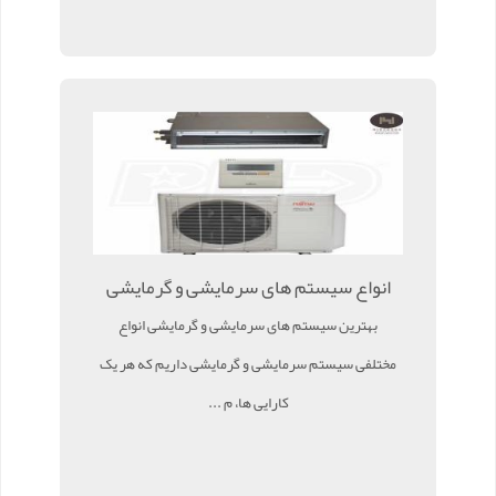
انواع سیستم های سرمایشی و گرمایشی
بهترین سیستم های سرمایشی و گرمایشی انواع
مختلفی سیستم سرمایشی و گرمایشی داریم که هر یک
کارایی ها، م ...