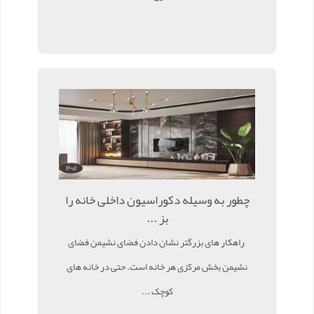
چطور به وسیله دکوراسیون داخلی خانه را
بز ...
راهکار های بزرگتر نشان دادن فضای نشیمن فضای
نشیمن بخش مرکزی هر خانه است. حتی در خانه های
کوچک ...