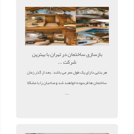
بازسازی ساختمان در تهران با بهترین
شرکت ...
هر بنایی دارای یک طول عمر می باشد . بعد از گذر زمان
ساختمان ها فرسوده خواهند شد و صاحبان را با مشکلا
...