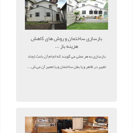
بازسازی ساختمان و روش های کاهش
هزینه باز ...
بازسازی به هر عملی می گویند که انجام آن باعث ایجاد
تغییر در ظاهر و یا بطن ساختمان و یا تعمیر آن می ش ...