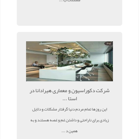
شرکت دکوراسیون و معماری هیرادانا در
استا ...
این روزها تمام مردم دنیا گرفتار مشکلات و دلایل
زیادی برای ناراحتی و داشتن غم و غصه هستند و به
همین د ...