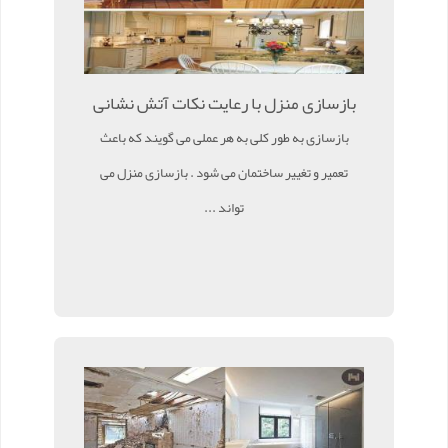
بازسازی منزل با رعایت نکات آتش نشانی
بازسازی به طور کلی به هر عملی می گویند که باعث
تعمیر و تغییر ساختمان می شود . بازسازی منزل می
تواند ...