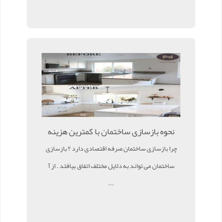
نحوه بازسازی ساختمان با کمترین هزینه
چرا بازسازی ساختمان صرفه اقتصادی دارد ؟ بازسازی
ساختمان می تواند به دلایل مختلف اتفاق بیافتد . از آ
...