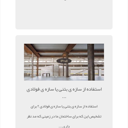
استفاده از سازه ی بتنی یا سازه ی فولادی
...
استفاده از سازه ی بتنی یا سازه ی فولادی ؟ برای
تشخیص این که برای ساختمان ما در زمینی که مد نظر
داری ...