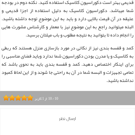
قدیمی بهتر است دکوراسیون کلاسیک استفاده کنید. نکته دوم در بودجه
شما میباشد. دکوراسیون کلاسیک به دلیل استفاده از اجزا قدیمی و
عتیقه در آن قیمت بالایی دارد و باید به این موضوع توجه داشته باشید.
البته میتوانید راجع به این موضوع نیز با معمار و کارشناس مشورت هایی
را انجام داده تا بتوانید به نتیجه مطلوب و باب میلتان برسید.
کمد و قفسه بندی نیز از نکاتی در مورد بازسازی منزل هستند که ربطی
به کلاسیک و یا مدرن بودن دکوراسیون شما ندارد وباید فضای مناسبی را
برای اینکار اختصاص دهید. کمد و قفسه بندی باید به نحوی باشد که
تمامی تجهیزات و البسه شما در آن به راحتی جا شوند و از این لحاظ کمبود
نداشته باشید.
10
/
10
از
1
کاربر
ارسال نظر