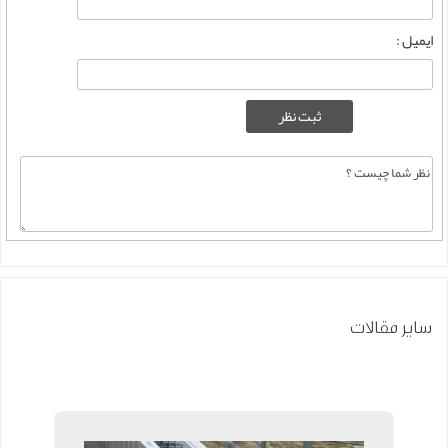
ایمیل :
سایر مقالات