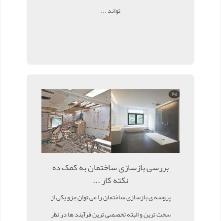
تواند ...
بررسی بازسازی ساختمان به کمک ده
نکته کار ...
پروسه ی بازسازی ساختمان را می توان جزو یکی از
سخت ترین و البته تخصصی ترین فرآیند ها در نظر