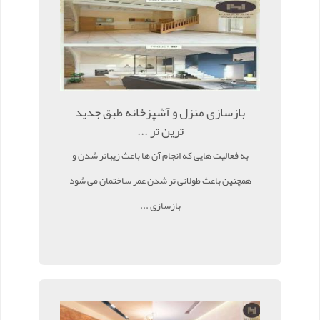
بازسازی منزل و آشپزخانه طبق جدید
ترین تر ...
به فعالیت هایی که انجام آن ها باعث زیباتر شدن و
همچنین باعث طولانی تر شدن عمر ساختمان می شود
بازسازی ...