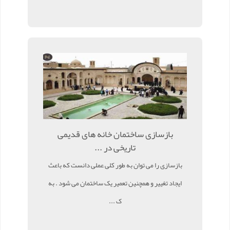
بازسازی ساختمان خانه های قدیمی
تاریخی در ...
بازسازی را می توان به طور کلی عملی دانست که باعث
ایجاد تغییر و همچنین تعمیر یک ساختمان می شود . به
ک ...