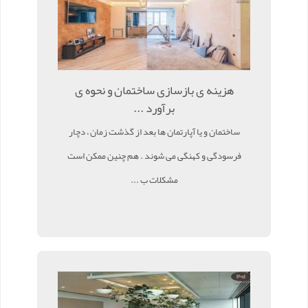
هزینه ی بازسازی ساختمان و نحوه ی
برآورد ...
ساختمان و یا آپارتمان ها بعد از گذشت زمان ، دچار
فرسودگی و کهنگی می شوند . هم چنین ممکن است
مشکلات ب ...