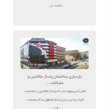
داشت. در ...
بازسازی ساختمان پاساژ علاالدین و
مشکلات ...
کمتر کسی وجود دارد که پاساژ علاالدین را نشناسد .
افراد زیادی در این پاساژ مشغول به کار هستند .
روزان ...