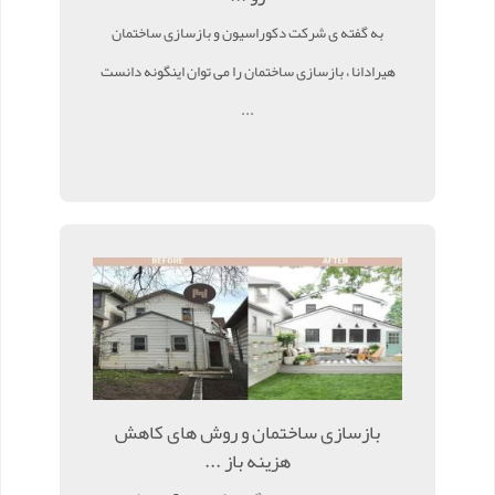
به گفته ی شرکت دکوراسیون و بازسازی ساختمان
هیرادانا ، بازسازی ساختمان را می توان اینگونه دانست
...
بازسازی ساختمان و روش های کاهش
هزینه باز ...