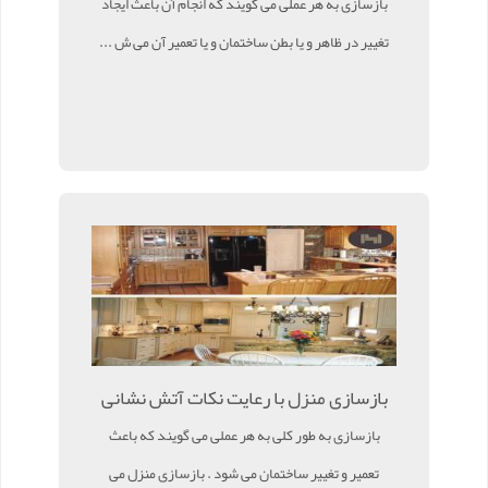
بازسازی به هر عملی می گویند که انجام آن باعث ایجاد
تغییر در ظاهر و یا بطن ساختمان و یا تعمیر آن می ش ...
بازسازی منزل با رعایت نکات آتش نشانی
بازسازی به طور کلی به هر عملی می گویند که باعث
تعمیر و تغییر ساختمان می شود . بازسازی منزل می