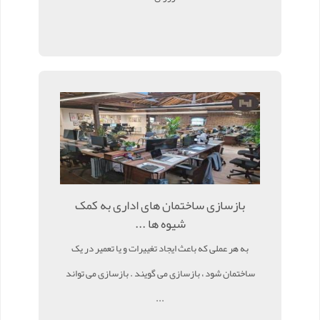
بازسازی ساختمان های اداری به کمک
شیوه ها ...
به هر عملی که باعث ایجاد تغییرات و یا تعمیر در یک
ساختمان شود ، بازسازی می گویند . بازسازی می تواند
...