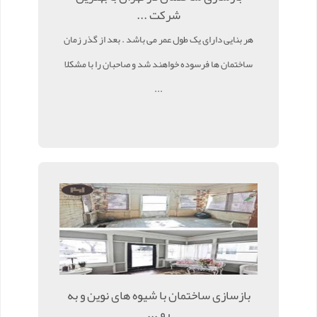
شرکت ...
هر بنایی دارای یک طول عمر می باشد . بعد از گذر زمان
ساختمان ها فرسوده خواهند شد و صاحبان را با مشکلا
...
بازسازی ساختمان با شیوه های نوین و به
رو ...