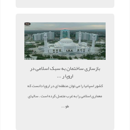
بازسازی ساختمان به سبک اسلامی در
اروپا ر ...
کشور اسپانیا را می توان منطقه ای در اروپا دانست که
معماری اسلامی را به غرب متصل کرده است . سالهای
طو ...