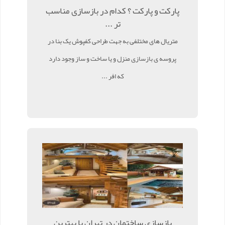
پارکت و پارکت ؟ کدام در بازسازی مناسب
تر ...
متریال های مختلفی به جهت طراحی کفپوش یک بنا در
پروسه ی بازسازی منزل و یا ساخت و ساز وجود دارد
که افر ...
بازسازی ساختمان در تهران با بهترین