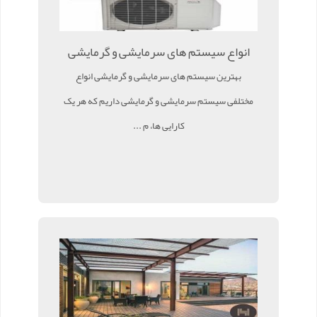
انواع سیستم های سرمایشی و گرمایشی
بهترین سیستم های سرمایشی و گرمایشی انواع
مختلفی سیستم سرمایشی و گرمایشی داریم که هر یک
کارایی ها، م ...