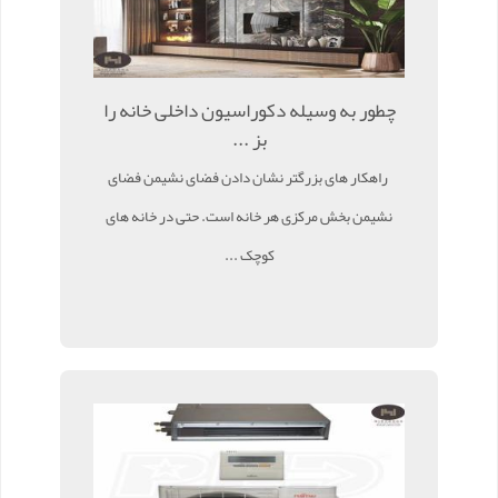
چطور به وسیله دکوراسیون داخلی خانه را
بز ...
راهکار های بزرگتر نشان دادن فضای نشیمن فضای
نشیمن بخش مرکزی هر خانه است. حتی در خانه های
کوچک ...