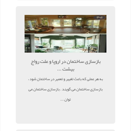
بازسازی ساختمان در اروپا و علت رواج
بیشت ...
به هر عملی که باعث تغییر و تعمیر در ساختمان شود ،
بازسازی ساختمان می گویند . بازسازی ساختمان می
توان ...