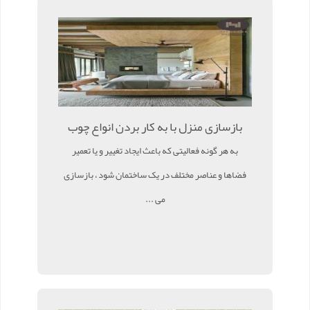
بازسازی منزل با به کار بردن انواع چوب
به هر گونه فعالیتی که باعث ایجاد تغییر و یا تعمیر
فضاها و عناصر مختلف در یک ساختمان شود ، بازسازی
می ...