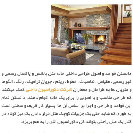
دانستن قواعد و اصول طراحی داخلی خانه مثل بالانس و یا تعدل رسمی و
غیر رسمی ، مقیاس ، تناسبات ، خطوط ، ریتم ، جریان ترافیک ، رنگ ، الگوها
و متریال ها به طراحان و معماران
شرکت دکوراسیون داخلی
کمک میکنند
که طراحی مناسب و با اصولی را برای یک خانه انجام دهند. دانستن تمام
این قواعد و طراحی و اجرا بر اساس آن ها بسیار کار ظریف و سختی است
به طوری که شاید حتی یک جزییات کوچک مثل قرار دادن یک میز کوتاه در
کنار یک مبل راحتی بتواند کل دکوراسیون اتاق را به هم بریزد.