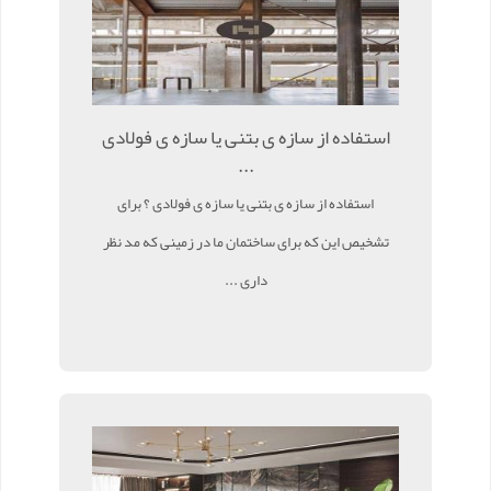
استفاده از سازه ی بتنی یا سازه ی فولادی
...
استفاده از سازه ی بتنی یا سازه ی فولادی ؟ برای
تشخیص این که برای ساختمان ما در زمینی که مد نظر
داری ...