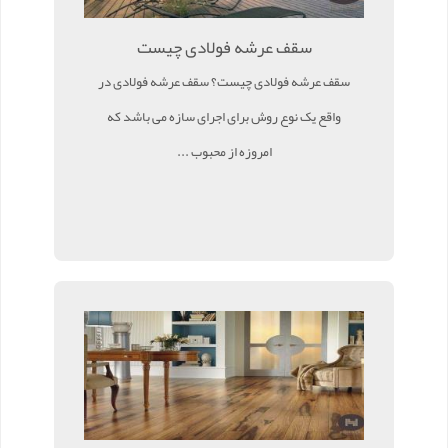
سقف عرشه فولادی چیست
سقف عرشه فولادی چیست؟ سقف عرشه فولادی در
واقع یک نوع روش برای اجرای سازه می باشد که
امروزه از محبوب ...