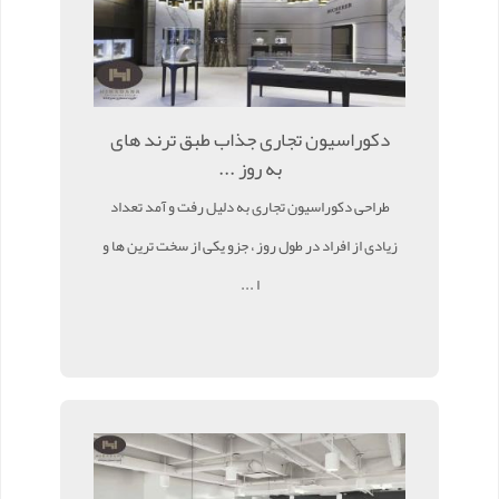
دکوراسیون تجاری جذاب طبق ترند های
به روز ...
طراحی دکوراسیون تجاری به دلیل رفت و آمد تعداد
زیادی از افراد در طول روز ، جزو یکی از سخت ترین ها و
ا ...