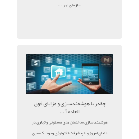
سازه ای اجرا ...
چقدر با هوشمندسازی و مزایای فوق
العاده آ ...
هوشمند سازی ساختمان های مسکونی و تجاری در
دنیای امروز و با پیشرفت تکنولوژی وجود یک سری