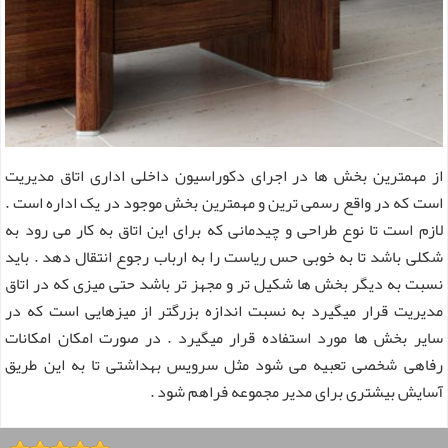
از مهمترین بخش ها در اجرای دکوراسیون داخلی اداری اتاق مدیریت
است که در واقع رسمی ترین و مهمترین بخش موجود در یک اداره است .
لازم است تا نوع طراحی و چیدمانی که برای این اتاق به کار می رود به
شکلی باشد تا به خوبی حس ریاست را به ارباب رجوع انتقال دهد . باید
نسبت به دیگر بخش ها شکیل تر و مجهز تر باشد حتی میزی که در اتاق
مدیریت قرار میگیرد به نسبت اندازه بزرگتر از میزهایی است که در
سایر بخش ها مورد استفاده قرار میگیرد . در صورت امکان امکانات
رفاهی شخصی تعبیه می شود مثل سرویس بهداشتی تا به این طریق
آسایش بیشتری برای مدیر مجموعه فراهم شود .