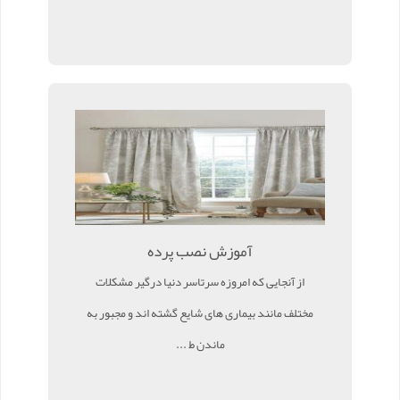
آموزش نصب پرده
از آنجایی که امروزه سرتاسر دنیا درگیر مشکلات
مختلف مانند بیماری های شایع گشته اند و مجبور به
ماندن ط ...