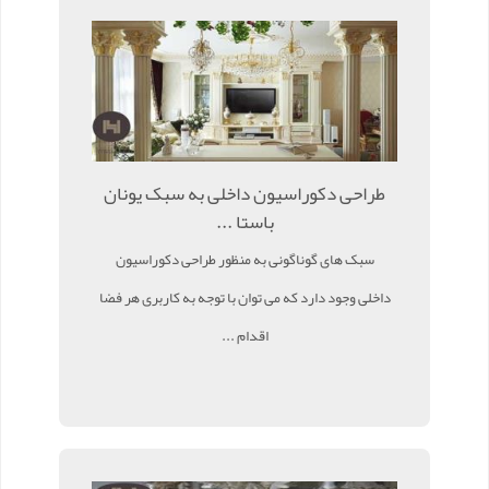
طراحی دکوراسیون داخلی به سبک یونان
باستا ...
سبک های گوناگونی به منظور طراحی دکوراسیون
داخلی وجود دارد که می توان با توجه به کاربری هر فضا
اقدام ...