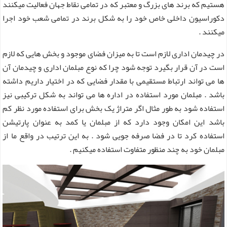
هستیم که برند های بزرگ و معتبر که در تمامی نقاط جهان فعالیت میکنند
دکوراسیون داخلی خاص خود را به شکل برند در تمامی شعب خود اجرا
میکنند .
در چیدمان اداری لازم است تا به میزان فضای موجود و بخش هایی که لازم
است در آن قرار بگیرد توجه شود چرا که نوع مبلمان اداری و چیدمان آن
ها می تواند ارتباط مستقیمی با مقدار فضایی که در اختیار داریم داشته
باشد . مبلمان مورد استفاده در اداره ها می تواند به شکل ترکیبی نیز
استفاده شود به طور مثال اگر متراژ یک بخش برای استفاده مورد نظر کم
باشد این امکان وجود دارد که از مبلمان یا کمد به عنوان پارتیشن
استفاده کرد تا در فضا صرفه جویی شود . به این ترتیب در واقع ما از
مبلمان خود به چند منظور متفاوت استفاده میکنیم .