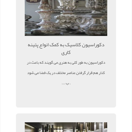
دکوراسیون کلاسیک به کمک انواع پتینه
کاری
دکوراسیون به طور کلی به هنری می گویند که باعث در
کنار هم قرار گرفتن عناصر مختلف در یک فضا می شود
. ب ...