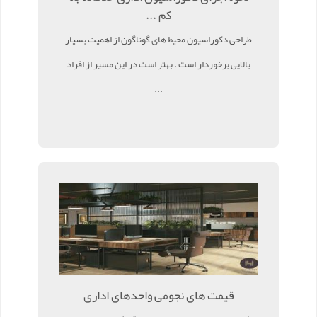
کم ...
طراحی دکوراسیون محیط های گوناگون از اهمیت بسیار
بالایی برخوردار است . بهتر است در این مسیر از افراد
...
قیمت های نجومی واحدهای اداری