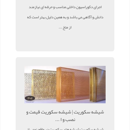
اجرای دکوراسیون داخلی مناسب و حرفه ای نیازمند
دانش و آگاهی می باشد و به همین دلیل بهتر است که
از متخ ...
شیشه سکوریت | شیشه سکوریت قیمت و
نصب و ا ...
شیشه سکوریت شیشه های سکوریت در واقع نوعی از