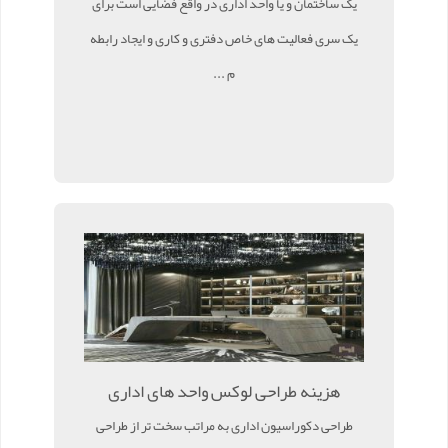
یک ساختمان و یا واحد اداری در واقع فضایی است برای
یک سری فعالیت های خاص دفتری و کاری و ایجاد رابطه
م ...
هزینه طراحی لوکس واحد های اداری
طراحی دکوراسیون اداری به مراتب سخت تر از طراحی