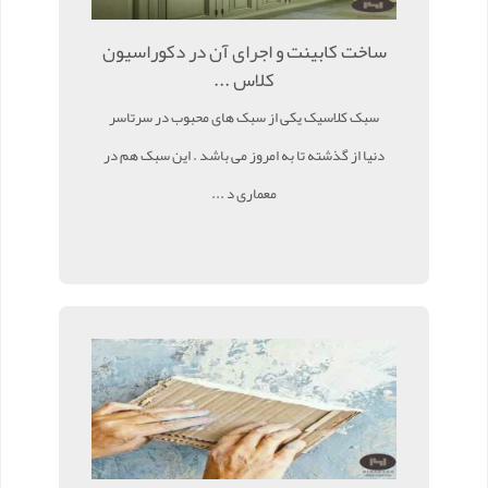
ساخت کابینت و اجرای آن در دکوراسیون
کلاس ...
سبک کلاسیک یکی از سبک های محبوب در سرتاسر
دنیا از گذشته تا به امروز می باشد . این سبک هم در
معماری د ...