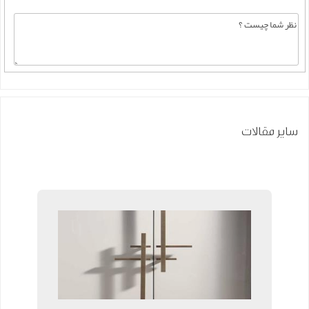
سایر مقالات