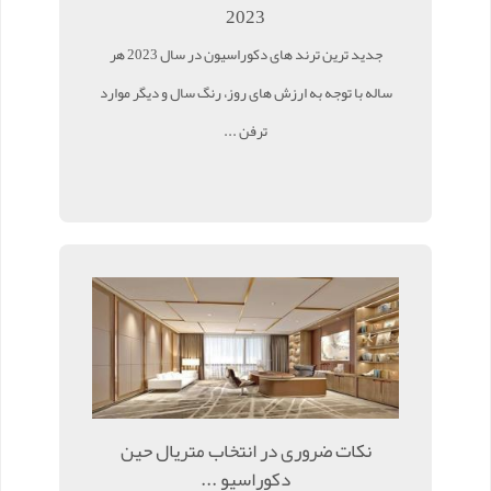
2023
جدید ترین ترند های دکوراسیون در سال 2023 هر
ساله با توجه به ارزش های روز، رنگ سال و دیگر موارد
ترفن ...
نکات ضروری در انتخاب متریال حین
دکوراسیو ...