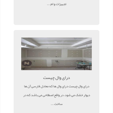
تجهیزات و ام ...
درای وال چیست
درای وال چیست درای وال ها که معادل فارسی آن ها
دیوار خشک می شود، در واقع اصطلاحی می باشد که در
ساخت ...