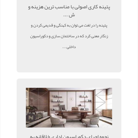
پتینه کاری اصولی با مناسب ترین هزینه و
ش ...
پتینه را در لغت می توان به کهنگی و قدیمی کردن و
زنگار معنی کرد که در ساختمان سازی و دکوراسیون
داخلی ...
نحوه اجرای دکوراسیون اداری خلاقانه به