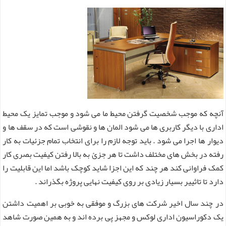
آنچه که موجب شخصیت گرفتن محیط ما می شود و موجب تمایز یک محیط
اداری با دیگر کاربری ها می شود المان ها و نقوشی است که در سقف ها و
دیوار ها اجرا می شود . باید توجه لازم را برای انتخاب تمام جزئیات به کار
رفته در بخش های مختلف داشت تا هر جزئ به بالا رفتن کیفیت بصری کار
کمک فراوانی کند هر چند که این اجزا شاید کوچک باشد اما این قابلیت را
دارد تا تاثییر بسیار زیادی بر روی کیفیت نهایی پروژه بگذراند .
در چند سال اخیر شرکت های بزرگ و موفقی به خوبی بر اهمیت داشتن
یک دکوراسیون اداری لوکس و مجهز پی برده اند و به همین صورت شاهد