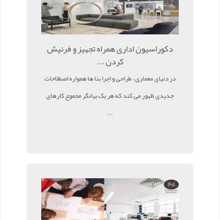
دکوراسیون اداری همراه تجهیز و فرنیش
کردن ...
در دنیای معماری ، طراحی و اجرا بنا ها همواره اصطلاحات
جدیدی ظهور می کند که هر یک بیانگر مجموع کارهای
...