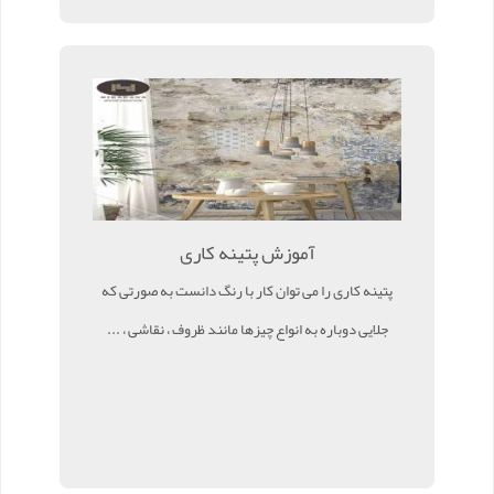
آموزش پتینه کاری
پتینه کاری را می توان کار با رنگ دانست به صورتی که
جلایی دوباره به انواع چیزها مانند ظروف ، نقاشی ، ...