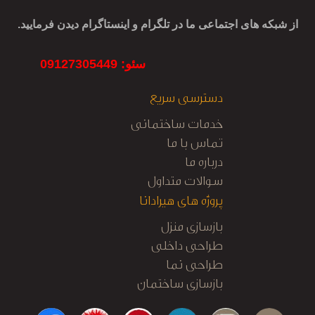
از شبکه های اجتماعی ما در تلگرام و اینستاگرام دیدن فرمایید.
سئو: 09127305449
دسترسی سریع
خدمات ساختمانی
تماس با ما
درباره ما
سوالات متداول
پروژه های هیرادانا
بازسازی منزل
طراحی داخلی
طراحی نما
بازسازی ساختمان
کابینت آشپزخانه