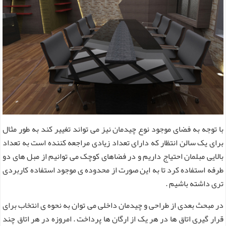
با توجه به فضای موجود نوع چیدمان نیز می تواند تغییر کند به طور مثال
برای یک سالن انتظار که دارای تعداد زیادی مراجعه کننده است به تعداد
بالایی مبلمان احتیاج داریم و در فضاهای کوچک می توانیم از مبل های دو
طرفه استفاده کرد تا به این صورت از محدوده ی موجود استفاده کاربردی
تری داشته باشیم .
در مبحث بعدی از طراحی و چیدمان داخلی می توان به نحوه ی انتخاب برای
قرار گیری اتاق ها در هر یک از ارگان ها پرداخت . امروزه در هر اتاق چند