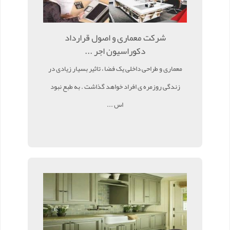
شرکت معماری و اصول قرارداد
دکوراسیون اجر ...
معماری و طراحی داخلی یک فضا ، تاثیر بسیار زیادی در
زندگی روزمره ی افراد خواهد گذاشت . به طبع نبود
اس ...