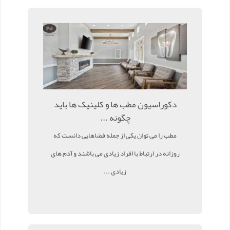
دکوراسیون مطب ها و کلینیک ها باید
چگونه ...
مطب را می توان یکی از جمله فضاهایی دانست که
روزانه در ارتباط با افراد زیادی می باشند و آدم های
زیادی ...