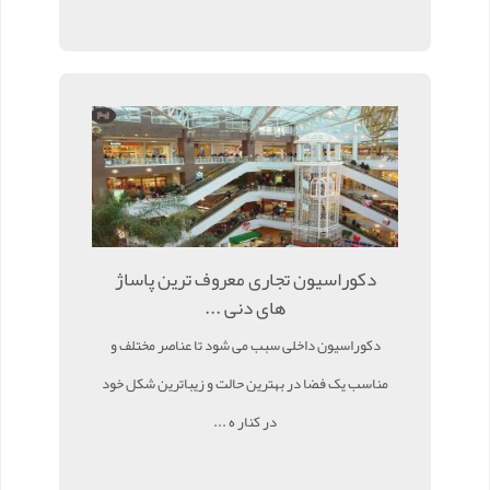
دکوراسیون تجاری معروف ترین پاساژ
های دنی ...
دکوراسیون داخلی سبب می شود تا عناصر مختلف و
مناسب یک فضا در بهترین حالت و زیباترین شکل خود
در کنار ه ...