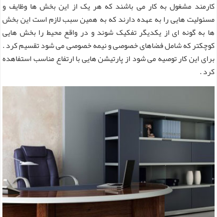
کارمند مشغول به کار می باشند که هر یک از این بخش ها وظایف و
مسئولیت هایی را به عهده دارند که به همین سبب لازم است این بخش
ها به گونه ای از یکدیگر تفکیک شوند و در واقع محیط را بخش هایی
کوچکتر که شامل فضاهای خصوصی و نیمه خصوصی می شود تقسیم کرد .
برای این کار توصیه می شود از پارتیشن هایی با ارتفاع مناسب استفاهده
کرد .