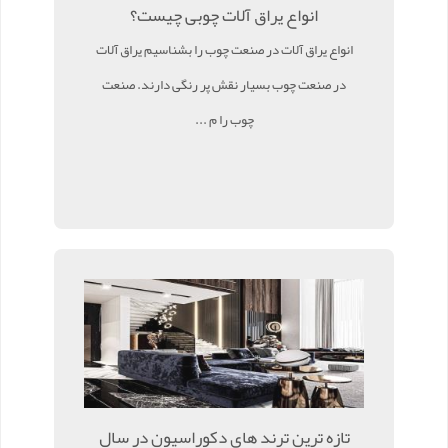
انواع یراق آلات چوبی چیست؟
انواع یراق آلات در صنعت چوب را بشناسیم یراق آلات
در صنعت چوب بسیار نقش پر رنگی دارند. صنعت
چوب را م ...
تازه ترین ترند های دکوراسیون در سال