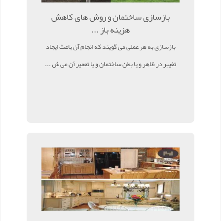
بازسازی ساختمان و روش های کاهش
هزینه باز ...
بازسازی به هر عملی می گویند که انجام آن باعث ایجاد
تغییر در ظاهر و یا بطن ساختمان و یا تعمیر آن می ش ...