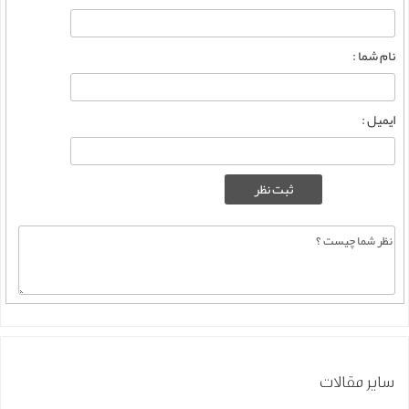
نام شما :
ایمیل :
سایر مقالات