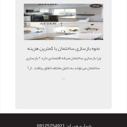
نحوه بازسازی ساختمان با کمترین هزینه
چرا بازسازی ساختمان صرفه اقتصادی دارد ؟ بازسازی
ساختمان می تواند به دلایل مختلف اتفاق بیافتد . از آ
...
شماره همراه
:
09125754921