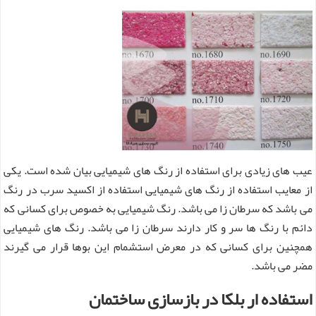
عیب های زیادی برای استفاده از رنگ های شیمیایی بیان شده است. یکی
از معایب استفاده از رنگ های شیمیایی استفاده از اکسید سرب در رنگ
می باشد که سرطان زا می باشد. رنگ شیمیایی به خصوص برای کسانی که
دائم با رنگ ها سر و کار دارند سرطان زا می باشد. رنگ های شیمیایی
همچنین برای کسانی که در معرض استشمام این بوها قرار می گیرند
مضر می باشد.
استفاده ار بلکا در بازسازی ساختمان