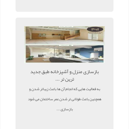
بازسازی منزل و آشپزخانه طبق جدید
ترین تر ...
به فعالیت هایی که انجام آن ها باعث زیباتر شدن و
همچنین باعث طولانی تر شدن عمر ساختمان می شود
بازسازی ...