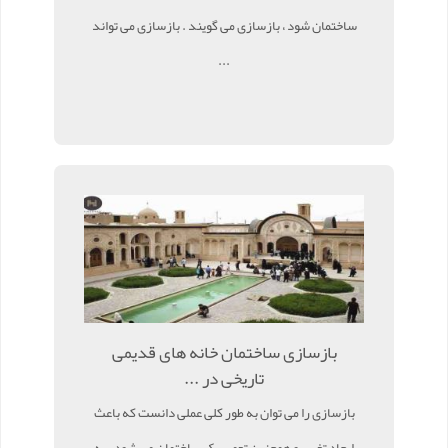
ساختمان شود ، بازسازی می گویند . بازسازی می تواند
...
بازسازی ساختمان خانه های قدیمی
تاریخی در ...
بازسازی را می توان به طور کلی عملی دانست که باعث
ایجاد تغییر و همچنین تعمیر یک ساختمان می شود . به