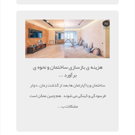
هزینه ی بازسازی ساختمان و نحوه ی
برآورد ...
ساختمان و یا آپارتمان ها بعد از گذشت زمان ، دچار
فرسودگی و کهنگی می شوند . هم چنین ممکن است
مشکلات ب ...