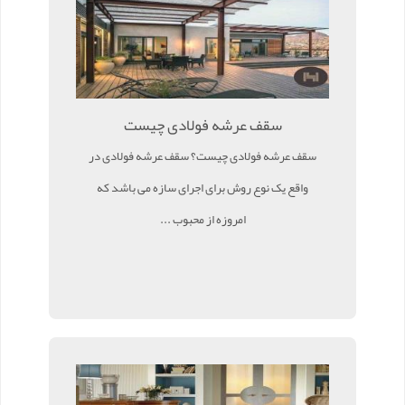
سقف عرشه فولادی چیست
سقف عرشه فولادی چیست؟ سقف عرشه فولادی در
واقع یک نوع روش برای اجرای سازه می باشد که
امروزه از محبوب ...