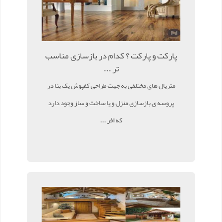
پارکت و پارکت ؟ کدام در بازسازی مناسب
تر ...
متریال های مختلفی به جهت طراحی کفپوش یک بنا در
پروسه ی بازسازی منزل و یا ساخت و ساز وجود دارد
که افر ...