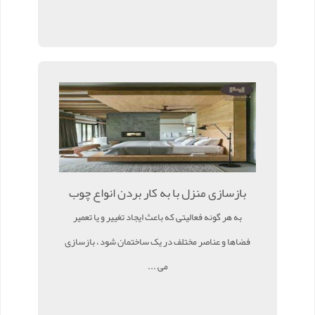
بازسازی منزل با به کار بردن انواع چوب
به هر گونه فعالیتی که باعث ایجاد تغییر و یا تعمیر
فضاها و عناصر مختلف در یک ساختمان شود ، بازسازی
می ...