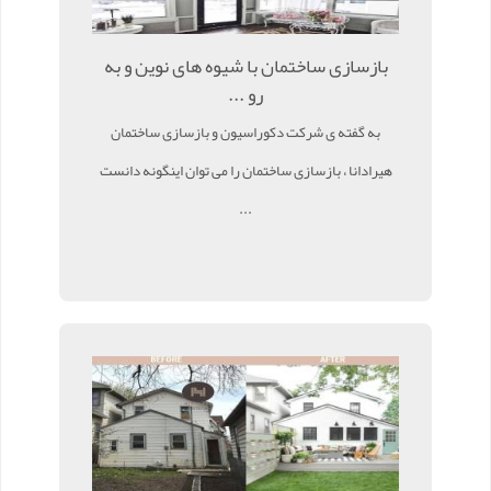
بازسازی ساختمان با شیوه های نوین و به
رو ...
به گفته ی شرکت دکوراسیون و بازسازی ساختمان
هیرادانا ، بازسازی ساختمان را می توان اینگونه دانست
...