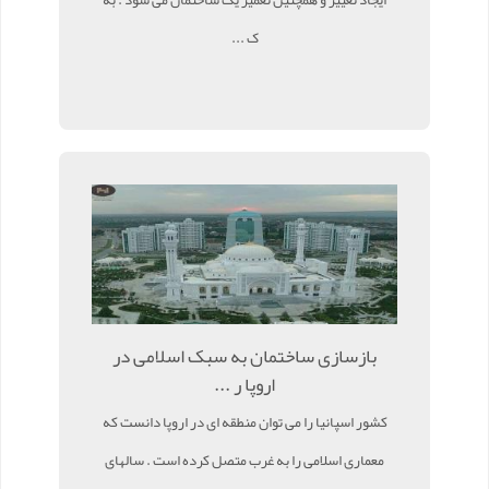
ک ...
بازسازی ساختمان به سبک اسلامی در
اروپا ر ...
کشور اسپانیا را می توان منطقه ای در اروپا دانست که
معماری اسلامی را به غرب متصل کرده است . سالهای