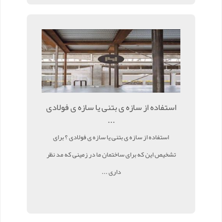
استفاده از سازه ی بتنی یا سازه ی فولادی
...
استفاده از سازه ی بتنی یا سازه ی فولادی ؟ برای
تشخیص این که برای ساختمان ما در زمینی که مد نظر
داری ...