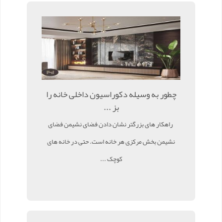
چطور به وسیله دکوراسیون داخلی خانه را
بز ...
راهکار های بزرگتر نشان دادن فضای نشیمن فضای
نشیمن بخش مرکزی هر خانه است. حتی در خانه های
کوچک ...