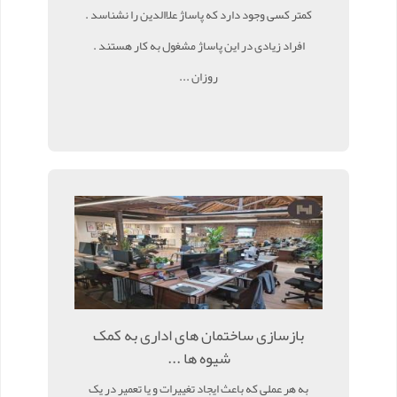
کمتر کسی وجود دارد که پاساژ علاالدین را نشناسد .
افراد زیادی در این پاساژ مشغول به کار هستند .
روزان ...
بازسازی ساختمان های اداری به کمک
شیوه ها ...
به هر عملی که باعث ایجاد تغییرات و یا تعمیر در یک