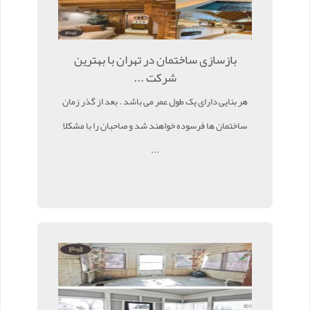
بازسازی ساختمان در تهران با بهترین
شرکت ...
هر بنایی دارای یک طول عمر می باشد . بعد از گذر زمان
ساختمان ها فرسوده خواهند شد و صاحبان را با مشکلا
...