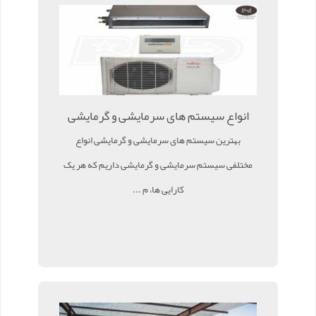
انواع سیستم های سرمایشی و گرمایشی
بهترین سیستم های سرمایشی و گرمایشی انواع
مختلفی سیستم سرمایشی و گرمایشی داریم که هر یک
کارایی ها، م ...