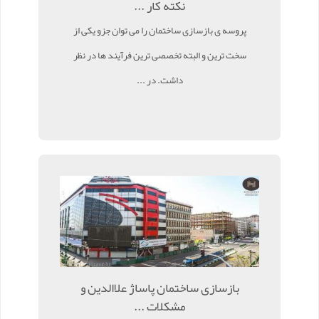
نکته کار ...
پروسه ی بازسازی ساختمان را می توان جزو یکی از
سخت ترین و البته تخصصی ترین فرآیند ها در نظر
داشت. در ...
بازسازی ساختمان پاساژ علاالدین و
مشکلات ...