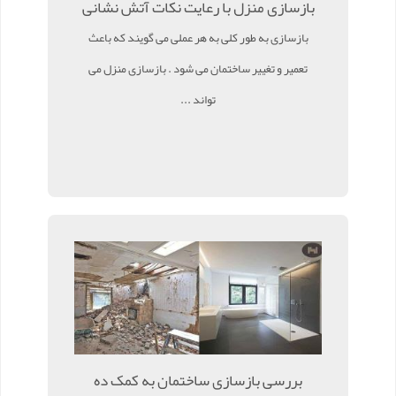
بازسازی منزل با رعایت نکات آتش نشانی
بازسازی به طور کلی به هر عملی می گویند که باعث
تعمیر و تغییر ساختمان می شود . بازسازی منزل می
تواند ...
بررسی بازسازی ساختمان به کمک ده