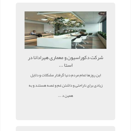
شرکت دکوراسیون و معماری هیرادانا در
استا ...
این روزها تمام مردم دنیا گرفتار مشکلات و دلایل
زیادی برای ناراحتی و داشتن غم و غصه هستند و به
همین د ...