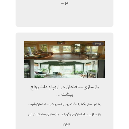
طو ...
بازسازی ساختمان در اروپا و علت رواج
بیشت ...
به هر عملی که باعث تغییر و تعمیر در ساختمان شود ،
بازسازی ساختمان می گویند . بازسازی ساختمان می
توان ...