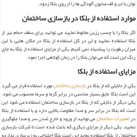
توان با ابر و کف صابون آلودگی ها را از روی بلکا زدود.
موارد استفاده از بلکا در بازسازی ساختمان
اگر بلکا را با چسب رزین مخلوط نمایید می توانید برای سقف حمام نیز از
بلکا استفاده نمایید و لی در کل استفاده از بلکا در مکان هایی با این
میزان رطوبت را پیشنهاد نمی کنیم. یکی از مزایای استفاده از بلکا به جای
رنگ این است که می توان بلکا را در زمان کوتاهی اجرا نمود.
مزایای استفاده از بلکا
یکی از دلایلی که از بلکا در
بازسازی ساختمان
مورد استفاده قرار می گیرد
این است بلکا عایق بسیار مناسبی در برابر گرما و سرما محسوب می شود.
یکی دیگر از دلایلی که از بلکا در بازسازی ساختمان استفاده می شود این
است که بلکا در برابر سر و صدا مقاومت بالایی دارد و با استفاده از بلکا
در
تعمیرات ساختمان
می توانید از ورود و خارج شدن سر و صدا جلوگیری
نمایید. یکی دیگر از مزایای دیگری که باعث شده است تا شرکت بازسازی
ساختمان از بلکا استفاده نماید این است بلکا احتیاجی به زیرسازی نداردو