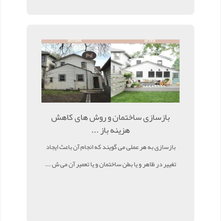
بازسازی ساختمان و روش های کاهش
هزینه باز ...
بازسازی به هر عملی می گویند که انجام آن باعث ایجاد
تغییر در ظاهر و یا بطن ساختمان و یا تعمیر آن می ش ...