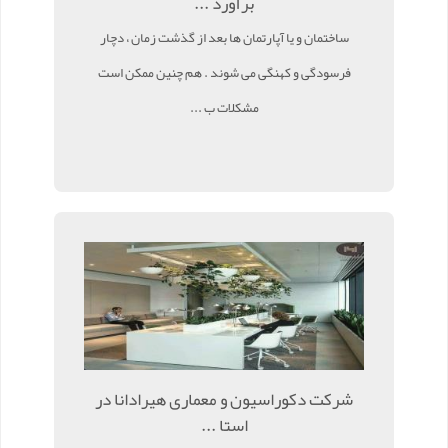
برآورد ...
ساختمان و یا آپارتمان ها بعد از گذشت زمان ، دچار
فرسودگی و کهنگی می شوند . هم چنین ممکن است
مشکلات ب ...
شرکت دکوراسیون و معماری هیرادانا در
استا ...