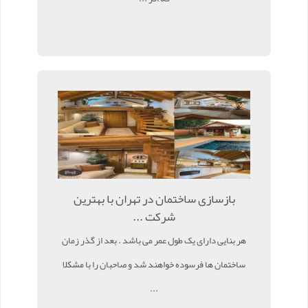
بازسازی ساختمان در تهران با بهترین
شرکت ...
هر بنایی دارای یک طول عمر می باشد . بعد از گذر زمان
ساختمان ها فرسوده خواهند شد و صاحبان را با مشکلا
...