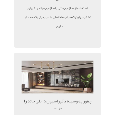
استفاده از سازه ی بتنی یا سازه ی فولادی ؟ برای
تشخیص این که برای ساختمان ما در زمینی که مد نظر
داری ...
چطور به وسیله دکوراسیون داخلی خانه را
بز ...