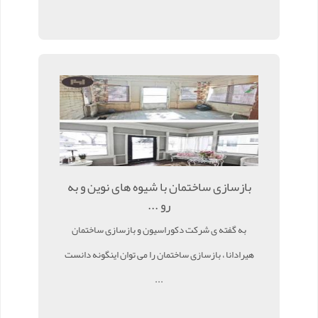
بازسازی ساختمان با شیوه های نوین و به
رو ...
به گفته ی شرکت دکوراسیون و بازسازی ساختمان
هیرادانا ، بازسازی ساختمان را می توان اینگونه دانست
...