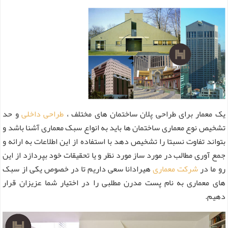
یک معمار برای طراحی پلان ساختمان های مختلف ،
طراحی داخلی
و حد
تشخیص نوع معماری ساختمان ها باید به انواع سبک معماری آشنا باشد و
بتواند تفاوت نسبتا را تشخیص دهد با استفاده از این اطلاعات به ارائه و
جمع آوری مطالب در مورد ساز مورد نظر و یا تحقیقات خود بپردازد از این
رو ما در
شرکت معماری
هیرادانا سعی داریم تا در خصوص یکی از سبک
های معماری به نام پست مدرن مطلبی را در اختیار شما عزیزان قرار
دهیم.