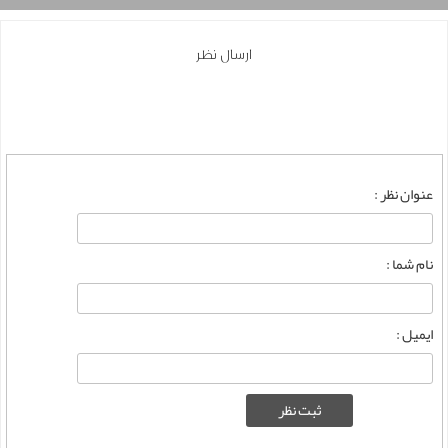
ارسال نظر
عنوان نظر :
نام شما :
ایمیل :