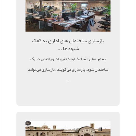
بازسازی ساختمان های اداری به کمک
شیوه ها ...
به هر عملی که باعث ایجاد تغییرات و یا تعمیر در یک
ساختمان شود ، بازسازی می گویند . بازسازی می تواند
...