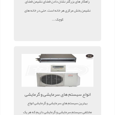
راهکار های بزرگتر نشان دادن فضای نشیمن فضای
نشیمن بخش مرکزی هر خانه است. حتی در خانه های
کوچک ...
انواع سیستم های سرمایشی و گرمایشی
بهترین سیستم های سرمایشی و گرمایشی انواع
مختلفی سیستم سرمایشی و گرمایشی داریم که هر یک