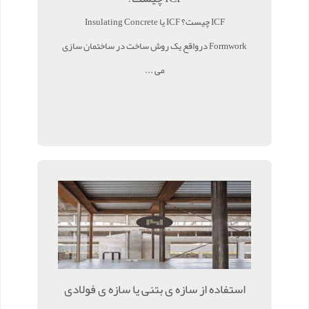
ICF چیست؟ ICF یا Insulating Concrete
Formwork درواقع یک روش ساخت در ساختمان سازی
می ...
استفاده از سازه ی بتنی یا سازه ی فولادی
...