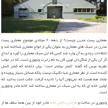
معماری پست مدرن چیست؟ از دهه ۶۰ میلادی موضوع معماری پست
مدرن در سبک های معماری به عنوان یکی از انواع معماری شناخته شد و
انتقادات زیادی به آن وارد شد کسی که این سبک معماری را آورد و ابداع
گر آن یکی از شاگردان لویی کان به نام رابرت ونچوری است. که در جواب
نظریه میس که گفته "کمتر بیشتر است" بیان داشته که کمتر کسل
کننده است. از نظر معماری تنها تکنیک نیست بلکه مسائل بسیار پیچیده و
تضاد هم هست که نمی‌توان آنها را نادیده گرفت .جالب است بدانید که
اولین خانه ای که به این سبک در معماری ساخته شد خانه مادر ونچوری
است.
ونچوری در ساخت و
طراحی داخلی خانه
مادر خود از بین همه سقف ها از