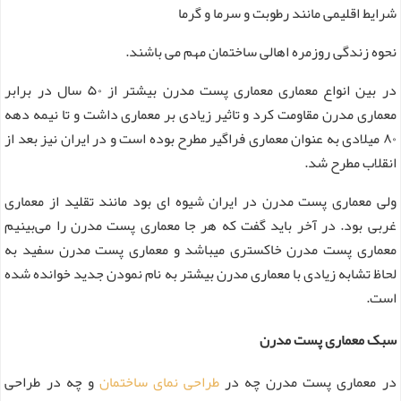
شرایط اقلیمی مانند رطوبت و سرما و گرما
نحوه زندگی روزمره اهالی ساختمان مهم می باشند.
در بین انواع معماری معماری پست مدرن بیشتر از ۵۰ سال در برابر
معماری مدرن مقاومت کرد و تاثیر زیادی بر معماری داشت و تا نیمه دهه
۸۰ میلادی به عنوان معماری فراگیر مطرح بوده است و در ایران نیز بعد از
انقلاب مطرح شد.
ولی معماری پست مدرن در ایران شیوه ای بود مانند تقلید از معماری
غربی بود. در آخر باید گفت که هر جا معماری پست مدرن را می‌بینیم
معماری پست مدرن خاکستری میباشد و معماری پست مدرن سفید به
لحاظ تشابه زیادی با معماری مدرن بیشتر به نام نمودن جدید خوانده شده
است.
سبک معماری پست مدرن
در معماری پست مدرن چه در
طراحی نمای ساختمان
و چه در طراحی