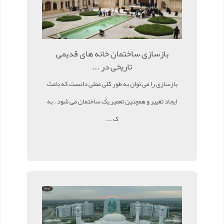
بازسازی ساختمان خانه های قدیمی
تاریخی در ...
بازسازی را می توان به طور کلی عملی دانست که باعث
ایجاد تغییر و همچنین تعمیر یک ساختمان می شود . به
ک ...