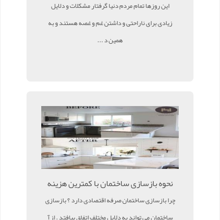
این روزها تمام مردم دنیا گرفتار مشکلات و دلایل
زیادی برای ناراحتی و داشتن غم و غصه هستند و به
همین د ...
نحوه بازسازی ساختمان با کمترین هزینه
چرا بازسازی ساختمان صرفه اقتصادی دارد ؟ بازسازی
ساختمان می تواند به دلایل مختلف اتفاق بیافتد . از آ