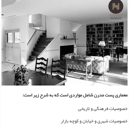
معماری پست مدرن شامل مواردی است که به شرح زیر است:
خصوصیات فرهنگی و تاریخی
خصوصیات شهری و خیابان و کوچه بازار