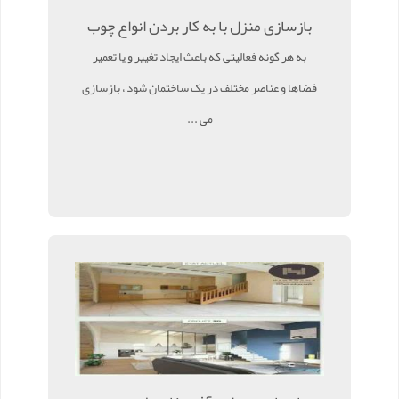
بازسازی منزل با به کار بردن انواع چوب
به هر گونه فعالیتی که باعث ایجاد تغییر و یا تعمیر
فضاها و عناصر مختلف در یک ساختمان شود ، بازسازی
می ...