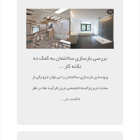
بررسی بازسازی ساختمان به کمک ده
نکته کار ...
پروسه ی بازسازی ساختمان را می توان جزو یکی از
سخت ترین و البته تخصصی ترین فرآیند ها در نظر
داشت. در ...