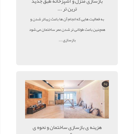
بازسازی منزل و آشپزخانه طبق جدید
ترین تر ...
به فعالیت هایی که انجام آن ها باعث زیباتر شدن و
همچنین باعث طولانی تر شدن عمر ساختمان می شود
بازسازی ...
هزینه ی بازسازی ساختمان و نحوه ی