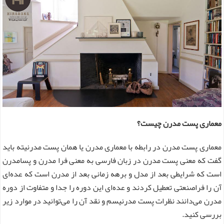
معماری پست مدرن چیست؟
معماری پست مدرن در رابطه با معماری مدرن یا همان پست مدرنیته باید
گفت که معنی پست مدرن در زبان فارسی به معنی فرا مدرن و پسامدرن
است که شرایطی بعد از مدل و برهه زمانی بعد از مدرن است که عده‌ای
آن را فراصنعتی تعطیل کردند و عده‌ای این دوره را جدا و متفاوت از دوره
مدرن می‌دانند نظرات پست مدرنیسم و نقد آن را می‌توانید در موارد زیر
بررسی کنید.