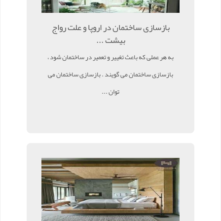
بازسازی ساختمان در اروپا و علت رواج
بیشت ...
به هر عملی که باعث تغییر و تعمیر در ساختمان شود ،
بازسازی ساختمان می گویند . بازسازی ساختمان می
توان ...