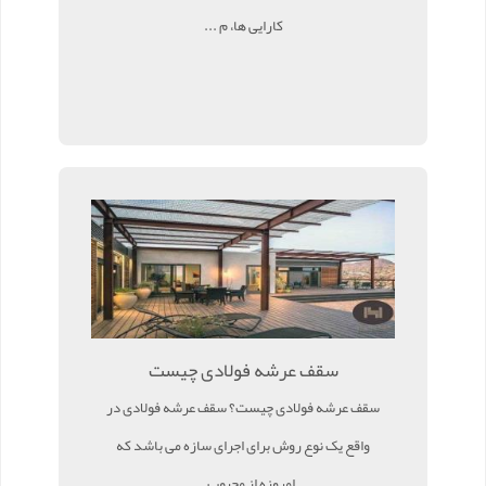
کارایی ها، م ...
سقف عرشه فولادی چیست
سقف عرشه فولادی چیست؟ سقف عرشه فولادی در
واقع یک نوع روش برای اجرای سازه می باشد که
امروزه از محبوب ...