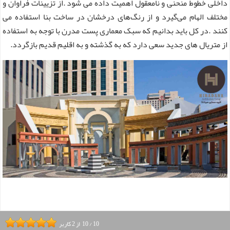
داخلی خطوط منحنی و نامعقول اهمیت داده می شود .از تزیینات فراوان و
مختلف الهام می‌گیرد و از رنگ‌های درخشان در ساخت بنا استفاده می
کنند .در کل باید بدانیم که سبک معماری پست مدرن با توجه به استفاده
از متریال های جدید سعی دارد که به گذشته و به اقلیم قدیم بازگردد.
10
/
10
از
2
کاربر