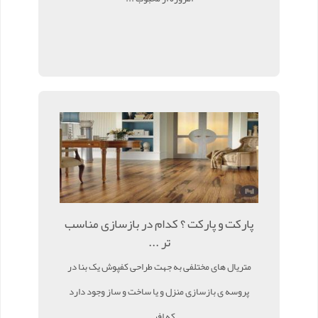
پارکت و پارکت ؟ کدام در بازسازی مناسب
تر ...
متریال های مختلفی به جهت طراحی کفپوش یک بنا در
پروسه ی بازسازی منزل و یا ساخت و ساز وجود دارد
که افر ...