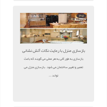
بازسازی منزل با رعایت نکات آتش نشانی
بازسازی به طور کلی به هر عملی می گویند که باعث
تعمیر و تغییر ساختمان می شود . بازسازی منزل می
تواند ...