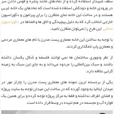
سقف شیبدار استفاده کرده و از نمادهای مانند پنجره و قوس دادن سر
در ورودی خانه و دودکش استفاده شده است که نمادهای یک خانه غربی
هستند و در ساخت این خانه نمای متقارن را برای پیرامون و دکوراسیون
خارجی انتخاب کرد که به دلیل پیچیدگی و اتاق ها و فضاها در
دکوراسیون
داخلی
این طرح‌ را نمی‌توان متقارن نامید.
با توجه به ساختن این خانه معماری پست مدرن با نام های معماری مردمی
و معماری پاپ نامگذاری کردند.
از نظر ونچوری ساختمان ها نمی توانند فلسفه و شکل یکسان داشته
باشند و سبک بین‌المللی را مردود می‌داند و به جای این سبک به زمینه
گرایی علاقه دارد.
یکی از برجسته ترین نمونه های معماری پست مدرن را چارلز مور در
میدان ایتالیا به وجود آورده که در ساخت این میدان توجه به سایت پروژه
و فضای اطراف نداشته و فقط به مرکز پروژه توجه کرده و برای همین یک
فواره آب و مجسمه در هم تنیده در وسط قرار داده است.