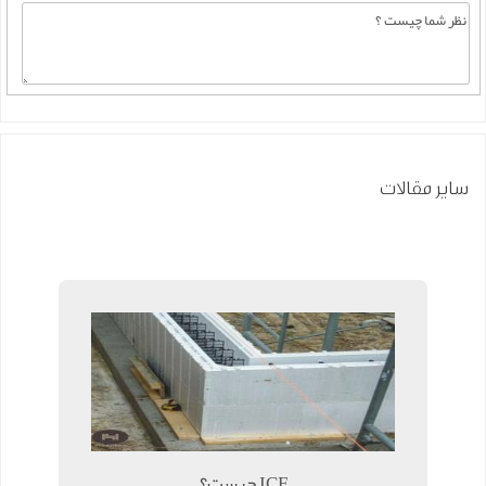
سایر مقالات
ICF چیست؟