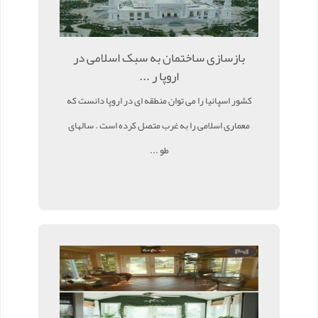
بازسازی ساختمان به سبک اسلامی در
اروپا ر ...
کشور اسپانیا را می توان منطقه ای در اروپا دانست که
معماری اسلامی را به غرب متصل کرده است . سالهای
طو ...