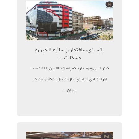
بازسازی ساختمان پاساژ علاالدین و
مشکلات ...
کمتر کسی وجود دارد که پاساژ علاالدین را نشناسد .
افراد زیادی در این پاساژ مشغول به کار هستند .
روزان ...