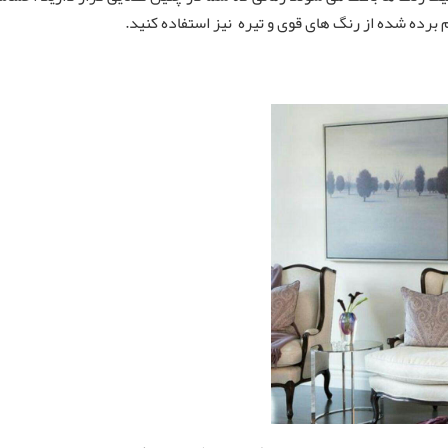
 برده شده از رنگ های قوی و تیره نیز استفاده کنید.