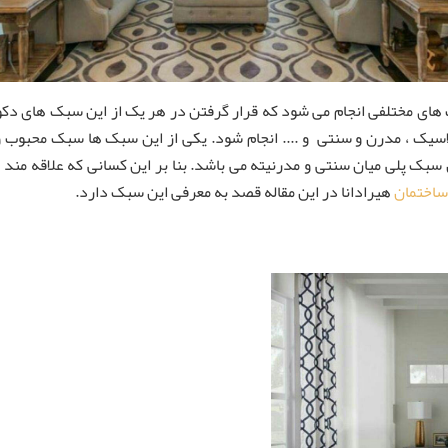
های مختلفی انجام می شود که قرار گرفتن در هر یک از این سبک های دکور
سیک ، مدرن و سنتی و .... انجام شود. یکی از این سبک ها سبک محبوب و پ
ن سبک پلی میان سنتی و مدرنیته می باشد. بنا بر این کسانی که علاقه مند
ساختمان
هیرادانا در این مقاله قصد به معرفی این سبک دارد.