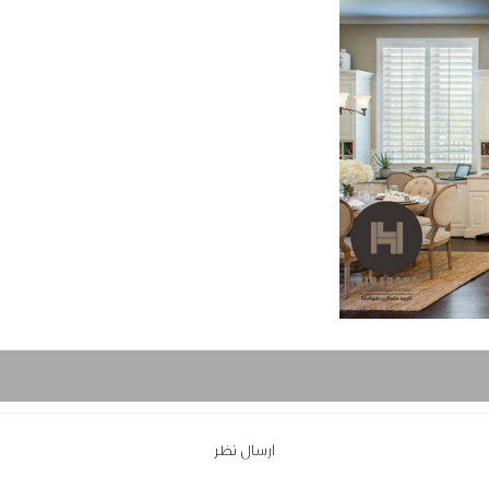
ارسال نظر