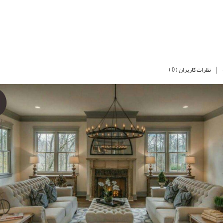
|
نظرات کاربران ( 0 )