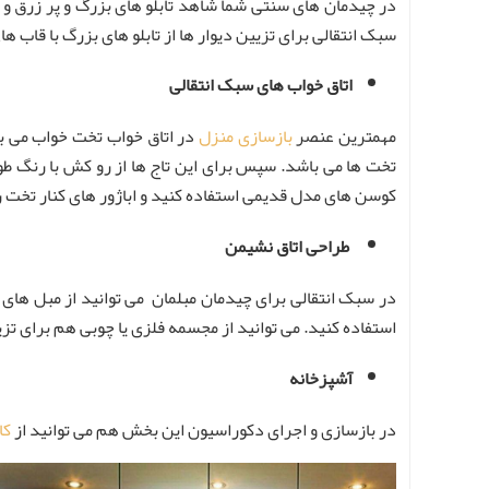
در چیدمان های سنتی شما شاهد تابلو های بزرگ و پر زرق و 
سبک انتقالی برای تزیین دیوار ها از تابلو های بزرگ با قاب 
اتاق خواب های سبک انتقالی
مهمترین عنصر
بازسازی منزل
در اتاق خواب تخت خواب می با
تخت ها می باشد. سپس برای این تاج ها از رو کش با رنگ ط
کوسن های مدل قدیمی استفاده کنید و اباژور های کنار تخت را
طراحی اتاق نشیمن
در سبک انتقالی برای چیدمان مبلمان می توانید از مبل های
استفاده کنید. می توانید از مجسمه فلزی یا چوبی هم برای تزی
آشپزخانه
در بازسازی و اجرای دکوراسیون این بخش هم می توانید از
کا