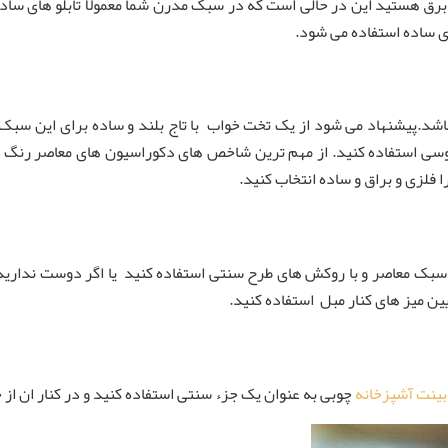
برق هستید این در حالی است که در سبک مدرن شما معمولا تابلو های ساده
های ساده استفاده می شود.
شد.پیشنهاد می شود از یک تخت خواب با تاج بلند و ساده برای این سبک ا
وسی استفاده کنید. از مهم ترین شاخص های دکوراسیون های معاصر رنگ ط
 فلزی و براق و ساده انتخاب کنید.
 سبک معاصر و با روکش های طرح سنتی استفاده کنید یا اگر دوست ندارید
ین میز های کنار مبل استفاده کنید.
بینت آشپزخانه
چوبی به عنوان یک جزء سنتی استفاده کنید و در کنار ان از 