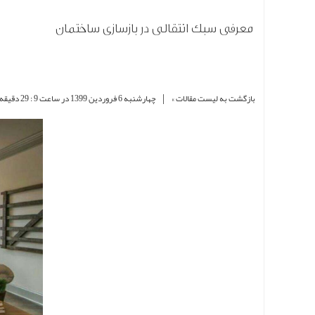
معرفی سبک انتقالی در بازسازی ساختمان
|
بازگشت به لیست مقالات »
چهارشنبه 6 فروردین 1399 در ساعت 9 : 29 دقیقه