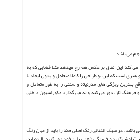
 هم می باشد.
می کند این اتفاق بر عکس هم رخ میدهد مثلا فضایی که به
ری است که این تو طراحی را کاملا متعادل و بدون ایجاد نا
 بهترین ویژگی های مدرنیته و سنتی را به طور متعادل و
 و فرهنگ تان دور می کند و نه می گذارد دکوراسیون داخلی
 باشد. در سبک انتقالی رنگ اصلی فضا را باید از میان رنگ
س آرامش کنید و خستگی ذهنی را از خود دور کنید. البته این