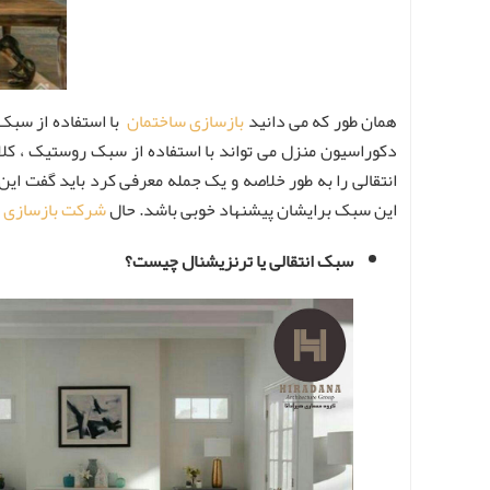
همان طور که می دانید
بازسازی ساختمان
با استفاده از سبک 
دکوراسیون منزل می تواند با استفاده از سبک روستیک ، کلا
انتقالی را به طور خلاصه و یک جمله معرفی کرد باید گفت ای
این سبک برایشان پیشنهاد خوبی باشد. حال
شرکت بازسازی 
سبک انتقالی یا ترنزیشنال چیست؟