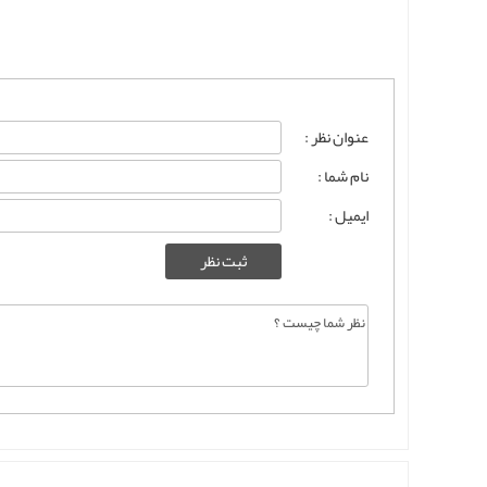
عنوان نظر :
نام شما :
ایمیل :