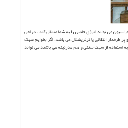
اسیون می تواند انرژی خاصی را به شما منتقل کند . طراحی
ر طرفدار انتقالی یا ترنزیشنال می باشد. اگر بخوایم سبک
 به استفاده از سبک سنتی و هم مدرنیته می باشند می تواند