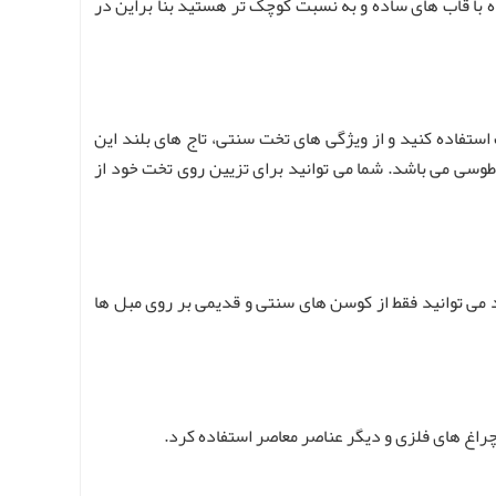
 با قاب های ساده و به نسبت کوچک تر هستید بنا براین در
ستفاده کنید و از ویژگی های تخت سنتی، تاج های بلند این
وسی می باشد. شما می توانید برای تزیین روی تخت خود از
 می توانید فقط از کوسن های سنتی و قدیمی بر روی مبل ها
چراغ های فلزی و دیگر عناصر معاصر استفاده کرد.