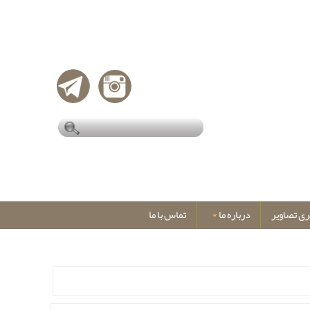
ری تصاویر
درباره ما
تماس با ما