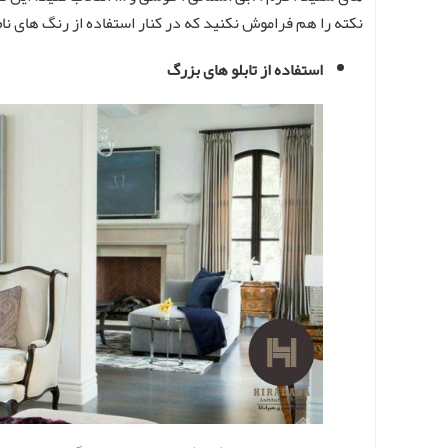
نکته را هم فراموش نکنید که در کنار استفاده از رنگ های نام
استفاده از تابلو های بزرگ