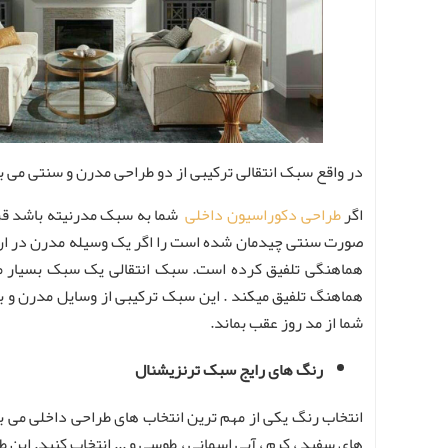
در واقع سبک انتقالی ترکیبی از دو طراحی مدرن و سنتی می ب
اگر
طراحی دکوراسیون داخلی
شما به سبک مدرنیته باشد قرا
صورت سنتی چیدمان شده است را اگر یک وسیله مدرن در ان قرا
هماهنگی تلفیق کرده است. سبک انتقالی یک سبک بسیار محب
هماهنگ تلفیق میکند . این سبک ترکیبی از وسایل مدرن و به
شما از مد روز عقب بماند.
رنگ های رایج سبک ترنزیشنال
انتخاب رنگ یکی از مهم ترین انتخاب های طراحی داخلی می با
های سفید ، کرم ، آبی اسمانی ، طوسی و ... انتخاب کنید. ای