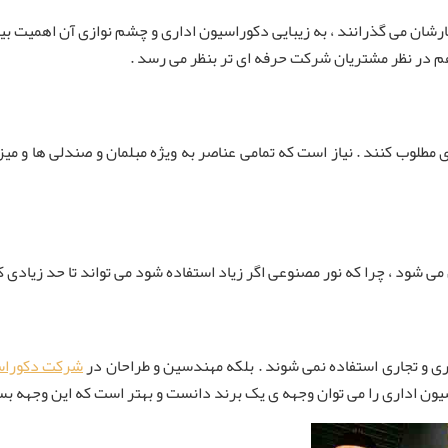
 کارشان می گذرانند ، به زیبایی دکوراسیون اداری و چشم نوازی آن اهمیت 
ن هم در نظر مشتریان شرکت حرفه ای تر بنظر می رسد .
ای مطلوب کنند . نیاز است که تمامی عناصر به ویژه مبلمان و صندلی ها و میز
ی شود ، چرا که نور مصنوعی اگر زیاد استفاده شود می تواند تا حد زیادی ک
ی و تجاری استفاده نمی شوند . بلکه مهندسین و طراحان در
شرکت دکوراس
ون اداری را می توان وجهه ی یک برند دانست و بهتر است که این وجهه ب