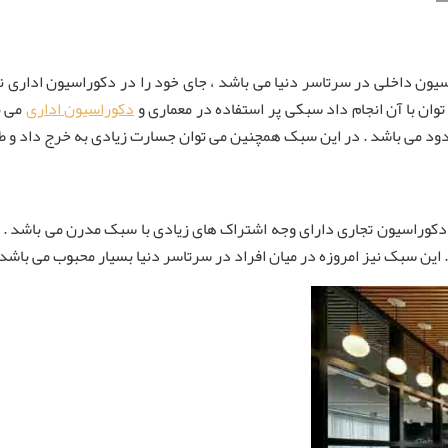
ن داخلی در سرتاسر دنیا می باشد ، جای خود را در دکوراسیون اداری نیز
وان با آن انجام داد سبکی پر استفاده در معماری و
دکوراسیون اداری
می ب
حدود می باشد . در این سبک همچنین می توان جسارت زیادی به خرج داد و طرح
دکوراسیون تجاری دارای وجه اشتراک های زیادی با سبک مدرن می باشد . 
. این سبک نیز امروزه در میان افراد در سرتاسر دنیا بسیار محبوب می باشد 