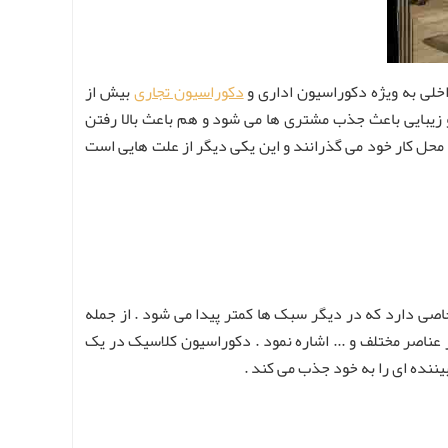
اخلی به ویژه دکوراسیون اداری و
دکوراسیون تجاری
بیش از
 زیبایی باعث جذب مشتری ها می شود و هم باعث بالا رفتن
ر محل کار خود می گذرانند و این یکی دیگر از علت هایی است
اصی دارد که در دیگر سبک ها کمتر پیدا می شود . از جمله
ر عناصر مختلف و ... اشاره نمود . دکوراسیون کلاسیک در یک
یننده ای را به خود جذب می کند .