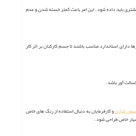
بیشتری باید داده شود . این امر باعث کمتر خسته شدن و عدم
ها دارای استاندارد مناسب باشند تا جسم کارکنان بر اثر کار
سالت آور باشد .
یون اداری
و کارفرمایان به دنبال استفاده از رنگ های خاص
سیار خاص طراحی شود .