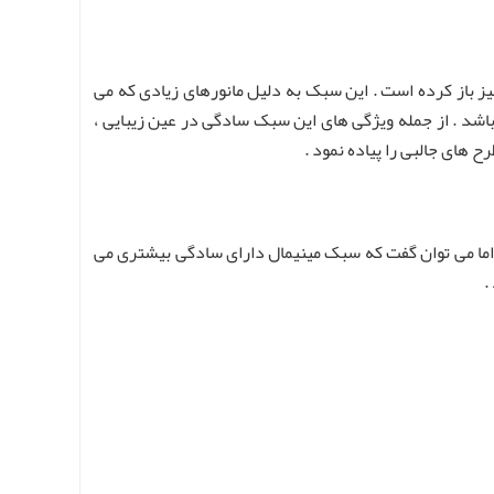
 باز کرده است . این سبک به دلیل مانورهای زیادی که می
اشد . از جمله ویژگی های این سبک سادگی در عین زیبایی ،
 های جالبی را پیاده نمود .
اما می توان گفت که سبک مینیمال دارای سادگی بیشتری می
.