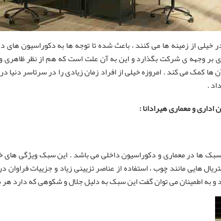
ر خیلی از زمینه ها می کنند ، باعث شده تا توجه ها به دکوراسیون های د
ی بر وجهه ی شرکت بگذارد و این به آن علت است که هم از نظر ظاهری و
 ها کمک می کند . امروزه خیلی از افراد زمان زیادی را در سرتاسر دنیا د
اد .
اداری و معماری هیرادانا :
ن سبک ها در معماری و دکوراسیون داخلی می باشد . این سبک ویژگی های خ
یال هایی مانند چوب ، استفاده از عناصر تزیینی زیاد و جزییات فراوان د
هد و به اطمینان می توان گفت این سبک به دلیل جلال و شکوهی که دارد هر ب