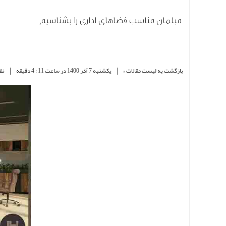
مبلمان مناسب فضاهای اداری را بشناسیم
|
|
بازگشت به لیست مقالات »
یکشنبه 7 آذر 1400 در ساعت 11 : 4 دقیقه
نظر