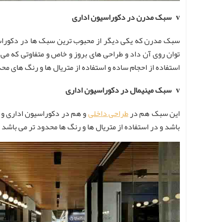
v سبک مدرن در دکوراسیون اداری
سبک مدرن که یکی دیگر از محبوب ترین سبک ها در دکوراسیو
توان روی آن داد و طراحی های بروز و خاص و متفاوتی که می ت
استفاده از احجام ساده و استفاده از متریال ها و رنگ های م
v سبک مینیمال در دکوراسیون اداری
این سبک هم در
طراحی داخلی
و هم در دکوراسیون اداری و 
باشد و در استفاده از متریال ها و رنگ ها محدود تر می باشد 