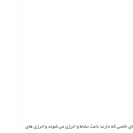
های خاصی که دارند باعث نشاط و انرژی می شوند و انرژی های