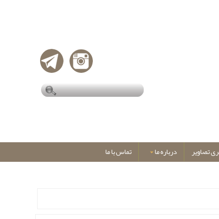
ری تصاویر
درباره ما
تماس با ما