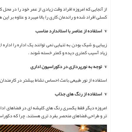
از آنجایی که امروزه افراد وقت زیادی از عمر خود را در محل
کسلی افراد شده و راندمان کاری را بالا میبرد و علاوه بر ای
v استفاده از عناصر با استاندارد مناسب
زیبایی و شیک بودن به تنهایی نمی توانند یک اداره را اداره 
زیاد آسیب کمتری دیده و کمتر خسته شوند .
v توجه به نورپردازی در دکوراسیون اداری
استفاده از نور طبیعی باعث احساس نشاط بیشتر در کارمندان م
v استفاده از رنگ های جذاب
امروزه دیگر فقط یکسری رنگ های کلیشه ای در فضاهای ادار
تر و طراحی فضاهای منحصر بفرد تری هستند. چرا که دکوراسی