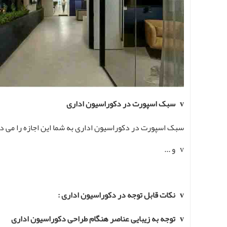
v سبک اسپورت در دکوراسیون اداری
سبک اسپورت در دکوراسیون اداری به شما این اجازه را می ده
v و ...
v نکات قابل توجه در دکوراسیون اداری :
v توجه به زیبایی عناصر هنگام طراحی دکوراسیون اداری