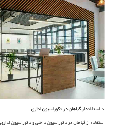
v استفاده از گیاهان در دکوراسیون اداری
استفاده از گیاهان در دکوراسیون داخلی و دکوراسیون اداری ن