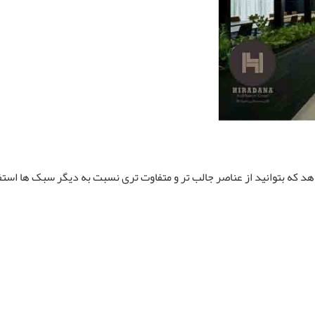
د که بتوانید از عناصر جالب تر و متفاوت تری نسبت به دیگر سبک ها استفا