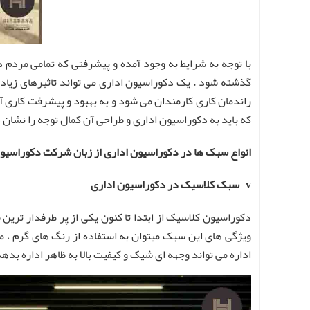
با توجه به شرایط به وجود آمده و پیشرفتی که تمامی مردم د
گذشته شود . یک دکوراسیون اداری می تواند تاثیرهای زیاد
راندمان کاری کارمندان می شود و به بهبود و پیشرفت کاری آن
که باید به دکوراسیون اداری و طراحی آن کمال توجه را نشان د
انواع سبک ها در دکوراسیون اداری از زبان شرکت دکوراسیون 
v سبک کلاسیک در دکوراسیون اداری
دکوراسیون کلاسیک از ابتدا تا کنون یکی از پر طرفدار تری
ویژگی های این سبک میتوان به استفاده از رنگ های گرم ، متر
اداره می تواند وجهه ای شیک و کیفیت بالا به ظاهر اداره بد