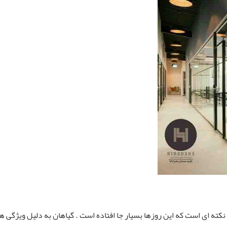
کته ای است که این روزها بسیار جا افتاده است . گیاهان به دلیل ویژگی 