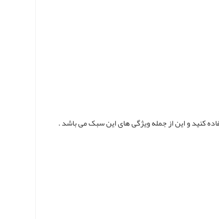
ده کنید و این از جمله ویژگی های این سبک می باشد .