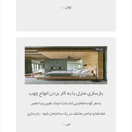
توان ...
بازسازی منزل با به کار بردن انواع چوب
به هر گونه فعالیتی که باعث ایجاد تغییر و یا تعمیر
فضاها و عناصر مختلف در یک ساختمان شود ، بازسازی
می ...