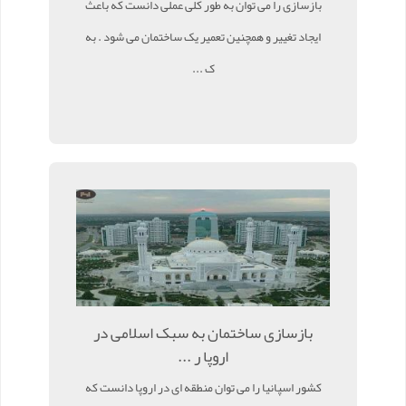
بازسازی را می توان به طور کلی عملی دانست که باعث
ایجاد تغییر و همچنین تعمیر یک ساختمان می شود . به
ک ...
بازسازی ساختمان به سبک اسلامی در
اروپا ر ...
کشور اسپانیا را می توان منطقه ای در اروپا دانست که