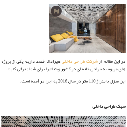
در این مقاله از
شرکت طراحی داخلی
هیرادانا قصد داریم یکی از پروژه
های مربوط به طراحی خانه ای در کشور ویتنام را برای شما معرفی کنیم .
این منزل با متراژ 110 متر در سال 2016 به اجرا در آمده است .
سبک طراحی داخلی