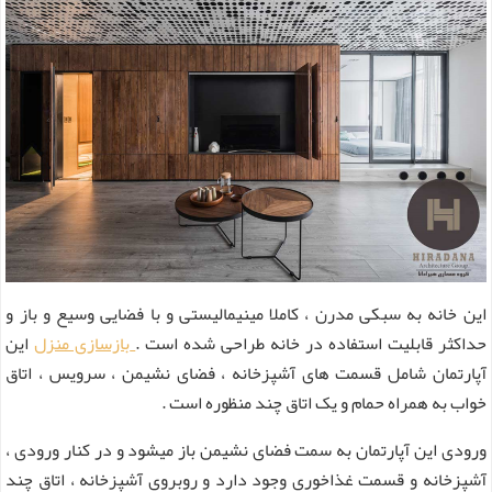
این خانه به سبکی مدرن ، کاملا مینیمالیستی و با فضایی وسیع و باز و
حداکثر قابلیت استفاده در خانه طراحی شده است .
بازسازی منزل
این
آپارتمان شامل قسمت های آشپزخانه ، فضای نشیمن ، سرویس ، اتاق
خواب به همراه حمام و یک اتاق چند منظوره است .
ورودی این آپارتمان به سمت فضای نشیمن باز میشود و در کنار ورودی ،
آشپزخانه و قسمت غذاخوری وجود دارد و روبروی آشپزخانه ، اتاق چند