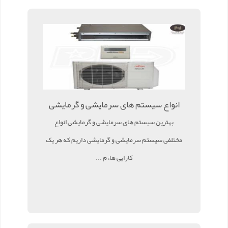
انواع سیستم های سرمایشی و گرمایشی
بهترین سیستم های سرمایشی و گرمایشی انواع
مختلفی سیستم سرمایشی و گرمایشی داریم که هر یک
کارایی ها، م ...