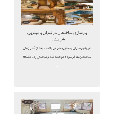
بازسازی ساختمان در تهران با بهترین
شرکت ...
هر بنایی دارای یک طول عمر می باشد . بعد از گذر زمان
ساختمان ها فرسوده خواهند شد و صاحبان را با مشکلا
...