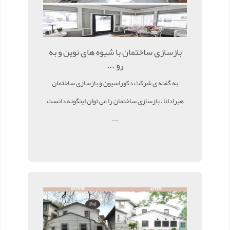
بازسازی ساختمان با شیوه های نوین و به
رو ...
به گفته ی شرکت دکوراسیون و بازسازی ساختمان
هیرادانا ، بازسازی ساختمان را می توان اینگونه دانست
...