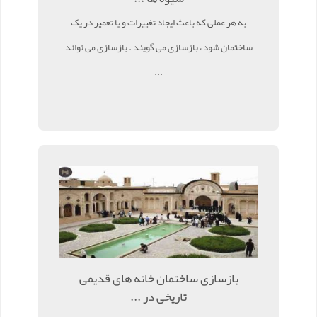
به هر عملی که باعث ایجاد تغییرات و یا تعمیر در یک
ساختمان شود ، بازسازی می گویند . بازسازی می تواند
...
بازسازی ساختمان خانه های قدیمی
تاریخی در ...