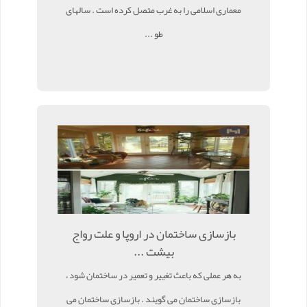
معماری اسلامی را به غرب متصل کرده است . سالهای
طو ...
بازسازی ساختمان در اروپا و علت رواج
بیشت ...
به هر عملی که باعث تغییر و تعمیر در ساختمان شود ،
بازسازی ساختمان می گویند . بازسازی ساختمان می