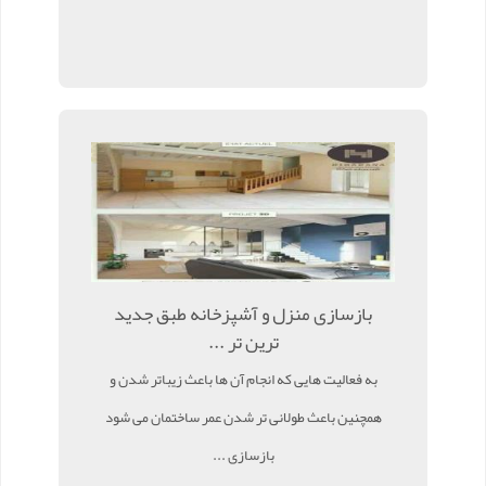
بازسازی منزل و آشپزخانه طبق جدید
ترین تر ...
به فعالیت هایی که انجام آن ها باعث زیباتر شدن و
همچنین باعث طولانی تر شدن عمر ساختمان می شود
بازسازی ...