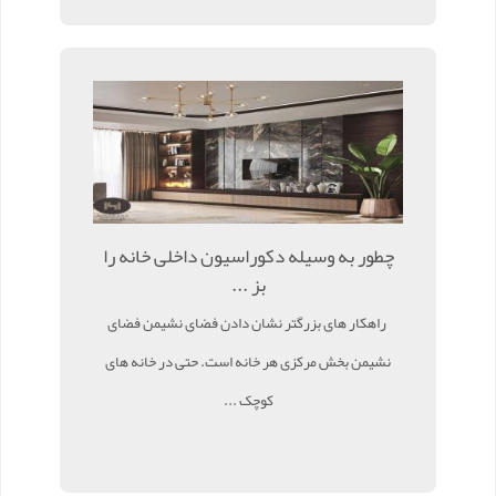
چطور به وسیله دکوراسیون داخلی خانه را
بز ...
راهکار های بزرگتر نشان دادن فضای نشیمن فضای
نشیمن بخش مرکزی هر خانه است. حتی در خانه های
کوچک ...