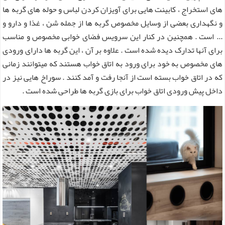
های استخراج ، کابینت هایی برای آویزان کردن لباس و حوله های گربه ها
و نگهداری بعضی از وسایل مخصوص گربه ها از جمله شن ، غذا و دارو و
... است . همچنین در کنار این سرویس فضای خوابی مخصوص و مناسب
برای آنها تدارک دیده شده است . علاوه بر آن ، این گربه ها دارای ورودی
های مخصوص به خود برای ورود به اتاق خواب هستند که میتوانند زمانی
که در اتاق خواب بسته است از آنجا رفت و آمد کنند . سوراخ هایی نیز در
داخل پیش ورودی اتاق خواب برای بازی گربه ها طراحی شده است .