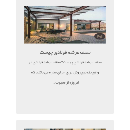
سقف عرشه فولادی چیست
سقف عرشه فولادی چیست؟ سقف عرشه فولادی در
واقع یک نوع روش برای اجرای سازه می باشد که
امروزه از محبوب ...