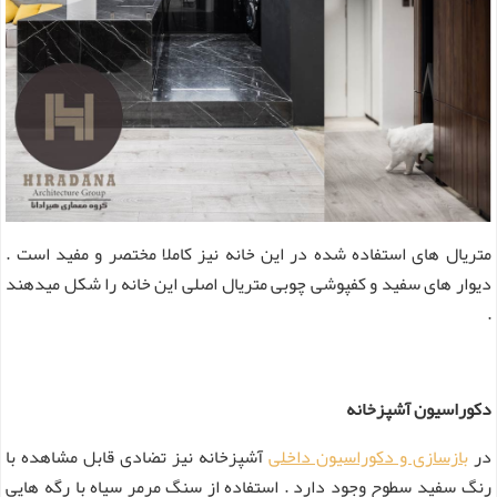
متریال های استفاده شده در این خانه نیز کاملا مختصر و مفید است .
دیوار های سفید و کفپوشی چوبی متریال اصلی این خانه را شکل میدهند
.
دکوراسیون آشپزخانه
در
بازسازی و دکوراسیون داخلی
آشپزخانه نیز تضادی قابل مشاهده با
رنگ سفید سطوح وجود دارد . استفاده از سنگ مرمر سیاه با رگه هایی