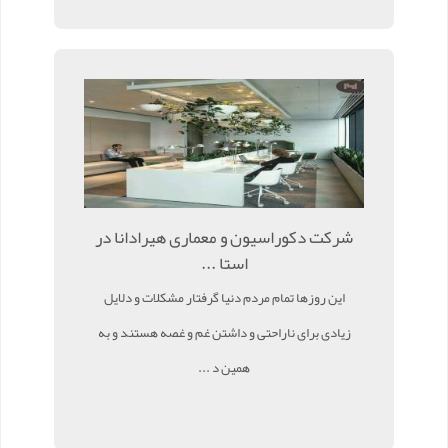
شرکت دکوراسیون و معماری هیرادانا در
استا ...
این روزها تمام مردم دنیا گرفتار مشکلات و دلایل
زیادی برای ناراحتی و داشتن غم و غصه هستند و به
همین د ...