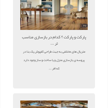
پارکت و پارکت ؟ کدام در بازسازی مناسب
تر ...
متریال های مختلفی به جهت طراحی کفپوش یک بنا در
پروسه ی بازسازی منزل و یا ساخت و ساز وجود دارد
که افر ...