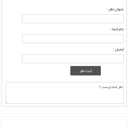
عنوان نظر :
نام شما :
ایمیل :