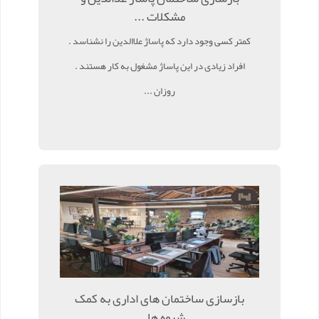
مشکلات ...
کمتر کسی وجود دارد که پاساژ علاالدین را نشناسد .
افراد زیادی در این پاساژ مشغول به کار هستند .
روزان ...
بازسازی ساختمان های اداری به کمک
شیوه ها ...