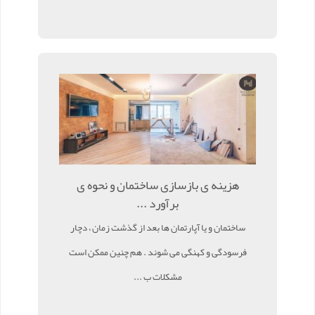
هزینه ی بازسازی ساختمان و نحوه ی
برآورد ...
ساختمان و یا آپارتمان ها بعد از گذشت زمان ، دچار
فرسودگی و کهنگی می شوند . هم چنین ممکن است
مشکلات ب ...