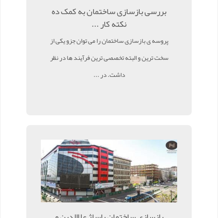
بررسی بازسازی ساختمان به کمک ده
نکته کار ...
پروسه ی بازسازی ساختمان را می توان جزو یکی از
سخت ترین و البته تخصصی ترین فرآیند ها در نظر
داشت. در ...
بازسازی ساختمان پاساژ علاالدین و