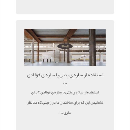
استفاده از سازه ی بتنی یا سازه ی فولادی
...
استفاده از سازه ی بتنی یا سازه ی فولادی ؟ برای
تشخیص این که برای ساختمان ما در زمینی که مد نظر
داری ...