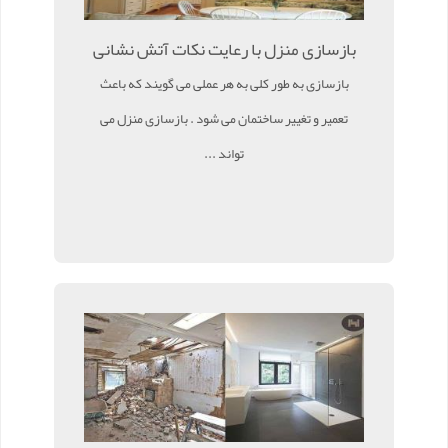
بازسازی منزل با رعایت نکات آتش نشانی
بازسازی به طور کلی به هر عملی می گویند که باعث
تعمیر و تغییر ساختمان می شود . بازسازی منزل می
تواند ...