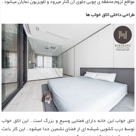
مواقع لزوم محفظه ی چوبی جلوی آن کنار میرود و تلویزیون نمایان میشود .
طراحی داخلی اتاق خواب ها
اتاق خواب این خانه دارای فضایی وسیع و بزرگ است . این اتاق خواب
توسط درب کشویی شیشه ای از فضای نشمین جدا میشود . این کار باعث