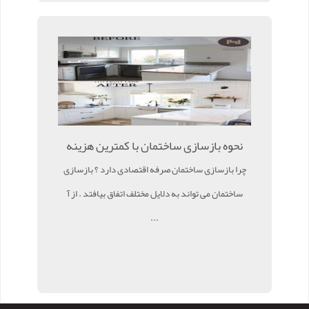
نحوه بازسازی ساختمان با کمترین هزینه
چرا بازسازی ساختمان صرفه اقتصادی دارد ؟ بازسازی
ساختمان می تواند به دلایل مختلف اتفاق بیافتد . از آ
...