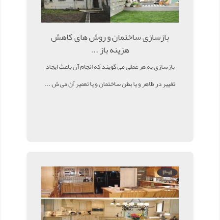
بازسازی ساختمان و روش های کاهش
هزینه باز ...
بازسازی به هر عملی می گویند که انجام آن باعث ایجاد
تغییر در ظاهر و یا بطن ساختمان و یا تعمیر آن می ش ...