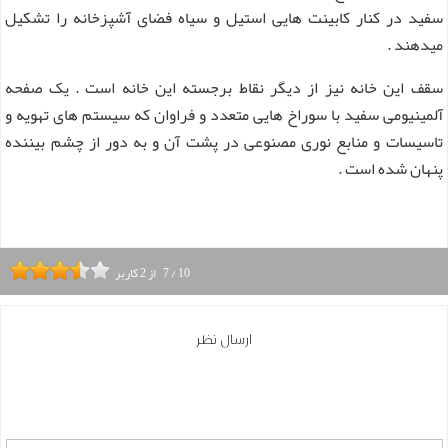
سفید در کنار کابینت هایی استیل و سیاه فضای آشپزخانه را تشکیل
میدهند .
سقف این خانه نیز از دیگر نقاط برجسته این خانه است . یک صفحه
آلمینیومی سفید با سوراخ هایی متعدد و فراوان که سیستم های تهویه و
تاسیسات و منابع نوری مصنوعی در پشت آن و به دور از چشم بیننده
پنهان شده است .
10
/
7
از
2
کاربر
ارسال نظر