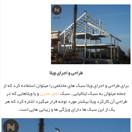
طراحی و اجرای ویلا
برای طراحی و اجرای ویلا سبک های مختلفی را میتوان استفاده کرد که از
جمله میتوان به سبک ایتالیایی ، سبک
نمای مدرن
و یا ویلاهایی که در
طراحی آن کارکرد ویلا بیشتر مورد توجه قرار میگیرد اشاره کرد که هر
یک از این سبک ها دارای ویژگی ها و زیبایی هایی است .