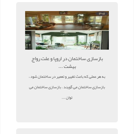
بازسازی ساختمان در اروپا و علت رواج
بیشت ...
به هر عملی که باعث تغییر و تعمیر در ساختمان شود ،
بازسازی ساختمان می گویند . بازسازی ساختمان می
توان ...