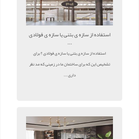
استفاده از سازه ی بتنی یا سازه ی فولادی
...
استفاده از سازه ی بتنی یا سازه ی فولادی ؟ برای
تشخیص این که برای ساختمان ما در زمینی که مد نظر
داری ...