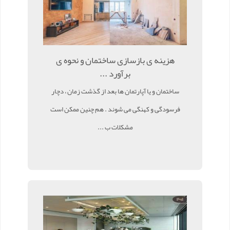
هزینه ی بازسازی ساختمان و نحوه ی
برآورد ...
ساختمان و یا آپارتمان ها بعد از گذشت زمان ، دچار
فرسودگی و کهنگی می شوند . هم چنین ممکن است
مشکلات ب ...