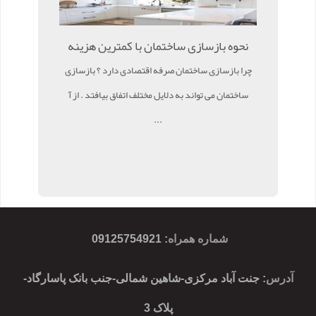
نحوه بازسازی ساختمان با کمترین هزینه
چرا بازسازی ساختمان صرفه اقتصادی دارد ؟ بازسازی
ساختمان می تواند به دلایل مختلف اتفاق بیافتد . از آ
...
شماره همراه
:
09125754921
آدرس
: جنت آباد مرکزی-شاهین شمالی-جنب بانک پاسارگاد-
پلاک 3