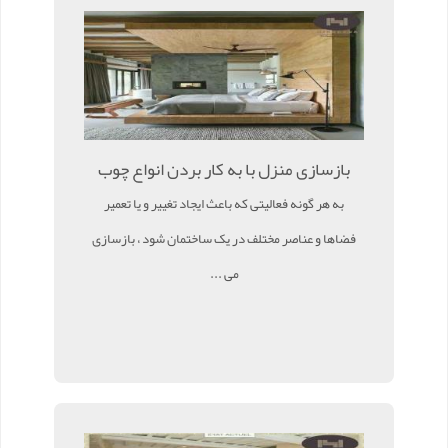
بازسازی منزل با به کار بردن انواع چوب
به هر گونه فعالیتی که باعث ایجاد تغییر و یا تعمیر
فضاها و عناصر مختلف در یک ساختمان شود ، بازسازی
می ...