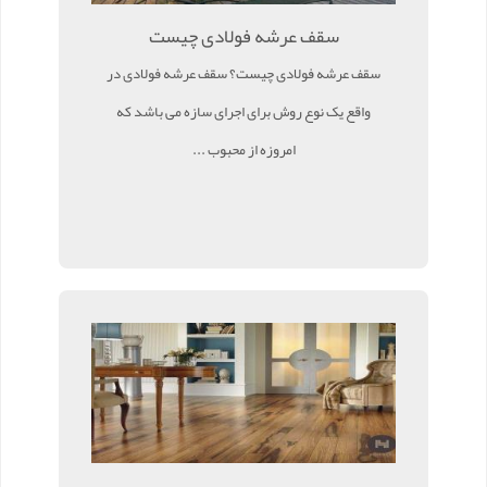
سقف عرشه فولادی چیست
سقف عرشه فولادی چیست؟ سقف عرشه فولادی در
واقع یک نوع روش برای اجرای سازه می باشد که
امروزه از محبوب ...