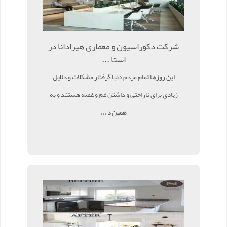
شرکت دکوراسیون و معماری هیرادانا در
استا ...
این روزها تمام مردم دنیا گرفتار مشکلات و دلایل
زیادی برای ناراحتی و داشتن غم و غصه هستند و به
همین د ...