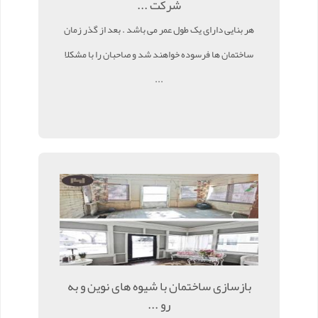
شرکت ...
هر بنایی دارای یک طول عمر می باشد . بعد از گذر زمان
ساختمان ها فرسوده خواهند شد و صاحبان را با مشکلا
...
بازسازی ساختمان با شیوه های نوین و به
رو ...