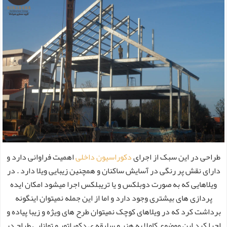
طراحی در این سبک از اجرای
دکوراسیون داخلی
اهمیت فراوانی دارد و
دارای نقش پر رنگی در آسایش ساکنان و همچنین زیبایی ویلا دارد . در
ویلاهایی که به صورت دوبلکس و یا تریبلکس اجرا میشود امکان ایده
پردازی های بیشتری وجود دارد و اما از این جمله نمیتوان اینگونه
برداشت کرد که در ویلاهای کوچک نمیتوان طرح های ویژه و زیبا پیاده و
اجرا کرد این موضوع کاملا به هنر و سلیقه ی دکوراتور و توانایی طراح در