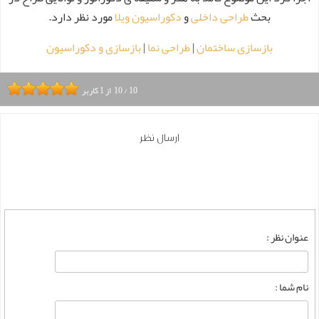
بحث
طراحی داخلی
و
دکوراسیون ویلا
مورد نظر دارد.
بازسازی ساختمان
|
طراحی نما
|
بازسازی و دکوراسیون
10
/
10
از
1
کاربر
ارسال نظر
عنوان نظر :
نام شما :