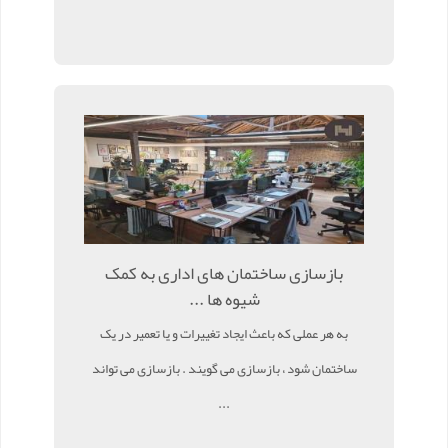
بازسازی ساختمان های اداری به کمک
شیوه ها ...
به هر عملی که باعث ایجاد تغییرات و یا تعمیر در یک
ساختمان شود ، بازسازی می گویند . بازسازی می تواند
...