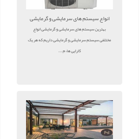
انواع سیستم های سرمایشی و گرمایشی
بهترین سیستم های سرمایشی و گرمایشی انواع
مختلفی سیستم سرمایشی و گرمایشی داریم که هر یک
کارایی ها، م ...