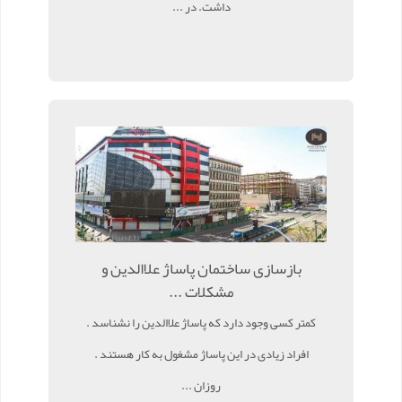
داشت. در ...
بازسازی ساختمان پاساژ علاالدین و
مشکلات ...
کمتر کسی وجود دارد که پاساژ علاالدین را نشناسد .
افراد زیادی در این پاساژ مشغول به کار هستند .
روزان ...