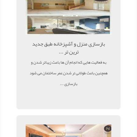
بازسازی منزل و آشپزخانه طبق جدید
ترین تر ...
به فعالیت هایی که انجام آن ها باعث زیباتر شدن و
همچنین باعث طولانی تر شدن عمر ساختمان می شود
بازسازی ...