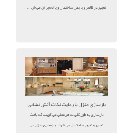
تغییر در ظاهر و یا بطن ساختمان و یا تعمیر آن می ش ...
بازسازی منزل با رعایت نکات آتش نشانی
بازسازی به طور کلی به هر عملی می گویند که باعث
تعمیر و تغییر ساختمان می شود . بازسازی منزل می