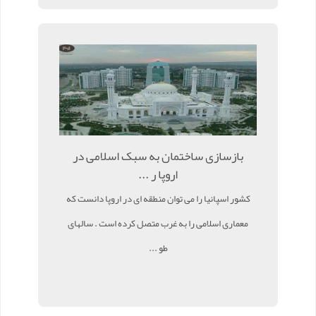
بازسازی ساختمان به سبک اسلامی در
اروپا ر ...
کشور اسپانیا را می توان منطقه ای در اروپا دانست که
معماری اسلامی را به غرب متصل کرده است . سالهای
طو ...