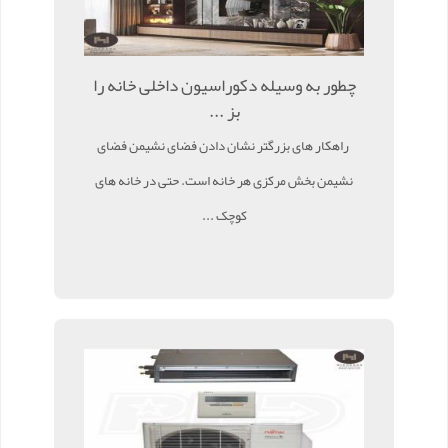
چطور به وسیله دکوراسیون داخلی خانه را
بز ...
راهکار های بزرگتر نشان دادن فضای نشیمن فضای
نشیمن بخش مرکزی هر خانه است. حتی در خانه های
کوچک ...