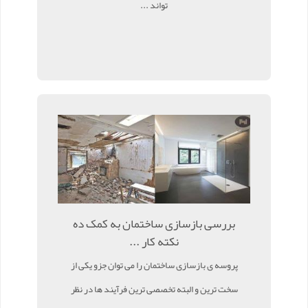
تواند ...
بررسی بازسازی ساختمان به کمک ده
نکته کار ...
پروسه ی بازسازی ساختمان را می توان جزو یکی از
سخت ترین و البته تخصصی ترین فرآیند ها در نظر