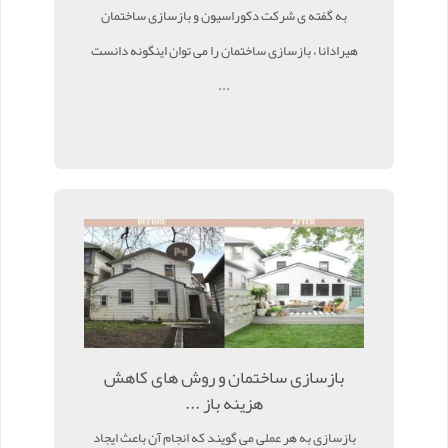
به گفته ی شرکت دکوراسیون و بازسازی ساختمان
هیرادانا ، بازسازی ساختمان را می توان اینگونه دانست
...
بازسازی ساختمان و روش های کاهش
هزینه باز ...
بازسازی به هر عملی می گویند که انجام آن باعث ایجاد