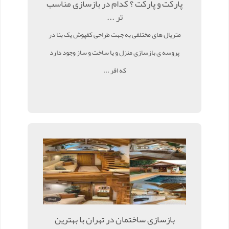
پارکت و پارکت ؟ کدام در بازسازی مناسب
تر ...
متریال های مختلفی به جهت طراحی کفپوش یک بنا در
پروسه ی بازسازی منزل و یا ساخت و ساز وجود دارد
که افر ...
بازسازی ساختمان در تهران با بهترین