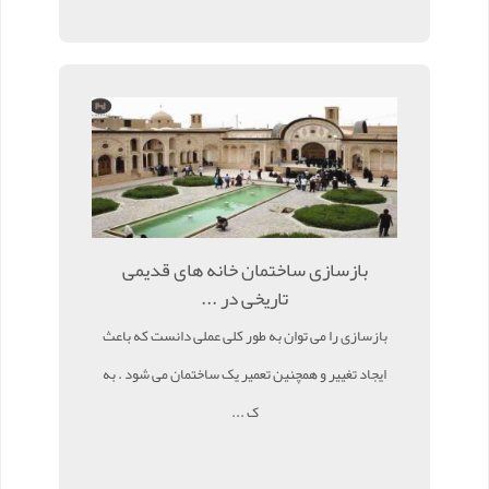
بازسازی ساختمان خانه های قدیمی
تاریخی در ...
بازسازی را می توان به طور کلی عملی دانست که باعث
ایجاد تغییر و همچنین تعمیر یک ساختمان می شود . به
ک ...