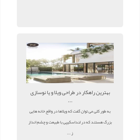
بهترین راهکار در طراحی ویلا و یا نوسازی
...
به طور کلی می توان گفت که ویلاها در واقع خانه هایی
بزرگ هستند که در لنداسکیپی با طبیعت و چشم انداز
ز ...