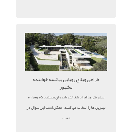
طراحی ویلای رویایی بیانسه خواننده
مشهور
سلبریتی ها افراد شناخته شده ای هستند که همواره
بهترین ها را انتخاب می کنند . ممکن است این سوال در
ذه ...