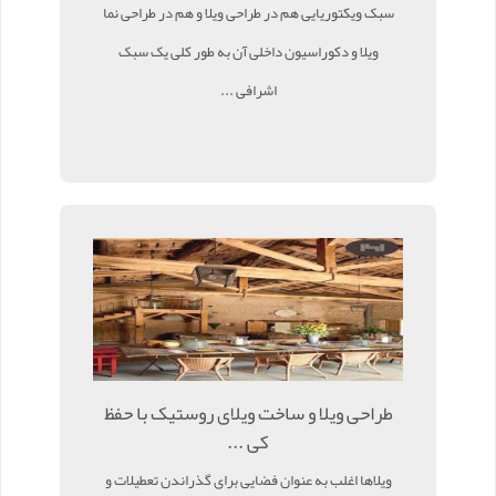
سبک ویکتوریایی هم در طراحی ویلا و هم در طراحی نما
ویلا و دکوراسیون داخلی آن به طور کلی یک سبک
اشرافی ...
طراحی ویلا و ساخت ویلای روستیک با حفظ
کی ...
ویلاها اغلب به عنوان فضایی برای گذراندن تعطیلات و