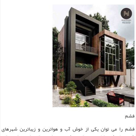
فشم
فشم را می توان یکی از خوش آب و هواترین و زیباترین شهرهای