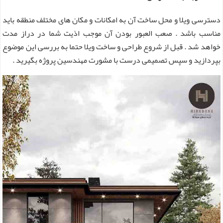
دسترسی ویلا و محل ساخت آن به امکانات و مکان های مختلف منطقه باید
مناسب باشد . صعب العبور بودن آن موجب اذیت شما در دراز مدت
خواهد شد . قبل از شروع طراحی و ساخت ویلا حتما به بررسی این موضوع
بپردازید و سپس تصمیمی درست با مشورت مهندسین پروژه بگیرید .