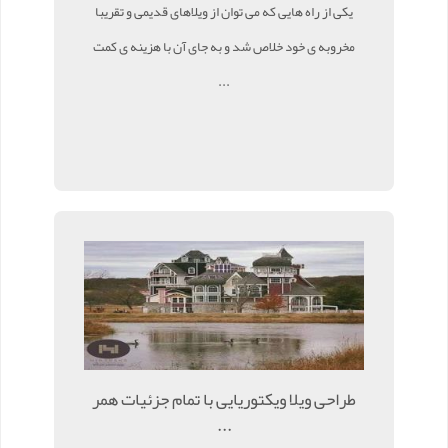
یکی از راه هایی که می توان از ویلاهای قدیمی و تقریبا
مخروبه ی خود خلاص شد و به جای آن با هزینه ی کمت
...
طراحی ویلا ویکتوریایی با تمام جزئیات همر
...