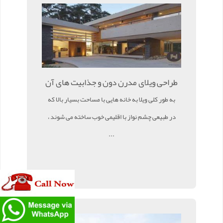
طراحی ویلای مدرن دون و جذابیت های آن
به طور کلی ویلا به خانه هایی با مساحت بسیار بالا که
در طبیعی چشم نواز با اقلیمی خوب ساخته می شوند ،
...