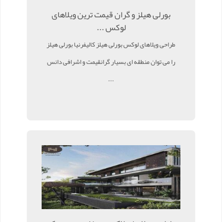
بورلی هیلز و گران قیمت ترین ویلاهای
لوکس ...
طراحی ویلاهای لوکس بورلی هیلز کالیفرنیا بورلی هیلز
را می توان منطقه ای بسیار گرانقیمت و اشرافی دانس
...