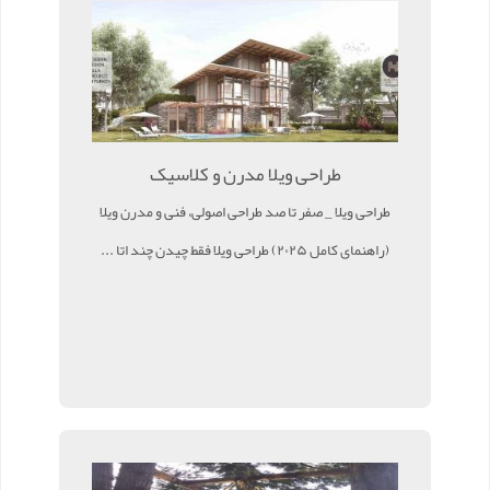
طراحی ویلا مدرن و کلاسیک
طراحی ویلا _ صفر تا صد طراحی اصولی، فنی و مدرن ویلا
(راهنمای کامل ۲۰۲۵) طراحی ویلا فقط چیدن چند اتا ...