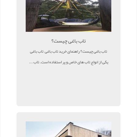
تاب باغی چیست؟
تاب باغی چیست؟ راهنمای خرید تاب باغی تاب باغی
یکی از انواع تاب های خاص و پر استفاده است. تاب ...