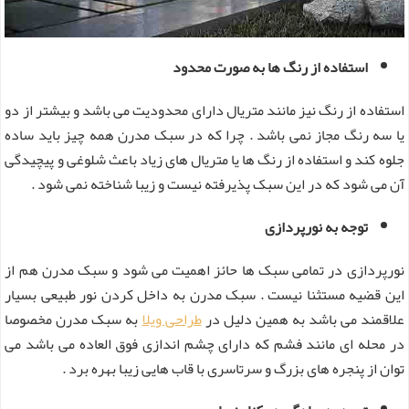
استفاده از رنگ ها به صورت محدود
استفاده از رنگ نیز مانند متریال دارای محدودیت می باشد و بیشتر از دو
یا سه رنگ مجاز نمی باشد . چرا که در سبک مدرن همه چیز باید ساده
جلوه کند و استفاده از رنگ ها یا متریال های زیاد باعث شلوغی و پیچیدگی
آن می شود که در این سبک پذیرفته نیست و زیبا شناخته نمی شود .
توجه به نورپردازی
نورپردازی در تمامی سبک ها حائز اهمیت می شود و سبک مدرن هم از
این قضیه مستثنا نیست . سبک مدرن به داخل کردن نور طبیعی بسیار
علاقمند می باشد به همین دلیل در
طراحی ویلا
به سبک مدرن مخصوصا
در محله ای مانند فشم که دارای چشم اندازی فوق العاده می باشد می
توان از پنجره های بزرگ و سرتاسری با قاب هایی زیبا بهره برد .