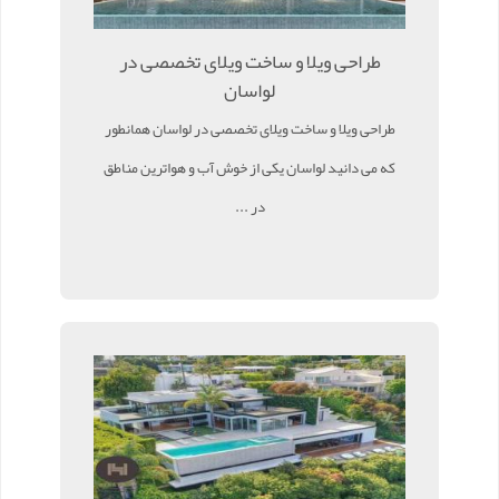
طراحی ویلا و ساخت ویلای تخصصی در
لواسان
طراحی ویلا و ساخت ویلای تخصصی در لواسان همانطور
که می دانید لواسان یکی از خوش آب و هواترین مناطق
در ...