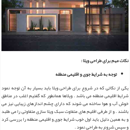
نکات مهم برای طراحی ویلا :
توجه به شرایط جوی و اقلیمی منطقه
یکی از نکاتی که در شروع برای طراحی ویلا باید بسیار به آن توجه نمود
شرایط اقلیمی منطقه می باشد . ویلاها همانطور که گفتیم اغلب در مناطق
خوش آب و هوا ساخته می شوند که دارای چشم اندازهای زیبایی نیز می
باشند . و از طرفی اقلیم های متفاوت سبک ویلا سازی متفاوتی را می طلبد
و به همین دلیل باید اول خوب شرایط جوی و اقلیمی منطقه را بررسی کرد
و سپس شروع به طراحی نمود .