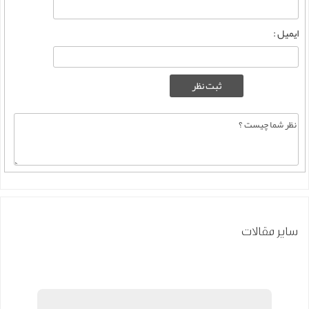
ایمیل :
سایر مقالات