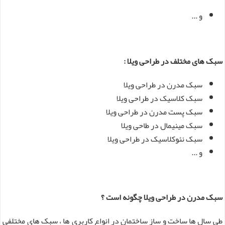
و ...
سبک های مختلف در طراحی ویلا :
سبک مدرن در طراحی ویلا
سبک کلاسیک در طراحی ویلا
سبک پست مدرن در طراحی ویلا
سبک مینیمال در طاحی ویلا
سبک نئوکلاسیک در طراحی ویلا
و ...
سبک مدرن در طراحی ویلا چگونه است ؟
طی سال ها ساخت و ساز ساختمان در انواع کاربری ها ، سبک های مختلفی