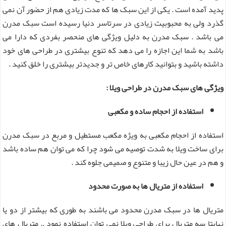
پدید آمده است . یکی از این سبک ها که مدت زیادی هم از حضور آن نمی
گذرد ولی به محبوبیت زیادی در سرتاسر دنیا رسیده است سبک مدرن
می باشد . سبک مدرن به دلیل ویژگی های منحصر بفردی که دارا می
باشد به شما این اجازه را می دهد که تنوع بیشتری در طراحی های خود
داشته باشید و بتوانید کارهای خاص تر و جدیدتر بیشتری را خلق کنید .
ویژگی های سبک مدرن در طراحی ویلا :
استفاده از احجام ساده و مکعبی
استفاده از احجام مکعبی به ویژه مکعب مستطیل و مربع در سبک مدرن
برای ساخت ویلا به شدت توصیه می شود چرا که می توان هم ساده باشد
و هم در عین حال زیبا و متنوع و صمیمی جلوه کند .
استفاده از متریال ها به صورت محدود
متریال ها در سبک مدرن محدود می باشند به طوری که بیشتر از دو یا
نهایتا سه متریال برای طراحی ویلا نمی توان استفاده نمود .. متریال های