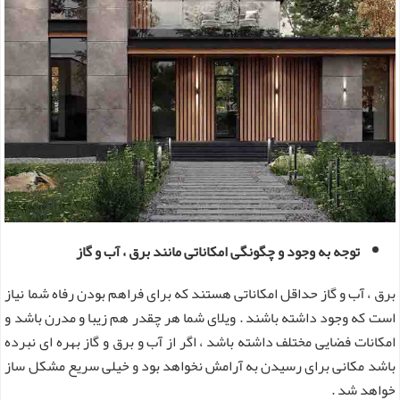
توجه به وجود و چگونگی امکاناتی مانند برق ، آب و گاز
برق ، آب و گاز حداقل امکاناتی هستند که برای فراهم بودن رفاه شما نیاز
است که وجود داشته باشند . ویلای شما هر چقدر هم زیبا و مدرن باشد و
امکانات فضایی مختلف داشته باشد ، اگر از آب و برق و گاز بهره ای نبرده
باشد مکانی برای رسیدن به آرامش نخواهد بود و خیلی سریع مشکل ساز
خواهد شد .