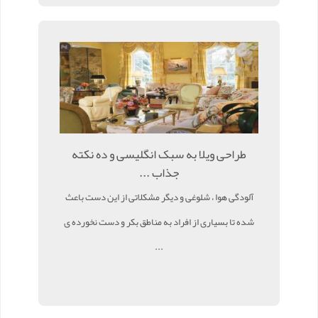
طراحی ویلا به سبک انگلیسی و ده نکته
جذاب ...
آلودگی هوا ، شلوغی و دیگر مشکلاتی از این دست باعث
شده تا بسیاری از افراد به مناطق بکر و دست نخورده ی
...