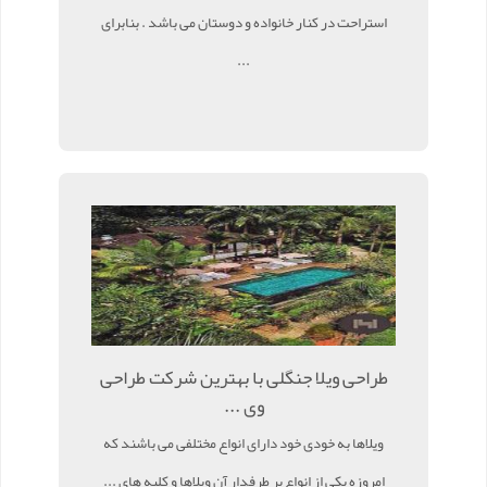
استراحت در کنار خانواده و دوستان می باشد . بنابرای
...
طراحی ویلا جنگلی با بهترین شرکت طراحی
وی ...
ویلاها به خودی خود دارای انواع مختلفی می باشند که
امروزه یکی از انواع پر طرفدار آن ویلاها و کلبه های ...