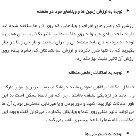
توجه به ارزش زمین ها و ویلاهای مود در منطقه
ارزشی که زمین های اطراف و ویلاهایی که روی آن ها ساخته شده اند
دارند تا حد زیادی می تواند روی ملک شما نیز تاثیر بگذارد . برای همین با
توجه به بودجه تان باید منطقه ای را برای ساخت و طراحی ویلا در نظر
بگیرید که نه تنها ضرر نکرده و ارزش ساختمانتان کم نشود بلکه روی
ارزش آن تاثیر مثبت نیز بگذارد .
توجه به امکانات رفاهی منطقه
حداقل امکانات رفاهی عمومی مانند درمانگاه ، پمپ بنزین و سوپر مارکت
و ... باید در نزدیکی منطقه باشند . چرا که هر لحظه ممکن است به این
طور امکانات نیاز پیدا کنید و دور بودن و یا غیرقابل دسترس بودن آن ها
می تواند تاثیر منفی روی شما و ویلایتان بگذارد . می توان گفت وجود این
امکانات رفاه شما را تا حد بیشتری تامین می کند .
توجه به دسترسی ها