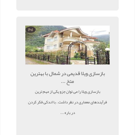
بازسازی ویلا قدیمی در شمال با بهترین
متخ ...
بازسازی ویلا را می توان جزو یکی از مهم ترین
فرآیندهای معماری در نظر داشت . با اندکی فکر کردن
در باره ...