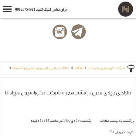
برای تماس کلیک کنید 09125754921
شرکت دکوراسیون هیرادانا
مقالات
مقالات طراحی و اجرای ویلا مدرن و کلاسیک
طراحی ویلای مدرن در فشم همراه شرکت دکوراسیون هیرادانا
|
|
بازگشت به لیست مقالات »
یکشنبه 19 دی 1400 در ساعت 14 : 13 دقیقه
نظرات کاربران ( 0 )