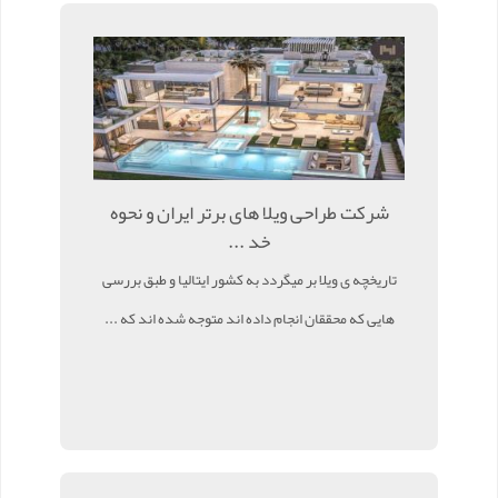
شرکت طراحی ویلا های برتر ایران و نحوه
خد ...
تاریخچه ی ویلا بر میگردد به کشور ایتالیا و طبق بررسی
هایی که محققان انجام داده اند متوجه شده اند که ...