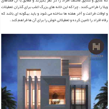
که علایق و سلایق مختلف افراد را در نظر بگیرند و مطابق با آن فضاهای
ویلا را طراحی کنند . چرا که این خانه های بزرگ اغلب برای گذران تعطیلات
و اوقات فراغت و آخر هفته ها ساخته می شود و باید بهگونه ای باشد که
رفاه افراد را تامین کرده و تعطیلاتی خوش را برای آن ها فراهم کند .