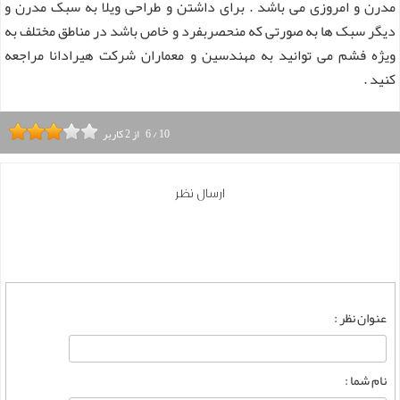
مدرن و امروزی می باشد . برای داشتن و طراحی ویلا به سبک مدرن و
دیگر سبک ها به صورتی که منحصربفرد و خاص باشد در مناطق مختلف به
ویژه فشم می توانید به مهندسین و معماران شرکت هیرادانا مراجعه
کنید .
10
/
6
از
2
کاربر
ارسال نظر
عنوان نظر :
نام شما :