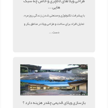
طراحی ویلا های لاکچری و خاص چه سبک
هایی ...
با پیشرفت تکنولوژی و صنعتی شدن زندگی روزمره ،
تمایل افراد برای ساخت و طراحی ویلا در مناطق بکر و
دست ...
بازسازی ویلای قدیمی چقدر هزینه دارد ؟