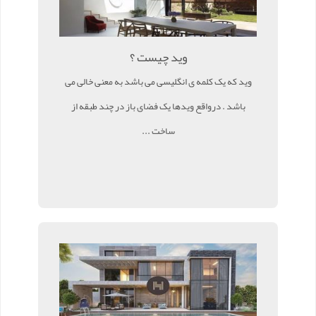
وید چیست ؟
وید که یک کلمه ی انگلیسی می باشد به معنی خالی می
باشد . درواقع ویدها یک فضای باز در چند طبقه از
ساخت ...