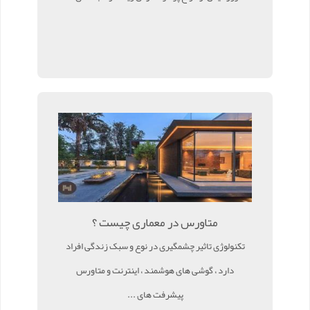
متاورس در معماری چیست ؟
تکنولوژی تاثیر چشمگیری در نوع و سبک زندگی افراد
دارد ، گوشی های هوشمند ، اینترنت و متاورس
پیشرفت های ...