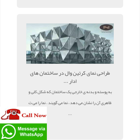
طراحی نمای کرتین وال در ساختمان های
ادار ...
به پوسته و بدنه ی خارجی یک ساختمان که شکل کلی و
ظاهری آن را نشان می دهد ، نما می گویند . نما را می ت
...