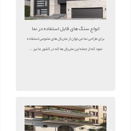
انواع سنگ های قابل استفاده در نما
برای طراحی نما می توان از متریال های متنوعی استفاده
نمود که از جمله این متریال ها که در کشور ما نیز ...