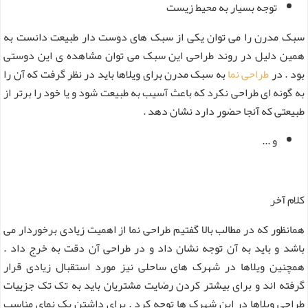
توجه بسیار به محیط زیست
سبک مدرن را می توان یکی از سبک های دوست دار طبیعت دانست به
همین دلیل در روند طراحی این سبک می توان مشاهده ی این دوستی
بود . در
طراحی نما
به سبک مدرن برای ویلاها باید در نظر گرفت که آن را
به گونه ای طراحی نکرد که باعث آسیب به طبیعت شود و یا خود را برتر از
طبیعتی که آنجا حضور دارد نشان دهد .
و ...
کلام آخر
همانظور که در مطالب بالا گفتیم طراحی نما از اهمیت زیادی برخوردار می
باشد و باید به آن توجه نشان داد و در طراحی آن دقت به خرج داد .
همچنین ویلاها در شهرک های ساحلی نیز مورد استقبال زیادی قرار
گرفته اند و برای بیشتر کردن رضایت مشتریان باید به تک تک جزییات
طراحی ویلاها در این شهرک ها توجه کرد . برای داشتن یک نمای مناسب