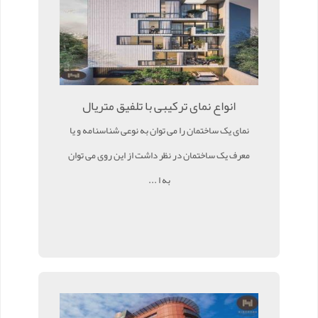
انواع نمای ترکیبی با تلفیق متریال
نمای یک ساختمان را می توان به نوعی شناسنامه و یا
معرف یک ساختمان در نظر داشت از این روی می توان
به ا ...