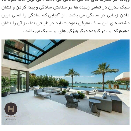
سبک مدرن در تمامی زمینه ها در ستایش سادگی و پیدا کردن و نشان
دادن زیبایی در سادگی می باشد . از آنجایی که سادگی را اصلی ترین
مشخصه ی این سبک معرفی نمودیم باید در طراحی نما نیز آن را نشان
دهیم که این در گروعه دیگر ویژگی های این سبک می باشد .