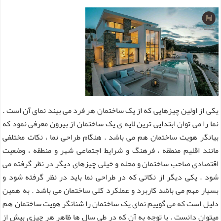
یکی از اولین چیزهایی که از یک ساختمان هر فرد می بیند نمای آن است .
نما را می توان ابتدایی ترین لایه ی یک ساختمان از بیرون معرفی نمود که
بیانگر هویت ساختمان هم می باشد . هنگام طراحی نما ، نکات مختلفی
مانند اقلیم منطقه ، فرهنگ و شرایط اجتماعی شهر و منطقه ، وضعیت
اقتصادی صاحب ساختمان و محله و خیلی چیزهای دیگر در نظر گرفته می
شود . یکی دیگر از نکاتی که در طراحی نما باید در نظر گرفته شود و
بسیار مهم می باشد کاربرد و عملکرد کلی ساختمان می باشد . به همین
دلیل است که می گوییم نمای یک ساختمان را شنانگر هویت ساختمان هم
میتوان دانست . با توجه به آن که در طی سال ها ظاهر هر چیزی بیش از