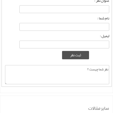
عنوان نظر :
نام شما :
ایمیل :
سایر مقالات