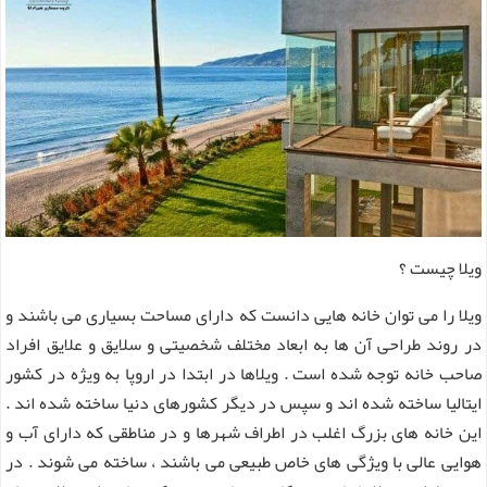
ویلا چیست ؟
ویلا را می توان خانه هایی دانست که دارای مساحت بسیاری می باشند و
در روند طراحی آن ها به ابعاد مختلف شخصیتی و سلایق و علایق افراد
صاحب خانه توجه شده است . ویلاها در ابتدا در اروپا به ویژه در کشور
ایتالیا ساخته شده اند و سپس در دیگر کشورهای دنیا ساخته شده اند .
این خانه های بزرگ اغلب در اطراف شهرها و در مناطقی که دارای آب و
هوایی عالی با ویژگی های خاص طبیعی می باشند ، ساخته می شوند . در