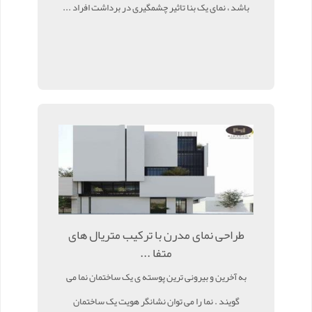
باشد ، نمای یک بنا تاثیر چشمگیری در برداشت افراد ...
طراحی نمای مدرن با ترکیب متریال های
متفا ...
به آخرین و بیرونی ترین پوسته ی یک ساختمان نما می
گویند . نما را می توان نشانگر هویت یک ساختمان