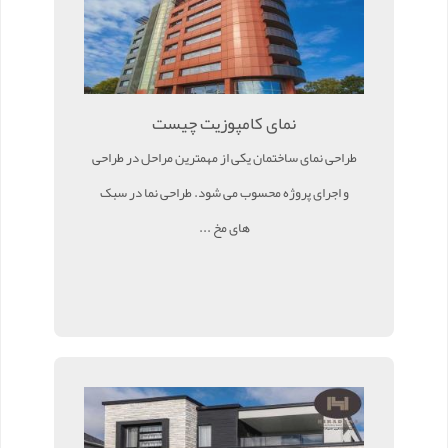
نمای کامپوزیت چیست
طراحی نمای ساختمان یکی از مهمترین مراحل در طراحی
و اجرای پروژه محسوب می شود. طراحی نما در سبک
های مخ ...