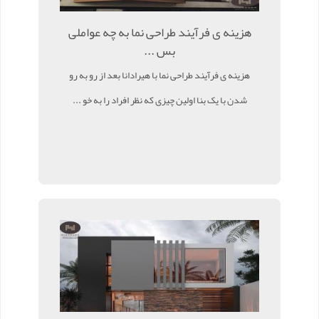
هزینه ی فرآیند طراحی نما به چه عواملی
بس ...
هزینه ی فرآیند طراحی نما با هیرادانا بعد از رو به رو
شدن با یک بنا اولین چیزی که نظر افراد را به خو ...