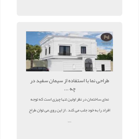
طراحی نما با استفاده از سیمان سفید در
چه ...
نمای ساختمان در نظر اولین تنها چیزی است که توجه
افراد را به خود جلب می کند . از این روی می توان طراح
...