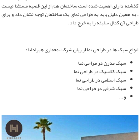
گذشته دارای اهمیت شده است ساختمان هم از این قضیه مستثنا نیست
. به همین دلیل باید به طراحی نمای یک ساختمان توجه نشان داد و برای
طراحی آن کمال سلیقه را به خرج داد .
انواع سبک ها در طراحی نما از زبان شرکت معماری هیرادانا :
سبک مدرن در طراحی نما
سبک کلاسیک در طراحی نما
سبک اسلامی در طراحی نما
سبک شرقی در طراحی نما
و ...