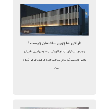
طراحی نما چوبی ساختمان چیست ؟
چوب را می توان از نظر تاریخی از قدیمی ترین متریال
هایی دانست که برای ساخت خانه ها مصرف می شده
است . ...