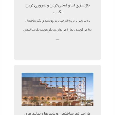
بازسازی نما و اصلی ترین و ضروری ترین
نکا ...
به بیرونی ترین و خارجی ترین پوسته ی یک ساختمان
نما می گویند . نما را می توان بیانگر هویت یک ساختمان
...
طراحی نما ساختمان و باید ها و نباید های