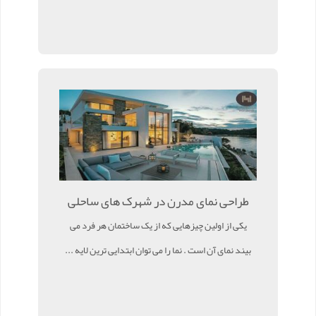
طراحی نمای مدرن در شهرک های ساحلی
یکی از اولین چیزهایی که از یک ساختمان هر فرد می
بیند نمای آن است . نما را می توان ابتدایی ترین لایه ...