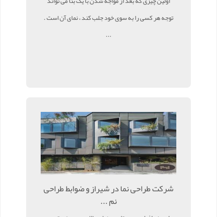
اولین چیزی که بعد از مواجه شدن با یک بنا می تواند
توجه هر کسی را به سوی خود جلب کند ، نمای آن است .
...
شرکت طراحی نما در شیراز و ضوابط طراحی
نم ...