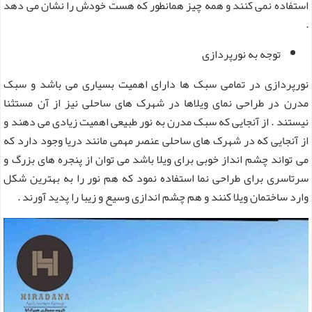
استفاده نمی کنند و همه چیز همانطور که هست خودش را نشان می دهد
.
توجه به نورپردازی
نورپردازی در تمامی سبک ها دارای اهمیت بسیاری می باشد و سبک
مدرن در طراحی نمای ویلاها در شهرک های ساحلی نیز از آن مستثنا
نیستند . از آنجایی که سبک مدرن به نور طبیعی اهمیت زیادی می دهند و
از آنجایی که در شهرک های ساحلی عنصر مهمی مانند دریا وجود دارد که
می تواند چشم انداز خوبی برای ویلا باشد می توان از پنجره های بزرگ و
سرتاسری برای طراحی نما استفاده نمود که هم نور را به بهترین شکل
وارد ساختمان ویلا کنند و هم چشم اندازی وسیع و زیبا را پدید آورند .