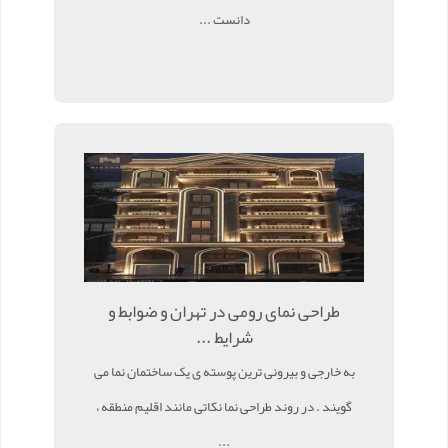
دانست ...
طراحی نمای رومی در تهران و ضوابط و
شرایط ...
به خارجی و بیرونی ترین پوسته ی یک ساختمان نما می
گویند . در روند طراحی نما نکاتی مانند اقلیم منطقه ،
...