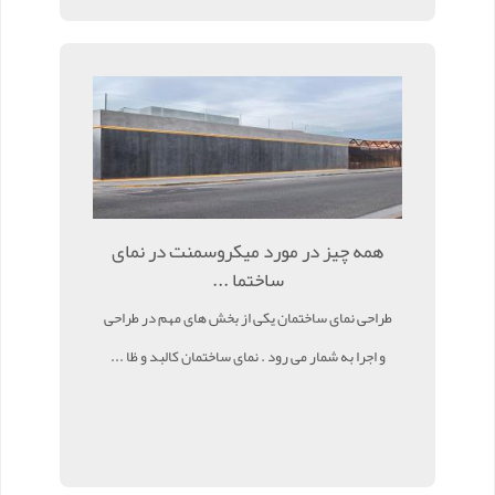
همه چیز در مورد میکروسمنت در نمای
ساختما ...
طراحی نمای ساختمان یکی از بخش‌ های مهم در طراحی
و اجرا به شمار می رود . نمای ساختمان کالبد و ظا ...