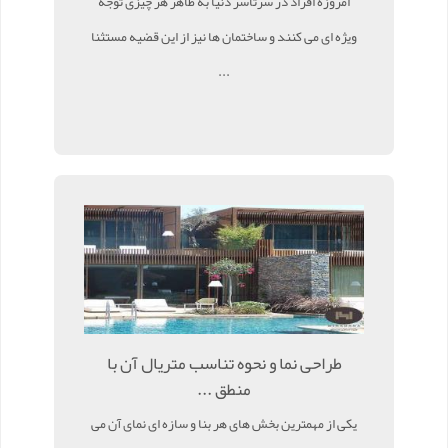
امروزه افراد در سرتاسر دنیا به ظاهر هر چیزی توجه
ویژه ای می کنند و ساختمان ها نیز از این قضیه مستثنا
...
طراحی نما و نحوه تناسب متریال آن با
منطق ...
یکی از مهمترین بخش های هر بنا و سازه ای نمای آن می