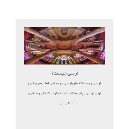
ارسی چیست؟
ارسی چیست؟ نقش ارسی در طراحی نما ارسی را می
توان نوعی از پنجره دانست که دارای اشکال و ظاهری
سنتی می ...