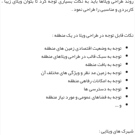
روند طراحی ویلاها باید به نکات بسیاری توجه کرد تا بتوان ویلای زیبا ،
کاربردی و مناسبی را طراحی نمود .
نکات قابل توجه در طراحی ویلا در یک منطقه :
توجه به وضعیت اقتصادی زمین های منطقه
توجه به سبک قالب در طراحی ویلاهای منطقه
توجه به بافت منطقه
توجه به زمین مد نظر و ویژگی های مختلف آن
توجه به امکانات رفاهی منطقه
توجه به دسترسی ها
توجه به فضاهای عمومی و مورد نیاز منطقه
و ...
شهرک های ویلایی :