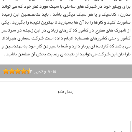
برای ویلای خود در شهرک های ساحلی با سبک مورد نظر خود که می تواند
مدرن ، کلاسیک و یا هر سبک دیگری باشد ، باید متخصصین این زمینه
مشورت کنید و کارها را به آن ها بسپارید تا بهترین نتیجه را بگیرید . یکی
از شهرک های مطرح در کشور که کارهای زیادی در این زمینه در سرتاسر
کشور و حتی کشورهای همسایه انجام داده است شرکت معماری هیرادانا
می باشد که کارنامه ای پربار دارد و شما با سپردن کار خود به مهندسین و
طراحان این شرکت می توانید از نتیجه ی رضایت بخش آن مطمئن باشید .
10
/
9
از
2
کاربر
ارسال نظر