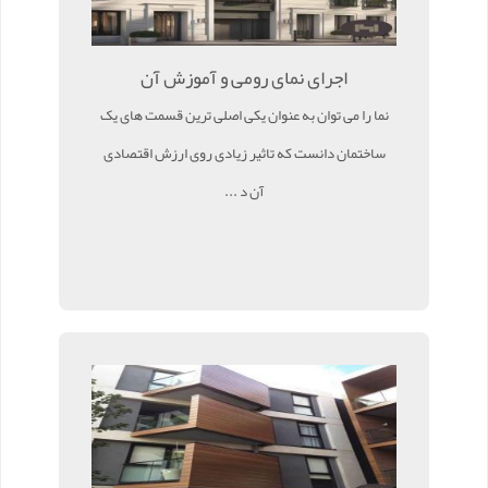
اجرای نمای رومی و آموزش آن
نما را می توان به عنوان یکی اصلی ترین قسمت های یک
ساختمان دانست که تاثیر زیادی روی ارزش اقتصادی
آن د ...