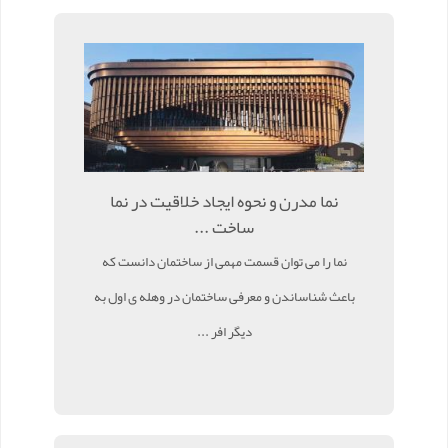
نما مدرن و نحوه ایجاد خلاقیت در نما
ساخت ...
نما را می توان قسمت مهمی از ساختمان دانست که
باعث شناساندن و معرفی ساختمان در وهله ی اول به
دیگر افر ...