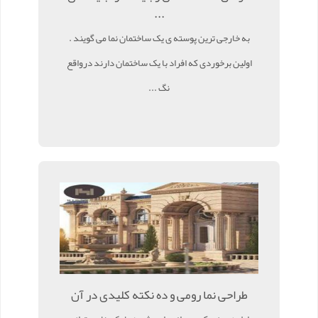
...
به خارجی ترین پوسته ی یک ساختمان نما می گویند .
اولین برخوردی که افراد با یک ساختمان دارند درواقع
نگ ...
طراحی نما رومی و ده نکته کلیدی در آن