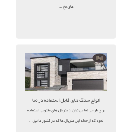
های مخ ...
انواع سنگ های قابل استفاده در نما
برای طراحی نما می توان از متریال های متنوعی استفاده
نمود که از جمله این متریال ها که در کشور ما نیز ...