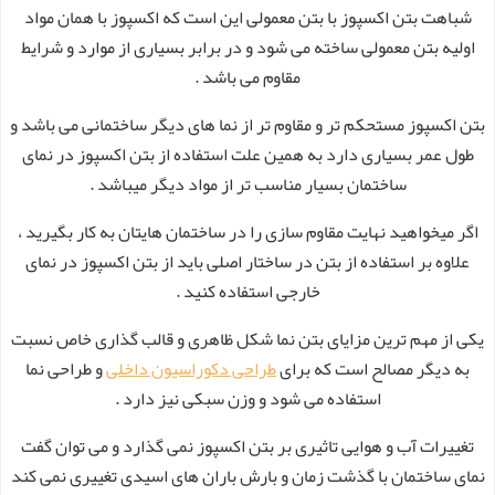
شباهت بتن اکسپوز با بتن معمولی این است که اکسپوز با همان مواد
اولیه بتن معمولی ساخته می شود و در برابر بسیاری از موارد و شرایط
مقاوم می باشد .
بتن اکسپوز مستحکم تر و مقاوم تر از نما های دیگر ساختمانی می باشد و
طول عمر بسیاری دارد به همین علت استفاده از بتن اکسپوز در نمای
ساختمان بسیار مناسب تر از مواد دیگر میباشد .
اگر میخواهید نهایت مقاوم سازی را در ساختمان هایتان به کار بگیرید ،
علاوه بر استفاده از بتن در ساختار اصلی باید از بتن اکسپوز در نمای
خارجی استفاده کنید .
یکی از مهم ترین مزایای بتن نما شکل ظاهری و قالب گذاری خاص نسبت
به دیگر مصالح است که برای
طراحی دکوراسیون داخلی
و طراحی نما
استفاده می شود و وزن سبکی نیز دارد .
تغییرات آب و هوایی تاثیری بر بتن اکسپوز نمی گذارد و می توان گفت
نمای ساختمان با گذشت زمان و بارش باران های اسیدی تغییری نمی کند