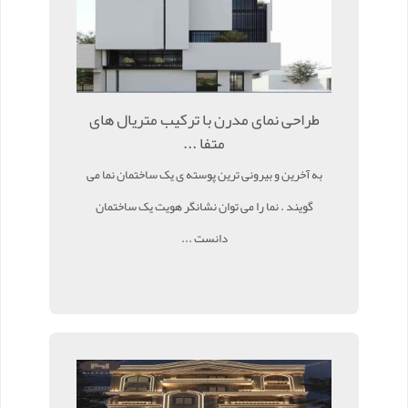
طراحی نمای مدرن با ترکیب متریال های
متفا ...
به آخرین و بیرونی ترین پوسته ی یک ساختمان نما می
گویند . نما را می توان نشانگر هویت یک ساختمان
دانست ...