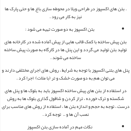
. بتن های اکسپوز در طراحی ویلا در محوطه سازی باغ ها و حتی پارک ها
نیز به کار می رود .
بتن اکسپوز به دو صورت تهیه می شود :
بتن پیش ساخته با کمک قالب‌ هایی از پیش آماده شده در کارخانه های
تولید بتن تولید می گردد و این پنل ها در کارگاه به صورت پیش ساخته
ساخته می شوند .
پنل های بتنی اکسپوز با توجه به شرایط ، روش های اجرای مختلفی دارند و
می‌ توان هم به دو صورت خشک و تر (با ملات) اجرا کرد .
در استفاده از بتن های پیش ساخته اکسپوز باید به بلوک ها و پنل های
شکسته و ترک خورده ، تراز کردن و شاقول گذاری بلوک ها به روش
درست ، توجه به حجم و اندازه بتن ‌ها ، استفاده از روش‌ های مناسب برای
نصب آن ها و .. توجه کرد .
نکات مهم در آماده سازی بتن اکسپوز