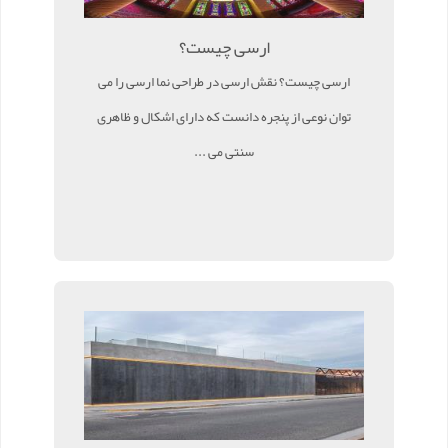
ارسی چیست؟
ارسی چیست؟ نقش ارسی در طراحی نما ارسی را می
توان نوعی از پنجره دانست که دارای اشکال و ظاهری
سنتی می ...