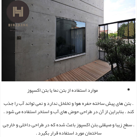
موارد استفاده از بتن نما یا بتن اکسپوز
. بتن های پیش ساخته حفره هوا و تخلخل ندارد و نمی تواند آب را جذب
کند . بنابراین از آن در طراحی حوض های آب و استخر استفاده می شود .
. سطح زیبا و صیقلی بتن اکسپوز باعث شده که در طراحی داخلی و خارجی
ساختمان مورد استفاده قرار بگیرد .