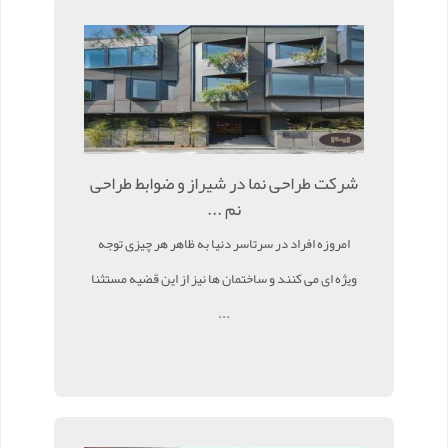
شرکت طراحی نما در شیراز و ضوابط طراحی
نم ...
امروزه افراد در سرتاسر دنیا به ظاهر هر چیزی توجه
ویژه ای می کنند و ساختمان ها نیز از این قضیه مستثنا
...