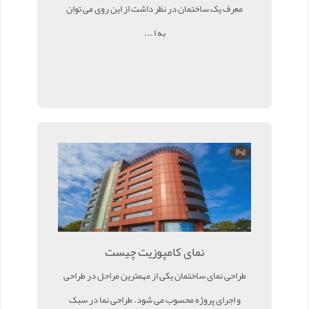
معرف یک ساختمان در نظر داشت از این روی می توان
به ا ...
نمای کامپوزیت چیست
طراحی نمای ساختمان یکی از مهمترین مراحل در طراحی
و اجرای پروژه محسوب می شود. طراحی نما در سبک