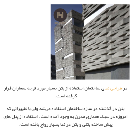
در
طراحی نما
ی ساختمان استفاده از بتن بسیار مورد توجه معماران قرار
گرفته است .
بتن در گذشته در سازه ساختمان استفاده می‌شد ولی با تغییراتی که
امروزه در سبک معماری مدرن به وجود آمده است ، استفاده از پنل های
پیش ساخته بتنی و بتن در نما بسیار رواج یافته است .