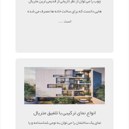
چوب را می توان از نظر تاریخی از قدیمی ترین متریال
هایی دانست که برای ساخت خانه ها مصرف می شده
است . ...
انواع نمای ترکیبی با تلفیق متریال
نمای یک ساختمان را می توان به نوعی شناسنامه و یا