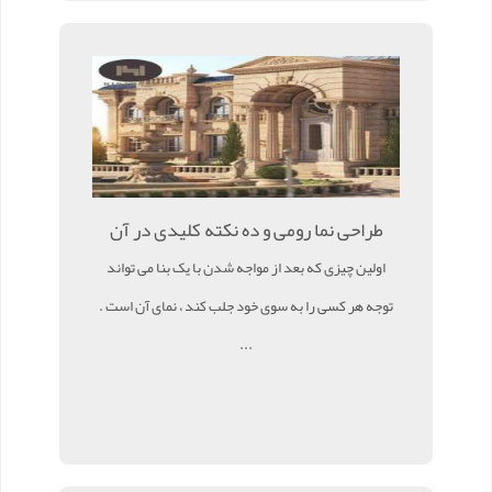
طراحی نما رومی و ده نکته کلیدی در آن
اولین چیزی که بعد از مواجه شدن با یک بنا می تواند
توجه هر کسی را به سوی خود جلب کند ، نمای آن است .
...