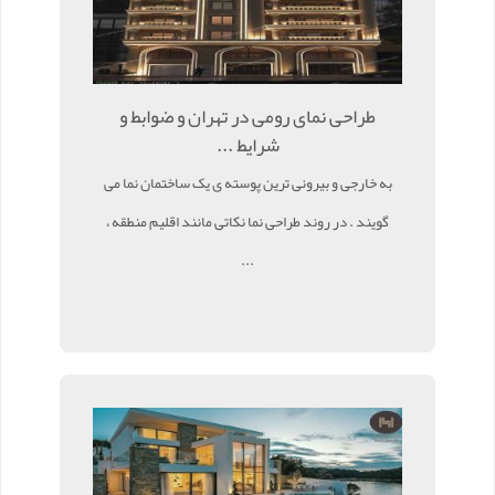
طراحی نمای رومی در تهران و ضوابط و
شرایط ...
به خارجی و بیرونی ترین پوسته ی یک ساختمان نما می
گویند . در روند طراحی نما نکاتی مانند اقلیم منطقه ،
...