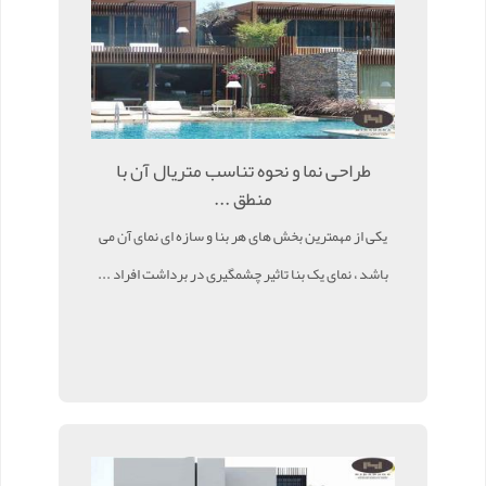
طراحی نما و نحوه تناسب متریال آن با
منطق ...
یکی از مهمترین بخش های هر بنا و سازه ای نمای آن می
باشد ، نمای یک بنا تاثیر چشمگیری در برداشت افراد ...