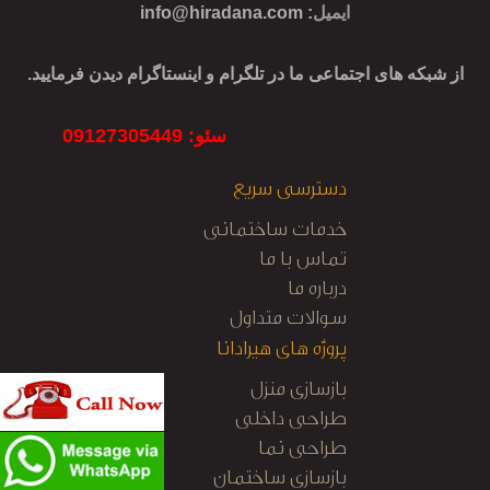
ایمیل
:
info@hiradana.com
از شبکه های اجتماعی ما در تلگرام و اینستاگرام دیدن فرمایید.
سئو: 09127305449
دسترسی سریع
خدمات ساختمانی
تماس با ما
درباره ما
سوالات متداول
پروژه های هیرادانا
بازسازی منزل
طراحی داخلی
طراحی نما
بازسازی ساختمان