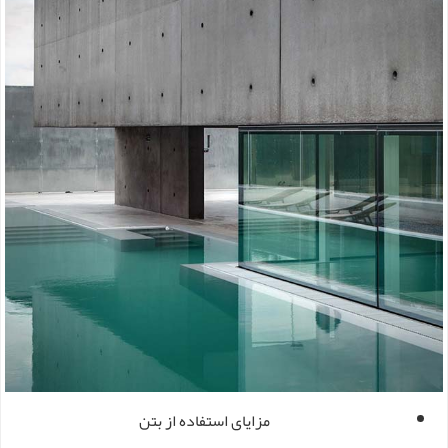
مزایای استفاده از بتن