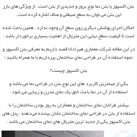
بتن اکسپوز یا بتن نما نوع بروز و جدیدی از بتن است . از ویژگی های بارز
این بتن می توان به سطح صیقلی و صاف اشاره کرده است .
امکان اجرای پوشش دیگری روی سطح آن وجود ندارد . همین باعث شده
است تا کیفیت سطح نهایی این متریال از اهمیت بسیاری برخوردار باشد .
در این مقاله شرکت معماری هیرادانا قصد داریم به معرفی بتن اکسپوز و
نحوه استفاده آن در طراحی نمای ساختمان بپردازیم با ما همراه باشید ؛
بتن اکسپوز چیست؟
یکی از مهمترین کاربرد های این نوع بتن در طراحی نما می باشد و
استفاده از آن در نما باعث خلق یک نمای مدرن و زیبایی می شود .
بیشتر طراحان نمای ساختمان و معماران به روز بودن ساختمان را با
استفاده از بتن در طراحی نمای ساختمان نشان بیننده می‌دهند ، پنل های
بتن اکسپوز یکی از جدید ترین متریال های نمای ساختمان می باشد .