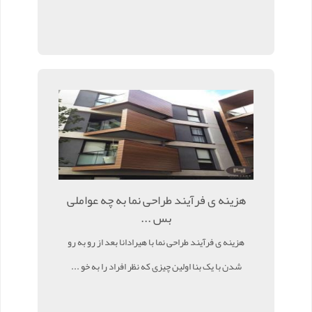
هزینه ی فرآیند طراحی نما به چه عواملی
بس ...
هزینه ی فرآیند طراحی نما با هیرادانا بعد از رو به رو
شدن با یک بنا اولین چیزی که نظر افراد را به خو ...