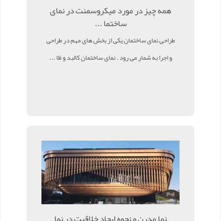
همه چیز در مورد میکروسمنت در نمای
ساختما ...
طراحی نمای ساختمان یکی از بخش‌ های مهم در طراحی
و اجرا به شمار می رود . نمای ساختمان کالبد و ظا ...
نما مدرن و نحوه ایجاد خلاقیت در نما