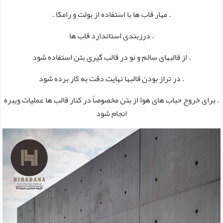
. مهار قاب ها با استفاده از بولت و رامکا .
. درزبندی استاندارد قاب ها
. از قالبهای سالم و نو در قالب گیری بتن استفاده شود
. در تراز بودن قالبها نهایت دقت به کار برده شود
. برای خروج حباب های هوا از بتن مخصوصاً در کنار قالب ها عملیات ویبره
انجام شود