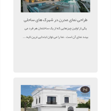
طراحی نمای مدرن در شهرک های ساحلی
یکی از اولین چیزهایی که از یک ساختمان هر فرد می
بیند نمای آن است . نما را می توان ابتدایی ترین لایه ...