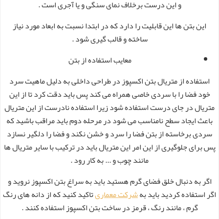
و این درست برخلاف نمای سنگی و یا آجری است .
این بتن ها این قابلیت را دارد که در ابتدا نسبت به ابعاد مورد نیاز
ساخته و قالب گیری شود .
معایب استفاده از بتن
استفاده از متریال بتن اکسپوز در طراحی داخلی به دلیل ماهیت سرد
خود فضا را با سردی خاصی همراه می کند پس باید دقت کرد تا از این
متریال در جای درست استفاده شود زیرا استفاده نادرست از این متریال
باعث ایجاد سطح نامناسب می‌ شود در مرحله دوم باید مراقب باشید که
سردی برخاسته از بتن فضا را سرد و خشن نکند و فضا را دلگیر نسازد
پس برای جلوگیری از این امر این متریال باید در ترکیب با سایر متریال ها
مانند چوب و ... به کار رود .
اگر به دنبال خلق فضای گرم هستید باید به سراغ بتن اکسپوز نروید و
اگر استفاده کردید باید به
شرکت معماری
تاکید کنید که از دانه های رنگ
گرم ، مانند رنگ ، قرمز در ساخت بتن اکسپوز استفاده کنند .