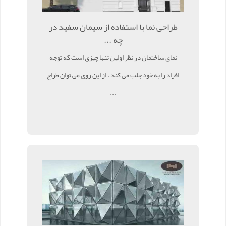
طراحی نما با استفاده از سیمان سفید در
چه ...
نمای ساختمان در نظر اولین تنها چیزی است که توجه
افراد را به خود جلب می کند . از این روی می توان طراح
...