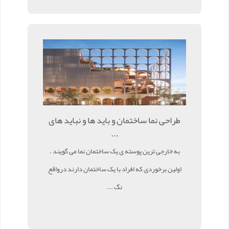
طراحی نما ساختمان و باید ها و نباید های
...
به خارجی ترین پوسته ی یک ساختمان نما می گویند .
اولین برخوردی که افراد با یک ساختمان دارند درواقع
نگ ...