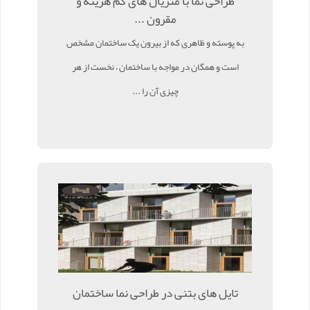
طراحی نما با متریال های کم هزینه و
مقرون ...
به پوسته و ظاهری که از بیرون یک ساختمان مشخص
است و همگان در مواجه با ساختمان ، نخست از هر
چیزی آن را ...
تایل های بتنی در طراحی نما ساختمان