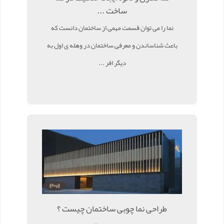
ساخت ...
نما را می توان قسمت مهمی از ساختمان دانست که
باعث شناساندن و معرفی ساختمان در وهله ی اول به
دیگر افر ...
طراحی نما چوبی ساختمان چیست ؟