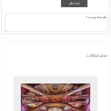
سایر مقالات