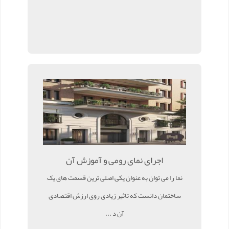
اجرای نمای رومی و آموزش آن
نما را می توان به عنوان یکی اصلی ترین قسمت های یک
ساختمان دانست که تاثیر زیادی روی ارزش اقتصادی
آن د ...