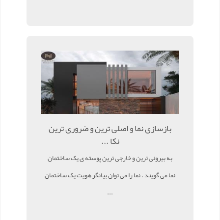
بازسازی نما و اصلی ترین و ضروری ترین
نکا ...
به بیرونی ترین و خارجی ترین پوسته ی یک ساختمان
نما می گویند . نما را می توان بیانگر هویت یک ساختمان
...