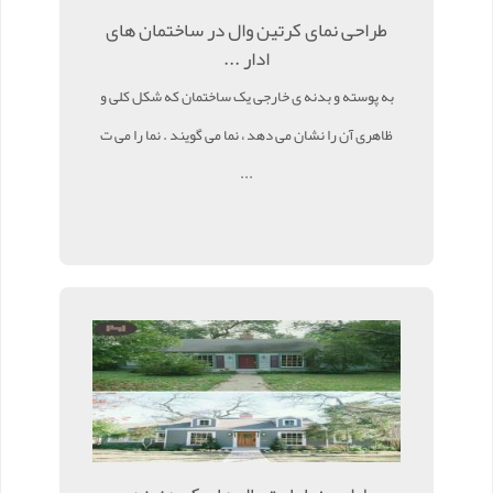
طراحی نمای کرتین وال در ساختمان های
ادار ...
به پوسته و بدنه ی خارجی یک ساختمان که شکل کلی و
ظاهری آن را نشان می دهد ، نما می گویند . نما را می ت
...