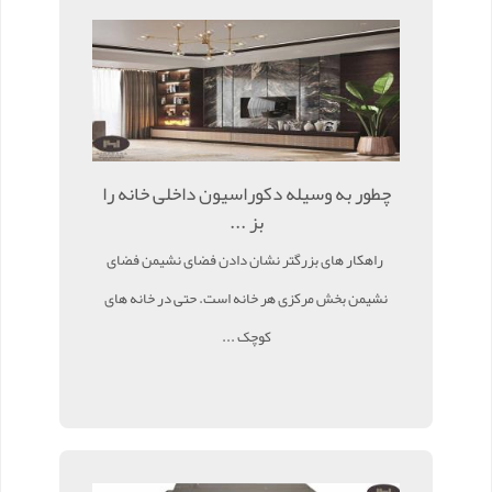
چطور به وسیله دکوراسیون داخلی خانه را
بز ...
راهکار های بزرگتر نشان دادن فضای نشیمن فضای
نشیمن بخش مرکزی هر خانه است. حتی در خانه های
کوچک ...