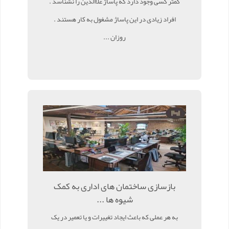
کمتر کسی وجود دارد که پاساژ علاالدین را نشناسد .
افراد زیادی در این پاساژ مشغول به کار هستند .
روزان ...
بازسازی ساختمان های اداری به کمک
شیوه ها ...
به هر عملی که باعث ایجاد تغییرات و یا تعمیر در یک