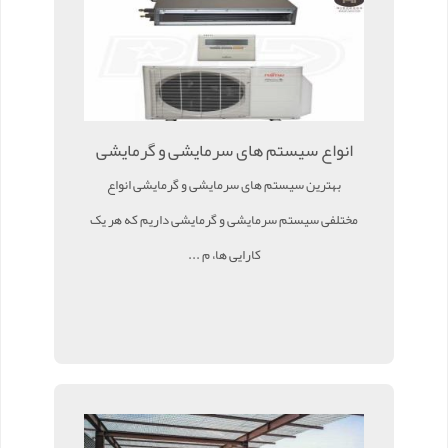
انواع سیستم های سرمایشی و گرمایشی
بهترین سیستم های سرمایشی و گرمایشی انواع
مختلفی سیستم سرمایشی و گرمایشی داریم که هر یک
کارایی ها، م ...