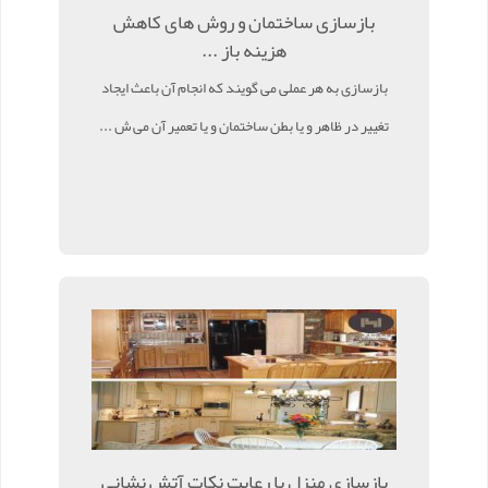
بازسازی ساختمان و روش های کاهش
هزینه باز ...
بازسازی به هر عملی می گویند که انجام آن باعث ایجاد
تغییر در ظاهر و یا بطن ساختمان و یا تعمیر آن می ش ...
بازسازی منزل با رعایت نکات آتش نشانی