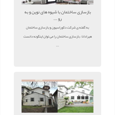
بازسازی ساختمان با شیوه های نوین و به
رو ...
به گفته ی شرکت دکوراسیون و بازسازی ساختمان
هیرادانا ، بازسازی ساختمان را می توان اینگونه دانست
...