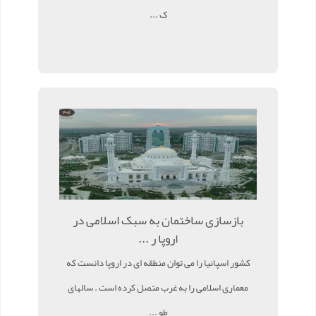
ک ...
بازسازی ساختمان به سبک اسلامی در
اروپا ر ...
کشور اسپانیا را می توان منطقه ای در اروپا دانست که
معماری اسلامی را به غرب متصل کرده است . سالهای
طو ...