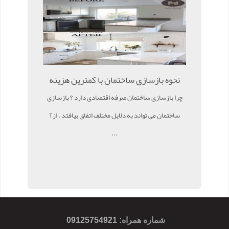
نحوه بازسازی ساختمان با کمترین هزینه
چرا بازسازی ساختمان صرفه اقتصادی دارد ؟ بازسازی
ساختمان می تواند به دلایل مختلف اتفاق بیافتد . از آ
...
شماره همراه
:
09125754921