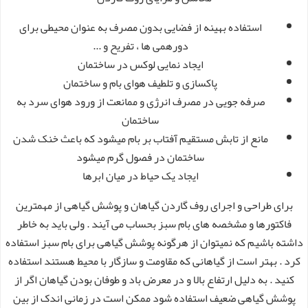
استفاده بهینه از فضایی بدون مصرف به عنوان محیطی برای
دورهمی ها ، تفریح و ...
ایجاد نمایی لوکس در ساختمان
پاکسازی و تلطیف هوای بام و ساختمان
صرفه جویی در مصرف انرژی و ممانعت از ورود هوای سرد به
ساختمان
مانع از تابش مستقیم آفتاب بر بام میشود که باعث خنک شدن
ساختمان در فصول گرم میشود
ایجاد یک حیاط در میان ابرها
برای طراحی و اجرای روف گاردن گیاهان و پوشش گیاهی از مهمترین
فاکتورها و مشخصه های بام سبز بحساب می آیند . ولی باید به خاطر
داشته باشیم که نمیتوان از هرگونه پوشش گیاهی برای بام سبز استفاده
کرد . بهتر است از گیاهانی که مقاومت و سازگار با محیط هستند استفاده
کنید . به دلیل ارتفاع بالا و در معرض باد و طوفان بودن گیاهان اگر از
پوشش گیاهی ضعیف استفاده شود ممکن است در زمانی اندک از بین