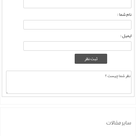
نام شما :
ایمیل :
سایر مقالات