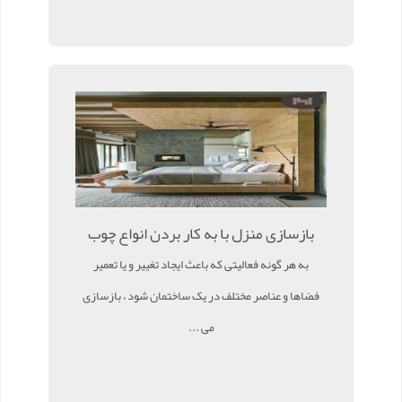
بازسازی منزل با به کار بردن انواع چوب
به هر گونه فعالیتی که باعث ایجاد تغییر و یا تعمیر
فضاها و عناصر مختلف در یک ساختمان شود ، بازسازی
می ...