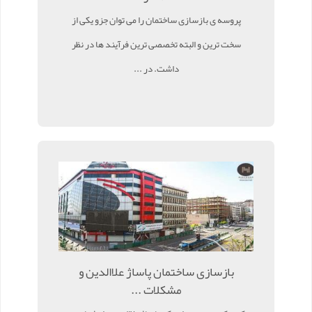
پروسه ی بازسازی ساختمان را می توان جزو یکی از
سخت ترین و البته تخصصی ترین فرآیند ها در نظر
داشت. در ...
بازسازی ساختمان پاساژ علاالدین و
مشکلات ...