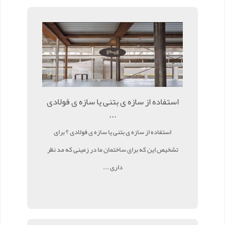
استفاده از سازه ی بتنی یا سازه ی فولادی
...
استفاده از سازه ی بتنی یا سازه ی فولادی ؟ برای
تشخیص این که برای ساختمان ما در زمینی که مد نظر
داری ...