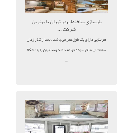
بازسازی ساختمان در تهران با بهترین
شرکت ...
هر بنایی دارای یک طول عمر می باشد . بعد از گذر زمان
ساختمان ها فرسوده خواهند شد و صاحبان را با مشکلا
...