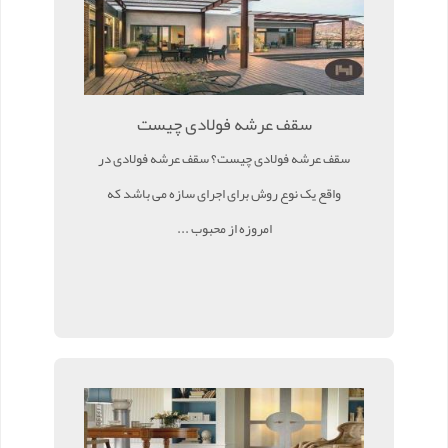
سقف عرشه فولادی چیست
سقف عرشه فولادی چیست؟ سقف عرشه فولادی در
واقع یک نوع روش برای اجرای سازه می باشد که
امروزه از محبوب ...