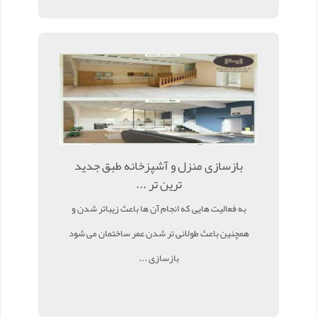
بازسازی منزل و آشپزخانه طبق جدید
ترین تر ...
به فعالیت هایی که انجام آن ها باعث زیباتر شدن و
همچنین باعث طولانی تر شدن عمر ساختمان می شود
بازسازی ...