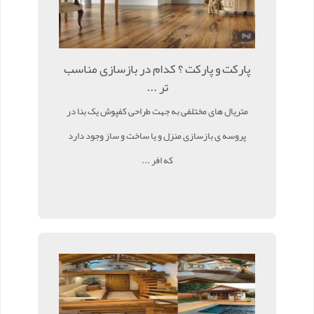
پارکت و پارکت ؟ کدام در بازسازی مناسب
تر ...
متریال های مختلفی به جهت طراحی کفپوش یک بنا در
پروسه ی بازسازی منزل و یا ساخت و ساز وجود دارد
که افر ...