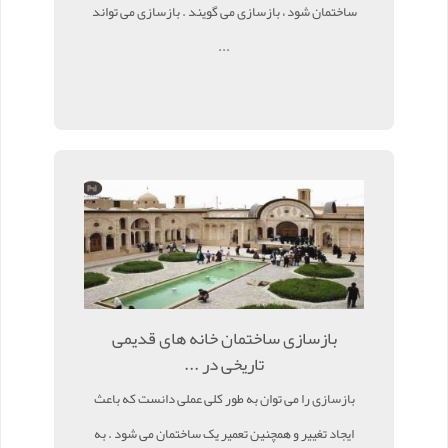
ساختمان شود ، بازسازی می گویند . بازسازی می تواند
...
بازسازی ساختمان خانه های قدیمی
تاریخی در ...
بازسازی را می توان به طور کلی عملی دانست که باعث
ایجاد تغییر و همچنین تعمیر یک ساختمان می شود . به