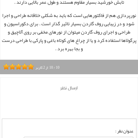
تابش خورشید بسیار مقاوم هستند و طول عمر بالایی دارند .
نورپردازی هم از فاکتورهایی است که باید به شکلی خلاقانه طراحی و اجرا
شود و در زیبایی روف گاردن بسیار تاثیر گذار است . برای دکوراسیون و
طراحی و اجرای روف گاردن میتوان از نورهای مخفی بر روی آلاچیق و
پرگولاها استفاده کرد و یا از چراغ های کوتاه باغی و پارکی با طراحی درست
و بجا بهره برد .
10
/
10
از
2
کاربر
ارسال نظر
عنوان نظر :