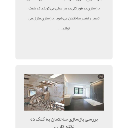
بازسازی به طور کلی به هر عملی می گویند که باعث
تعمیر و تغییر ساختمان می شود . بازسازی منزل می
تواند ...
بررسی بازسازی ساختمان به کمک ده
نکته کار ...