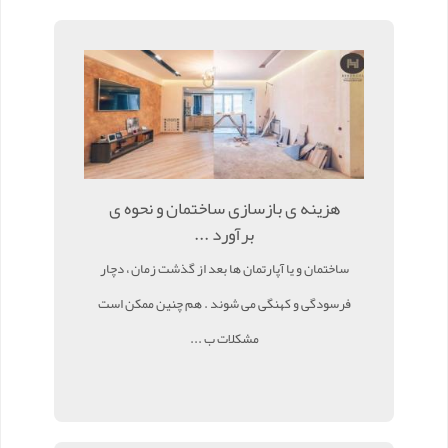
هزینه ی بازسازی ساختمان و نحوه ی
برآورد ...
ساختمان و یا آپارتمان ها بعد از گذشت زمان ، دچار
فرسودگی و کهنگی می شوند . هم چنین ممکن است
مشکلات ب ...