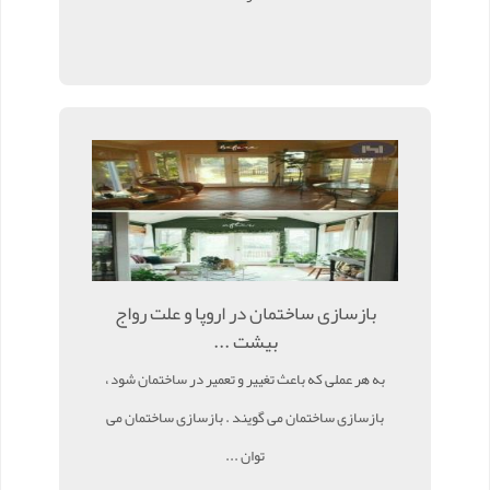
بازسازی ساختمان در اروپا و علت رواج
بیشت ...
به هر عملی که باعث تغییر و تعمیر در ساختمان شود ،
بازسازی ساختمان می گویند . بازسازی ساختمان می
توان ...