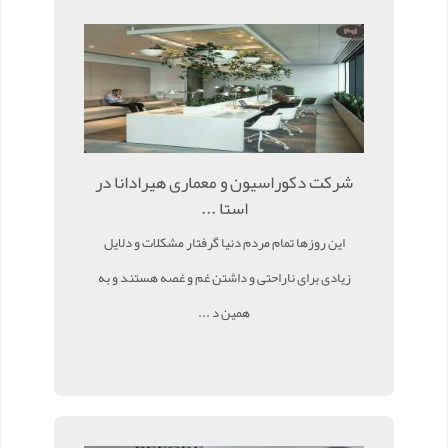
شرکت دکوراسیون و معماری هیرادانا در
استا ...
این روزها تمام مردم دنیا گرفتار مشکلات و دلایل
زیادی برای ناراحتی و داشتن غم و غصه هستند و به
همین د ...