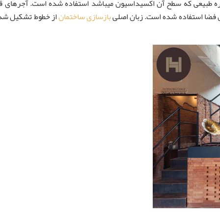
ی تیره طبیعی که سطح آن اکسیداسیون میباشد استفاده شده است. آجرها
دن فضا استفاده شده است. زبان اصلی
بازسازی ساختمان
از خطوط تشکیل شده