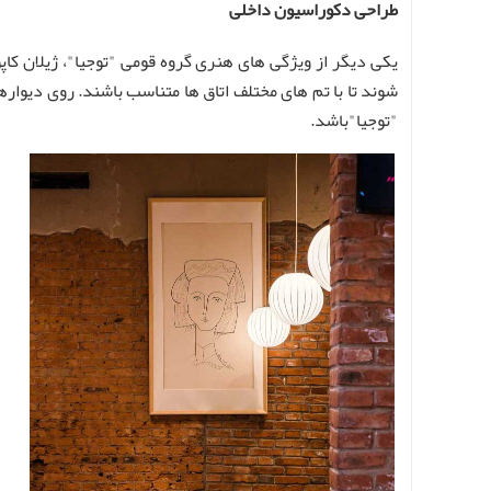
طراحی دکوراسیون داخلی
یکی دیگر از ویژگی های هنری گروه قومی "توجیا"، ژیلان کا
شوند تا با تم های مختلف اتاق ها متناسب باشند. روی دیواره
"توجیا"باشد.