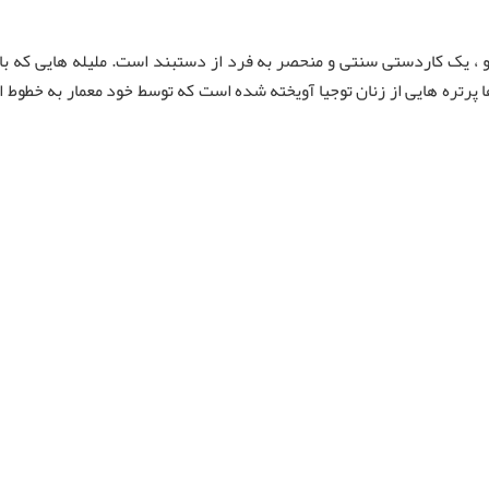
پو ، یک کاردستی سنتی و منحصر به فرد از دستبند است. ملیله هایی که 
ا پرتره هایی از زنان توجیا آویخته شده است که توسط خود معمار به خطوط