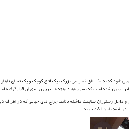
ی شود که به یک اتاق خصوصی بزرگ ، یک اتاق کوچک و یک فضای ناهار خو
نها تزئین شده است.که بسیار مورد توجه مشتریان رستوران قرارگرفته اس
ن و داخل رستوران مطابقت داشته باشد. چراغ های حبابی که در اطراف د
 در طبقه پایین لذت ببرند.