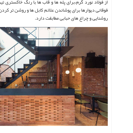
از فولاد نورد گرم،برای پله ها و قاب ها با رنگ خاکستر
فوقانی دیوارها برای پوشاندن علائم کابل ها و روشن تر کر
روشنایی و چراغ های حبابی مطابقت دارد.