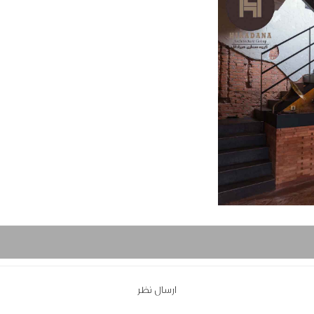
ارسال نظر