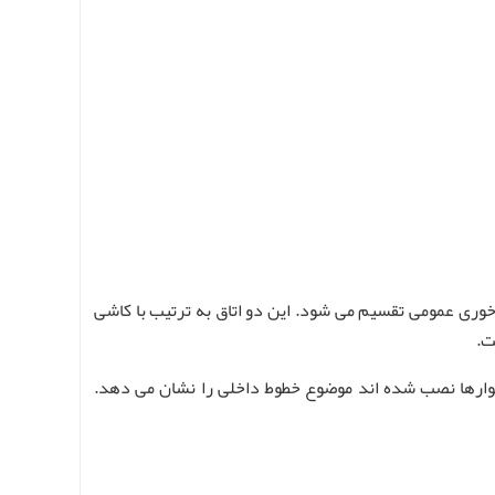
ری عمومی تقسیم می شود. این دو اتاق به ترتیب با کاشی
ت.
یوارها نصب شده اند موضوع خطوط داخلی را نشان می دهد.