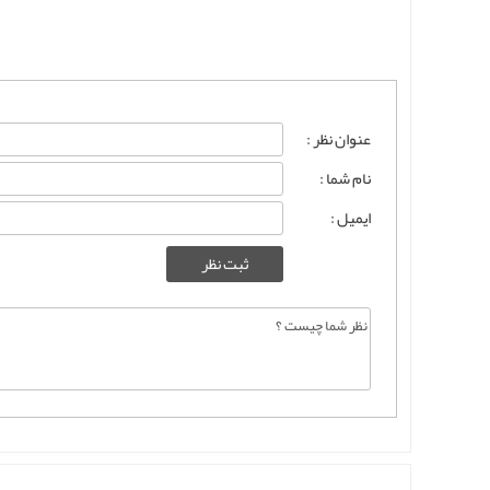
عنوان نظر :
نام شما :
ایمیل :