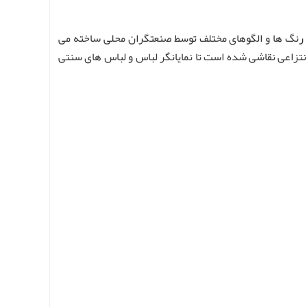
با رنگ ها و الگوهای مختلف توسط صنعتگران محلی ساخته می
 انتزاعی نقاشی شده است تا نمایانگر لباس و لباس های سنتی