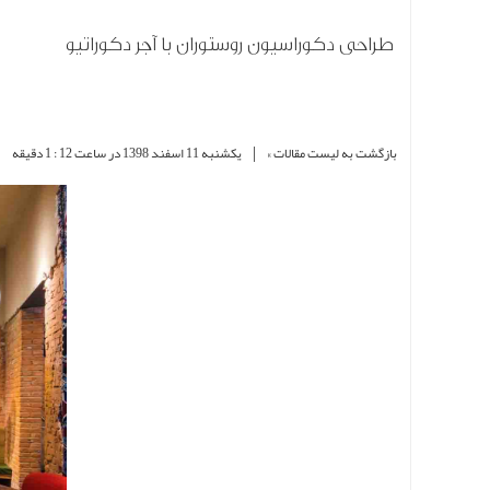
طراحی دکوراسیون روستوران با آجر دکوراتیو
|
|
بازگشت به لیست مقالات »
یکشنبه 11 اسفند 1398 در ساعت 12 : 1 دقیقه