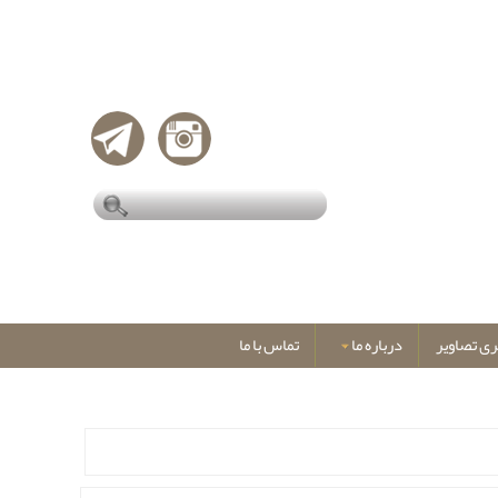
ری تصاویر
درباره ما
تماس با ما