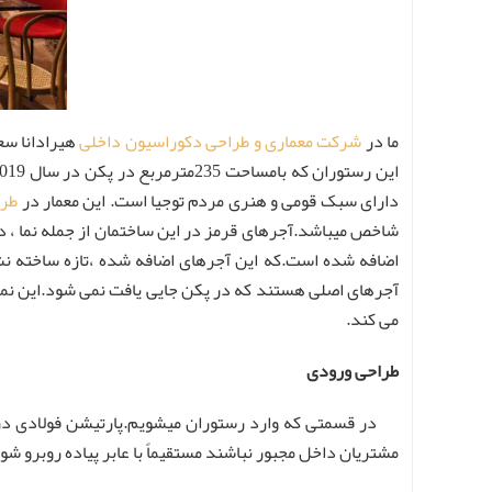
ما در
شرکت معماری و طراحی دکوراسیون داخلی
هیرادانا سع
دارای سبک قومی و هنری مردم توجیا است. این معمار در
طرا
شاخص میباشد.آجرهای قرمز در این ساختمان از جمله نما ، 
اضافه شده است.که این آجرهای اضافه شده ،تازه ساخته نش
آجرهای اصلی هستند که در پکن جایی یافت نمی شود.این نما
می کند.
طراحی ورودی
در قسمتی که وارد رستوران میشویم.پارتیشن فولادی د
مشتریان داخل مجبور نباشند مستقیماً با عابر پیاده روبرو شو