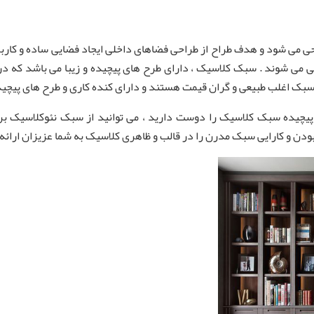
می‌ شود و هدف طراح از طراحی فضاهای داخلی ایجاد فضایی ساده و کارب
ی می شوند . سبک کلاسیک ، دارای طرح های پیچیده و زیبا می باشد که در
سبک اغلب طبیعی و گران قیمت هستند و دارای کنده کاری و طرح های پیچیده 
یچیده سبک کلاسیک را دوست دارید ، می‌ توانید از سبک نئوکلاسیک ب
دن و کارایی سبک مدرن را در قالب و ظاهری کلاسیک به شما عزیزان ارائه