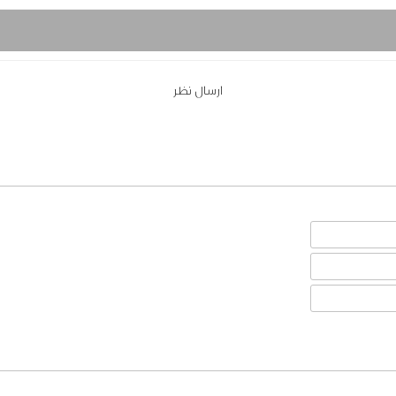
ارسال نظر