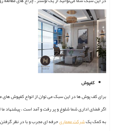
در این سبک شما می‌توانید از یک لوستر ، چراغ های مطالعه ر
کفپوش
برای کف پوش ها در این سبک می توان از انواع کفپوش های مخ
اگر فضای اداری شما شلوغ و پر رفت و آمد است ، پیشنهاد ما 
به کمک یک
شرکت معماری
حرفه ای مجرب و با در نظر گرفتن 