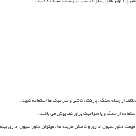
ومیزی و آویز های زیبای مناسب این سبک استفاده کنید .
تلف از جمله سنگ ، پارکت ، کاشی و سرامیک ها استفاده کنید .
استفاده از سنگ و یا سرامیک برای کف پوش می باشد .
قیمت دکوراسیون اداری و کاهش هزینه ها ، میتوان دکوراسیون اداری بینظ