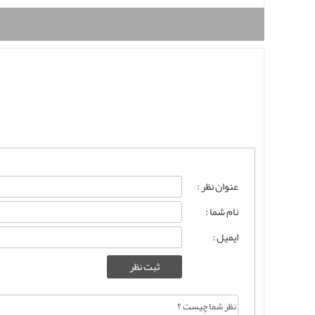
عنوان نظر :
نام شما :
ایمیل :