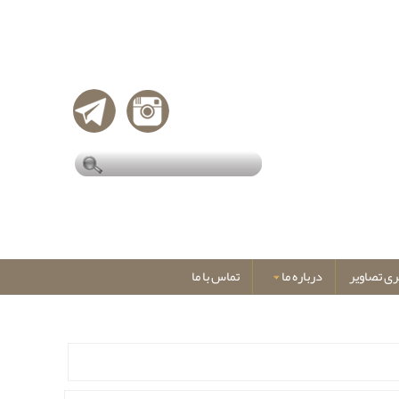
ری تصاویر
درباره ما
تماس با ما