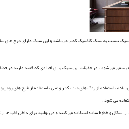
لاسیک نسبت به سبک کلاسیک کمتر می‌ باشد و این سبک دارای طرح های س
رسمی می شود . در حقیقت این سبک برای افرادی که قصد دارند در فضای 
ده ، استفاده از رنگ های مات ، کدر و غنی ، استفاده از طرح های رومی و یو
فاده می شود .
ه از اشکال و خطوط ساده استفاده می کنند و می توانید برای داخل قاب ها از