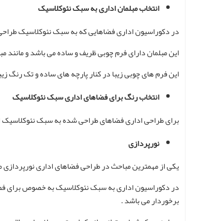
انتخاب مبلمان اداری به سبک نئوکلاسیک
در دکوراسیون اداری فضاهایی که به سبک نئوکلاسیک طراحی ش
این مبلمان دارای فرم چوبی ظریف و ساده می باشد و مانند مبل
این فرم های چوبی زیبا در کنار پارچه های ساده و تک رنگ زی
انتخاب رنگ برای فضاهای اداری سبک نئوکلاسیک
برای طراحی اداری فضاهای طراحی شده به سبک نئوکلاسیک اغلب 
نورپردازی
یکی از مهمترین مباحث در طراحی فضاهای اداری نورپردازی می 
در دکوراسیون اداری به سبک نئوکلاسیک به خصوص برای فضاهای 
برخوردار می باشد .