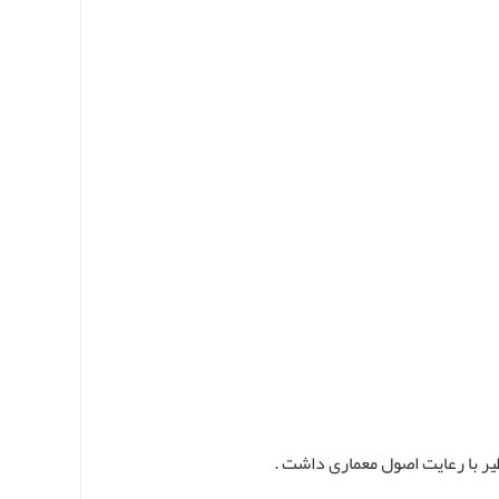
یر با رعایت اصول معماری داشت .