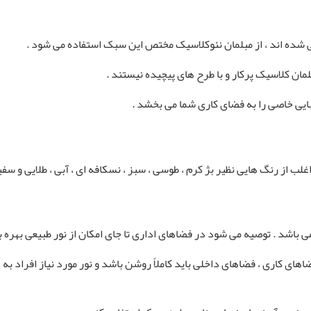
ده‌ اند ، از مبلمان نئوکلاسیک مختص این سبک استفاده می شود .
مان کلاسیک پرکار و با طرح های پیچیده نیستند .
بایی خاصی را به فضای کاری شما می بخشد .
از رنگ‌ هایی نظیر بژ کرم ، طوسی ، سبز ، نسکافه ای ، آبی ، طلایی و سفی
باشد . توصیه می شود در فضاهای اداری تا جای امکان از نور طبیعی بهره ب
کاری ، فضاهای داخلی باید کاملاً روشن باشد و نور مورد نیاز افراد به خو