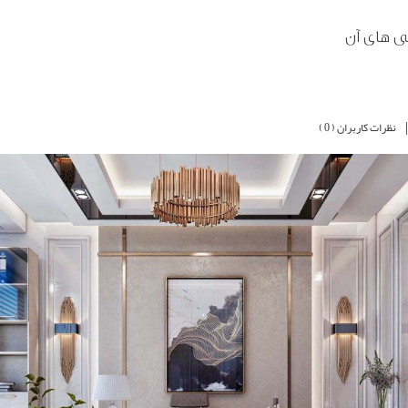
ی های آن
نظرات کاربران ( 0 )