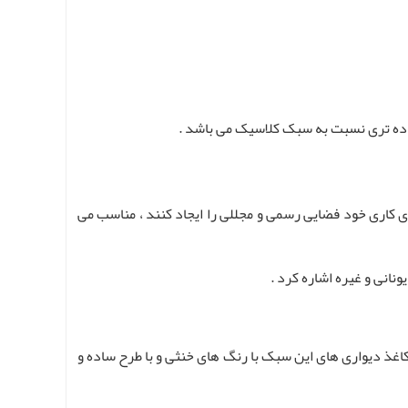
اده تری نسبت به سبک کلاسیک می باشد .
کاری خود فضایی رسمی و مجللی را ایجاد کنند ، مناسب می
نانی و غیره اشاره کرد .
 کاغذ دیواری های این سبک با رنگ های خنثی و با طرح ساده و