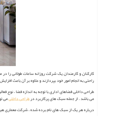
کارکنان و کارمندان یک شرکت روزانه ساعات طولانی را در محی
راحتی به انجام امور خود بپردازند و علاوه بر آن باعث افزایش 
طراحی داخلی فضاهای اداری با توجه به اندازه فضا ، نوع فع
می باشد . از جمله سبک های پرکاربرد در
طراحی داخلی
می تو
درباره هر یک از سبک های نام برده شده ، شرکت معماری هیرادا