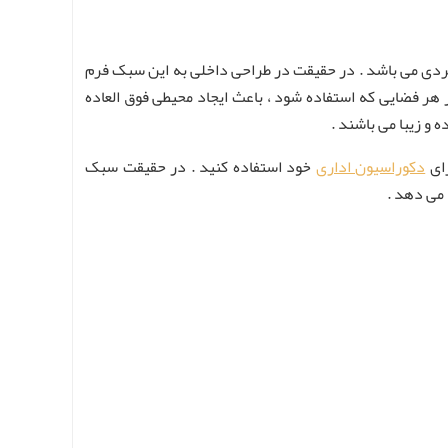
ردی می باشد . در حقیقت در طراحی داخلی به این سبک فرم
 هر فضایی که استفاده شود ، باعث ایجاد محیطی فوق العاده
و زیبا می باشند .
رای
دکوراسیون اداری
خود استفاده کنید . در حقیقت سبک
 می دهد .