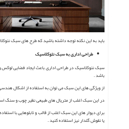
باید به این نکته توجه داشته باشید که طرح های سبک نئوک
طراحی اداری به سبک نئوکلاسیک
سبک نئوکلاسیک در طراحی اداری باعث ایجاد فضایی لوکس و 
باشد .
از ویژگی های این سبک می توان به استفاده از اشکال هندسی سا
در این سبک اغلب از متریال های طبیعی نظیر چوب و سنگ است
برای دیوار های این سبک اغلب از قالب و تابلوهایی با استفاد
یا نقوش گلدار نیز استفاده کنید .