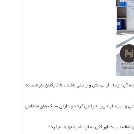
ل ، زیبا ، آرامبخش و راحتی باشد ، تا کارکنان بتوانند به
خلی و غیره طراحی و اجرا می گردد و دارای سبک های مختلفی
قاله نیز به طور کلی به آن اشاره خواهیم کرد ؛