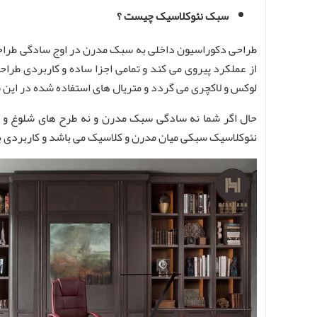
سبک نئوکلاسیک چیست ؟
طراحی دکوراسیون داخلی به سبک مدرن در اوج سادگی طراحی 
از عملکرد پیروی می کند و تمامی اجزا ساده و کاربردی طراح
لوکس و لاکچری می‌ گردد و متریال های استفاده شده در این 
حال اگر شما نه سادگی سبک مدرن و نه طرح های شلوغ و پ
نئوکلاسیک سبکی میان مدرن و کلاسیک می باشد و کاربردی بو