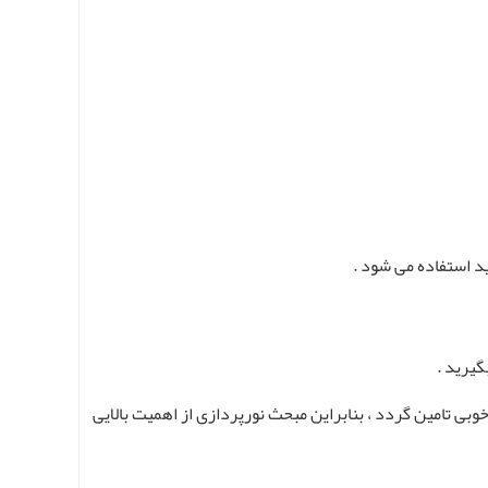
د استفاده می شود .
گیرید .
بی تامین گردد ، بنابراین مبحث نورپردازی از اهمیت بالایی