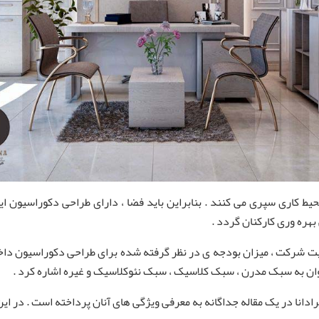
ط کاری سپری می کنند . بنابراین باید فضا ، دارای طراحی دکوراسیون ایده آ
بهره‌ وری کارکنان گردد .
الیت شرکت ، میزان بودجه ی در نظر گرفته شده برای طراحی دکوراسیون دا
ان به سبک مدرن ، سبک کلاسیک ، سبک نئوکلاسیک و غیره اشاره کرد .
نا در یک مقاله جداگانه به معرفی ویژگی های آنان پرداخته است . در این م