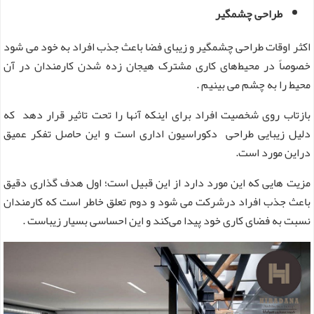
طراحی چشمگیر
اکثر اوقات طراحی چشمگیر و زیبای فضا باعث جذب افراد به خود می شود
خصوصاً در محیط‌های کاری مشترک هیجان زده شدن کارمندان در آن
محیط را به چشم می بینیم .
بازتاب روی شخصیت افراد برای اینکه آنها را تحت تاثیر قرار دهد که
دلیل زیبایی طراحی دکوراسیون اداری است و این حاصل تفکر عمیق
دراین مورد است.
مزیت هایی که این مورد دارد از این قبیل است؛ اول هدف گذاری دقیق
باعث جذب افراد درشرکت می شود و دوم تعلق خاطر است که کارمندان
نسبت به فضای کاری خود پیدا می‌کند و این احساسی بسیار زیباست .