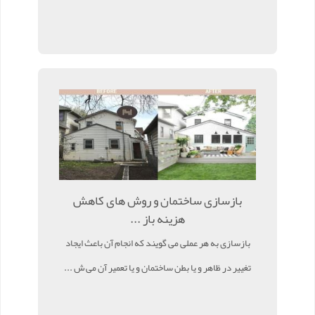
بازسازی ساختمان و روش های کاهش
هزینه باز ...
بازسازی به هر عملی می گویند که انجام آن باعث ایجاد
تغییر در ظاهر و یا بطن ساختمان و یا تعمیر آن می ش ...