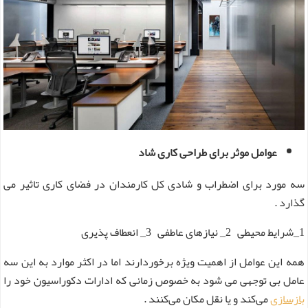
عوامل موثر برای طراحی کاری شاد
سه مورد برای اضطراب و شادی کل کارمندان در فضای کاری تاثیر می
گذارد .
1_شرایط محیطی 2_ نیازهای عاطفی 3_ انعطاف پذیری
همه این عوامل از اهمیت ویژه برخوردارند اما در اکثر موارد به این سه
عامل بی توجهی می شود به خصوص زمانی که ادارات دکوراسیون خود را
بازسازی
می‌کند و یا نقل مکان می‌کنند .