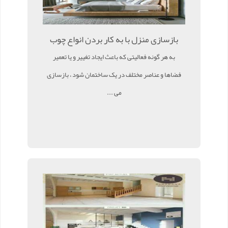
بازسازی منزل با به کار بردن انواع چوب
به هر گونه فعالیتی که باعث ایجاد تغییر و یا تعمیر
فضاها و عناصر مختلف در یک ساختمان شود ، بازسازی
می ...