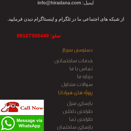
ایمیل
:
info@hiradana.com
از شبکه های اجتماعی ما در تلگرام و اینستاگرام دیدن فرمایید.
سئو: 09127305449
دسترسی سریع
خدمات ساختمانی
تماس با ما
درباره ما
سوالات متداول
پروژه های هیرادانا
بازسازی منزل
طراحی داخلی
طراحی نما
بازسازی ساختمان