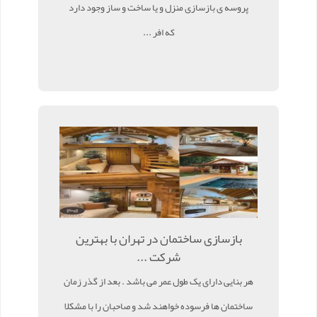
پروسه ی بازسازی منزل و یا ساخت و ساز وجود دارد
که افر ...
بازسازی ساختمان در تهران با بهترین
شرکت ...
هر بنایی دارای یک طول عمر می باشد . بعد از گذر زمان
ساختمان ها فرسوده خواهند شد و صاحبان را با مشکلا