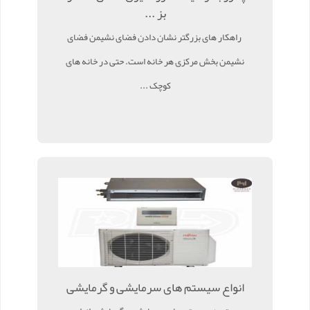
بز ...
راهکار های بزرگتر نشان دادن فضای نشیمن فضای
نشیمن بخش مرکزی هر خانه است. حتی در خانه های
کوچک ...
انواع سیستم های سرمایشی و گرمایشی