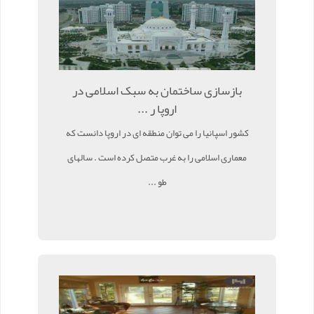
بازسازی ساختمان به سبک اسلامی در
اروپا ر ...
کشور اسپانیا را می توان منطقه ای در اروپا دانست که
معماری اسلامی را به غرب متصل کرده است . سالهای
طو ...