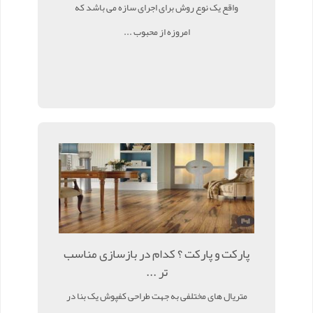
واقع یک نوع روش برای اجرای سازه می باشد که
امروزه از محبوب ...
پارکت و پارکت ؟ کدام در بازسازی مناسب
تر ...
متریال های مختلفی به جهت طراحی کفپوش یک بنا در