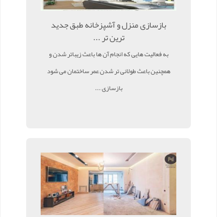
بازسازی منزل و آشپزخانه طبق جدید
ترین تر ...
به فعالیت هایی که انجام آن ها باعث زیباتر شدن و
همچنین باعث طولانی تر شدن عمر ساختمان می شود
بازسازی ...