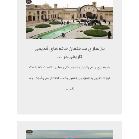
بازسازی ساختمان خانه های قدیمی
تاریخی در ...
بازسازی را می توان به طور کلی عملی دانست که باعث
ایجاد تغییر و همچنین تعمیر یک ساختمان می شود . به
ک ...