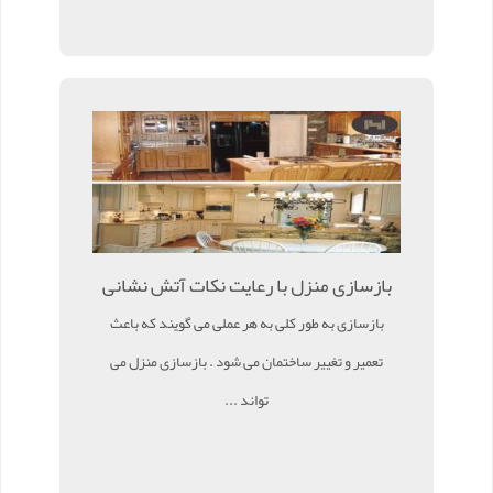
بازسازی منزل با رعایت نکات آتش نشانی
بازسازی به طور کلی به هر عملی می گویند که باعث
تعمیر و تغییر ساختمان می شود . بازسازی منزل می
تواند ...