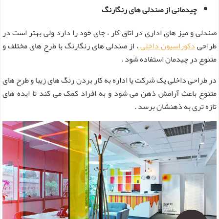
چیدمانی از صندلی های رنگارنگ
صندلی و میز های اداری در اتاق کار ، جای خود را دارد ولی بهتر است در
طراحی
دکوراسیون داخلی
، از صندلی های رنگارنگ با طرح های مختلف و
متنوع در چیدمان استفاده شود .
در طراحی داخلی یک شرکت یا اداره به کار بردن رنگ های زیبا و طرح های
متنوع باعث آرامش ذهن می شود و به افراد کمک می کند تا ایده های
تازه تری به ذهنشان برسد .