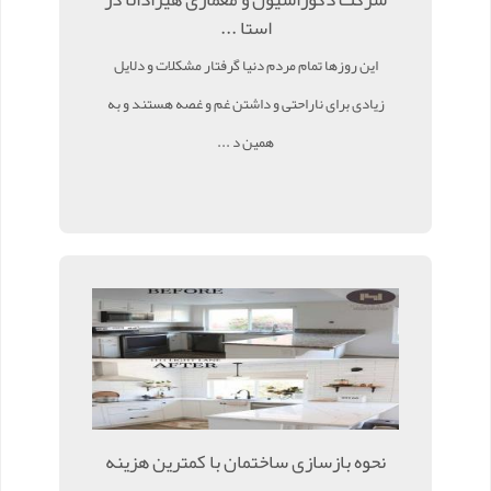
استا ...
این روزها تمام مردم دنیا گرفتار مشکلات و دلایل
زیادی برای ناراحتی و داشتن غم و غصه هستند و به
همین د ...
نحوه بازسازی ساختمان با کمترین هزینه