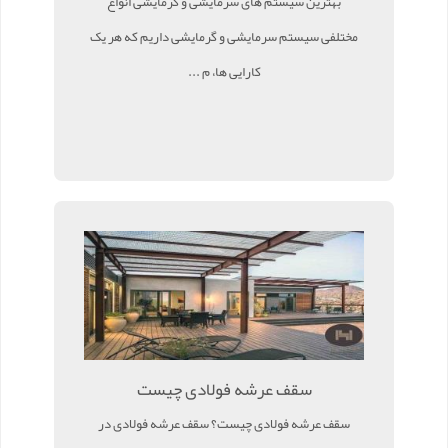
بهترین سیستم های سرمایشی و گرمایشی انواع
مختلفی سیستم سرمایشی و گرمایشی داریم که هر یک
کارایی ها، م ...
سقف عرشه فولادی چیست
سقف عرشه فولادی چیست؟ سقف عرشه فولادی در