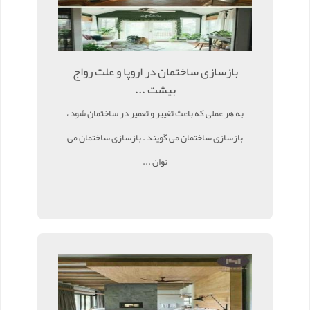
بازسازی ساختمان در اروپا و علت رواج
بیشت ...
به هر عملی که باعث تغییر و تعمیر در ساختمان شود ،
بازسازی ساختمان می گویند . بازسازی ساختمان می
توان ...