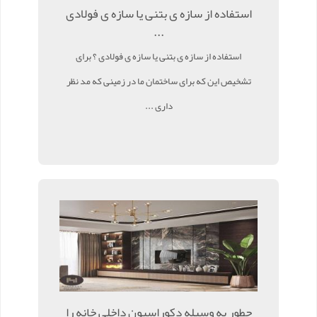
استفاده از سازه ی بتنی یا سازه ی فولادی
...
استفاده از سازه ی بتنی یا سازه ی فولادی ؟ برای
تشخیص این که برای ساختمان ما در زمینی که مد نظر
داری ...
چطور به وسیله دکوراسیون داخلی خانه را