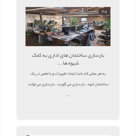
بازسازی ساختمان های اداری به کمک
شیوه ها ...
به هر عملی که باعث ایجاد تغییرات و یا تعمیر در یک
ساختمان شود ، بازسازی می گویند . بازسازی می تواند
...