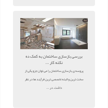
بررسی بازسازی ساختمان به کمک ده
نکته کار ...
پروسه ی بازسازی ساختمان را می توان جزو یکی از
سخت ترین و البته تخصصی ترین فرآیند ها در نظر
داشت. در ...