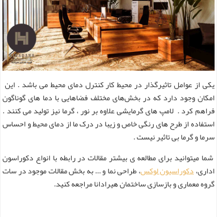
یکی از عوامل تاثیرگذار در محیط کار کنترل دمای محیط می باشد . این
امکان وجود دارد که در بخش‌های مختلف فضاهایی با دما های گوناگون
فراهم کرد . لامپ های گرمایشی علاوه بر نور ، گرما نیز تولید می کنند .
استفاده از طرح های رنگی خاص و زیبا در درک ما از دمای محیط و احساس
سرما و گرما بی تاثیر نیست .
شما میتوانید برای مطالعه ی بیشتر مقالات در رابطه با انواع دکوراسون
اداری،
دکوراسیون لوکس
، طراحی نما و ... به بخش مقالات موجود در سات
گروه معماری و بازسازی ساختمان هیرادانا مراجعه کنید.