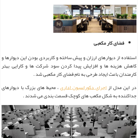
فضای کار مکعبی
استفاده از دیوارهای ارزان و پیش ساخته و کاربردی بودن این دیوارها و
کاهش هزینه ها و افزایش پیدا کردن سود شرکت ها و کارایی بهتر
کارمندان باعث ایجاد طرحی به نام فضای کار مکعبی شد .
در این مدل از
اجرای دکوراسیون اداری
، محیط های بزرگ با دیوارهای
جداکننده به شکل مکعب های کوچک قسمت بندی می شدند .