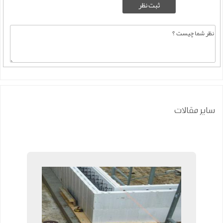
سایر مقالات