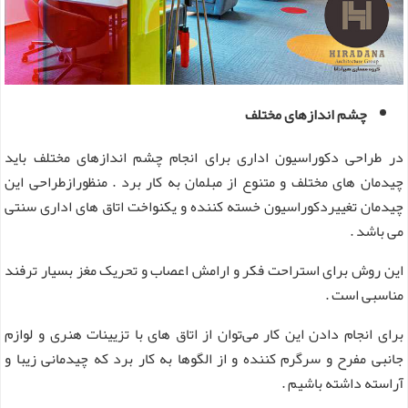
چشم اندازهای مختلف
در طراحی دکوراسیون اداری برای انجام چشم اندازهای مختلف باید
چیدمان های مختلف و متنوع از مبلمان به کار برد . منظورازطراحی این
چیدمان تغییردکوراسیون خسته کننده و یکنواخت اتاق های اداری سنتی
می باشد .
این روش برای استراحت فکر و ارامش اعصاب و تحریک مغز بسیار ترفند
مناسبی است .
برای انجام دادن این کار می‌توان از اتاق های با تزیینات هنری و لوازم
جانبی مفرح و سرگرم کننده و از الگوها به کار برد که چیدمانی زیبا و
آراسته داشته باشیم .