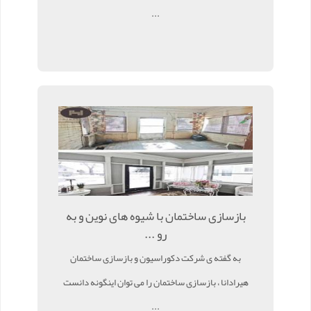
...
بازسازی ساختمان با شیوه های نوین و به
رو ...
به گفته ی شرکت دکوراسیون و بازسازی ساختمان
هیرادانا ، بازسازی ساختمان را می توان اینگونه دانست
...