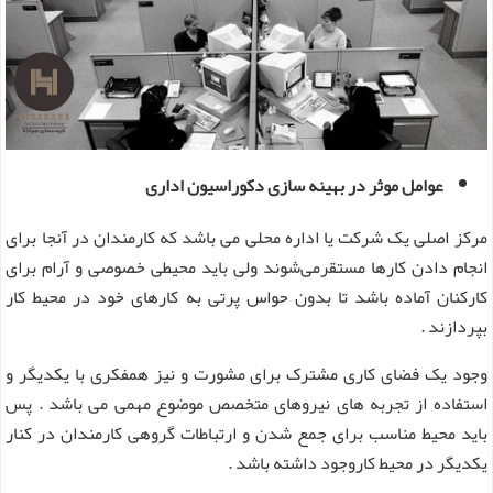
عوامل موثر در بهینه سازی دکوراسیون اداری
مرکز اصلی یک شرکت یا اداره محلی می باشد که کارمندان در آنجا برای
انجام دادن کارها مستقرمی‌شوند ولی باید محیطی خصوصی و آرام برای
کارکنان آماده باشد تا بدون حواس پرتی به کارهای خود در محیط کار
بپردازند .
وجود یک فضای کاری مشترک برای مشورت و نیز همفکری با یکدیگر و
استفاده از تجربه های نیروهای متخصص موضوع مهمی می باشد . پس
باید محیط مناسب برای جمع شدن و ارتباطات گروهی کارمندان در کنار
یکدیگر در محیط کاروجود داشته باشد .