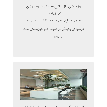
هزینه ی بازسازی ساختمان و نحوه ی
برآورد ...
ساختمان و یا آپارتمان ها بعد از گذشت زمان ، دچار
فرسودگی و کهنگی می شوند . هم چنین ممکن است
مشکلات ب ...
شرکت دکوراسیون و معماری هیرادانا در