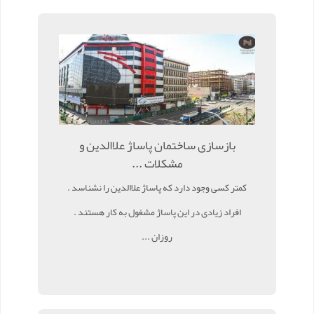
بازسازی ساختمان پاساژ علاالدین و
مشکلات ...
کمتر کسی وجود دارد که پاساژ علاالدین را نشناسد .
افراد زیادی در این پاساژ مشغول به کار هستند .
روزان ...