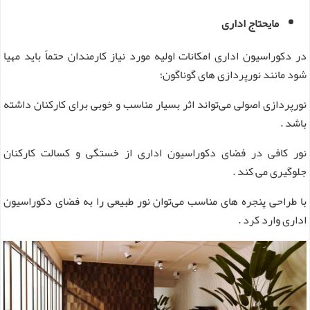
مایحتاج اداری
در دکوراسیون اداری امکانات اولیه مورد نیاز کارمندان حتماً باید مهیا
شود مانند نورپردازی های گوناگون؛
نورپردازی اصولی می‌تواند اثر بسیار مناسب و خوبی برای کارکنان داشته
باشد .
نور کافی در فضای دکوراسیون اداری از خستگی و کسالت کارکنان
جلوگیری می کند .
با طراحی پنجره های مناسب می‌توان نور طبیعی را به فضای دکوراسیون
اداری وارد کرد .