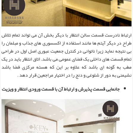
ارتباط نادرست قسمت سالن انتظار با دیگر بخش آن می تواند تمام تلاش
طراح در دیگر آیتم ها مانند استفاده از اکسسوری های جذاب و مبلمان را
بی‌ نتیجه نماید زیرا ناتوانی در کنترل جمعیت عبوری اصل اول در طراحی
تمام قسمت های داخلی یک فضای عمومی می باشد. اتاق انتظار باید در یک
مطب به گونه‌ ای باشد که علاوه بر این که هسته مرکزی فضا باشد
نشیمنی به دور از شلوغی و دنج را در اختیار مراجعین قرار دهد .
جانمایی قسمت پذیرش و ارتباط آن با قسمت ورودی انتظار و ویزیت