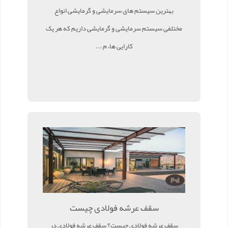
بهترین سیستم های سرمایشی و گرمایشی انواع
مختلفی سیستم سرمایشی و گرمایشی داریم که هر یک
کارایی ها، م ...
سقف عرشه فولادی چیست
سقف عرشه فولادی چیست؟ سقف عرشه فولادی در