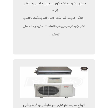
چطور به وسیله دکوراسیون داخلی خانه را
بز ...
راهکار های بزرگتر نشان دادن فضای نشیمن فضای
نشیمن بخش مرکزی هر خانه است. حتی در خانه های
کوچک ...
انواع سیستم های سرمایشی و گرمایشی