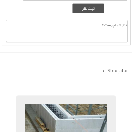
سایر مقالات