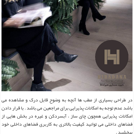
در طراحی بسیاری از مطب ها آنچه به وضوح قابل درک و مشاهده می
باشد عدم توجه به امکانات پذیرایی برای مراجعین می باشد . با قرار دادن
امکانات پذیرایی همچون چای ساز ، آبسردکن و غیره در بخش‌ هایی از
فضاهای داخلی می ‌توانید کیفیت بالاتری به کاربری فضاهای داخلی خود
ببخشید .