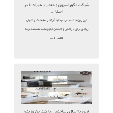
شرکت دکوراسیون و معماری هیرادانا در
استا ...
این روزها تمام مردم دنیا گرفتار مشکلات و دلایل
زیادی برای ناراحتی و داشتن غم و غصه هستند و به
همین د ...
نحوه بازسازی ساختمان با کمترین هزینه