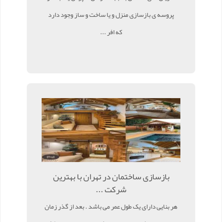
پروسه ی بازسازی منزل و یا ساخت و ساز وجود دارد
که افر ...
بازسازی ساختمان در تهران با بهترین
شرکت ...
هر بنایی دارای یک طول عمر می باشد . بعد از گذر زمان