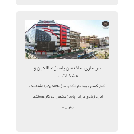
بازسازی ساختمان پاساژ علاالدین و
مشکلات ...
کمتر کسی وجود دارد که پاساژ علاالدین را نشناسد .
افراد زیادی در این پاساژ مشغول به کار هستند .
روزان ...