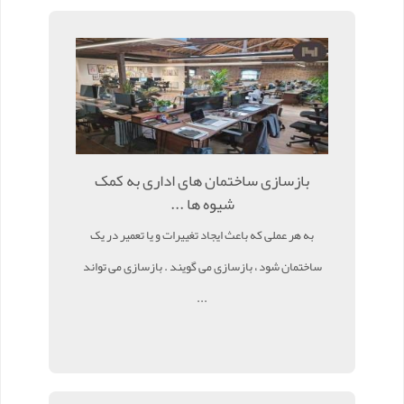
بازسازی ساختمان های اداری به کمک
شیوه ها ...
به هر عملی که باعث ایجاد تغییرات و یا تعمیر در یک
ساختمان شود ، بازسازی می گویند . بازسازی می تواند
...