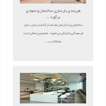
هزینه ی بازسازی ساختمان و نحوه ی
برآورد ...
ساختمان و یا آپارتمان ها بعد از گذشت زمان ، دچار
فرسودگی و کهنگی می شوند . هم چنین ممکن است
مشکلات ب ...