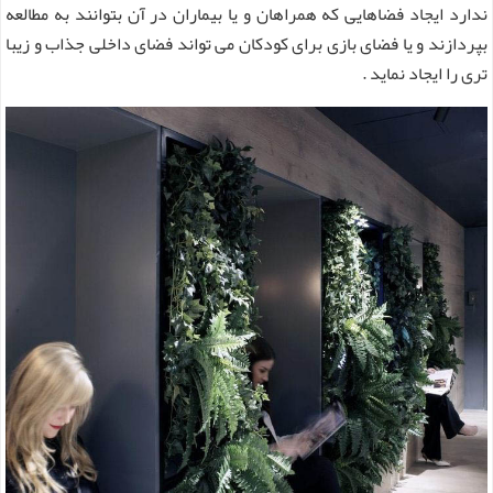
ندارد ایجاد فضاهایی که همراهان و یا بیماران در آن بتوانند به مطالعه
بپردازند و یا فضای بازی برای کودکان می‌ تواند فضای داخلی جذاب و زیبا
تری را ایجاد نماید .