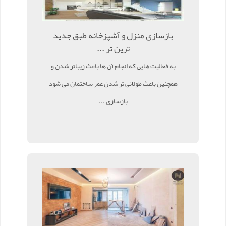
بازسازی منزل و آشپزخانه طبق جدید
ترین تر ...
به فعالیت هایی که انجام آن ها باعث زیباتر شدن و
همچنین باعث طولانی تر شدن عمر ساختمان می شود
بازسازی ...