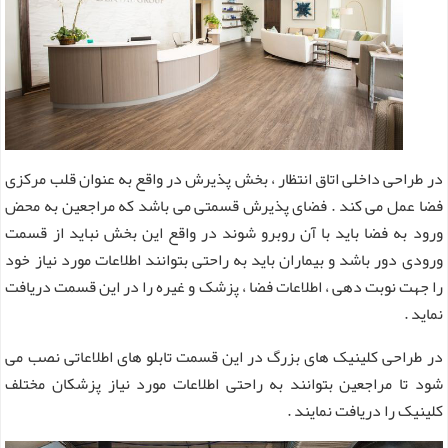
در طراحی داخلی اتاق انتظار ، بخش پذیرش در واقع به عنوان قلب مرکزی
فضا عمل می کند . فضای پذیرش قسمتی می باشد که مراجعین به محض
ورود به فضا باید با آن روبرو شوند در واقع این بخش نباید از قسمت
ورودی دور باشد و بیماران باید به راحتی بتوانند اطلاعات مورد نیاز خود
را جهت نوبت دهی ، اطلاعات فضا ، پزشک و غیره را در این قسمت دریافت
نماید .
در طراحی کلینیک های بزرگ در این قسمت تابلو های اطلاعاتی نصب می
شود تا مراجعین بتوانند به راحتی اطلاعات مورد نیاز پزشکان مختلف
کلینیک را دریافت نمایند .