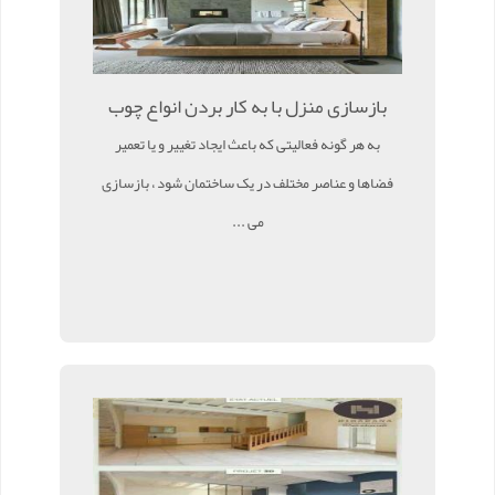
بازسازی منزل با به کار بردن انواع چوب
به هر گونه فعالیتی که باعث ایجاد تغییر و یا تعمیر
فضاها و عناصر مختلف در یک ساختمان شود ، بازسازی
می ...