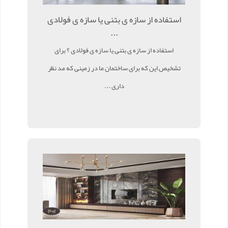
استفاده از سازه ی بتنی یا سازه ی فولادی
...
استفاده از سازه ی بتنی یا سازه ی فولادی ؟ برای
تشخیص این که برای ساختمان ما در زمینی که مد نظر
داری ...