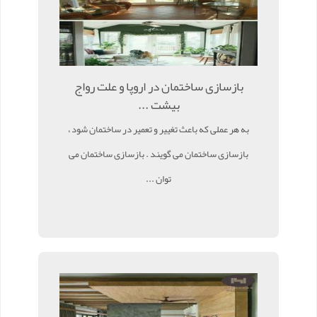
بازسازی ساختمان در اروپا و علت رواج
بیشت ...
به هر عملی که باعث تغییر و تعمیر در ساختمان شود ،
بازسازی ساختمان می گویند . بازسازی ساختمان می
توان ...