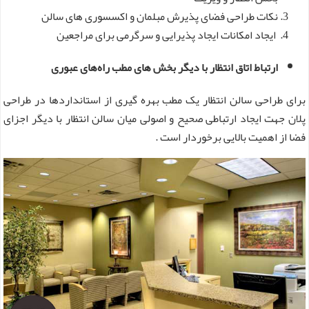
نکات طراحی فضای پذیرش مبلمان و اکسسوری های سالن
ایجاد امکانات ایجاد پذیرایی و سرگرمی برای مراجعین
ارتباط اتاق انتظار با دیگر بخش های مطب راه‌های عبوری
برای طراحی سالن انتظار یک مطب بهره گیری از استانداردها در طراحی
پلان جهت ایجاد ارتباطی صحیح و اصولی میان سالن انتظار با دیگر اجزای
فضا از اهمیت بالایی برخوردار است .