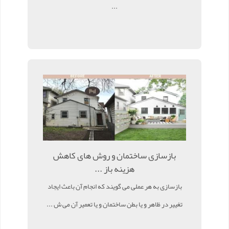
...
بازسازی ساختمان و روش های کاهش
هزینه باز ...
بازسازی به هر عملی می گویند که انجام آن باعث ایجاد
تغییر در ظاهر و یا بطن ساختمان و یا تعمیر آن می ش ...