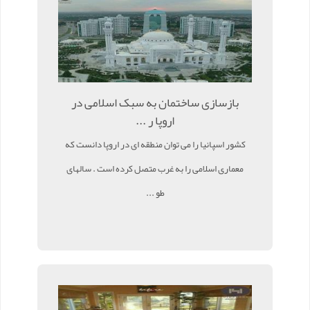
بازسازی ساختمان به سبک اسلامی در
اروپا ر ...
کشور اسپانیا را می توان منطقه ای در اروپا دانست که
معماری اسلامی را به غرب متصل کرده است . سالهای
طو ...