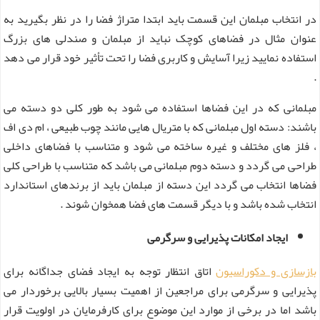
در انتخاب مبلمان این قسمت باید ابتدا متراژ فضا را در نظر بگیرید به
عنوان مثال در فضاهای کوچک نباید از مبلمان و صندلی های بزرگ
استفاده نمایید زیرا آسایش و کاربری فضا را تحت تأثیر خود قرار می‌ دهد
.
مبلمانی که در این فضاها استفاده می شود به طور کلی دو دسته می
باشند: دسته اول مبلمانی که با متریال هایی مانند چوب طبیعی ، ام دی اف
، فلز های مختلف و غیره ساخته می شود و متناسب با فضاهای داخلی
طراحی می گردد و دسته دوم مبلمانی می باشد که متناسب با طراحی کلی
فضاها انتخاب می گردد این دسته از مبلمان باید از برندهای استاندارد
انتخاب شده باشد و با دیگر قسمت های فضا همخوان شوند .
ایجاد امکانات پذیرایی و سرگرمی
بازسازی و دکوراسیون
اتاق انتظار توجه به ایجاد فضای جداگانه برای
پذیرایی و سرگرمی برای مراجعین از اهمیت بسیار بالایی برخوردار می
باشد اما در برخی از موارد این موضوع برای کارفرمایان در اولویت قرار