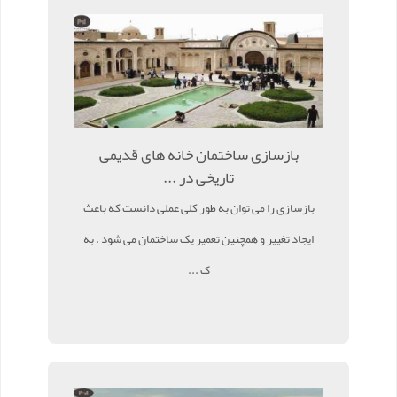
بازسازی ساختمان خانه های قدیمی
تاریخی در ...
بازسازی را می توان به طور کلی عملی دانست که باعث
ایجاد تغییر و همچنین تعمیر یک ساختمان می شود . به
ک ...