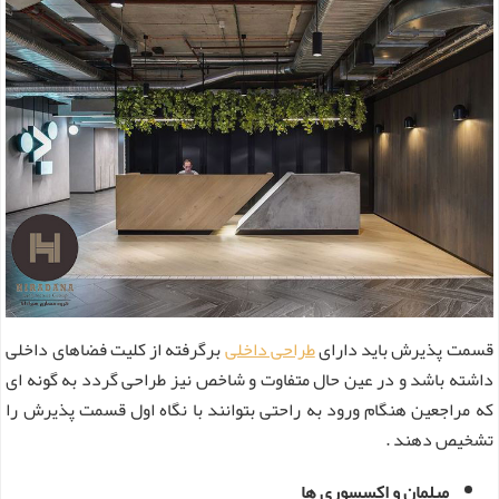
قسمت پذیرش باید دارای
طراحی داخلی
برگرفته از کلیت فضاهای داخلی
داشته باشد و در عین حال متفاوت و شاخص نیز طراحی گردد به گونه ای
که مراجعین هنگام ورود به راحتی بتوانند با نگاه اول قسمت پذیرش را
تشخیص دهند .
مبلمان و اکسسوری ها