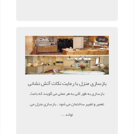
بازسازی منزل با رعایت نکات آتش نشانی
بازسازی به طور کلی به هر عملی می گویند که باعث
تعمیر و تغییر ساختمان می شود . بازسازی منزل می
تواند ...