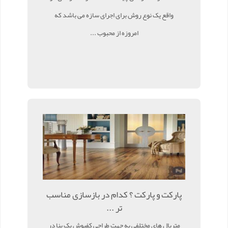
واقع یک نوع روش برای اجرای سازه می باشد که
امروزه از محبوب ...
پارکت و پارکت ؟ کدام در بازسازی مناسب
تر ...
متریال های مختلفی به جهت طراحی کفپوش یک بنا در