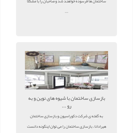
ساختمان ها فرسوده خواهند شد و صاحبان را با مشکلا
...
بازسازی ساختمان با شیوه های نوین و به
رو ...
به گفته ی شرکت دکوراسیون و بازسازی ساختمان
هیرادانا ، بازسازی ساختمان را می توان اینگونه دانست