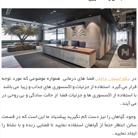
در
دکوراسیون داخلی
فضا های درمانی همواره موضوعی که مورد توجه
قرار می گیرد استفاده از جزئیات و اکسسوری های جذاب و زیبا می باشد
با استفاده از اکسسوری ها و جزئیات فضا از حالت سادگی و بی روحی در
می آیند .
وجود گیاهان را نیز دست کم نگیرید پیشنهاد ما این است که در قسمت
سالن انتظار حتماً از گیاهان استفاده نمایید تا فضایی زنده و با نشاط را
ایجاد نمایید .