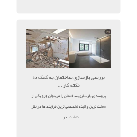
بررسی بازسازی ساختمان به کمک ده
نکته کار ...
پروسه ی بازسازی ساختمان را می توان جزو یکی از
سخت ترین و البته تخصصی ترین فرآیند ها در نظر
داشت. در ...