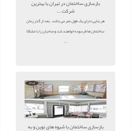
بازسازی ساختمان در تهران با بهترین
شرکت ...
هر بنایی دارای یک طول عمر می باشد . بعد از گذر زمان
ساختمان ها فرسوده خواهند شد و صاحبان را با مشکلا
...
بازسازی ساختمان با شیوه های نوین و به