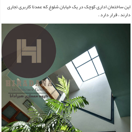
این ساختمان اداری کوچک در یک خیابان شلوغ که عمدتا کاربری تجاری
دارند ، قرار دارد .