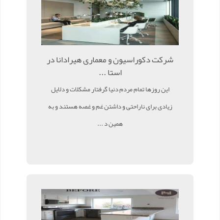
شرکت دکوراسیون و معماری هیرادانا در
استا ...
این روزها تمام مردم دنیا گرفتار مشکلات و دلایل
زیادی برای ناراحتی و داشتن غم و غصه هستند و به
همین د ...