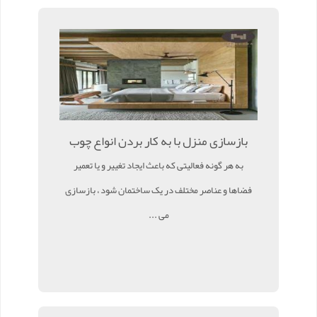
بازسازی منزل با به کار بردن انواع چوب
به هر گونه فعالیتی که باعث ایجاد تغییر و یا تعمیر
فضاها و عناصر مختلف در یک ساختمان شود ، بازسازی
می ...