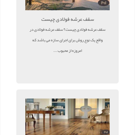
سقف عرشه فولادی چیست
سقف عرشه فولادی چیست؟ سقف عرشه فولادی در
واقع یک نوع روش برای اجرای سازه می باشد که
امروزه از محبوب ...