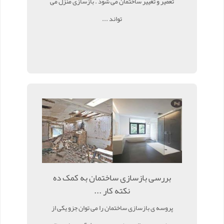
تعمیر و تغییر ساختمان می شود . بازسازی منزل می
تواند ...
بررسی بازسازی ساختمان به کمک ده
نکته کار ...
پروسه ی بازسازی ساختمان را می توان جزو یکی از