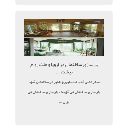
بازسازی ساختمان در اروپا و علت رواج
بیشت ...
به هر عملی که باعث تغییر و تعمیر در ساختمان شود ،
بازسازی ساختمان می گویند . بازسازی ساختمان می
توان ...