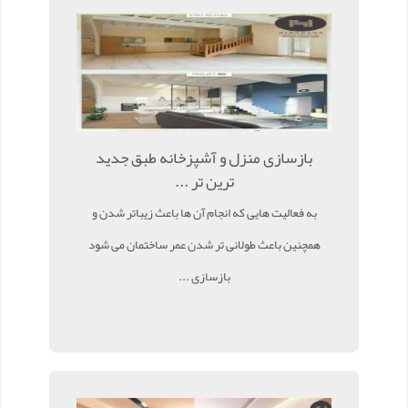
بازسازی منزل و آشپزخانه طبق جدید
ترین تر ...
به فعالیت هایی که انجام آن ها باعث زیباتر شدن و
همچنین باعث طولانی تر شدن عمر ساختمان می شود
بازسازی ...