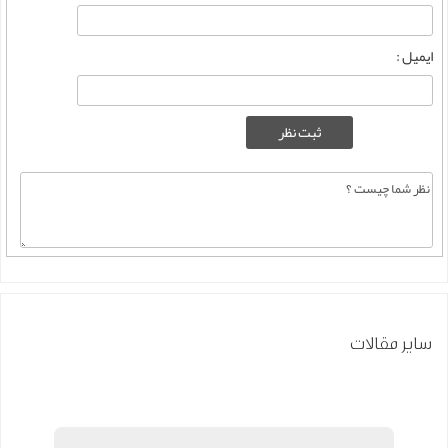
ایمیل :
سایر مقالات