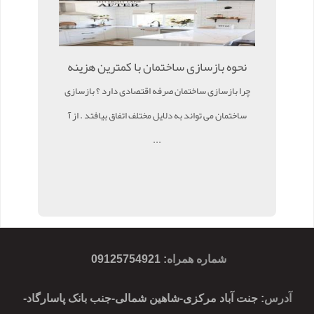
نحوه بازسازی ساختمان با کمترین هزینه
چرا بازسازی ساختمان صرفه اقتصادی دارد ؟ بازسازی
ساختمان می تواند به دلایل مختلف اتفاق بیافتد . از آ
...
شماره همراه
:
09125754921
آدرس
: جنت آباد مرکزی-شاهین شمالی-جنب بانک پاسارگاد-