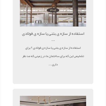
استفاده از سازه ی بتنی یا سازه ی فولادی
...
استفاده از سازه ی بتنی یا سازه ی فولادی ؟ برای
تشخیص این که برای ساختمان ما در زمینی که مد نظر
داری ...