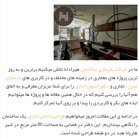
ما در
شرکت بازسازی ساختمان
هیرادانا تلاش میکنیم برترین و به روز
ترین پروژه های معماری در زمینه های مختلف و در کاربری های
بازسازی
منزل
، تجاری و
دکوراسیون اداری
را برای شما عزیزان معرفی و به اتفاق
هم آنها را بررسی کنیم که در خلال همین مقاله ها و پروژه ها میتوانیم
ایده های بکر و کاربردی را پیدا و بر روی آنها تمرکز کنیم .
در ادامه ی این مقالات امروز میخواهیم
طراحی داخلی اداری
یک ساختمان
را نگاهی بیندازیم . این دفتر در فضایی به مساحت 80 متر مربع در شهر
هاریانا هند در دو طبقه طراحی شده است .