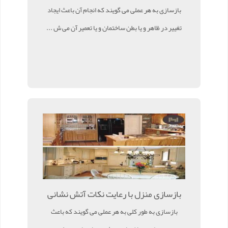
بازسازی به هر عملی می گویند که انجام آن باعث ایجاد
تغییر در ظاهر و یا بطن ساختمان و یا تعمیر آن می ش ...
بازسازی منزل با رعایت نکات آتش نشانی
بازسازی به طور کلی به هر عملی می گویند که باعث