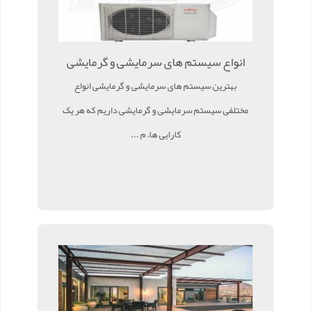
انواع سیستم های سرمایشی و گرمایشی
بهترین سیستم های سرمایشی و گرمایشی انواع
مختلفی سیستم سرمایشی و گرمایشی داریم که هر یک
کارایی ها، م ...