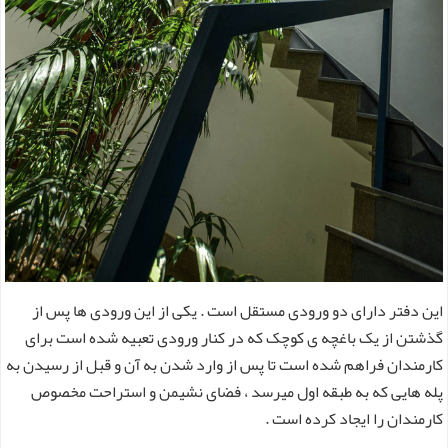
این دفتر دارای دو ورودی مستقل است . یکی از این ورودی ها پس از
گذشتن از یک باغچه ی کوچک که در کنار ورودی تعبیه شده است برای
کارمندان فراهم شده است تا پس از وارد شدن به آن و قبل از رسیدن به
پله هایی که به طبقه اول میرسد ، فضای نشیمن و استراحت مخصوص
کارمندان را ایجاد کرده است .