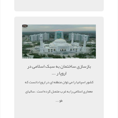
بازسازی ساختمان به سبک اسلامی در
اروپا ر ...
کشور اسپانیا را می توان منطقه ای در اروپا دانست که
معماری اسلامی را به غرب متصل کرده است . سالهای
طو ...