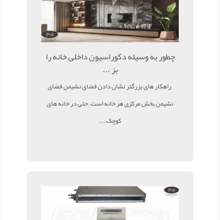
چطور به وسیله دکوراسیون داخلی خانه را
بز ...
راهکار های بزرگتر نشان دادن فضای نشیمن فضای
نشیمن بخش مرکزی هر خانه است. حتی در خانه های
کوچک ...