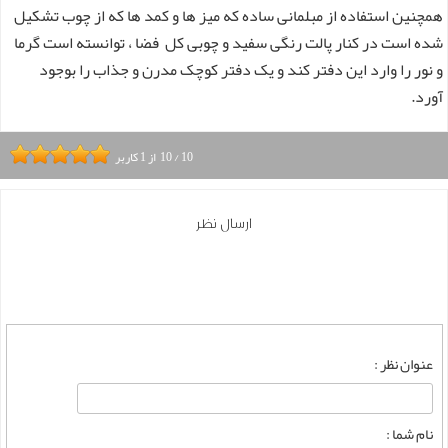
همچنین استفاده از مبلمانی ساده که میز ها و کمد ها که از چوب تشکیل
شده است در کنار پالت رنگی سفید و چوبی کل فضا ، توانسته است گرما
و نور را وارد این دفتر کند و یک دفتر کوچک مدرن و جذاب را بوجود
آورد.
10
/
10
از
1
کاربر
ارسال نظر
عنوان نظر :
نام شما :