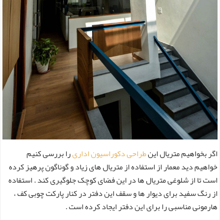
اگر بخواهیم متریال این
طراحی دکوراسیون اداری
را بررسی کنیم
خواهیم دید معمار از استفاده از متریال های زیاد و گوناگون پرهیز کرده
است تا از شلوغی متریال ها در این فضای کوچک جلوگیری کند . استفاده
از رنگ سفید برای دیوار ها و سقف این دفتر در کنار پارکت چوبی کف ،
هارمونی مناسبی را برای این دفتر ایجاد کرده است .