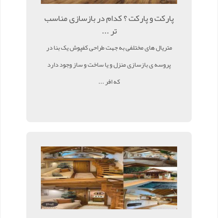
پارکت و پارکت ؟ کدام در بازسازی مناسب
تر ...
متریال های مختلفی به جهت طراحی کفپوش یک بنا در
پروسه ی بازسازی منزل و یا ساخت و ساز وجود دارد
که افر ...