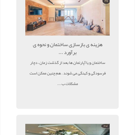
هزینه ی بازسازی ساختمان و نحوه ی
برآورد ...
ساختمان و یا آپارتمان ها بعد از گذشت زمان ، دچار
فرسودگی و کهنگی می شوند . هم چنین ممکن است
مشکلات ب ...