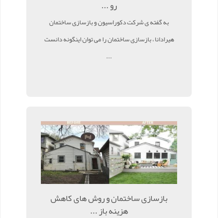
رو ...
به گفته ی شرکت دکوراسیون و بازسازی ساختمان
هیرادانا ، بازسازی ساختمان را می توان اینگونه دانست
...
بازسازی ساختمان و روش های کاهش
هزینه باز ...