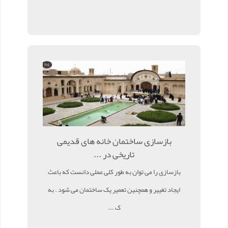
بازسازی ساختمان خانه های قدیمی
تاریخی در ...
بازسازی را می توان به طور کلی عملی دانست که باعث
ایجاد تغییر و همچنین تعمیر یک ساختمان می شود . به
ک ...