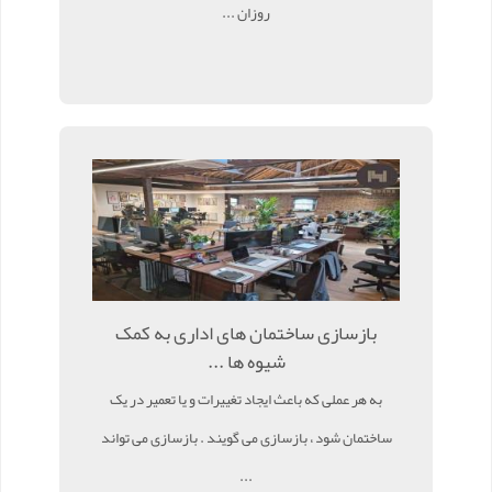
روزان ...
بازسازی ساختمان های اداری به کمک
شیوه ها ...
به هر عملی که باعث ایجاد تغییرات و یا تعمیر در یک
ساختمان شود ، بازسازی می گویند . بازسازی می تواند
...