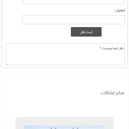
ایمیل :
سایر مقالات