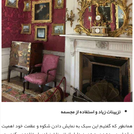
تزیینات زیاد و استفاده از مجسمه
همانطور که گفتیم این سبک به نمایش دادن شکوه و عظمت خود اهمیت
ویژه ای می دهد و به همین دلیل از تزیینات زیادی استفاده می کند . در