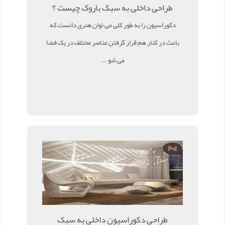
طراحی داخلی به سبک باروک چیست ؟
دکوراسیون را به طور کلی می توان هنری دانست که
باعث در کنار هم قرار گرفتن عناصر مختلف در یک فضا
می شو ...
طراحی دکوراسیون داخلی به سبک