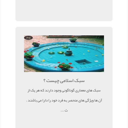
سبک اسلامی چیست ؟
سبک های معماری گوناگونی وجود دارند که هر یک از
آن ها ویژگی های منحصر به فرد خود را دارا می باشند .
ت ...