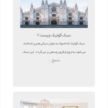
سبک گوتیک چیست ؟
سبک گوتیک که اصولا به عنوان سبکی هنری شناخته
می شود به اروپا و قرون وسطی بر می گردد . این سبک
با ساخ ...