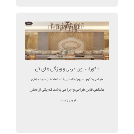
دکوراسیون عربی و ویژگی های آن
طراحی دکوراسیون داخلی با استفاده از سبک های
مختلفی قابل طراحی و اجرا می باشد که یکی از مجلل
ترین و ب ...