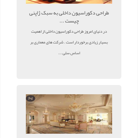
طراحی دکوراسیون داخلی به سبک ژاپنی
چیست ...
در دنیای امروز طراحی دکوراسیون داخلی از اهمیت
بسیار زیادی برخوردار است . شرکت های معماری بر
اساس سلی ...