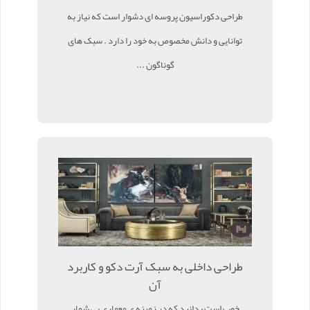
طراحی دکوراسیون پروسه ای دشوار است که نیاز به
توانایی و دانش مخصوص به خود را دارد . سبک های
گوناگون ...
طراحی داخلی به سبک آرت دکو و کاربرد
آن
خوب است بدانید که در زمینه ی معماری بی شمار