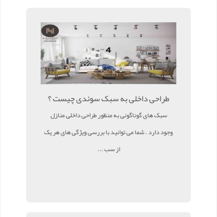
طراحی داخلی به سبک سوئدی چیست ؟
سبک های گوناگونی به منظور طراحی داخلی منازل
وجود دارد . شما می توانید با بررسی ویژگی های هر یک
از سب ...