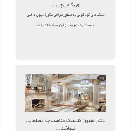
اوریگامی چی ...
سبک‌های گوناگونی به ‌منظور طراحی دکوراسیون داخلی
وجود دارد . هر یک از این سبک‌ها دارا ...
دکوراسیون کلاسیک مناسب چه فضاهایی
میباشد ...