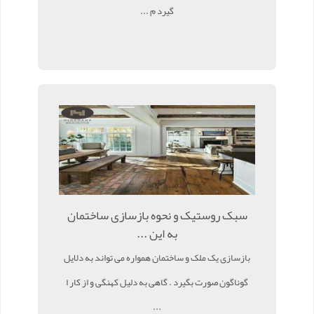
گیرد م ...
سبک روستیک و نحوه بازسازی ساختمان
به این ...
بازسازی یک ملک و ساختمان همواره می تواند به دلایل
گوناگون صورت بگیرد . گاهی به دلیل کهنگی و از کار ا
...