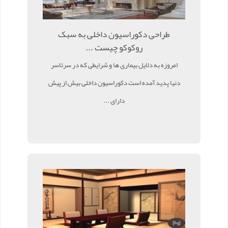
طراحی دکوراسیون داخلی به سبک
روکوکو چیست ...
امروزه به دلایل بیماری ها و شرایطی که در سرتاسر
دنیا پدید آمده است دکوراسیون داخلی بیش از پیش
دارای ...