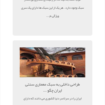
سبک وجود دارد . هر یک از این سبک ها دارای یک سری
ویژگی م ...
طراحی داخلی به سبک معماری سنتی
ایران چگو ...
ایران را در سرتاسر دنیا کشوری می دانند که دارای