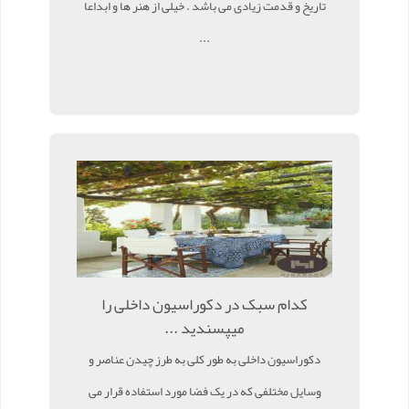
تاریخ و قدمت زیادی می باشد . خیلی از هنر ها و ابداعا
...
کدام سبک در دکوراسیون داخلی را
میپسندید ...
دکوراسیون داخلی به طور کلی به طرز چیدن عناصر و
وسایل مختلفی که در یک فضا مورد استفاده قرار می