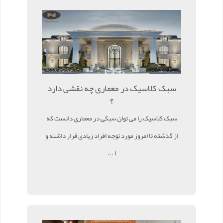
سبک کلاسیک در معماری چه نقشی دارد
؟
سبک کلاسیک را می توان سبکی در معماری دانست که
از گذشته تا امروز مورد توجه افراد زیادی قرار داشته و
ا ...