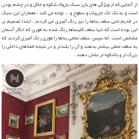
از آنجایی که از ویژگی های بارز سبک باروک شکوه و جلال و در چشم بودن
است و به تک تک جزییات و سطوح و ... توجه می کند ، معماران این سبک
در قدیم حتی سقف بناها را نیز رنگ آمیزی می کردند . ابتدا تصمیم بر
این بوده است که تنها سقف کلیساها رنگ شده به طوری که انگار آسمان
مشخص است . اما سپس سقف تمامی بناها را طوری رنگ آمیزی کردند که
به سقف عمقی بیشتر بدهند و آن را بلندتر و در نتیجه فضاهای داخلی را
بزرگ تر و باشکوه تر نشان دهند .