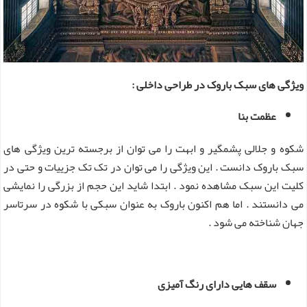
ویژگی های سبک باروک در طراحی داخلی :
عظمت بنا
شکوه و جلالی پشمگیر و ابهت را می توان از برجسته ترین ویژگی های
سبک باروک دانست . این ویژگی را می توان در تک تک جزییات و حتی در
کلیت این سبک مشاهده نمود . ابتدا شاید این حجم از بزرگی را نمایشی
می دانستند . اما هم اکنون باروک به عنوان سبکی با شکوه در سرتاسر
جهان شناخته می شود .
سقف هایی دارای رنگ آمیزی