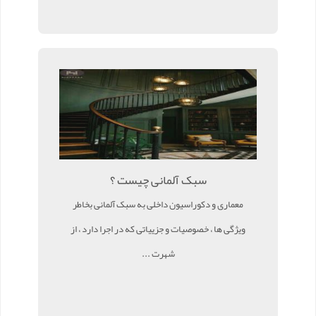
سبک آلمانی چیست ؟
معماری و دکوراسیون داخلی به سبک آلمانی بخاطر
ویژگی ها ، خصوصیات و جزییاتی که در اجرا دارد ، از
شهرت ...