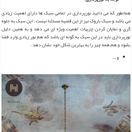
همانطور که می دانید نورپردازی در تمامی سبک ها دارای اهمیت زیادی
می باشد و سبک باروک نیز از این قضیه مستثنا نیست . این سبک به جلوه
گری و نمایان کردن چزییات اهمیت ویژه ای می دهد و به همین دلیل
نورپردازی باید در این سبک به گونه ای باشد که هم نور زیادی وارد فضا
بشود و هم همه چیز را به بهترین شکل خود نشان دهد .
و ...