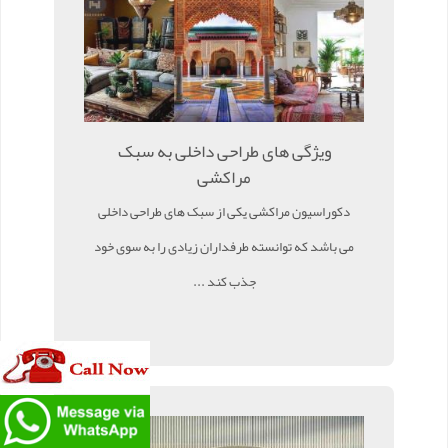
ویژگی های طراحی داخلی به سبک
مراکشی
دکوراسیون مراکشی یکی از سبک های طراحی داخلی
می باشد که توانسته طرفداران زیادی را به سوی خود
جذب کند ...