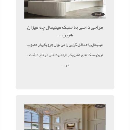
طراحی داخلی به سبک مینیمال چه میزان
هزین ...
مینیمال یا حداقل گرایی را می توان جزو یکی از محبوب
ترین سبک های هنری در طراحی داخلی در نظر داشت .
در ...