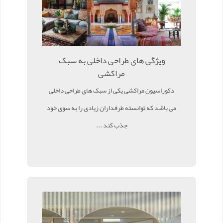
ویژگی های طراحی داخلی به سبک
مراکشی
دکوراسیون مراکشی یکی از سبک های طراحی داخلی
می باشد که توانسته طرفداران زیادی را به سوی خود
جذب کند ...