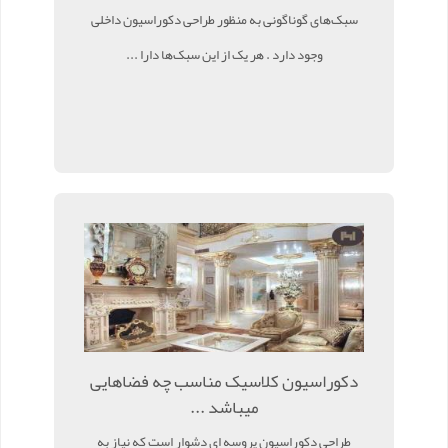
سبک‌های گوناگونی به ‌منظور طراحی دکوراسیون داخلی
وجود دارد . هر یک از این سبک‌ها دارا ...
دکوراسیون کلاسیک مناسب چه فضاهایی
میباشد ...
طراحی دکوراسیون پروسه ای دشوار است که نیاز به