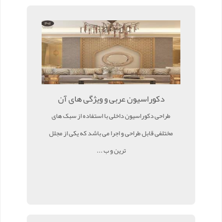
دکوراسیون عربی و ویژگی های آن
طراحی دکوراسیون داخلی با استفاده از سبک های
مختلفی قابل طراحی و اجرا می باشد که یکی از مجلل
ترین و ب ...