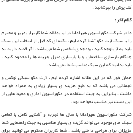
کف پوش را بپوشانید .
کلام آخر :
ما در شرکت دکوراسیون هیرادانا در این مقاله شما کاربران عزیز و محترم
را با سبک آرت دکو آشنا کرده ایم . نکته ای که قبل از انتخاب این سبک
باید به آن توجه کنید ، بودجه ی شخصی شما می باشد . اگر قصد دارید به
هنگام بازسازی ساختمان و یا بازسازی منزل هزینه ها را محدود کنید ،
باید بدانید که این سبک مناسب شما نمی باشد .
همان طور که در این مقاله اشاره کرده ایم ، آرت دکو سبکی لوکس و
تجملاتی می باشد که به طبع هزینه ی بسیار زیادی به همراه خواهد
داشت . بنابراین به جهت استفاده در دکوراسیون اداری و محیط هایی از
این دست نیز مناسب نخواهد بود .
شرکت دکوراسیون هیرادانا با سال ها تجربه و آشنایی کامل با تمامی
سبک های موجود می تواند گزینه ی بسیار مناسبی به جهت راهنمایی شما
عزیزان برای طراحی داخلی باشد . شما کاربران محترم می توانید برای