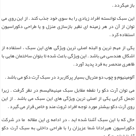
باز میگردد .
این سبک توانسته افراد زیادی را به سوی خود جذب کند . از این روی می
توان از آن در هر زمینه ای نظیر بازسازی منزل و یا طراحی دکوراسیون
استفاده کرد .
یکی از مهم ترین و البته اصلی ترین ویژگی های این سبک ، استفاده از
اشکال هندسی می باشد . این ویژگی باعث شده تا بتوان ساختمان هایی با
ظاهری منحصر به فرد پدید آورد .
آلومینیوم و چوب دو متریال بسیار پرکاربرد در سبک آرت دکو می باشد .
می توان آرت دکو را نقطه مقابل سبک مینیمالیسم در نظر گرفت . زیرا
تجمل گرایی یکی از اصلی ترین ویژگی های این سبک می باشد . از این
روی آرت دکو بیشتر مورد توجه افراد ثروت مند و خاص قرار می گیرد .
حال که با این سبک آشنا شده اید ، در ادامه ی این مقاله ما در شرکت
دکوراسیون هیرادانا شما عزیزان را با طراحی داخلی به سبک آرت دکو
آشنا خواهیم کرد .