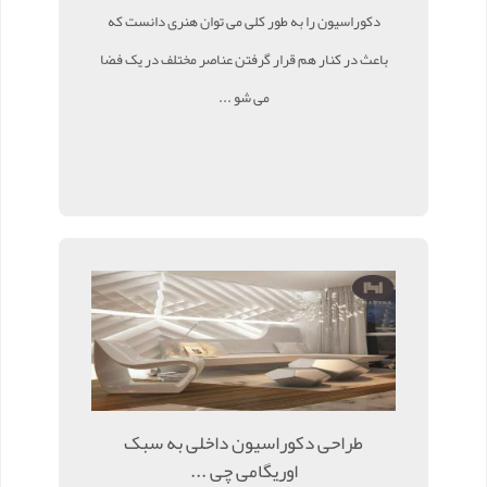
دکوراسیون را به طور کلی می توان هنری دانست که
باعث در کنار هم قرار گرفتن عناصر مختلف در یک فضا
می شو ...
طراحی دکوراسیون داخلی به سبک
اوریگامی چی ...