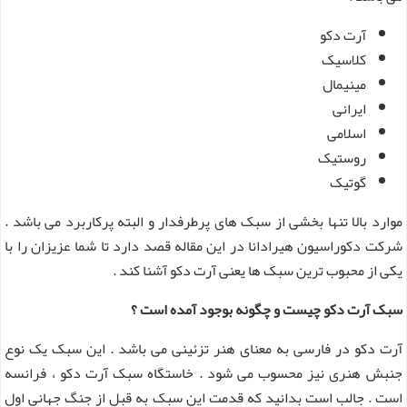
آرت دکو
کلاسیک
مینیمال
ایرانی
اسلامی
روستیک
گوتیک
موارد بالا تنها بخشی از سبک های پرطرفدار و البته پرکاربرد می باشد .
شرکت دکوراسیون هیرادانا در این مقاله قصد دارد تا شما عزیزان را با
یکی از محبوب ترین سبک ها یعنی آرت دکو آشنا کند .
سبک آرت دکو چیست و چگونه بوجود آمده است ؟
آرت دکو در فارسی به معنای هنر تزئینی می باشد . این سبک یک نوع
جنبش هنری نیز محسوب می شود . خاستگاه سبک آرت دکو ، فرانسه
است . جالب است بدانید که قدمت این سبک به قبل از جنگ جهانی اول