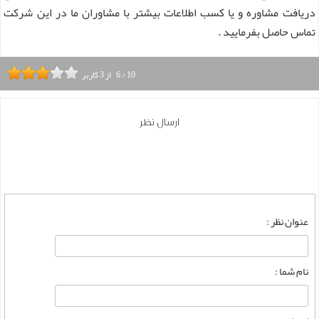
دریافت مشاوره و یا کسب اطلاعات بیشتر با مشاوران ما در این شرکت
تماس حاصل بفرمایید .
10
/
6
از
3
کاربر
ارسال نظر
عنوان نظر :
نام شما :