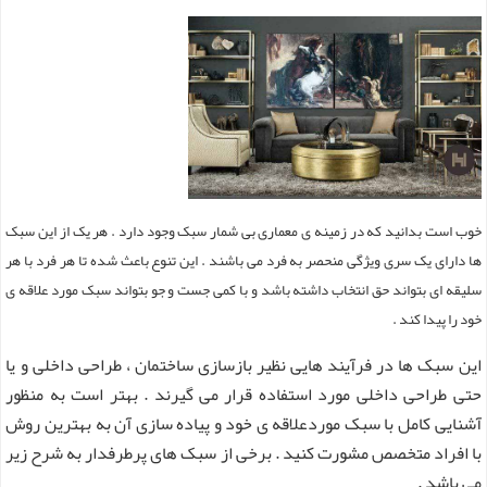
خوب است بدانید که در زمینه ی معماری بی شمار سبک وجود دارد . هر یک از این سبک
ها دارای یک سری ویژگی منحصر به فرد می باشند . این تنوع باعث شده تا هر فرد با هر
سلیقه ای بتواند حق انتخاب داشته باشد و با کمی جست و جو بتواند سبک مورد علاقه ی
خود را پیدا کند .
این سبک ها در فرآیند هایی نظیر بازسازی ساختمان ، طراحی داخلی و یا
حتی طراحی داخلی مورد استفاده قرار می گیرند . بهتر است به منظور
آشنایی کامل با سبک موردعلاقه ی خود و پیاده سازی آن به بهترین روش
با افراد متخصص مشورت کنید . برخی از سبک های پرطرفدار به شرح زیر
می باشد .