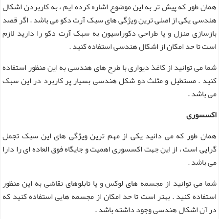
همان طور که پیش تر به این موضوع اشاره کرده ایم ، به کاربردن اشکال
هندسی یکی از اصلی ترین ویژگی های سبک آرت دکو می باشد . اگر قصد
بازسازی منزل و یا طراحی دکوراسیون به سبک آرت دکو را دارید لازم
است تا حد امکان از اشکال هندسی استفاده کنید .
شما می توانید از کاغذ دیواری با طرح های هندسی به این منظور استفاده
کنید . مستطیل و مثلث دو شکل هندسی بسیار پر کاربرد در این سبک
می باشد .
اکسسوری
همان طور که می دانید یکی از مهم ترین ویژگی های این سبک تجمل
گرایی است ، از این جهت اکسسوری اهمیت و جایگاه فوق العاده ای را دارا
می باشد .
شما می توانید از مجسمه های لوکس و یا تابلوهای نقاشی به این منظور
استفاده کنید . بهتر است تا حد امکان از مجسمه هایی استفاده کنید که
در آن اشکال هندسی وجود داشته باشد .