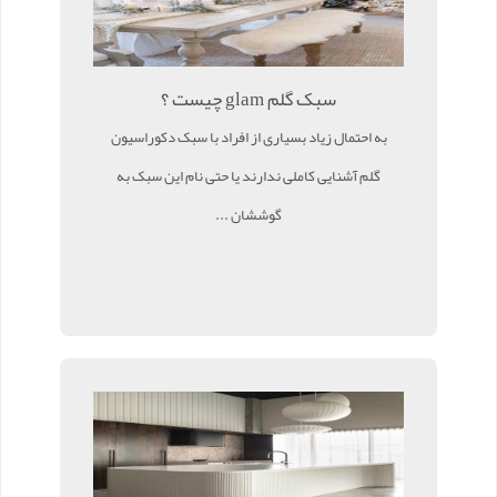
سبک گلم glam چیست ؟
به احتمال زیاد بسیاری از افراد با سبک دکوراسیون
گلم آشنایی کاملی ندارند یا حتی نام این سبک به
گوششان ...