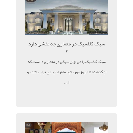
سبک کلاسیک در معماری چه نقشی دارد
؟
سبک کلاسیک را می توان سبکی در معماری دانست که
از گذشته تا امروز مورد توجه افراد زیادی قرار داشته و
ا ...