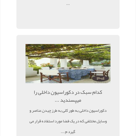
...
کدام سبک در دکوراسیون داخلی را
میپسندید ...
دکوراسیون داخلی به طور کلی به طرز چیدن عناصر و
وسایل مختلفی که در یک فضا مورد استفاده قرار می
گیرد م ...