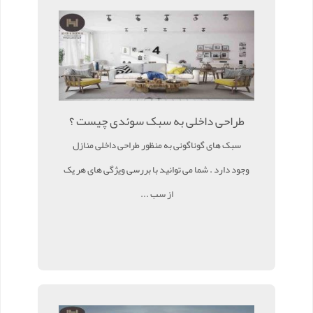
طراحی داخلی به سبک سوئدی چیست ؟
سبک های گوناگونی به منظور طراحی داخلی منازل
وجود دارد . شما می توانید با بررسی ویژگی های هر یک
از سب ...