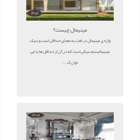
مینیمال چیست؟
واژه ی مینیمال در لغت به معنای حداقل است و سبک
مینیمالیسم سبکی است که در آن از حداقل ها یا می
توان گ ...