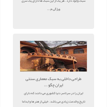
سبک وجود دارد . هر یک از این سبک ها دارای یک سری
ویژگی م ...
طراحی داخلی به سبک معماری سنتی
ایران چگو ...
ایران را در سرتاسر دنیا کشوری می دانند که دارای
تاریخ و قدمت زیادی می باشد . خیلی از هنر ها و ابداعا