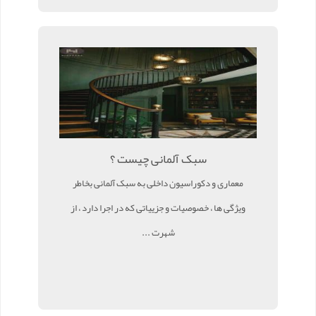
سبک آلمانی چیست ؟
معماری و دکوراسیون داخلی به سبک آلمانی بخاطر
ویژگی ها ، خصوصیات و جزییاتی که در اجرا دارد ، از
شهرت ...