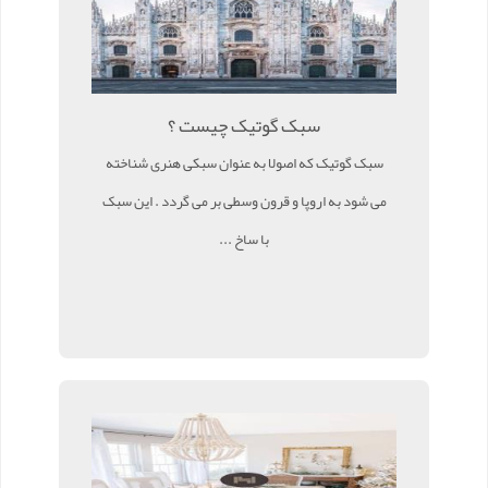
سبک گوتیک چیست ؟
سبک گوتیک که اصولا به عنوان سبکی هنری شناخته
می شود به اروپا و قرون وسطی بر می گردد . این سبک
با ساخ ...