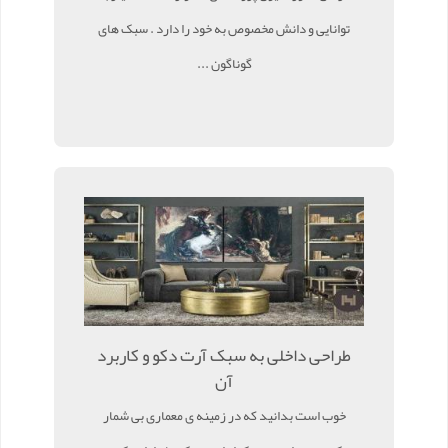
توانایی و دانش مخصوص به خود را دارد . سبک های
گوناگون ...
طراحی داخلی به سبک آرت دکو و کاربرد
آن
خوب است بدانید که در زمینه ی معماری بی شمار