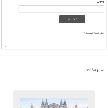
ایمیل :
سایر مقالات