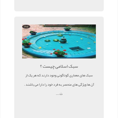
سبک اسلامی چیست ؟
سبک های معماری گوناگونی وجود دارند که هر یک از
آن ها ویژگی های منحصر به فرد خود را دارا می باشند .
ت ...