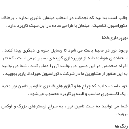
.
جالب است بدانید که تجملات در انتخاب مبلمان تاثیری ندارد . برخلاف
دکوراسیون کلاسیک ، مبلمان با طراحی ساده در این سبک کاربرد دارد .
نورپردازی فضا
وجود نور در محیط باعث می شود تا وسایل جلوه ی دیگری پیدا کنند .
استفاده ی هوشمندانه از نورپردازی گزینه ی بسیار مهمی است ، که تنها
افراد متخصص در این مسیر می توانند آن را عملی کنند . شما می توانید
به این منظور از مشاورین ما در شرکت دکوراسیون هیرادانا یاری بجویید .
خوب است بدانید که چراغ ها و آباژورهای فانتزی علاوه بر تامین نور محیط
، یک اکسسوری مناسب و البته پرکاربرد محسوب می شود .
شما می توانید به جهت تامین نور ، به سراغ لوسترهای بزرگ و لوکس
بروید .
رنگ ها