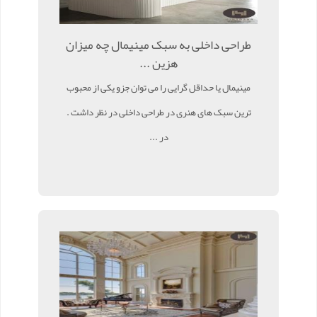
طراحی داخلی به سبک مینیمال چه میزان
هزین ...
مینیمال یا حداقل گرایی را می توان جزو یکی از محبوب
ترین سبک های هنری در طراحی داخلی در نظر داشت .
در ...