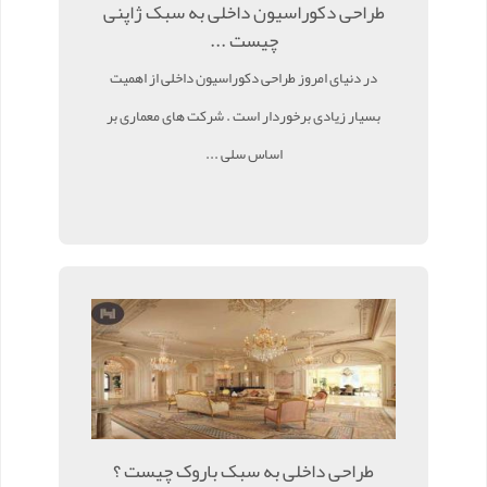
طراحی دکوراسیون داخلی به سبک ژاپنی
چیست ...
در دنیای امروز طراحی دکوراسیون داخلی از اهمیت
بسیار زیادی برخوردار است . شرکت های معماری بر
اساس سلی ...
طراحی داخلی به سبک باروک چیست ؟