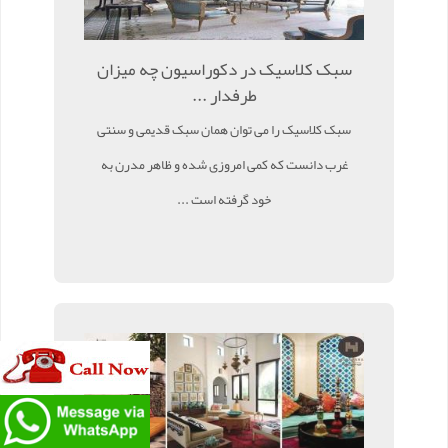
سبک کلاسیک در دکوراسیون چه میزان
طرفدار ...
سبک کلاسیک را می توان همان سبک قدیمی و سنتی
غرب دانست که کمی امروزی شده و ظاهر مدرن به
خود گرفته است ...