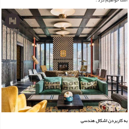
به کاربردن اشکال هندسی