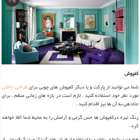
کفپوش
شما می توانید از پارکت و یا دیگر کفپوش های چوبی برای
طراحی داخلی
مورد نظر خود استفاده کنید . لازم است در بازه های زمانی منظم ، برای
جلادهی به آن ها نیز اقدام کنید .
رنگ تیره درکفپوش ها حس گرمی و آرامش را به محیط شما القا خواهد
کرد .
هم چنین شما می توانید با استفاده از فرش های آنیتک و بزرگ قسمتی از