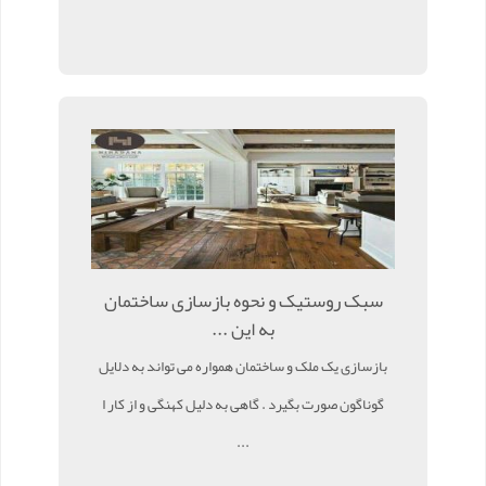
سبک روستیک و نحوه بازسازی ساختمان
به این ...
بازسازی یک ملک و ساختمان همواره می تواند به دلایل
گوناگون صورت بگیرد . گاهی به دلیل کهنگی و از کار ا
...