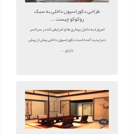
طراحی دکوراسیون داخلی به سبک
روکوکو چیست ...
امروزه به دلایل بیماری ها و شرایطی که در سرتاسر
دنیا پدید آمده است دکوراسیون داخلی بیش از پیش
دارای ...