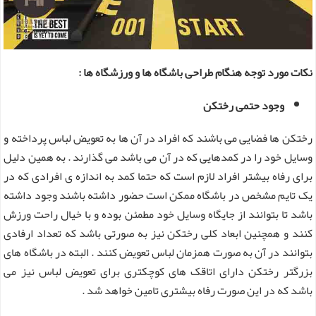
نکات مورد توجه هنگام طراحی باشگاه ها و ورزشگاه ها :
وجود حتمی رختکن
رختکن ها فضایی می باشند که افراد در آن ها به تعویض لباس پرداخته و
وسایل خود را در کمدهایی که در آن می باشد می گذارند . به همین دلیل
برای رفاه بیشتر افراد لازم است که حتما کمد به اندازه ی افرادی که در
یک تایم مشخص در باشگاه ممکن است حضور داشته باشند وجود داشته
باشد تا بتوانند از جایگاه وسایل خود مطمئن بوده و با خیال راحت ورزش
کنند و همچنین ابعاد کلی رختکن نیز به صورتی باشد که تعداد ارفادی
بتوانند در آن به صورت همزمان لباس تعویض کنند . البته در باشگاه های
بزرگتر رختکن دارای اتاقک های کوچکتری برای تعویض لباس نیز می
باشد که در این صورت رفاه بیشتری تامین خواهد شد .