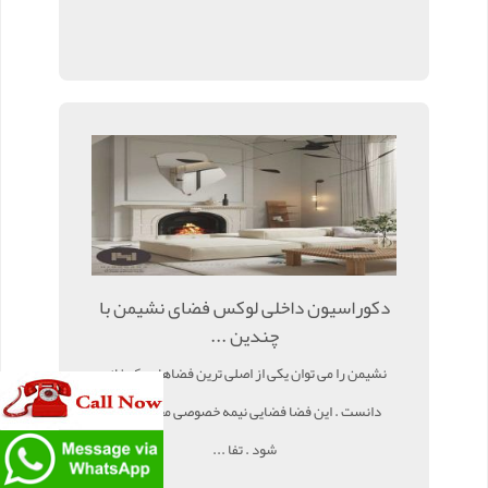
دکوراسیون داخلی لوکس فضای نشیمن با
چندین ...
نشیمن را می توان یکی از اصلی ترین فضاهای یک خانه
دانست . این فضا فضایی نیمه خصوصی محسوب می
شود . تفا ...