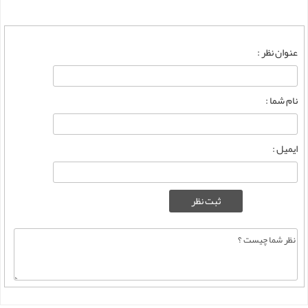
عنوان نظر :
نام شما :
ایمیل :