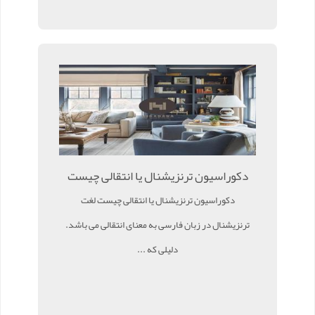
دکوراسیون ترنزیشنال یا انتقالی چیست
دکوراسیون ترنزیشنال یا انتقالی چیست لغت
ترنزیشنال در زبان فارسی به معنای انتقالی می باشد.
دلیلی که ...