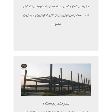
دال بتنی که از یکسری صفحه های تخت و بتنی تشکیل
شده است را می توان یکی از تاثیرگذارترین و مهمترین
عضو ...
مهاربند چیست ؟
یکی از سیستم هایی که باعث مقاوم شدن ساختمان در