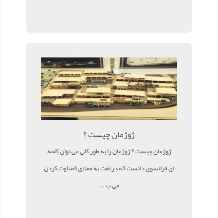
ژوژمان چیست ؟
ژوژمان چیست ؟ ژوژمان را به طور کلی می توان کلمه
ای فرانسوی دانست که در لغت به معنای قضاوت کردن
می ب ...