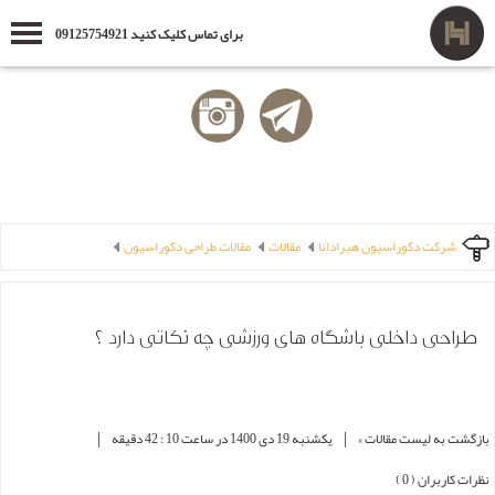
برای تماس کلیک کنید 09125754921
شرکت دکوراسیون هیرادانا
مقالات
مقالات طراحی دکوراسیون
طراحی داخلی باشگاه های ورزشی چه نکاتی دارد ؟
|
|
بازگشت به لیست مقالات »
یکشنبه 19 دی 1400 در ساعت 10 : 42 دقیقه
نظرات کاربران ( 0 )