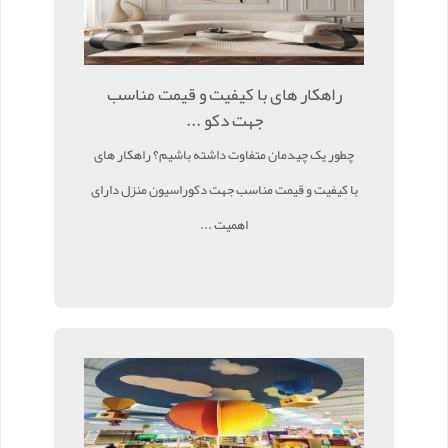
راهکار های با کیفیت و قیمت مناسب
جهت دکو ...
چطور یک چیدمان متفاوت داشته باشیم؟ راهکار های
با کیفیت و قیمت مناسب جهت دکوراسیون منزل دارای
اهمیت ...