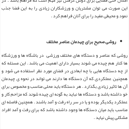
امکان حتی فضایی برای دوش گرفتن نیز مهم است که فراهم باشد . در
این صورت می توان مشتریان و ورزشکاران زیادی را به این فضا جذب
نمود و محیطی مفید را برای آنان فراهم کرد .
روشی صحیح برای چیدمان عناصر مختلف
روشی که عناصر و دستگاه های مختلف ورزشی در باشگاه ها و ورزشگاه
ها کنار هم چیده می شوند بسیار دارای اهمیت می باشد . این مسئله که
از چه دستگاه هایی با چه ابعادی در فضای مورد نظر استفاده می شود و
همچنین عملکردی که آن دستگاه ها دارند می تواند در نحوه ی چیدمان
آن ها تاثیر زیادی بگذارد . هر دستگاه باید محلی مناسب و مخصوص برای
خو داشته باشد و دستگاه ها نباید به گونه ای چیده شوند که مزاحم کار و
عملکرد یکدیگر بوده و یا در سر راه رفت و آمد باشند . همچنین فاصله ای
مناسب باید میان دستگاه ها وجود داشته باشد که برای رفت و آمد افراد
مشکلی پیش نیاید .