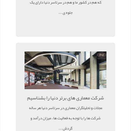
که هم در کشور ما و هم در سرتاسر دنیا دارای یک
جلوه ی ...
شرکت معماری های برتر دنیا را بشناسیم
مجلات و تحلیلگران معماری در سرتاسر دنیا هر ساله
شرکت ها را با توجه به فعالیت ها ، میزان درآمد و
گردش ...