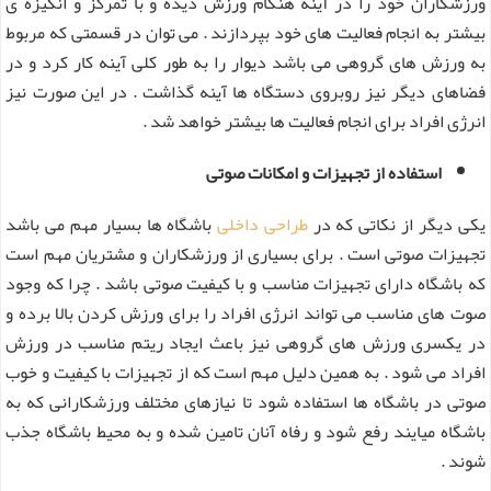
ورزشکاران خود را در آینه هنگام ورزش دیده و با تمرکز و انگیزه ی
بیشتر به انجام فعالیت های خود بپردازند . می توان در قسمتی که مربوط
به ورزش های گروهی می باشد دیوار را به طور کلی آینه کار کرد و در
فضاهای دیگر نیز روبروی دستگاه ها آینه گذاشت . در این صورت نیز
انرژی افراد برای انجام فعالیت ها بیشتر خواهد شد .
استفاده از تجهیزات و امکانات صوتی
یکی دیگر از نکاتی که در
طراحی داخلی
باشگاه ها بسیار مهم می باشد
تجهیزات صوتی است . برای بسیاری از ورزشکاران و مشتریان مهم است
که باشگاه دارای تجهیزات مناسب و با کیفیت صوتی باشد . چرا که وجود
صوت های مناسب می تواند انرژی افراد را برای ورزش کردن بالا برده و
در یکسری ورزش های گروهی نیز باعث ایجاد ریتم مناسب در ورزش
افراد می شود . به همین دلیل مهم است که از تجهیزات با کیفیت و خوب
صوتی در باشگاه ها استفاده شود تا نیازهای مختلف ورزشکارانی که به
باشگاه میایند رفع شود و رفاه آنان تامین شده و به محیط باشگاه جذب
شوند .