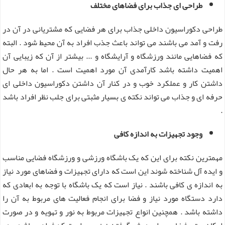
طراحی ای جذاب برای فضاهای مختلف
طراحی دکوراسیون داخلی جذاب برای هر فضایی که مشتریانی در آن در
رفت و آمد می باشند می تواند باعث جذب افراد به آن محیط شود . البته
که فضاهایی مانند ورزشگاه و آرایشگاه و ... بیشتر از آن که زیبایی آن
اهمیت داشته باشد کارآمدی آن مورد اهمیت است . اما به هر حال
داشتن کار و عملکرد خوب و در کنار آن داشتن دکوراسیون داخلی ای
حرفه ای و جذاب می تواند نکته ی بسیار مثبتی برای جلب نظر افراد باشد
.
وجود تجهیزات به اندازه کافی
مهمترین نکته برای این که یک باشگاه ورزشی و ورزشگاه فضایی مناسب
و ایده آل شناخته شوند این است که دارای تجهیزات و فضاهای مورد نیاز
به اندازه ی کافی باشند . نیاز است که یک باشگاه با توجه به ابعادی که
دارد دستگاه مورد نیاز و فضا برای انجام فعالیت های مربوط به آن را
داشته باشد . همچنین انواع تجهیزات مربوط به نور و تهویه و در صورت