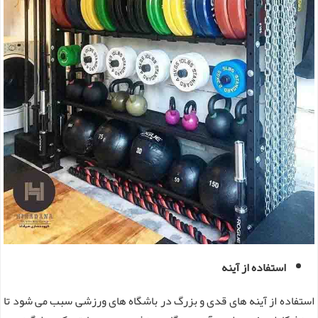
استفاده از آینه
استفاده از آینه های قدی و بزرگ در باشگاه های ورزشی سبب می شود تا