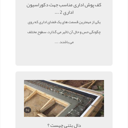
کف پوش اداری مناسب جهت دکوراسیون
اداری 2 ...
یکی از مهمترین قسمت های یک فضای اداری که روی
چگونگی حس و حال آن تاثیر می گذارد، سطوح مختلف
می باشند. ...
دال بتنی چیست ؟