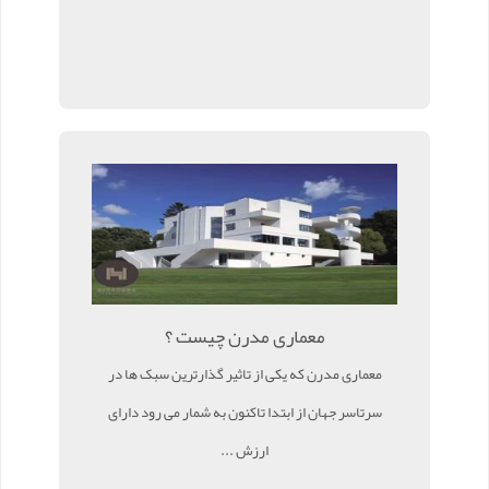
معماری مدرن چیست ؟
معماری مدرن که یکی از تاثیر گذارترین سبک ها در
سرتاسر جهان از ابتدا تاکنون به شمار می رود دارای
ارزش ...