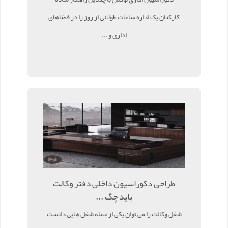
کارکنان یک اداره ساعات طولانی از روز را در فضاهای
اداری و ...
طراحی دکوراسیون داخلی دفتر وکالت
باید چگ ...
شغل وکالت را می توان یکی از جمله شغل هایی دانست