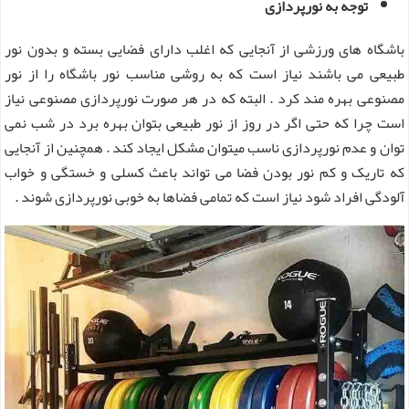
توجه به نورپردازی
باشگاه های ورزشی از آنجایی که اغلب دارای فضایی بسته و بدون نور
طبیعی می باشند نیاز است که به روشی مناسب نور باشگاه را از نور
مصنوعی بهره مند کرد . البته که در هر صورت نورپردازی مصنوعی نیاز
است چرا که حتی اگر در روز از نور طبیعی بتوان بهره برد در شب نمی
توان و عدم نورپردازی ناسب میتوان مشکل ایجاد کند . همچنین از آنجایی
که تاریک و کم نور بودن فضا می تواند باعث کسلی و خستگی و خواب
آلودگی افراد شود نیاز است که تمامی فضاها به خوبی نورپردازی شوند .