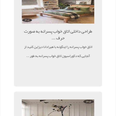
طراحی داخلی اتاق خواب پسرانه به صورت
حرف ...
اتاق خواب پسرانه را اینگونه با هیرادانا دیزاین کنید از
آنجایی که دکوراسیون اتاق خواب پسرانه به طور ...