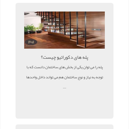
پله های دکوراتیو چیست؟
پله را می توان یکی از بخش های ساختمان دانست که با
توجه به نیاز و نوع ساختمان هم می تواند داخل واحدها
...