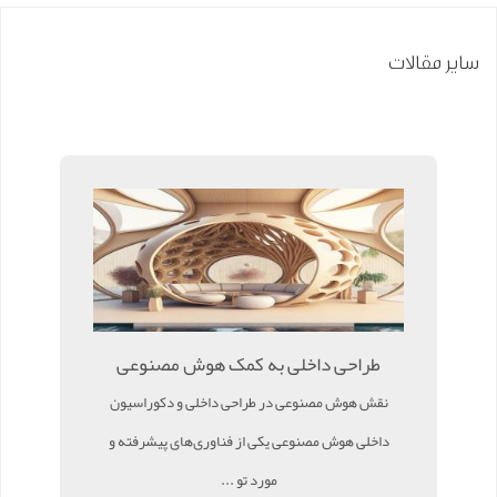
سایر مقالات
طراحی داخلی به کمک هوش مصنوعی
نقش هوش مصنوعی در طراحی داخلی و دکوراسیون
داخلی هوش مصنوعی یکی از فناوری‌های پیشرفته و
مورد تو ...