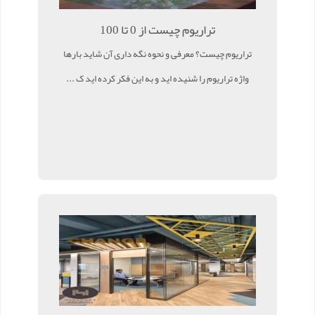
تراریوم چیست از 0 تا 100
تراریوم چیست؟ معرفی و نحوه نگه داری آن شاید بارها
واژه تراریوم را شنیده اید و به این فکر کرده اید ک ...