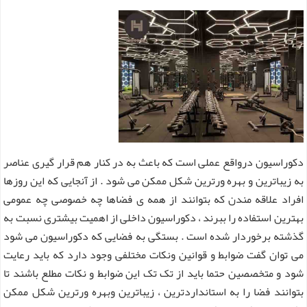
دکوراسیون درواقع عملی است که باعث به در کنار هم قرار گیری عناصر
به زیباترین و بهره ورترین شکل ممکن می شود . از آنجایی که این روزها
افراد علاقه مندن که بتوانند از همه ی فضاها چه خصوصی چه عمومی
بهترین استفاده را ببرند ، دکوراسیون داخلی از اهمیت بیشتری نسبت به
گذشته برخوردار شده است . بستگی به فضایی که دکوراسیون می شود
می توان گفت ضوابط و قوانین ونکات مختلفی وجود دارد که باید رعایت
شود و متخصصین حتما باید از تک تک این ضوابط و نکات مطلع باشند تا
بتوانند فضا را به استانداردترین ، زیباترین وبهره ورترین شکل ممکن