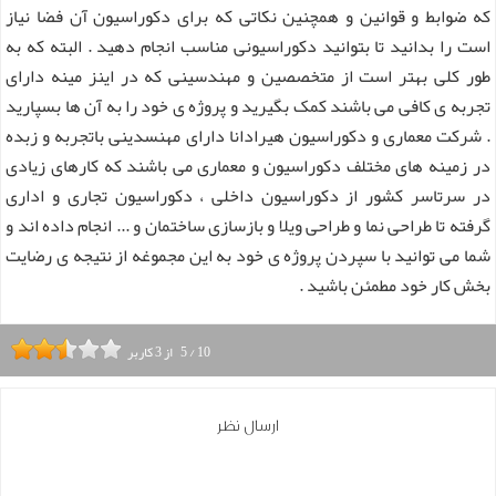
که ضوابط و قوانین و همچنین نکاتی که برای دکوراسیون آن فضا نیاز
است را بدانید تا بتوانید دکوراسیونی مناسب انجام دهید . البته که به
طور کلی بهتر است از متخصصین و مهندسینی که در اینز مینه دارای
تجربه ی کافی می باشند کمک بگیرید و پروژه ی خود را به آن ها بسپارید
. شرکت معماری و دکوراسیون هیرادانا دارای مهنسدینی باتجربه و زبده
در زمینه های مختلف دکوراسیون و معماری می باشند که کارهای زیادی
در سرتاسر کشور از دکوراسیون داخلی ، دکوراسیون تجاری و اداری
گرفته تا طراحی نما و طراحی ویلا و بازسازی ساختمان و ... انجام داده اند و
شما می توانید با سپردن پروژه ی خود به این مجموغه از نتیجه ی رضایت
بخش کار خود مطمئن باشید .
10
/
5
از
3
کاربر
ارسال نظر