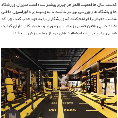
گذشت سال ها اهمیت ظاهر هر چیزی بیشتر شده است مدیران ورزشگاه
ها و باشگاه های ورزشی نیز در تلاشند تا به وسیله ی دکوراسیون داخلی
مناسب محیطی را فراهم کنند که ورزشکاران را به خود جذب کند . چرا که
افراد در پی یافتن فضایی زیباتر ، بهره ورتر و به طور کلی دارای کیفیت
فضایی بهتری برای انجام فعالیت های خود از جمله ورزش می باشند .