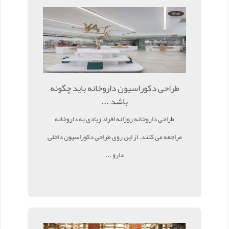
طراحی دکوراسیون داروخانه باید چگونه
باشد ...
طراحی داروخانه روزانه افراد زیادی به داروخانه
مراجعه می کنند. از این روی طراحی دکوراسیون داخلی
دارو ...