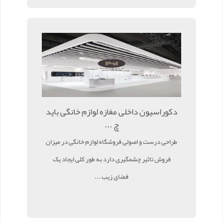
دکوراسیون داخلی مغازه لوازم خانگی باید
چ ...
طراحی درست و اصولی فروشگاه لوازم خانگی در میزان
فروش تاثیر چشمگیری دارد به طور کلی ایجاد یک
فضای زیب ...