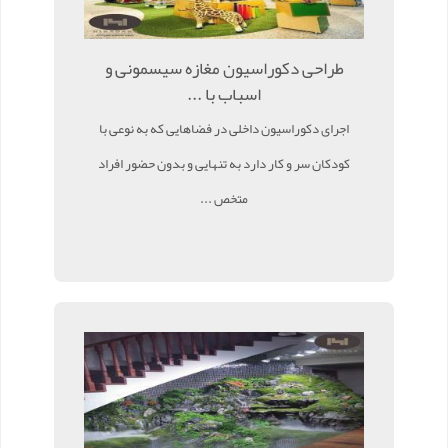
طراحی دکوراسیون مغازه سیسمونی و
اسباب با ...
اجرای دکوراسیون داخلی در فضاهایی که به نوعی با
کودکان سر و کار دارد به تنهایی و بدون حضور افراد
متخص ...