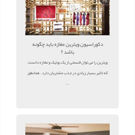
دکوراسیون ویترین مغازه باید چگونه
باشد ؟
ویترین را می توان قسمتی از یک بوتیک و مغازه دانست
که تاثیر بسیار زیادی در جذب مشتریان دارد . همانطور
...