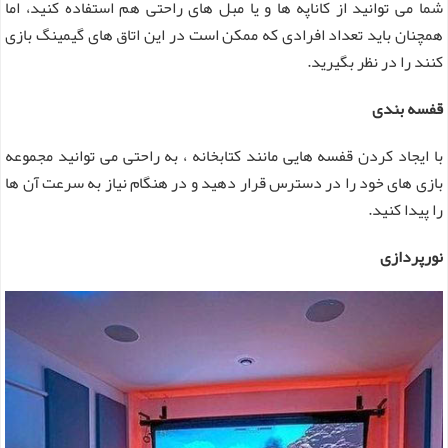
شما می توانید از کاناپه ها و یا مبل های راحتی هم استفاده کنید، اما
همچنان باید تعداد افرادی که ممکن است در این اتاق های گیمینگ بازی
کنند را در نظر بگیرید.
قفسه بندی
با ایجاد کردن قفسه هایی مانند کتابخانه ، به راحتی می توانید مجموعه
بازی های خود را در دسترس قرار دهید و در هنگام نیاز به سرعت آن ها
را پیدا کنید.
نورپردازی