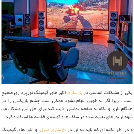
یکی از مشکلات اساسی در
بازسازی
اتاق های گیمینگ نورپردازی صحیح
است ، زیرا اگر به خوبی انجام نشود ممکن است چشم بازیکنان را در
هنگام بازی و نگاه به صفحه نمایش اذیت کند.برای حل این مشکل می
شود از نورهای تعبیه شده در سقف ها و گوشه ی قفسه ها استفاده کرد.
و در آخر نکته ای که باید به آن در
بازسازی منزل
و اتاق های گیمینگ