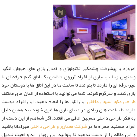
امروزه با پیشرفت چشمگیر تکنولوژی و آمدن بازی های هیجان انگیز
ویدئویی زیبا ، بسیاری از افراد آرزوی داشتن یک اتاق گیم حرفه ای یا
غیرحرفه ای را دارند تا بتوانند تا ساعت ها در این اتاق ها با دوستان خود
بازی کنند و سرگرم شوند.
شما می توانید با استفاده از المان های مختلف
طراحی دکوراسیون داخلی
این اتاق ها را انجام دهید.
این افراد دوست
دارند تا ساعت های زیادی در دنیای بازی ها غرق شوند ، به همین دلیل
به فکر طراحی داخلی همچین اتاقی می افتند. اگر شماهم از این دسته از
افراد هستید همراه ما در
شرکت معماری و طراحی داخلی
هیرادانا باشید
و این مقاله را از دست ندهید تا بتوانید این رویا را به واقعیت تبدیل