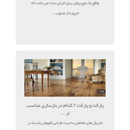
واقع یک نوع روش برای اجرای سازه می باشد که
امروزه از محبوب ...
پارکت و پارکت ؟ کدام در بازسازی مناسب
تر ...
متریال های مختلفی به جهت طراحی کفپوش یک بنا در