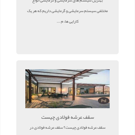
بهترین سیستم های سرمایشی و گرمایشی انواع
مختلفی سیستم سرمایشی و گرمایشی داریم که هر یک
کارایی ها، م ...
سقف عرشه فولادی چیست
سقف عرشه فولادی چیست؟ سقف عرشه فولادی در