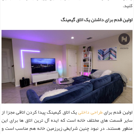
کنید.
اولین قدم برای داشتن یک اتاق گیمینگ
اولین قدم برای
طراحی داخلی
یک اتاق گیمینگ پیدا کردن اتاقی مجزا از
سایر قسمت های مختلف خانه است که ایده آل ترین اتاق ها برای این
منظور هستند. در نبود چنین شرایطی زیرزمین خانه هم مناسب است و