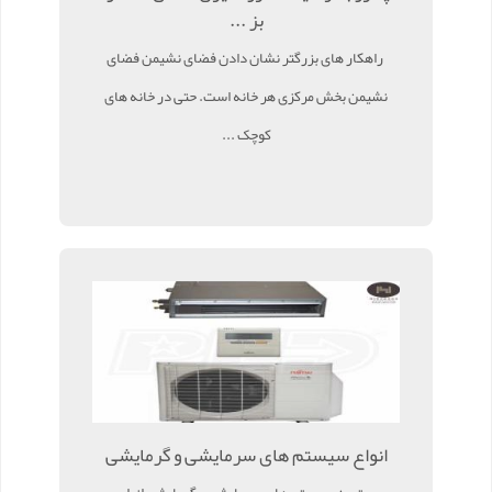
بز ...
راهکار های بزرگتر نشان دادن فضای نشیمن فضای
نشیمن بخش مرکزی هر خانه است. حتی در خانه های
کوچک ...
انواع سیستم های سرمایشی و گرمایشی