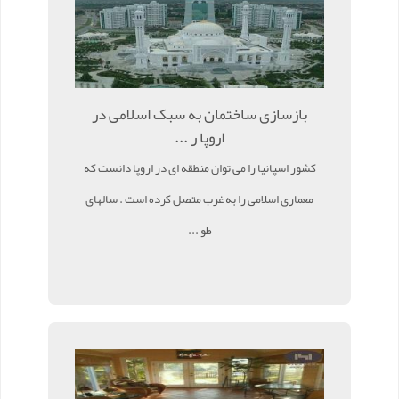
بازسازی ساختمان به سبک اسلامی در
اروپا ر ...
کشور اسپانیا را می توان منطقه ای در اروپا دانست که
معماری اسلامی را به غرب متصل کرده است . سالهای
طو ...