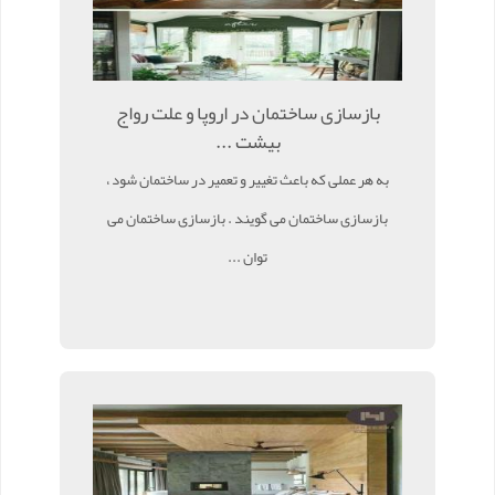
بازسازی ساختمان در اروپا و علت رواج
بیشت ...
به هر عملی که باعث تغییر و تعمیر در ساختمان شود ،
بازسازی ساختمان می گویند . بازسازی ساختمان می
توان ...