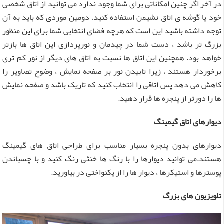
در آخر اگر چنین امکاناتی برای شما وجود ندارد می توانید از اتاق شخصی
خود یا گوشه ی اتاق نشیمن استفاده کنید. دومین موردی که باید به آن
توجه داشته باشید این است که هرچه فضای انتخابی شما برای این منظور
بزرگ تر باشد ، دست شما در چیدمان و نورپردازی این اتاق ها بازتر
خواهد بود. همچنین این اتاق ها نسبت به اتاق های دیگر از نور کم تری
برخوردار هستند ، زیرا تابیدن نور بر صفحه نمایش ، وضوح تصاویر را
کاهش می دهد پس اتاقی را انتخاب کنید که تاریک باشد و صفحه نمایش
ها را دورتر از پنجره ها قرار دهید.
دیوارهای اتاق گیمینگ
دیوارهای بدون پنجره بسیار مناسب برای طراحی اتاق های گیمینگ
هستند.می توانید دیوارها را با رنگ ها خنثی رنگ کنید و با چسباندن
پوسترها و استیکرها ، دیوار ها را از یکنواختی در بیاورید.
تلویزیون های بزرگ