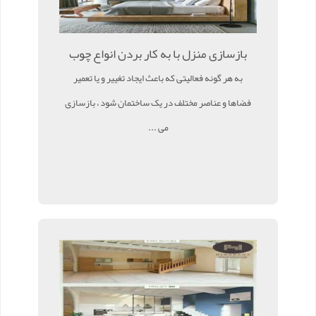
بازسازی منزل با به کار بردن انواع چوب
به هر گونه فعالیتی که باعث ایجاد تغییر و یا تعمیر
فضاها و عناصر مختلف در یک ساختمان شود ، بازسازی
می ...