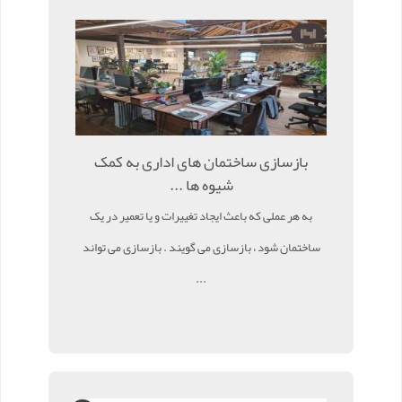
بازسازی ساختمان های اداری به کمک
شیوه ها ...
به هر عملی که باعث ایجاد تغییرات و یا تعمیر در یک
ساختمان شود ، بازسازی می گویند . بازسازی می تواند
...