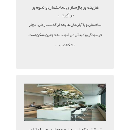
هزینه ی بازسازی ساختمان و نحوه ی
برآورد ...
ساختمان و یا آپارتمان ها بعد از گذشت زمان ، دچار
فرسودگی و کهنگی می شوند . هم چنین ممکن است
مشکلات ب ...
شرکت دکوراسیون و معماری هیرادانا در