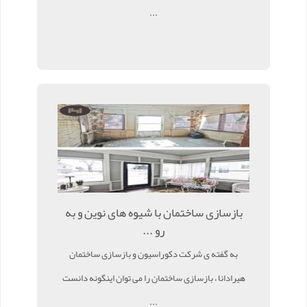
...
بازسازی ساختمان با شیوه های نوین و به
رو ...
به گفته ی شرکت دکوراسیون و بازسازی ساختمان
هیرادانا ، بازسازی ساختمان را می توان اینگونه دانست
...