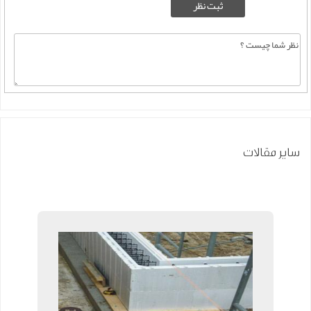
سایر مقالات