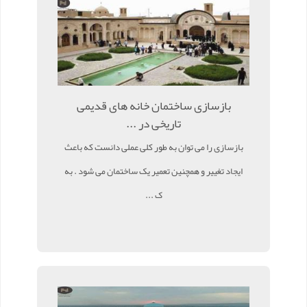
بازسازی ساختمان خانه های قدیمی
تاریخی در ...
بازسازی را می توان به طور کلی عملی دانست که باعث
ایجاد تغییر و همچنین تعمیر یک ساختمان می شود . به
ک ...