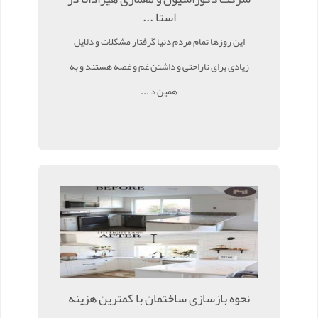
استا ...
این روزها تمام مردم دنیا گرفتار مشکلات و دلایل
زیادی برای ناراحتی و داشتن غم و غصه هستند و به
همین د ...
نحوه بازسازی ساختمان با کمترین هزینه