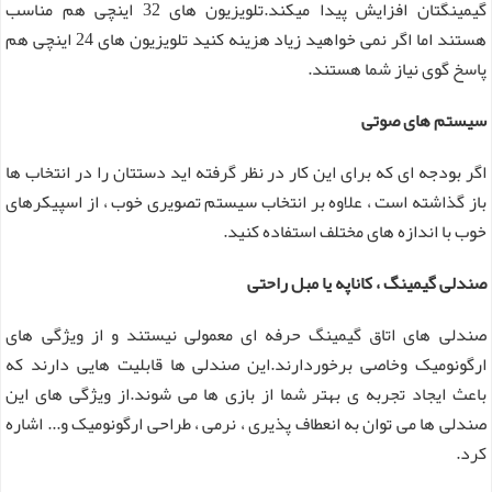
گیمینگتان افزایش پیدا میکند.تلویزیون های 32 اینچی هم مناسب
هستند اما اگر نمی خواهید زیاد هزینه کنید تلویزیون های 24 اینچی هم
پاسخ گوی نیاز شما هستند.
سیستم های صوتی
اگر بودجه ای که برای این کار در نظر گرفته اید دستتان را در انتخاب ها
باز گذاشته است ، علاوه بر انتخاب سیستم تصویری خوب ، از اسپیکرهای
خوب با اندازه های مختلف استفاده کنید.
صندلی گیمینگ ، کاناپه یا مبل راحتی
صندلی های اتاق گیمینگ حرفه ای معمولی نیستند و از ویژگی های
ارگونومیک وخاصی برخوردارند.این صندلی ها قابلیت هایی دارند که
باعث ایجاد تجربه ی بهتر شما از بازی ها می شوند.از ویژگی های این
صندلی ها می توان به انعطاف پذیری ، نرمی ، طراحی ارگونومیک و... اشاره
کرد.