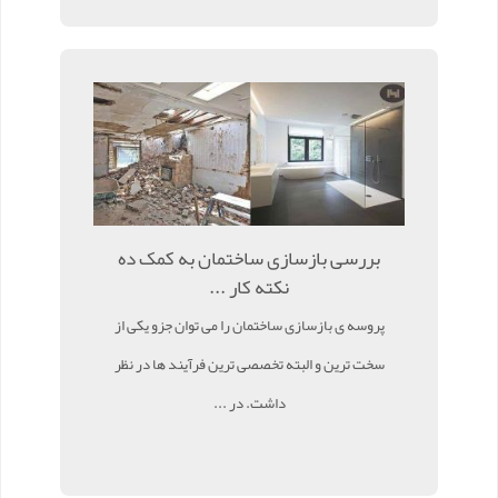
بررسی بازسازی ساختمان به کمک ده
نکته کار ...
پروسه ی بازسازی ساختمان را می توان جزو یکی از
سخت ترین و البته تخصصی ترین فرآیند ها در نظر
داشت. در ...