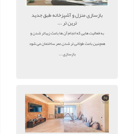
بازسازی منزل و آشپزخانه طبق جدید
ترین تر ...
به فعالیت هایی که انجام آن ها باعث زیباتر شدن و
همچنین باعث طولانی تر شدن عمر ساختمان می شود
بازسازی ...