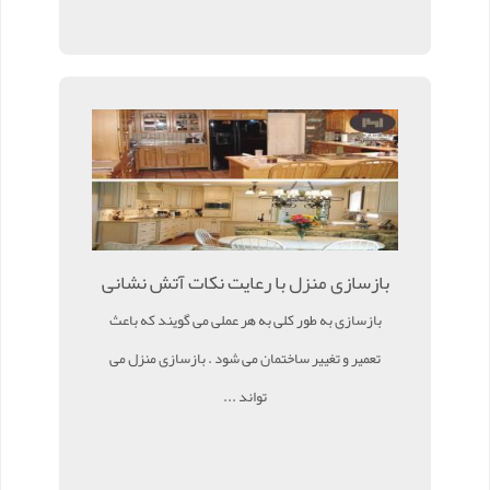
بازسازی منزل با رعایت نکات آتش نشانی
بازسازی به طور کلی به هر عملی می گویند که باعث
تعمیر و تغییر ساختمان می شود . بازسازی منزل می
تواند ...