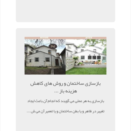
بازسازی ساختمان و روش های کاهش
هزینه باز ...
بازسازی به هر عملی می گویند که انجام آن باعث ایجاد
تغییر در ظاهر و یا بطن ساختمان و یا تعمیر آن می ش ...