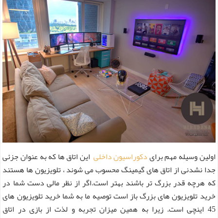
اولین وسیله مهم برای
دکوراسیون داخلی
این اتاق ها که به عنوان جزئی
جدا نشدنی از اتاق های گیمینگ محسوب می شوند ، تلویزیون ها هستند
که هرچه قدر بزرگ تر باشند بهتر است.اگر از نظر مالی دست شما در
خرید تلویزیون های بزرگ باز است توصیه ما به شما خرید تلویزیون های
45 اینچی است. زیرا به همین میزان تجربه و لذت از بازی در اتاق