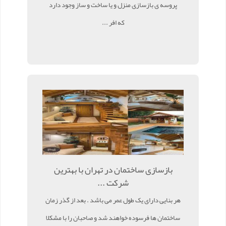
پروسه ی بازسازی منزل و یا ساخت و ساز وجود دارد
که افر ...
بازسازی ساختمان در تهران با بهترین
شرکت ...
هر بنایی دارای یک طول عمر می باشد . بعد از گذر زمان
ساختمان ها فرسوده خواهند شد و صاحبان را با مشکلا