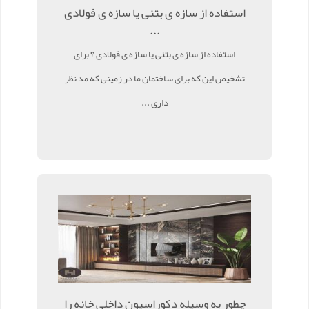
استفاده از سازه ی بتنی یا سازه ی فولادی
...
استفاده از سازه ی بتنی یا سازه ی فولادی ؟ برای
تشخیص این که برای ساختمان ما در زمینی که مد نظر
داری ...
چطور به وسیله دکوراسیون داخلی خانه را