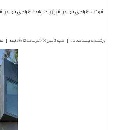
شرکت طراحی نما در شیراز و ضوابط طراحی نما در شیر
|
|
بازگشت به لیست مقالات »
شنبه 2 بهمن 1400 در ساعت 12 : 3 دقیقه
نظر