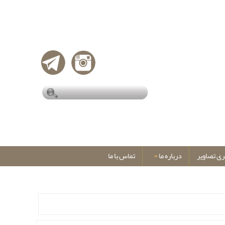
ری تصاویر
درباره ما
تماس با ما