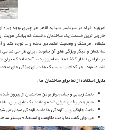
امروزه افراد در سرتاسر دنیا به ظاهر هر چیزی توجه ویژه ای
خارجی ترین قسمت یک ساختمان دانست که بیانگر هویت آن ساخت
منطقه ، فرهنگ و وضعیت اقتصادی محله و ... توجه کند و آ
ساختمان و دیگر ویژگی های آن بشوند . برای طراحی نما می ت
در طراحی نما از گذشته تا به امروز پدید آمده اند که برای 
اشاره نمود . هر کدام از این سبک ها دارای ویژگی های منحصر
دلایل استفاده از نما برای ساختمان ها :
باعث زیبایی و چشم نواز بودن ساختمان از بیرون شده 
مانع هدر رفتن انرژی شده و مانند یک عایق برای ساخ
باعث جلوگیری از آلودگی ها مانند الودگی صوتی می شود
می توان گفت نما باعث مقاومت و استحکام بیشتر ساختمان 