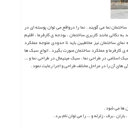
اختمان نما می گویند . نما را درواقع می توان پوسته ای در
ه نکاتی مانند کاربری ساختمان ، بودجه ی کارفرما ، اقلیم
 نمای ساختمان نیز مخاطبین باید تا حدودی متوجه عملکرد
ه ی کارفرما و عملکرد ساختمان صورت بگیرد . انواع سبک ها
بک اسلامی در طراحی نما ، سبک مینیمال در طراحی نما و ...
 های آن را در مراحل مختلف طراحی و اجرا رعایت نمود .
 ها می شود .
 ، برف ، زلزله و ... را می توان نام برد .