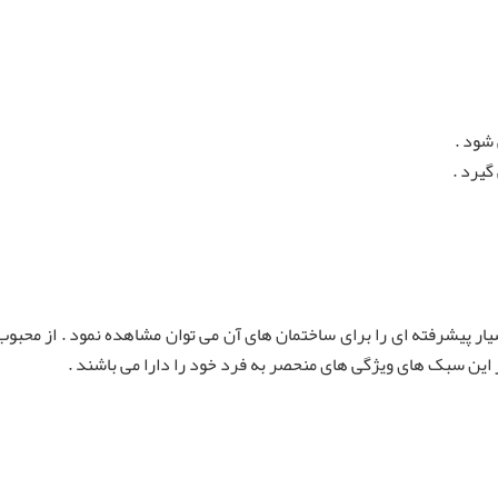
 شود .
گیرد .
ار پیشرفته ای را برای ساختمان های آن می توان مشاهده نمود . از محب
این سبک های ویژگی های منحصر به فرد خود را دارا می باشند .