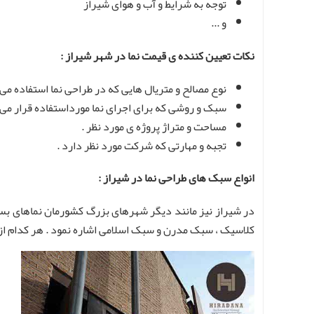
توجه به شرایط و آب و هوای شیراز
و ...
نکات تعیین کننده ی قیمت نما در شهر شیراز :
نوع مصالح و متریال هایی که در طراحی نما استفاده می
سبک و روشی که برای اجرای نما مورداستفاده قرار می 
مساحت و متراژ پروژه ی مورد نظر .
تجبه و مهارتی که شرکت مورد نظر دارد .
انواع سبک های طراحی نما در شیراز :
در شیراز نیز مانند دیگر شهرهای بزرگ کشورمان نماهای بسی
کلاسیک ، سبک مدرن و سبک اسلامی اشاره نمود . هر کدام از 