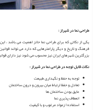
طراحی نما در شیراز :
یکی از نکاتی که برای طراحی نما حائز اهمیت می باشد ، این
فرهنگ و تاریخ و دیگر پارامترهایی که دارد می تواند قوانین
بزرگترین شهرهای ایران نیز محسوب می شود نیز دارای قوانین 
نکات قابل توجه در طراحی نما در شیراز :
توجه به حفظ و نگهداری طبیعت
تعادل و حفظ ارتباط میان بیرون و درون ساختمان
عایق بودن ساختمان ها
انعطاف پذیری نما
استفاده ا زمواد مرغوب و با کیفیت