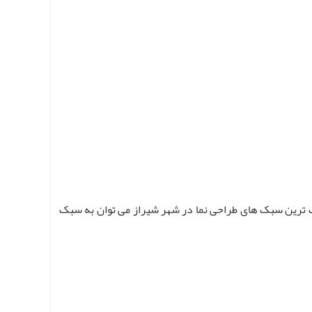
وب ترین سبک های طراحی نما در شهر شیراز می توان به سبک