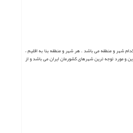
ام شهر و منطقه می باشد . هر شهر و منطقه بنا به اقلیم ،
ترین و مورد توجه ترین شهرهای کشورمان ایران می باشد و از