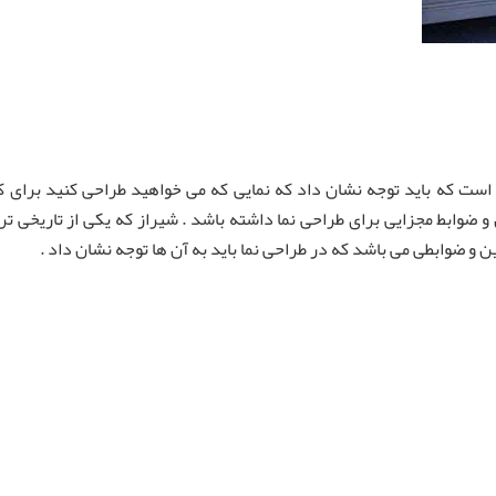
 است که باید توجه نشان داد که نمایی که می خواهید طراحی کنید برای کد
 و ضوابط مجزایی برای طراحی نما داشته باشد . شیراز که یکی از تاریخی 
و ضوابطی می باشد که در طراحی نما باید به آن ها توجه نشان داد .