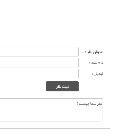
عنوان نظر :
نام شما :
ایمیل :