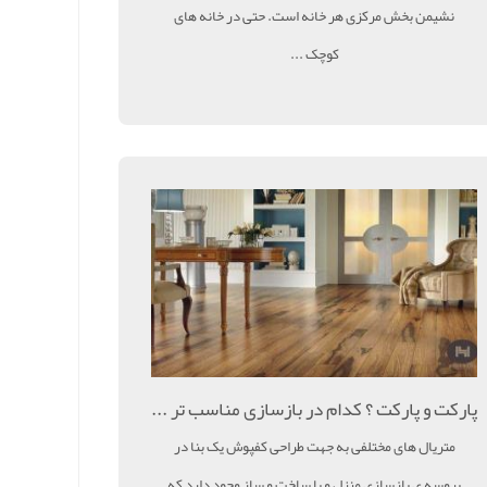
نشیمن بخش مرکزی هر خانه است. حتی در خانه های
کوچک ...
پارکت و پارکت ؟ کدام در بازسازی مناسب تر ...
متریال های مختلفی به جهت طراحی کفپوش یک بنا در
پروسه ی بازسازی منزل و یا ساخت و ساز وجود دارد که