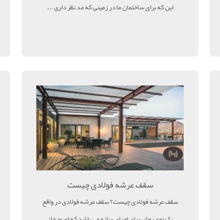
این که برای ساختمان ما در زمینی که مد نظر داری ...
سقف عرشه فولادی چیست
سقف عرشه فولادی چیست؟ سقف عرشه فولادی در واقع
یک نوع روش برای اجرای سازه می باشد که امروزه از