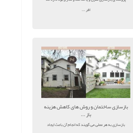
افر ...
بازسازی ساختمان و روش های کاهش هزینه
باز ...
بازسازی به هر عملی می گویند که انجام آن باعث ایجاد