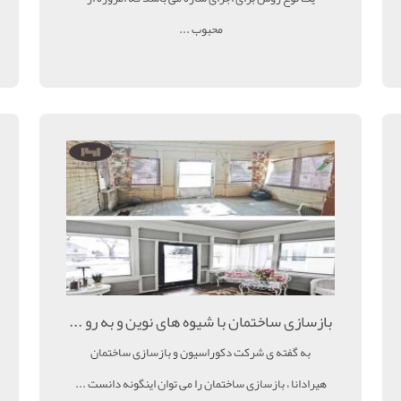
محبوب ...
بازسازی ساختمان با شیوه های نوین و به رو ...
به گفته ی شرکت دکوراسیون و بازسازی ساختمان
هیرادانا ، بازسازی ساختمان را می توان اینگونه دانست ...