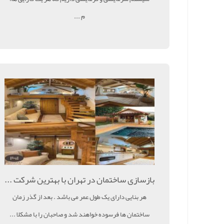
م ...
بازسازی ساختمان در تهران با بهترین شرکت ...
هر بنایی دارای یک طول عمر می باشد . بعد از گذر زمان
ساختمان ها فرسوده خواهند شد و صاحبان را با مشکلا ...