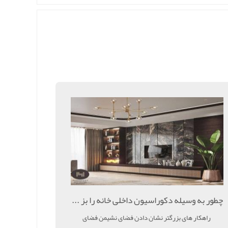
چطور به وسیله دکوراسیون داخلی خانه را بز ...
راهکار های بزرگتر نشان دادن فضای نشیمن فضای