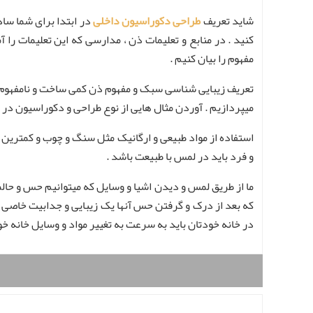
شاید تعریف
طراحی دکوراسیون داخلی
در ابتدا برای شما سا
کنید . در منابع و تعلیمات ذن ، مدارسی که این تعلیمات ر
مفهوم را بیان کنیم .
تعریف زیبایی شناسی سبک و مفهوم ذن کمی ساخت و نامفهوم ب
میپردازیم . آوردن مثال هایی از نوع طراحی و دکوراسیون در 
استفاده از مواد طبیعی و ارگانیک مثل سنگ و چوب و کمترین
و فرد باید در لمس با طبیعت باشد .
ما از طریق لمس و دیدن اشیا و وسایل که میتوانیم حس و حالما
که بعد از درک و گرفتن حس آنها یک زیبایی و جدابیت خاصی 
در خانه خودتان باید به سرعت به تغییر مواد و وسایل خانه خود