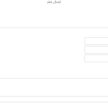
ارسال نظر