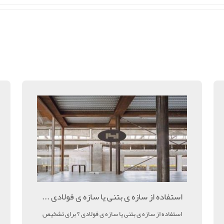
استفاده از سازه ی بتنی یا سازه ی فولادی ...
استفاده از سازه ی بتنی یا سازه ی فولادی ؟ برای تشخیص