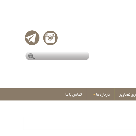
ری تصاویر
درباره ما
تماس با ما