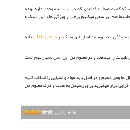
نکه که به اصول و قواعدی که در این رابطه وجود دارد توجه
یحات ما هم نیز سعی میکنیم برخی از ویژگی های این سبک و
ا به ویژگی و خصوصیات اصلی این سبک در
طراحی داخلی
خانه
ال طبیعت را میدهند و در مفهوم ذن این حس بسیار مهم است
ل ها وفق دهیم و در اصل باید مواد و اشیایی را انتخاب کنیم
ف گرایی قرار میگیرید برای رسیدن به هدف و درک مفهوم ذن
10
/
6
از
1
کاربر