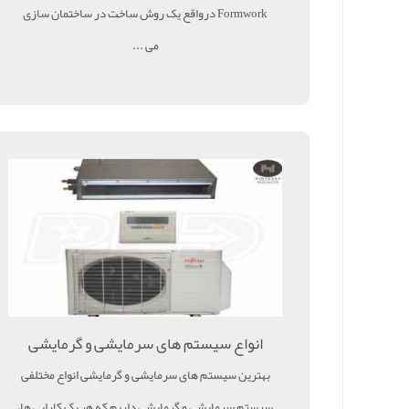
Formwork درواقع یک روش ساخت در ساختمان سازی
می ...
انواع سیستم های سرمایشی و گرمایشی
بهترین سیستم های سرمایشی و گرمایشی انواع مختلفی
سیستم سرمایشی و گرمایشی داریم که هر یک کارایی ها،