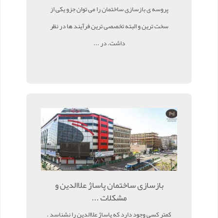
پروسه ی بازسازی ساختمان را می توان جزو یکی از
سخت ترین و البته تخصصی ترین فرآیند ها در نظر
داشت. در ...
بازسازی ساختمان پاساژ علاالدین و
مشکلات ...
کمتر کسی وجود دارد که پاساژ علاالدین را نشناسد .