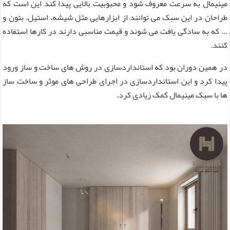
مینیمال به سرعت معروف شود و محبوبیت بالایی پیدا کند این است که
طراحان در این سبک می توانند از ابزارهایی مثل شیشه، استیل، بتون و
... که به سادگی یافت می شوند و قیمت مناسبی دارند در کارها استفاده
کنند.
در همین دوران بود که استانداردسازی در روش های ساخت و ساز ورود
پیدا کرد و این استانداردسازی در اجرای طراحی های موثر و ساخت ساز
ها با سبک مینیمال کمک زیادی کرد.