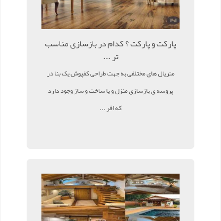
پارکت و پارکت ؟ کدام در بازسازی مناسب
تر ...
متریال های مختلفی به جهت طراحی کفپوش یک بنا در
پروسه ی بازسازی منزل و یا ساخت و ساز وجود دارد
که افر ...