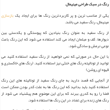
رنگ در سبک طراحی مینیمال
یکی از مناسب ترین و پر کاربردترین رنگ ها برای ایجاد یک
بازسازی
مینیمال، رنگ سفید می باشد.
از رنگ سفید به عنوان رنگ بنیادین که پیوستگی و یکدستی بین
دیوارها، کف و مبلمان ایجاد می کند استفاده می شود که این رنگ باعث
نوعی نرمش و سادگی شود.
با این حال در صورتی که نمی خواهید از رنگ سفید استفاده کنید می
توانید از تونالیته رنگ های خنثی نیز استفاده کنید. (رنگ های خاکستری و
قهوه ای روشن)
از آنجایی که قصد دارید به جای رنگ سفید از تونالیته های این رنگ
استفاده کنید باید بدانید که این رنگ ها به علت کدر بودن ممکن است
فضا را رو به کدری ببرند که برای این موضوع هم پیشنهاد می شود از
رنگ های زنده برای تضاد در این رنگ ها استفاده شود.