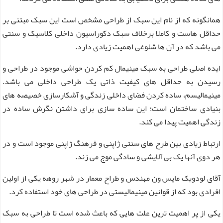
همانگونه که از نام این سبک از طراحی مشخص است این سبک مبتنی بر
حداقل هاست و کاملا برخلاف سبک دکوراسیون داخلی کلاسیک و سنتی
می باشد که در آن ها شلوغی اهمیت زیادی دارد.
ایده اصلی طراحی به سبک مینیمال کم کردن حواشی موجود در طراحی و
رسیدن به حداقل های کیفیت ذاتی یک طراحی داخلی می باشد.
مینیمالیسم، ساده کردن فضای داخلی زندگی و آشکارسازی خصیصه های
بنیادی ساختمان است؛ این ساده سازی برای داشتن نگرش ساده در
زندگی اهمیت پیدا می کند.
ارتباط زیادی بین طرح های سنتی ژاپنی و فرهنگ ژاپنی موجود است و در
هر دوی آنها یک بی آلایشی و سادگی موج می زند.
آقای لودویک مایس ون مهندس و طراح معمار در شهر روهه یکی از اولین
افرادی بود که از قوانین مینیمالیستی در طراحی های خود استفاده کرد.
یکی از پر اهمیت ترین علت هایی که باعث شده است تا طراحی به سبک