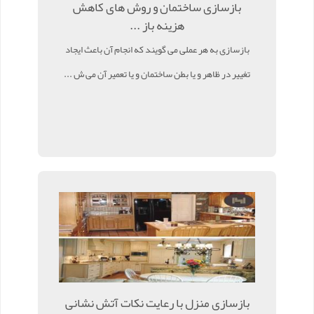
بازسازی ساختمان و روش های کاهش
هزینه باز ...
بازسازی به هر عملی می گویند که انجام آن باعث ایجاد
تغییر در ظاهر و یا بطن ساختمان و یا تعمیر آن می ش ...
بازسازی منزل با رعایت نکات آتش نشانی