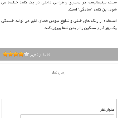
سبک مینیمالیسم در معماری و طراحی داخلی در یک کلمه خلاصه می
شود، این کلمه "سادگی" است.
استفاده از رنگ های خنثی و شلوغ نبودن فضای اتاق می تواند خستگی
یک روز کاری سنگین را از بدن شما بیرون کند.
10
/
8
از
2
کاربر
ارسال نظر
عنوان نظر :