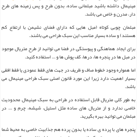
مینیمال داشته باشید مبلمانی ساده، بدون طرح و پس زمینه های طرح
دار، مدرن و خاص می باشد.
مبلمان چوبی کوتاه (مبل هایی که دارای فضای نشیمن با ارتفاع کم
هستند) و ساده بسیار مناسب این سبک طراحی می باشند.
برای ایجاد هماهنگی و پیوستگی در فضا می توانید از طرح متریال موجود
در مبل ها در پنجره ها، درها، کف پوش ها و ... استفاده کنید.
اما همواره وجود خطوط صاف و ظریف در جهت های فقط عمودی یا فقط افقی
بسیار اهمیت دارد زیرا این مورد قانون اصلی سبک طراحی مینیمال می
باشد.
به طور کلی متریال قابل استفاده در طراحی به سبک مینیمال محدودیت
خاصی ندارد و از متریال های ساده مثل استیل، شیشه، چرم و ... در
مبلمان می توانید بهره بگیرید.
پنجره های با پرده ی ساده یا بدون پرده هم جذابیت خاصی به محیط شما