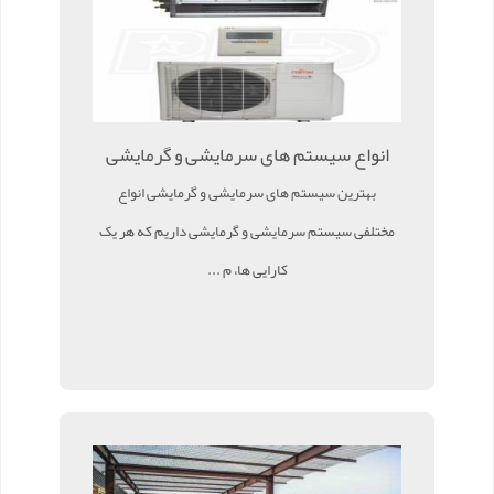
انواع سیستم های سرمایشی و گرمایشی
بهترین سیستم های سرمایشی و گرمایشی انواع
مختلفی سیستم سرمایشی و گرمایشی داریم که هر یک
کارایی ها، م ...