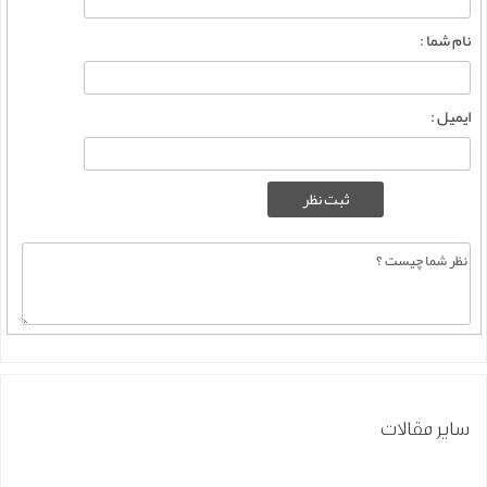
نام شما :
ایمیل :
سایر مقالات