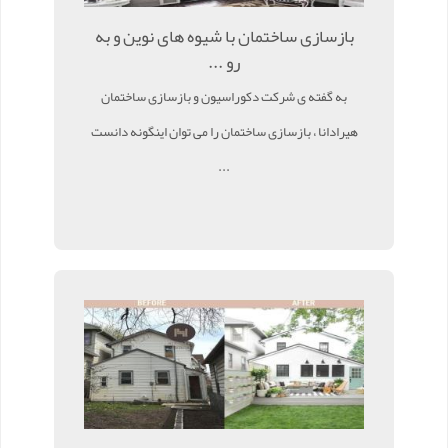
بازسازی ساختمان با شیوه های نوین و به
رو ...
به گفته ی شرکت دکوراسیون و بازسازی ساختمان
هیرادانا ، بازسازی ساختمان را می توان اینگونه دانست
...