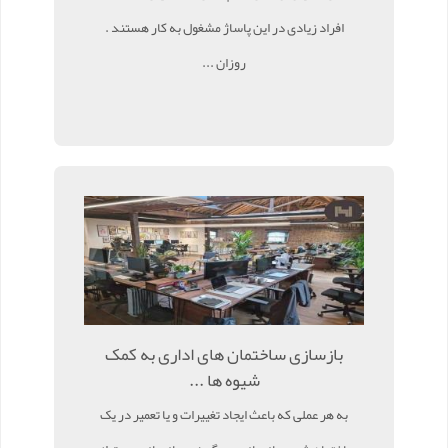
افراد زیادی در این پاساژ مشغول به کار هستند .
روزان ...
بازسازی ساختمان های اداری به کمک
شیوه ها ...
به هر عملی که باعث ایجاد تغییرات و یا تعمیر در یک