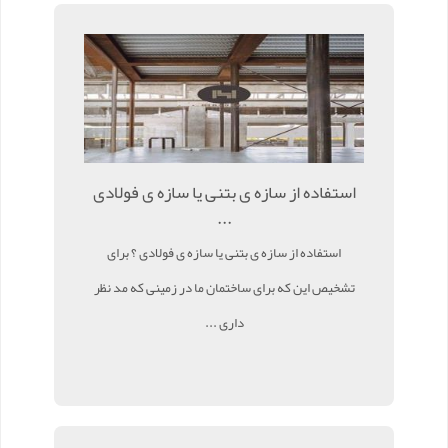
استفاده از سازه ی بتنی یا سازه ی فولادی
...
استفاده از سازه ی بتنی یا سازه ی فولادی ؟ برای
تشخیص این که برای ساختمان ما در زمینی که مد نظر
داری ...