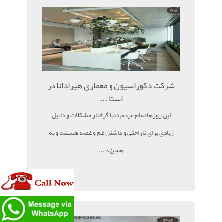
شرکت دکوراسیون و معماری هیرادانا در
استا ...
این روزها تمام مردم دنیا گرفتار مشکلات و دلایل
زیادی برای ناراحتی و داشتن غم و غصه هستند و به
همین د ...