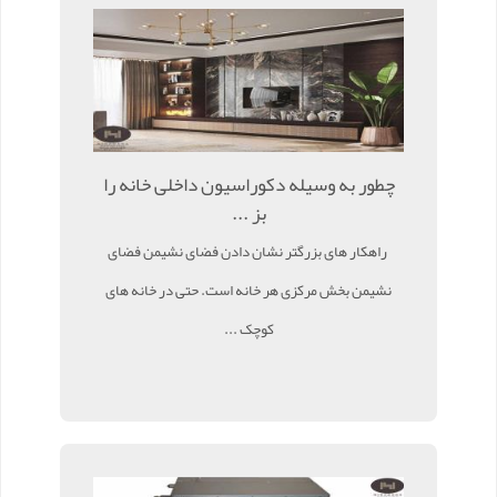
چطور به وسیله دکوراسیون داخلی خانه را
بز ...
راهکار های بزرگتر نشان دادن فضای نشیمن فضای
نشیمن بخش مرکزی هر خانه است. حتی در خانه های
کوچک ...