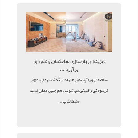
هزینه ی بازسازی ساختمان و نحوه ی
برآورد ...
ساختمان و یا آپارتمان ها بعد از گذشت زمان ، دچار
فرسودگی و کهنگی می شوند . هم چنین ممکن است
مشکلات ب ...