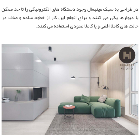
در طراحی به سبک مینیمال وجود دستگاه های الکترونیکی را تا حد ممکن
با دیوارها یکی می کنند و برای انجام این کار از خطوط ساده و صاف در
حالت های کاملا افقی و یا کاملا عمودی استفاده می کنند.