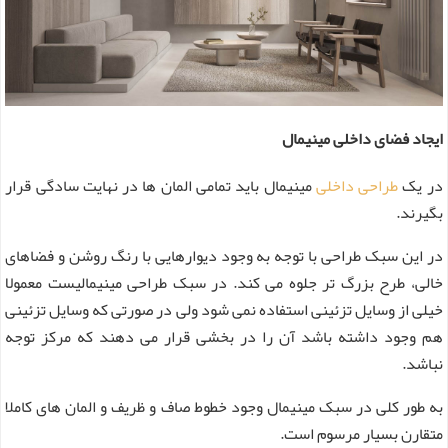
ایجاد فضای داخلی مینیمال
در یک
طراحی داخلی
مینیمال باید تمامی المان ها در نهایت سادگی قرار
بگیرند.
در این سبک طراحی با توجه به وجود دیوارهایی با رنگ روشن و فضاهای
خالی، طرح بزرگ تر جلوه می کند. در سبک طراحی مینیمالیست معمولا
خیلی از وسایل تزئینی استفاده نمی شود ولی در صورتی که وسایل تزئینی
هم وجود داشته باشد آن را در بخشی قرار می دهند که مرکز توجه
نباشد.
به طور کلی در سبک مینیمال وجود خطوط صاف و ظریف و المان های کاملا
متقارن بسیار مرسوم است.