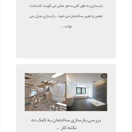
بازسازی به طور کلی به هر عملی می گویند که باعث
تعمیر و تغییر ساختمان می شود . بازسازی منزل می
تواند ...
بررسی بازسازی ساختمان به کمک ده
نکته کار ...