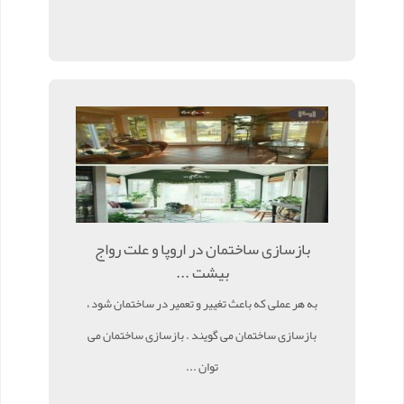
بازسازی ساختمان در اروپا و علت رواج
بیشت ...
به هر عملی که باعث تغییر و تعمیر در ساختمان شود ،
بازسازی ساختمان می گویند . بازسازی ساختمان می
توان ...