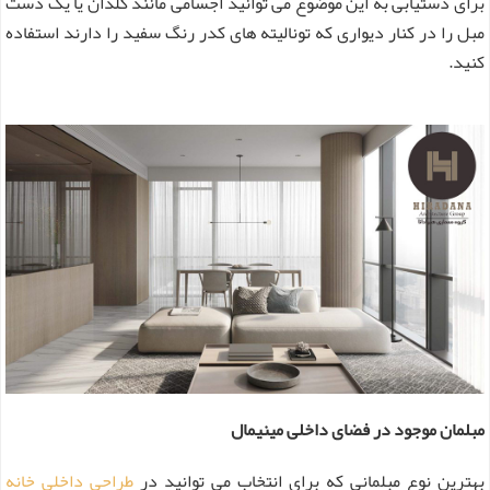
برای دستیابی به این موضوع می توانید اجسامی مانند گلدان یا یک دست
مبل را در کنار دیواری که تونالیته های کدر رنگ سفید را دارند استفاده
کنید.
مبلمان موجود در فضای داخلی مینیمال
بهترین نوع مبلمانی که برای انتخاب می توانید در
طراحی داخلی خانه