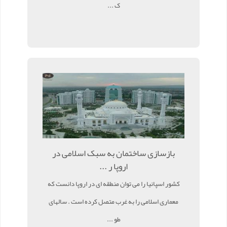
ک ...
بازسازی ساختمان به سبک اسلامی در
اروپا ر ...
کشور اسپانیا را می توان منطقه ای در اروپا دانست که
معماری اسلامی را به غرب متصل کرده است . سالهای
طو ...