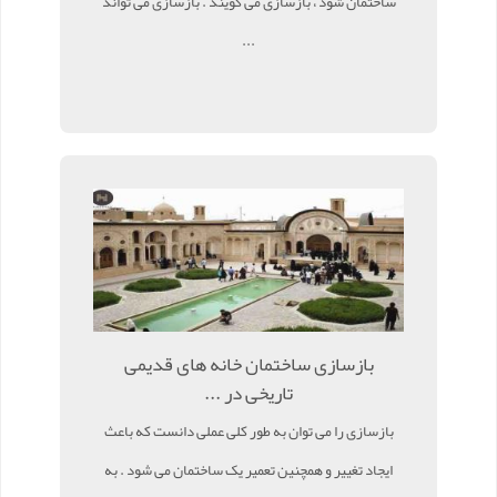
ساختمان شود ، بازسازی می گویند . بازسازی می تواند
...
بازسازی ساختمان خانه های قدیمی
تاریخی در ...
بازسازی را می توان به طور کلی عملی دانست که باعث
ایجاد تغییر و همچنین تعمیر یک ساختمان می شود . به