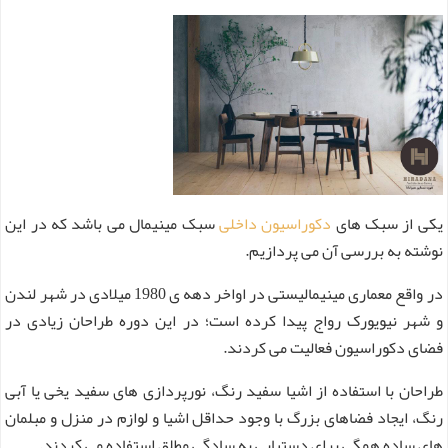
یکی از سبک های
دکوراسیون داخلی
سبک مینیمال می باشد که در این
نوشته به بررسی آن می پردازیم.
در واقع معماری مینیمالیستی در اواخر دهه ی 1980 میلادی در شهر لندن
و شهر نیویورک رواج پیدا کرده است؛ در این دوره طراحان زیادی در
فضای دکوراسیون فعالیت می کردند.
طراحان با استفاده از اشیا سفید رنگ، نورپردازی های سفید یخی یا آبی
رنگ، ایجاد فضاهای بزرگ با وجود حداقل اشیا و لوازم در منزل و مبلمان
های ساده همگی برای دستیابی به سادگی مطلق استفاده می کردند.