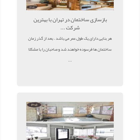
بازسازی ساختمان در تهران با بهترین
شرکت ...
هر بنایی دارای یک طول عمر می باشد . بعد از گذر زمان
ساختمان ها فرسوده خواهند شد و صاحبان را با مشکلا
...