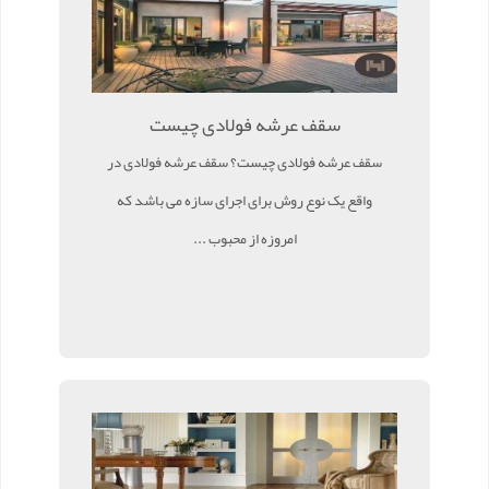
سقف عرشه فولادی چیست
سقف عرشه فولادی چیست؟ سقف عرشه فولادی در
واقع یک نوع روش برای اجرای سازه می باشد که
امروزه از محبوب ...