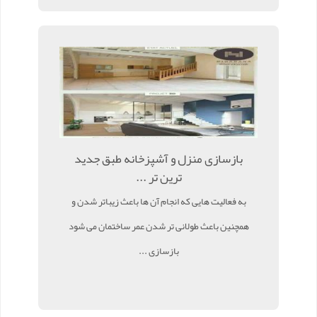
بازسازی منزل و آشپزخانه طبق جدید
ترین تر ...
به فعالیت هایی که انجام آن ها باعث زیباتر شدن و
همچنین باعث طولانی تر شدن عمر ساختمان می شود
بازسازی ...