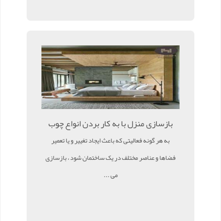
بازسازی منزل با به کار بردن انواع چوب
به هر گونه فعالیتی که باعث ایجاد تغییر و یا تعمیر
فضاها و عناصر مختلف در یک ساختمان شود ، بازسازی
می ...