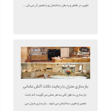
تغییر در ظاهر و یا بطن ساختمان و یا تعمیر آن می ش ...
بازسازی منزل با رعایت نکات آتش نشانی
بازسازی به طور کلی به هر عملی می گویند که باعث
تعمیر و تغییر ساختمان می شود . بازسازی منزل می