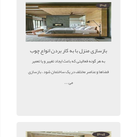
بازسازی منزل با به کار بردن انواع چوب
به هر گونه فعالیتی که باعث ایجاد تغییر و یا تعمیر
فضاها و عناصر مختلف در یک ساختمان شود ، بازسازی
می ...