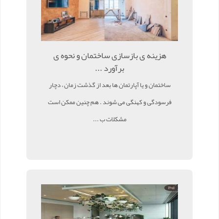
هزینه ی بازسازی ساختمان و نحوه ی
برآورد ...
ساختمان و یا آپارتمان ها بعد از گذشت زمان ، دچار
فرسودگی و کهنگی می شوند . هم چنین ممکن است
مشکلات ب ...