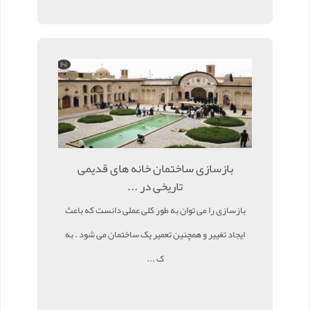
بازسازی ساختمان خانه های قدیمی
تاریخی در ...
بازسازی را می توان به طور کلی عملی دانست که باعث
ایجاد تغییر و همچنین تعمیر یک ساختمان می شود . به
ک ...