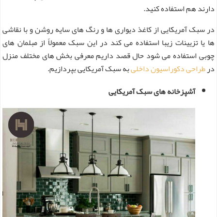
دارند هم استفاده کنید.
در سبک آمریکایی از کاغذ دیواری ها و رنگ های سایه روشن و با نقاشی
ها یا تزیینات زیبا استفاده می کند در این سبک معمولاً از مبلمان های
چوبی استفاده می شود حال قصد داریم معرفی بخش های مختلف منزل
در
طراحی دکوراسیون داخلی
به سبک آمریکایی بپردازیم.
آشپزخانه های سبک آمریکایی