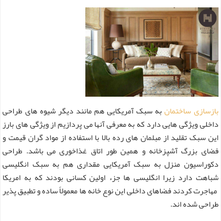
بازسازی ساختمان
به سبک آمریکایی هم مانند دیگر شیوه های طراحی
داخلی ویژگی هایی دارد که به معرفی آنها می پردازیم از ویژگی های بارز
این سبک تقلید از مبلمان های رده بالا با استفاده از مواد گران قیمت و
فضای بزرگ آشپزخانه و همین طور اتاق غذاخوری می باشد. طراحی
دکوراسیون منزل به سبک آمریکایی مقداری هم به سبک انگلیسی
شباهت دارد زیرا انگلیسی ها جزء اولین کسانی بودند که به امریکا
مهاجرت کردند فضاهای داخلی این نوع خانه ها معمولاً ساده و تطبیق پذیر
طراحی شده‌ اند.