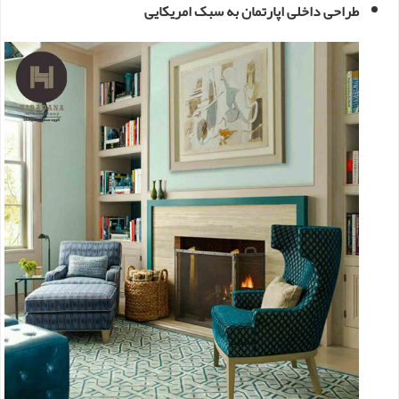
طراحی داخلی اپارتمان به سبک امریکایی