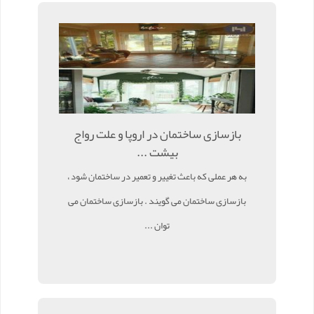
بازسازی ساختمان در اروپا و علت رواج
بیشت ...
به هر عملی که باعث تغییر و تعمیر در ساختمان شود ،
بازسازی ساختمان می گویند . بازسازی ساختمان می
توان ...