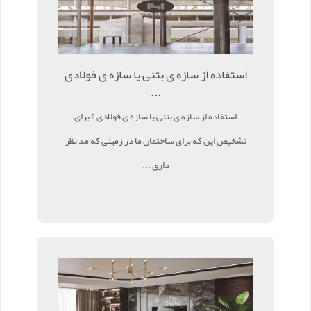
استفاده از سازه ی بتنی یا سازه ی فولادی
...
استفاده از سازه ی بتنی یا سازه ی فولادی ؟ برای
تشخیص این که برای ساختمان ما در زمینی که مد نظر
داری ...