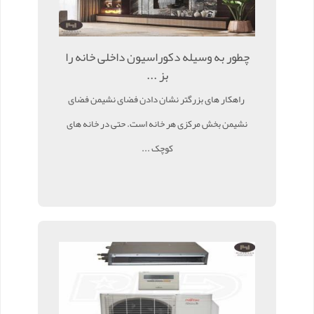
چطور به وسیله دکوراسیون داخلی خانه را
بز ...
راهکار های بزرگتر نشان دادن فضای نشیمن فضای
نشیمن بخش مرکزی هر خانه است. حتی در خانه های
کوچک ...