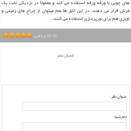
های چوبی یا ورقه ورقه استفاده می کند و معمولاً در نزدیکی تخت یک
فرش قرار می دهند. در این اتاق ها هم میتوان از چراغ های زمینی و
اویزی هم برای نورپردازی استفاده می کنند..
10
/
10
از
2
کاربر
ارسال نظر
عنوان نظر :
نام شما :