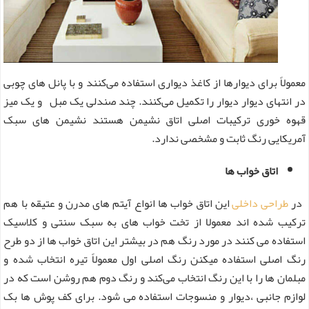
معمولاً برای دیوارها از کاغذ دیواری استفاده می‌کنند و با پانل های چوبی
در انتهای دیوار دیوار را تکمیل می‌کنند. چند صندلی یک مبل و یک میز
قهوه خوری ترکیبات اصلی اتاق نشیمن هستند نشیمن های سبک
آمریکایی رنگ ثابت و مشخصی ندارد.
اتاق خواب ها
در
طراحی داخلی
این اتاق خواب ها انواع آیتم های مدرن و عتیقه با هم
ترکیب شده اند معمولا از تخت خواب های به سبک سنتی و کلاسیک
استفاده می کنند در مورد رنگ هم در بیشتر این اتاق خواب ها از دو طرح
رنگ اصلی استفاده میکنن رنگ اصلی اول معمولاً تیره انتخاب شده و
مبلمان ها را با این رنگ انتخاب می‌کند و رنگ دوم هم روشن است که در
لوازم جانبی ،دیوار و منسوجات استفاده می شود. برای کف پوش ها بک