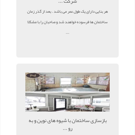
شرکت ...
هر بنایی دارای یک طول عمر می باشد . بعد از گذر زمان
ساختمان ها فرسوده خواهند شد و صاحبان را با مشکلا
...
بازسازی ساختمان با شیوه های نوین و به
رو ...