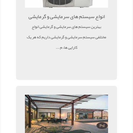
انواع سیستم های سرمایشی و گرمایشی
بهترین سیستم های سرمایشی و گرمایشی انواع
مختلفی سیستم سرمایشی و گرمایشی داریم که هر یک
کارایی ها، م ...