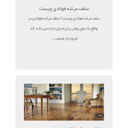
سقف عرشه فولادی چیست
سقف عرشه فولادی چیست؟ سقف عرشه فولادی در
واقع یک نوع روش برای اجرای سازه می باشد که
امروزه از محبوب ...