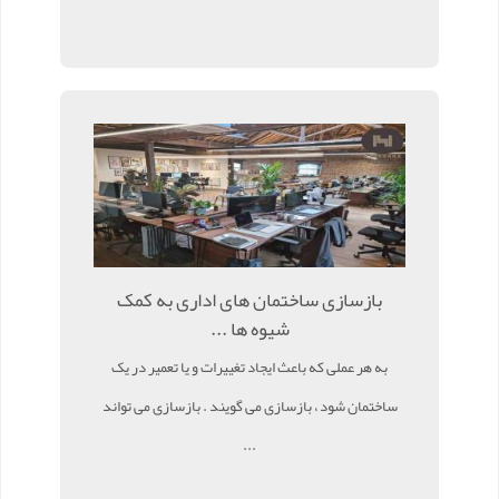
بازسازی ساختمان های اداری به کمک
شیوه ها ...
به هر عملی که باعث ایجاد تغییرات و یا تعمیر در یک
ساختمان شود ، بازسازی می گویند . بازسازی می تواند
...