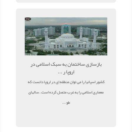
بازسازی ساختمان به سبک اسلامی در
اروپا ر ...
کشور اسپانیا را می توان منطقه ای در اروپا دانست که
معماری اسلامی را به غرب متصل کرده است . سالهای
طو ...