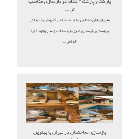
پارکت و پارکت ؟ کدام در بازسازی مناسب
تر ...
متریال های مختلفی به جهت طراحی کفپوش یک بنا در
پروسه ی بازسازی منزل و یا ساخت و ساز وجود دارد
که افر ...
بازسازی ساختمان در تهران با بهترین