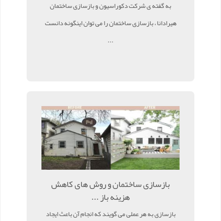
به گفته ی شرکت دکوراسیون و بازسازی ساختمان
هیرادانا ، بازسازی ساختمان را می توان اینگونه دانست
...
بازسازی ساختمان و روش های کاهش
هزینه باز ...
بازسازی به هر عملی می گویند که انجام آن باعث ایجاد