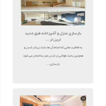
بازسازی منزل و آشپزخانه طبق جدید
ترین تر ...
به فعالیت هایی که انجام آن ها باعث زیباتر شدن و
همچنین باعث طولانی تر شدن عمر ساختمان می شود
بازسازی ...