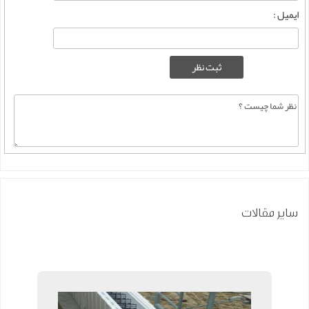
ایمیل :
سایر مقالات