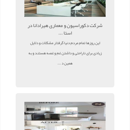
شرکت دکوراسیون و معماری هیرادانا در
استا ...
این روزها تمام مردم دنیا گرفتار مشکلات و دلایل
زیادی برای ناراحتی و داشتن غم و غصه هستند و به
همین د ...