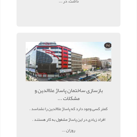
داشت. در ...
بازسازی ساختمان پاساژ علاالدین و
مشکلات ...
کمتر کسی وجود دارد که پاساژ علاالدین را نشناسد .
افراد زیادی در این پاساژ مشغول به کار هستند .
روزان ...