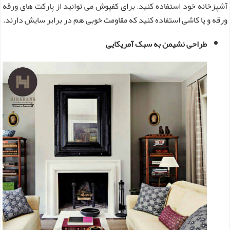
آشپزخانه خود استفاده کنید. برای کفپوش می ‌توانید از پارکت های ورقه
ورقه و یا کاشی استفاده کنید که مقاومت خوبی هم در برابر سایش دارند.
طراحی نشیمن به سبک آمریکایی