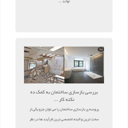
تواند ...
بررسی بازسازی ساختمان به کمک ده
نکته کار ...
پروسه ی بازسازی ساختمان را می توان جزو یکی از
سخت ترین و البته تخصصی ترین فرآیند ها در نظر