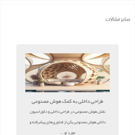
سایر مقالات
طراحی داخلی به کمک هوش مصنوعی
نقش هوش مصنوعی در طراحی داخلی و دکوراسیون
داخلی هوش مصنوعی یکی از فناوری‌های پیشرفته و
مورد تو ...