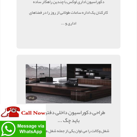
دکوراسیون اداری لوکس با چندین راهکار ساده
کارکنان یک اداره ساعات طولانی از روز را در فضاهای
اداری و ...
طراحی دکوراسیون داخلی دفتر وکالت
باید چگ ...
شغل وکالت را می توان یکی از جمله شغل هایی دانست