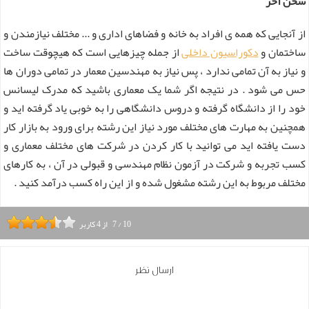
سخن آخر
از آنجایی که همه ی افراد به خانه و فضاهای اداری و ... مختلف نیازمندن و
ساختمان و
دکوراسیون داخلی
از جمله چیزهایی است که هیچوقت ساخت
و نیاز به آن تمامی ندارد ، پس نیاز به مهندسین معمار در تمامی دوران ها
حس می شود . در نتیجه اگر شما یک معماری باشید که مدرک لیسانس
خود را از دانشگاه گرفته و دروس دانشگاهی را به خوبی یاد گرفته اید و
همچنین به مهارت های مختلف مورد نیاز این رشته برای ورود به بازار کار
دست یافته اید می توانید با کار کردن در شرکت های مختلف معماری و
کسب تجربه و شرکت در آزمون نظام مهندسی و قبولی در آن ، به کارهای
مختلف مربوط به این رشته مشغول شده و از این راه کسب درآمد کنید .
10
/
7
از
4
کاربر
ارسال نظر