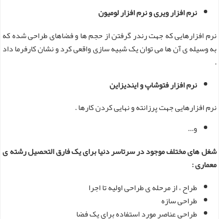
نرم افزار ویری و نرم افزار لومیون
نرم افزارهایی که جهت رندر گرفتن از حجم ها و فضاهای طراحی شده که
به وسیله ی آن ها می توان یک شبیه سازی واقعی کرد و نشان کارفرما داد
.
نرم افزار فتوشاپ و ایندیزاین
نرم افزارهایی جهت پرزانته و نهایی کردن کارها .
و...
شغل های مختلف موجود در سرتاسر دنیا برای یک فارق التحصیل رشته ی
معماری :
طراح ، از مرحله ی طراحی اولیه تا اجرا
طراحی سازه
طراحی عناصر مورد استفاده برای یک فضا