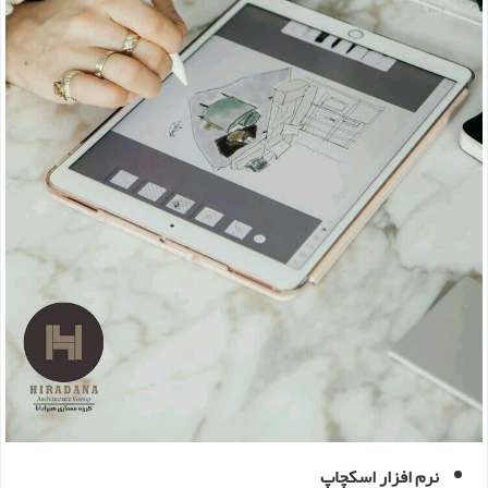
نرم افزار اسکچاپ