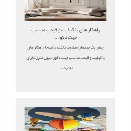
راهکار های با کیفیت و قیمت مناسب
جهت دکو ...
چطور یک چیدمان متفاوت داشته باشیم؟ راهکار های
با کیفیت و قیمت مناسب جهت دکوراسیون منزل دارای
اهمیت ...