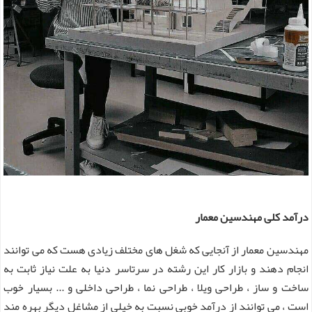
درآمد کلی مهندسین معمار
مهندسین معمار از آنجایی که شغل های مختلف زیادی هست که می توانند
انجام دهند و بازار کار این رشته در سرتاسر دنیا به علت نیاز ثابت به
ساخت و ساز ، طراحی ویلا ، طراحی نما ، طراحی داخلی و ... بسیار خوب
است ، می توانند از درآمد خوبی نسبت به خیلی از مشاغل دیگر بهره مند