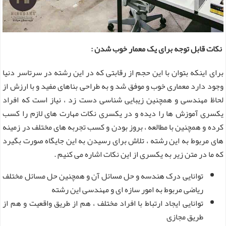
نکات قابل توجه برای یک معمار خوب شدن :
برای اینکه بتوان با این حجم از رقابتی که در این رشته در سرتاسر دنیا
وجود دارد معماری خوب و موفق شد و به طراحی بناهای مفید و با ارزش از
لحاظ مهندسی و همچنین زیبایی شناسی دست زد ، نیاز است که افراد
یکسری آموزش ها را دیده و در یکسری نکات مهارت های لازم را کسب
کرده و همچنین با مطالعه ، بروز بودن و کسب تجربه های مختلف در زمینه
های مربوط به این رشته ، تلاش برای رسیدن به این جایگاه صورت بگیرد
که ما در متن زیر به یکسری از این نکات اشاره می کنیم .
توانایی درک هندسه و حل مسائل آن و همچنین حل مسائل مختلف
ریاضی مربوط به امور سازه ای و مهندسی این رشته
توانایی ایجاد ارتباط با افراد مختلف ، هم از طریق واقعیت و هم از
طریق مجازی