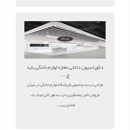
دکوراسیون داخلی مغازه لوازم خانگی باید
چ ...
طراحی درست و اصولی فروشگاه لوازم خانگی در میزان
فروش تاثیر چشمگیری دارد به طور کلی ایجاد یک
فضای زیب ...