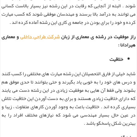
شوند . البته از آنجایی که رقابت در این رشته نیز بسیار بالاست کسانی
می توانند به درآمد بالا برسند و مهندسان موفقی شوند که کسب مهارت
کرده و خود را برای بودن در جامعه ی کاری این رشته آماده کرده اند .
راز موفقیت در رشته ی معماری از زبان
شرکت طراحی داخلی
و معماری
هیرادانا :
خلاقیت
شاید خیلی از فارق التحصیلان این رشته مهارت های مختلفی را کسب کنند
و درس های خود را به خوبی یاد بگیرند و حتی بتوانند تا حدی موفق هم
بشوند ولی فقط آن هایی به موفقیت زیادی در این رشته دست می یابند
که دارای خلاقیت زیادی هستند و برای به دست آوردن این خلاقیت تلاش
بسیاری کرده اند . خلاقیت باعث به وجود آوردن کارهای متفاوت ، زیبا و
در عین حال بسیار مهندسی می شود که نیازهای مختلف افراد را به
بهترین شکل پاسخگو باشد .