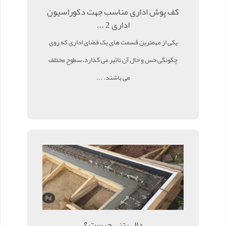
کف پوش اداری مناسب جهت دکوراسیون
اداری 2 ...
یکی از مهمترین قسمت های یک فضای اداری که روی
چگونگی حس و حال آن تاثیر می گذارد، سطوح مختلف
می باشند. ...
دال بتنی چیست ؟