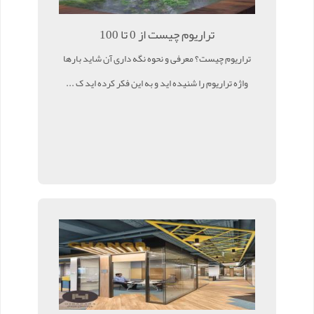
تراریوم چیست از 0 تا 100
تراریوم چیست؟ معرفی و نحوه نگه داری آن شاید بارها
واژه تراریوم را شنیده اید و به این فکر کرده اید ک ...