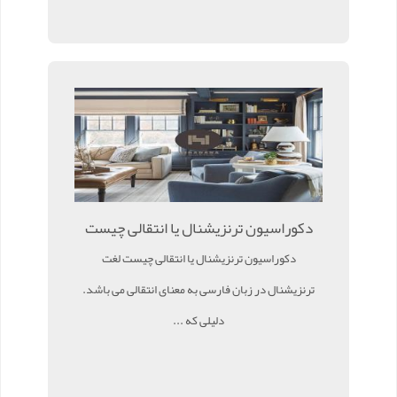
دکوراسیون ترنزیشنال یا انتقالی چیست
دکوراسیون ترنزیشنال یا انتقالی چیست لغت
ترنزیشنال در زبان فارسی به معنای انتقالی می باشد.
دلیلی که ...