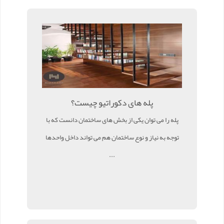
پله های دکوراتیو چیست؟
پله را می توان یکی از بخش های ساختمان دانست که با
توجه به نیاز و نوع ساختمان هم می تواند داخل واحدها
...