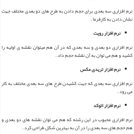
نرم افزاری سه بعدی برای حجم دادن به طرح های دو بعدی مختلف جهت
نشان دادن به کارفرما .
نرم افزار رویت
نرم افزاری دو بعدی و سه بعدی که در آن هم میتوان نقشه ی اولیه را
کشید و هم می توان به آن نقشه حجم داد .
نرم افزار تریدی مکس
نرم افزاری سه بعدی که جهت کشیدن طرح های سه بعدی مختلف به کار
می رود .
نرم افزار اتوکد
نرم افزاری محبوب در این رشته که هم می توان نقشه های دو بعدی و
هم حجم های سه بعدی را در آن به بهترین شکل طراحی کرد .