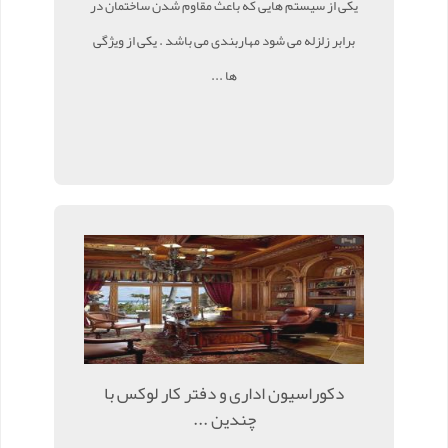
یکی از سیستم هایی که باعث مقاوم شدن ساختمان در
برابر زلزله می شود مهاربندی می باشد . یکی از ویژگی
ها ...
دکوراسیون اداری و دفتر کار لوکس با
چندین ...