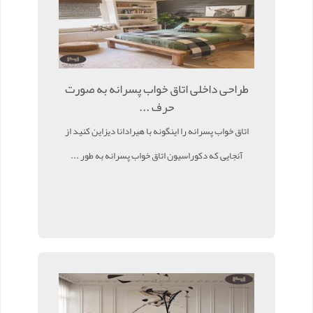
طراحی داخلی اتاق خواب پسرانه به صورت
حرف ...
اتاق خواب پسرانه را اینگونه با هیرادانا دیزاین کنید از
آنجایی که دکوراسیون اتاق خواب پسرانه به طور ...