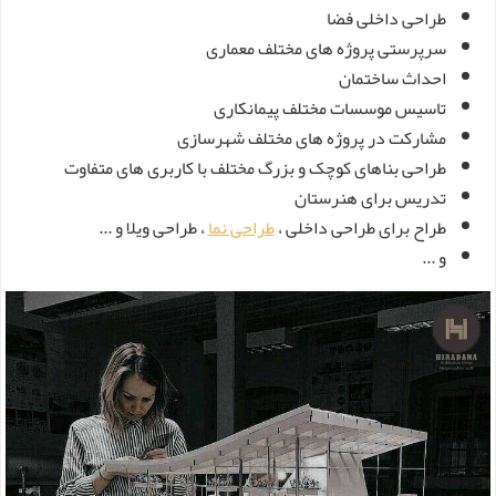
طراحی داخلی فضا
سرپرستی پروژه های مختلف معماری
احداث ساختمان
تاسیس موسسات مختلف پیمانکاری
مشارکت در پروژه های مختلف شهرسازی
طراحی بناهای کوچک و بزرگ مختلف با کاربری های متفاوت
تدریس برای هنرستان
طراح برای طراحی داخلی ،
طراحی نما
، طراحی ویلا و ...
و ...