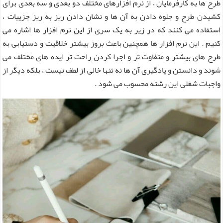
طرح ها به کارفرمایان ، از نرم افزارهای مختلف دو بعدی و سه بعدی برای
کشیدن طرح و جلوه دادن به آن ها و نشان دادن ریز به ریز جزییات ،
استفاده می کنند که در زیر به یک سری از این نرم افزار ها اشاره می
کنیم . این نرم افزار ها همچنین باعث بروز بیشتر خلاقیت و دستیابی به
طرح های بیشتر و متفاوت تر و اجرا کردن راحت تر ایده های مختلف می
شوند و دانستن و یادگیری آن ها نه تنها خالی از لطف نیست ، بلکه دیگر از
واجبات شغلی این رشته محسوب می شود .