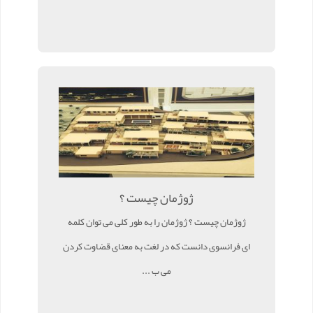
ژوژمان چیست ؟
ژوژمان چیست ؟ ژوژمان را به طور کلی می توان کلمه
ای فرانسوی دانست که در لغت به معنای قضاوت کردن
می ب ...