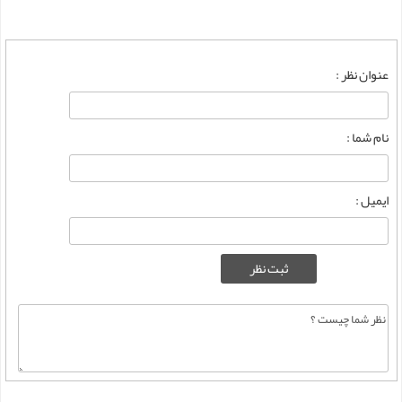
عنوان نظر :
نام شما :
ایمیل :