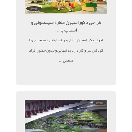
طراحی دکوراسیون مغازه سیسمونی و
اسباب با ...
اجرای دکوراسیون داخلی در فضاهایی که به نوعی با
کودکان سر و کار دارد به تنهایی و بدون حضور افراد
متخص ...