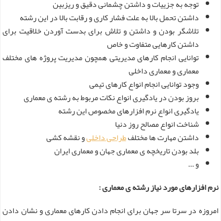
توجه به جزییات و داشتن چشمانی دقیق و ریزبین
داشتن تحمل بالا به علت فشار کاری و رقابت بالا در این رشته
تلاشگر بودن و داشتن و تلاش برای بدست آوردن خلاقیت برای
داشتن کارهایی متفاوت و خاص
توانایی انجام کارهای مدیریتی همچون مدیریت پروژه های مختلف
معماری و معماری داخلی
وجود توانایی انجام انواع کارهای تیمی
بروز بودن در یادگیری انواع نکات مربوط به رشته ی معماری
یادگیری انواع نرم افزارهای مخصوص این رشته
شناخت انواع مصالح روز دنیا
داشتن مهارت ها مختلف
طراحی داخلی
و نقشه کشی
بلد بودن تاریخچه ی معماری جهان و معماری ایران
و ...
نرم افزارهای مورد نیاز رشته ی معماری :
امروزه در سرتا سر جهان برای انجام دادن کارهای معماری و نشان دادن