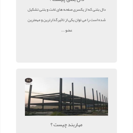
دال بتنی که از یکسری صفحه های تخت و بتنی تشکیل
شده است را می توان یکی از تاثیرگذارترین و مهمترین
عضو ...
مهاربند چیست ؟