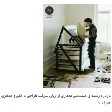
درباره رشته ی مهندسی معماری از زبان شرکت طراحی داخلی و معماری
هیرادانا :