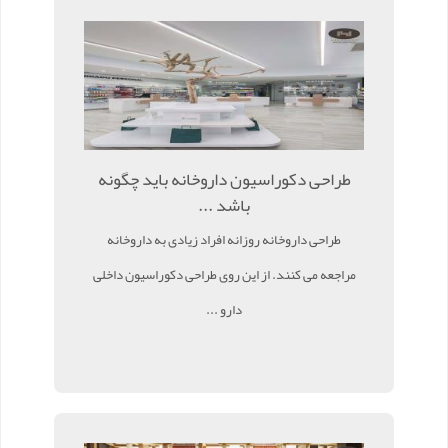
طراحی دکوراسیون داروخانه باید چگونه
باشد ...
طراحی داروخانه روزانه افراد زیادی به داروخانه
مراجعه می کنند. از این روی طراحی دکوراسیون داخلی
دارو ...