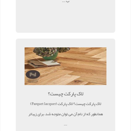
ب ...
لاک پارکت چیست؟
لاک پارکت چیست؟ لاک پارکت (Parquet lacquer)
همانطور که از نام آن می توان متوجه شد، برای زیباتر
...