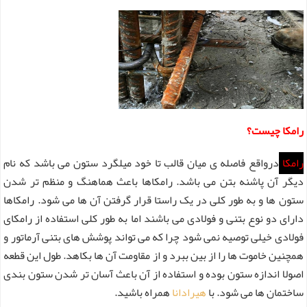
رامکا چیست؟
رامکا
درواقع فاصله ی میان قالب تا خود میلگرد ستون می باشد که نام
دیگر آن پاشنه بتن می باشد. رامکاها باعث هماهنگ و منظم تر شدن
ستون ها و به طور کلی در یک راستا قرار گرفتن آن ها می شود. رامکاها
دارای دو نوع بتنی و فولادی می باشند اما به طور کلی استفاده از رامکای
فولادی خیلی توصیه نمی شود چرا که می تواند پوشش های بتنی آرماتور و
همچنین خاموت ها را از بین ببرد و از مقاومت آن ها بکاهد. طول این قطعه
اصولا اندازه ستون بوده و استفاده از آن باعث آسان تر شدن ستون بندی
ساختمان ها می شود. با
هیرادانا
همراه باشید.