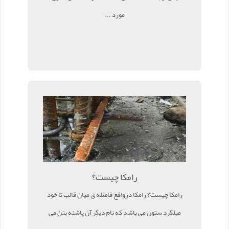
مورد ...
رامکا چیست؟
رامکا چیست؟ رامکا درواقع فاصله ی میان قالب تا خود
میلگرد ستون می باشد که نام دیگر آن پاشنه بتن می