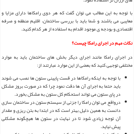
های ارزان تر استفاده نمود.
با توجه به این مطالب می توان گفت که هر دوی رامکاها دارای مزایا و
معایبی می باشند و شما باید با بررسی ساختمان، اقلیم منطقه و صرفه
اقتصادی و بودجه ی موجود اقدام به استفاده از هر کدام کنید.
نکات مهم در اجرای رامکا چیست؟
در اجرای رامکا مانند اجرای دیگر بخش های ساختمان باید به موارد
مختلفی توجهی کنید که بعضی از این موارد عبارتند از:
با توجه به اینکه رامکاها در قست پایینی ستون ها نصب می شوند
باید حتما به اجرای آن ها دقت نمود چرا که در صورت بروز مشکل
در پای ستون می تواند استحکام کل ستون به مشکل بخورد.
درواقع می توان رامکا را جزئی از سیستم ستون در ساختمان سازی
دانست به همین دلیل بهتر است که در ابتدا به بتن ریزی و مقدار
آن توجه زیادی شود تا در نهایت در ستون ها هیچگونه مشکلی
پیش نیاید.