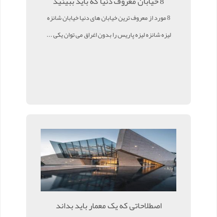
8 خیابان معروف دنیا که باید ببینید
8 مورد از معروف ترین خیابان های دنیا خیابان شانزه
لیزه شانزه لیزه پاریس را بدون اغراق می توان یکی ...
اصطلاحاتی که یک معمار باید بداند