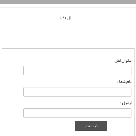
ارسال نظر
عنوان نظر :
نام شما :
ایمیل :