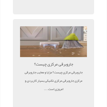
جاروبرقی مرکزی چیست؟
جاروبرقی مرکزی چیست؟ مزایا و معایب جاروبرقی
مرکزی جاروبرقی مرکزی تکنیکی بسیار کاربردی و
امروزی است. ...