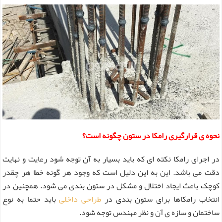
نحوه ی قرارگیری رامکا در ستون چگونه است؟
در اجرای رامکا نکته ای که باید بسیار به آن توجه شود رعایت و نهایت
دقت می باشد. این به این دلیل است که وجود هر گونه خطا هر چقدر
کوچک باعث ایجاد اختلال و مشکل در ستون بندی می شود. همچنین در
انتخاب رامکاها برای ستون بندی در
طراحی داخلی
باید حتما به نوع
ساختمان و سازه ی آن و نظر مهندس توجه شود.