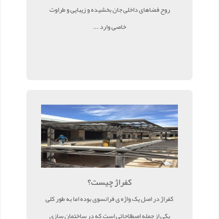
روح فضاهای داخلی جان بخشیده و زیبایی و طراوت
خاصی وارد ...
کفراژ چیست؟
کفراژ در اصل یک واژه ی فرانسوی بوده اما به طور کلی
یکی از جمله اصطلاحاتی است که در ساختمان سازی