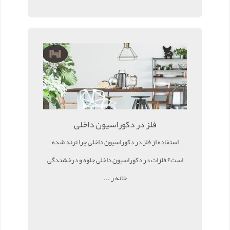
فلز در دکوراسیون داخلی
استفاده از فلز در دکوراسیون داخلی چرا ترند شده
است؟ فلزات در دکوراسیون داخلی جلوه و درخشندگی
خانه ر ...