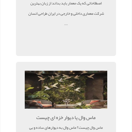
اصطلاحاتی که یک معمار باید بداند از زبان بهترین
شرکت معماری داخلی و خارجی در ایران طراحی انسان
...
ماس وال یا دیوار خزه ای چیست
ماس وال چیست؟ ماس وال به دیوارهای ساده و بی