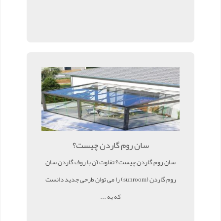
سان روم گاردن چیست؟
سان روم گاردن چیست؟ تفاوت آن با روف گاردن سان
روم گاردن (sunroom) را می توان طرحی جدید دانست
که به ...