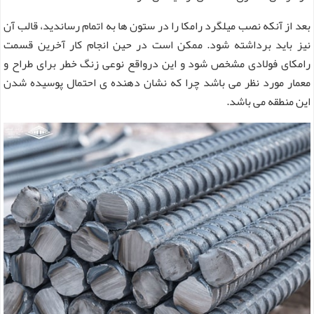
بعد از آنکه نصب میلگرد رامکا را در ستون ها به اتمام رساندید، قالب آن
نیز باید برداشته شود. ممکن است در حین انجام کار آخرین قسمت
رامکای فولادی مشخص شود و این درواقع نوعی زنگ خطر برای طراح و
معمار مورد نظر می باشد چرا که نشان دهنده ی احتمال پوسیده شدن
این منطقه می باشد.