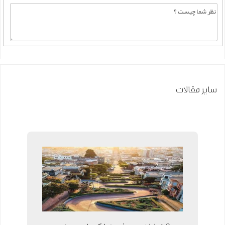
سایر مقالات