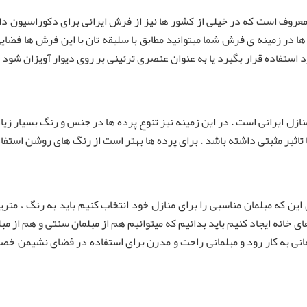
عروف است که در خیلی از کشور ها نیز از فرش ایرانی برای دکوراسیون داخ
 ها در زمینه ی فرش شما میتوانید مطابق با سلیقه تان با این فرش ها فضا
د استفاده قرار بگیرد یا به عنوان عنصری ترئینی بر روی دیوار آویزان شود .
ازل ایرانی است . در این زمینه نیز تنوع پرده ها در جنس و رنگ بسیار زیا
تاثیر مثبتی داشته باشد . برای پرده ها بهتر است از رنگ های روشن استفاد
این که مبلمان مناسبی را برای منازل خود انتخاب کنیم باید به رنگ ، متریا
 خانه ایجاد کنیم باید بدانیم که میتوانیم هم از مبلمان سنتی و هم از مبلما
نی به کار رود و مبلمانی راحت و مدرن برای استفاده در فضای نشیمن خصو