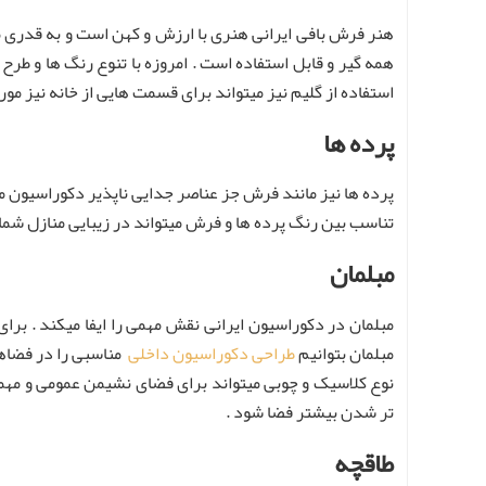
هنر فرش بافی ایرانی هنری با ارزش و کهن است و به قدری م
همه گیر و قابل استفاده است . امروزه با تنوع رنگ ها و طرح
استفاده از گلیم نیز میتواند برای قسمت هایی از خانه نیز مور
پرده ها
پرده ها نیز مانند فرش جز عناصر جدایی ناپذیر دکوراسیون من
تناسب بین رنگ پرده ها و فرش میتواند در زیبایی منازل شما 
مبلمان
مبلمان در دکوراسیون ایرانی نقش مهمی را ایفا میکند . برای 
مبلمان بتوانیم
طراحی دکوراسیون داخلی
مناسبی را در فضاهای
نوع کلاسیک و چوبی میتواند برای فضای نشیمن عمومی و مهما
تر شدن بیشتر فضا شود .
طاقچه