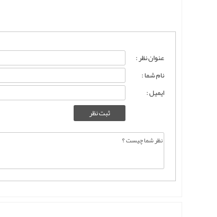
عنوان نظر :
نام شما :
ایمیل :