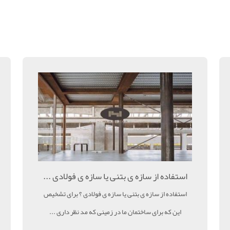
استفاده از سازه ی بتنی یا سازه ی فولادی ...
استفاده از سازه ی بتنی یا سازه ی فولادی ؟ برای تشخیص
این که برای ساختمان ما در زمینی که مد نظر داری ...