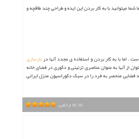
 شما میتوانید با به کار بردن این ایده و طراحی چند طاقچه و
 . اما با به کار بردن و استفاده ی مجدد آنها در
بازسازی
توان از آنها به عنوان عناصری تزئینی و دکوری در فضای خانه
ند فضایی منحصر به فرد را در سبک دکوراسیون منزل ایرانی
10
/
10
از
3
کاربر