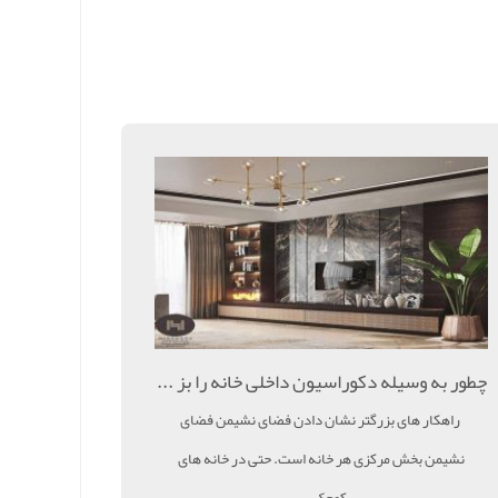
چطور به وسیله دکوراسیون داخلی خانه را بز ...
راهکار های بزرگتر نشان دادن فضای نشیمن فضای
نشیمن بخش مرکزی هر خانه است. حتی در خانه های
کوچک ...