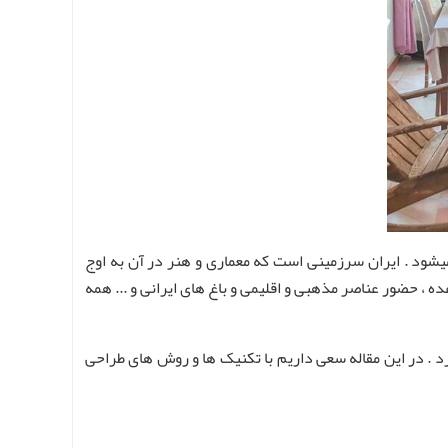
ود . ایران سرزمینی است که معماری و هنر در آن به اوج
ه ، حضور عناصر مذهبی و اقلیمی و باغ های ایرانی و ... همه
د . در این مقاله سعی داریم با تکنیک ها و روش های طراحی