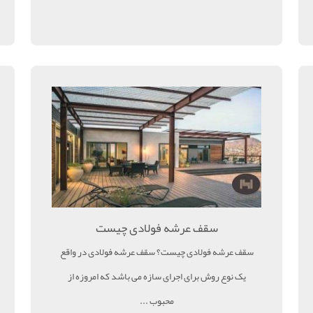
سقف عرشه فولادی چیست
سقف عرشه فولادی چیست؟ سقف عرشه فولادی در واقع
یک نوع روش برای اجرای سازه می باشد که امروزه از
محبوب ...