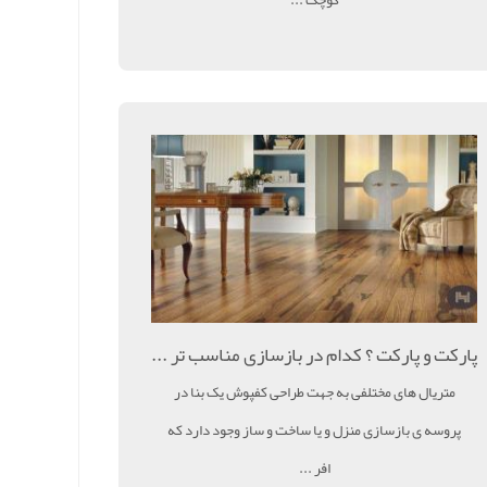
پارکت و پارکت ؟ کدام در بازسازی مناسب تر ...
متریال های مختلفی به جهت طراحی کفپوش یک بنا در
پروسه ی بازسازی منزل و یا ساخت و ساز وجود دارد که
افر ...