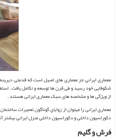
معماری ایرانی جز معماری های اصیل است که قدمتی دیرینه
شکوفایی خود رسید و طی قرن ها توسعه و تکامل یافت . استفاده
از ویژگی ها و مشخصه های سبک معماری ایرانی هستند .
معماری ایرانی را میتوان از زوایای گوناگون تعمیرات ساختمان 
دکوراسیون داخلی و دکوراسیون داخلی منزل ایرانی بیشتر آش
فرش و گلیم