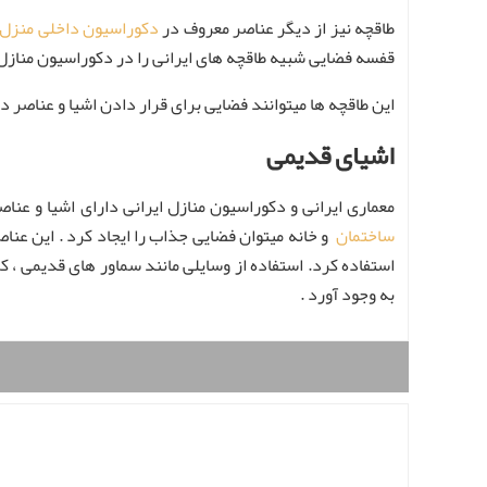
طاقچه نیز از دیگر عناصر معروف در
دکوراسیون داخلی منزل
قفسه فضایی شبیه طاقچه های ایرانی را در دکوراسیون منازل 
این طاقچه ها میتوانند فضایی برای قرار دادن اشیا و عناصر دک
اشیای قدیمی
معماری ایرانی و دکوراسیون منازل ایرانی دارای اشیا و عنا
ساختمان
و خانه میتوان فضایی جذاب را ایجاد کرد . این عناص
استفاده کرد. استفاده از وسایلی مانند سماور های قدیمی ،
به وجود آورد .