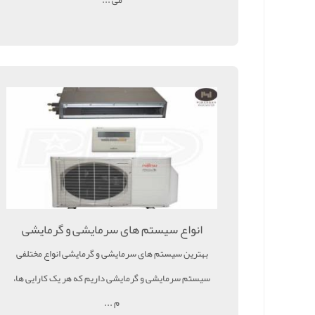
انواع سیستم های سرمایشی و گرمایشی
بهترین سیستم های سرمایشی و گرمایشی انواع مختلفی
سیستم سرمایشی و گرمایشی داریم که هر یک کارایی ها،
م ...