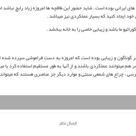
های ایرانی بوده است . شاید حضور این طاقچه ها امروزه زیاد رایچ نباشد اما
خود ایجاد کنید که بسیار عملکردی نیز میباشد .
وراتیو ما باشد و زیبایی خاصی را به خانه ببخشد .
صر گوناگون و زیبایی بوده است که امروزه به دست فراموشی سپرده شده است
ر هم میتوانند عملکردی باشند و از آنها به طور مستقیم استفاده کرد یا می
 کرسی ، چراغ های شمعی سنتی و موارد دیگر جز عناصری هستند که میتوان
ارسال نظر