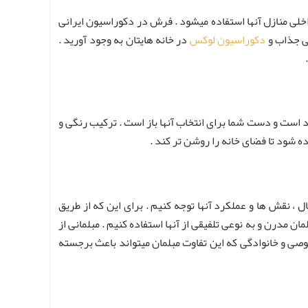
لی منازل آنها استفاده میشود . فرش در دکوراسیون ایرانی
یی جذاب و
دکوراسیون لوکس
در خانه هایتان به وجود آورید .
د است و دست شما برای انتخاب آنها باز است . ترکیب رنگی و
ه شود تا فضای خانه را روشن تر کند .
ل ، نقش ها و عملکرد آنها توجه کنیم . برای این که از طریق
ن مدرن و به نوعی تلفیقی از آنها استفاده کنیم . مبلمانی از
صی و خانوادگی که این تفاوت مبلمان میتواند باعث برجسته