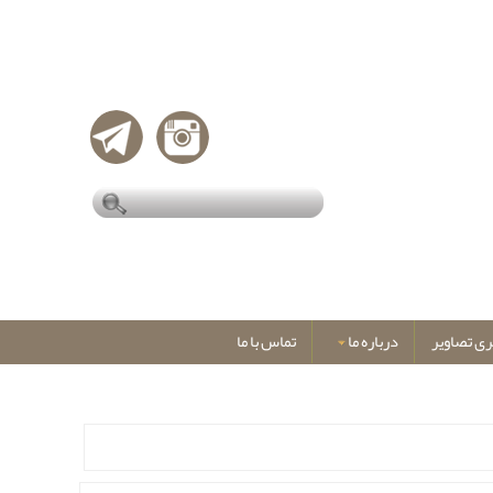
ری تصاویر
درباره ما
تماس با ما