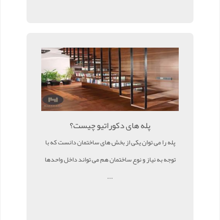
پله های دکوراتیو چیست؟
پله را می توان یکی از بخش های ساختمان دانست که با
توجه به نیاز و نوع ساختمان هم می تواند داخل واحدها
...