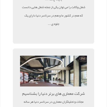
شغل وکالت را می توان یکی از جمله شغل هایی دانست
که هم در کشور ما و هم در سرتاسر دنیا دارای یک
جلوه ی ...
شرکت معماری های برتر دنیا را بشناسیم
مجلات و تحلیلگران معماری در سرتاسر دنیا هر ساله