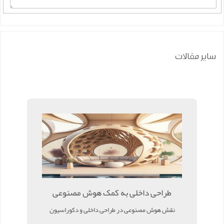
سایر مقالات
طراحی داخلی به کمک هوش مصنوعی
نقش هوش مصنوعی در طراحی داخلی و دکوراسیون