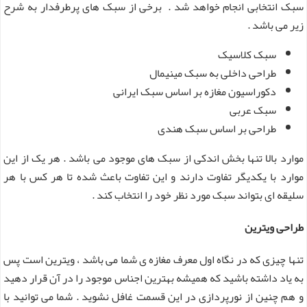
سبک انتخابی انجام خواهد شد . برخی از سبک های پرطرفدار به شرح
زیر می باشد .
سبک کلاسیک
طراحی داخلی به سبک مینیمال
دکوراسیون مغازه بر اساس سبک ایرانی
سبک عربی
طراحی بر اساس سبک هندی
موارد بالا تنها بخش اندکی از سبک های موجود می باشد . هر یک از این
موارد با یکدیگر تفاوت دارند و این تفاوت باعث شده تا هر کس با هر
سلیقه ای بتواند سبک مورد نظر خود را انتخاب کند .
طراحی ویترین
تنها چیزی که در نگاه اول معرف مغازه ی شما می باشد ، ویترین است پس
به یاد داشته باشید که همیشه بهترین اجناس موجود را در آن قرار دهید
و هم چنین از نورپردازی در این قسمت غافل نشوید . شما می توانید با