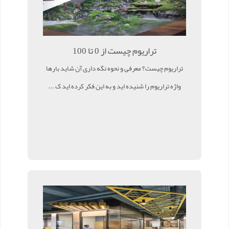
تراریوم چیست از 0 تا 100
تراریوم چیست؟ معرفی و نحوه نگه داری آن شاید بارها
واژه تراریوم را شنیده اید و به این فکر کرده اید ک ...