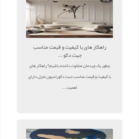
راهکار های با کیفیت و قیمت مناسب
جهت دکو ...
چطور یک چیدمان متفاوت داشته باشیم؟ راهکار های
با کیفیت و قیمت مناسب جهت دکوراسیون منزل دارای
اهمیت ...