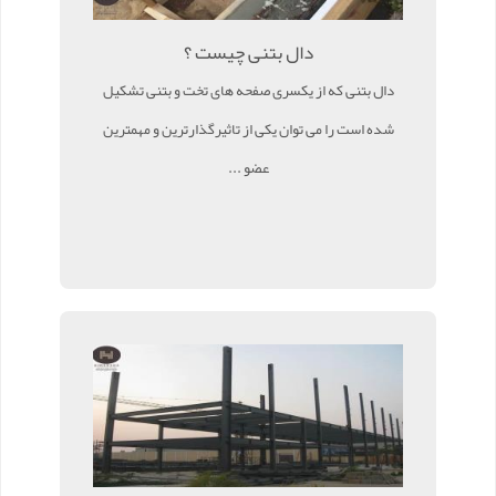
دال بتنی چیست ؟
دال بتنی که از یکسری صفحه های تخت و بتنی تشکیل
شده است را می توان یکی از تاثیرگذارترین و مهمترین
عضو ...