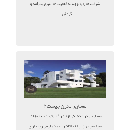
شرکت ها را با توجه به فعالیت ها ، میزان درآمد و
گردش ...
معماری مدرن چیست ؟
معماری مدرن که یکی از تاثیر گذارترین سبک ها در
سرتاسر جهان از ابتدا تاکنون به شمار می رود دارای