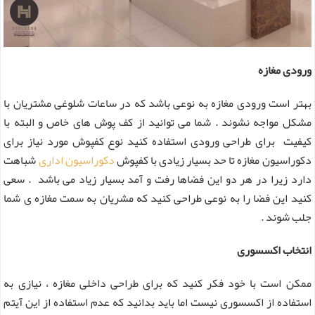
ورودی مغازه
بهتر است ورودی مغازه به نوعی باشد که در ساعات شلوغی مشتریان با
مشکل مواجه نشوند . شما می توانید از کف پوش های خاص و البته با
کیفیت برای طراحی ورودی استفاده کنید نوع کفپوش مورد نیاز برای
دکوراسیون مغازه تا حد بسیار زیادی با کفپوش
دکوراسیون اداری
شباهت
دارد زیرا در هر دو این فضاها رفت و آمد بسیار زیاد می باشد . سعی
کنید این فضا را به نوعی طراحی کنید که مشریان به سمت مغازه ی شما
جلب شوند .
انتخاب اکسسوری
ممکن است با خود فکر کنید که برای طراحی داخلی مغازه ، نیازی به
استفاده از اکسسوری نیست اما باید بدانید که عدم استفاده از این آیتم