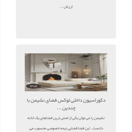
ارزش ...
دکوراسیون داخلی لوکس فضای نشیمن با
چندین ...
نشیمن را می توان یکی از اصلی ترین فضاهای یک خانه
دانست . این فضا فضایی نیمه خصوصی محسوب می