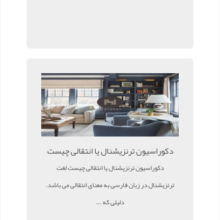
دکوراسیون ترنزیشنال یا انتقالی چیست
دکوراسیون ترنزیشنال یا انتقالی چیست لغت
ترنزیشنال در زبان فارسی به معنای انتقالی می باشد.
دلیلی که ...