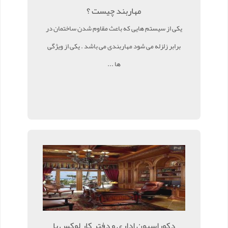
مهاربند چیست ؟
یکی از سیستم هایی که باعث مقاوم شدن ساختمان در
برابر زلزله می شود مهاربندی می باشد . یکی از ویژگی
ها ...
دکوراسیون اداری و دفتر کار لوکس با