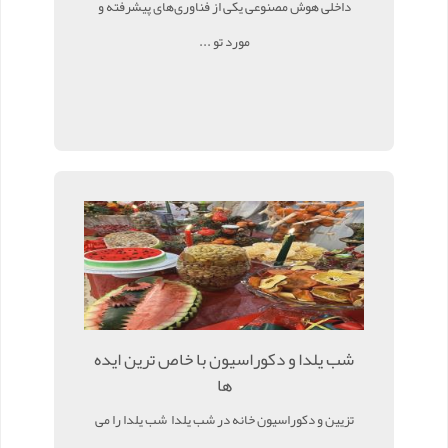
داخلی هوش مصنوعی یکی از فناوری‌های پیشرفته و
مورد تو ...
شب یلدا و دکوراسیون با خاص ترین ایده
ها
تزیین و دکوراسیون خانه در شب یلدا شب یلدا را می