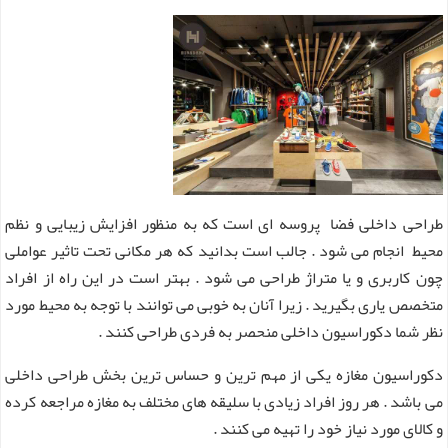
طراحی داخلی فضا پروسه ای است که به منظور افزایش زیبایی و نظم
محیط انجام می شود . جالب است بدانید که هر مکانی تحت تاثیر عواملی
چون کاربری و یا متراژ طراحی می شود . بهتر است در این راه از افراد
متخصص یاری بگیرید . زیرا آنان به خوبی می توانند با توجه به محیط مورد
نظر شما دکوراسیون داخلی منحصر به فردی طراحی کنند .
دکوراسیون مغازه یکی از مهم ترین و حساس ترین بخش طراحی داخلی
می باشد . هر روز افراد زیادی با سلیقه های مختلف به مغازه مراجعه کرده
و کالای مورد نیاز خود را تهیه می کنند .