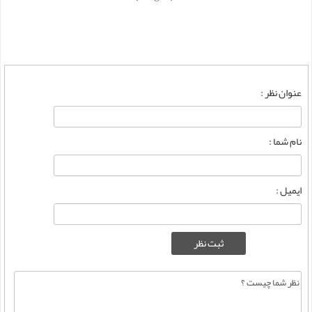
عنوان نظر :
نام شما :
ایمیل :