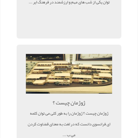
توان یکی از شب های مهم و ارزشمند در فرهنگ ایر ...
ژوژمان چیست ؟
ژوژمان چیست ؟ ژوژمان را به طور کلی می توان کلمه
ای فرانسوی دانست که در لغت به معنای قضاوت کردن
می ب ...