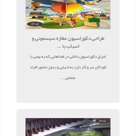
طراحی دکوراسیون مغازه سیسمونی و
اسباب با ...
اجرای دکوراسیون داخلی در فضاهایی که به نوعی با
کودکان سر و کار دارد به تنهایی و بدون حضور افراد
متخص ...