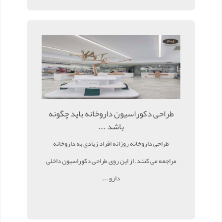
طراحی دکوراسیون داروخانه باید چگونه
باشد ...
طراحی داروخانه روزانه افراد زیادی به داروخانه
مراجعه می کنند. از این روی طراحی دکوراسیون داخلی
دارو ...