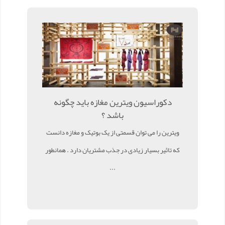
دکوراسیون ویترین مغازه باید چگونه
باشد ؟
ویترین را می توان قسمتی از یک بوتیک و مغازه دانست
که تاثیر بسیار زیادی در جذب مشتریان دارد . همانطور
...