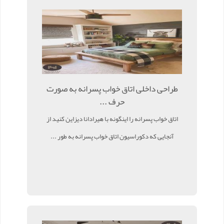
طراحی داخلی اتاق خواب پسرانه به صورت
حرف ...
اتاق خواب پسرانه را اینگونه با هیرادانا دیزاین کنید از
آنجایی که دکوراسیون اتاق خواب پسرانه به طور ...