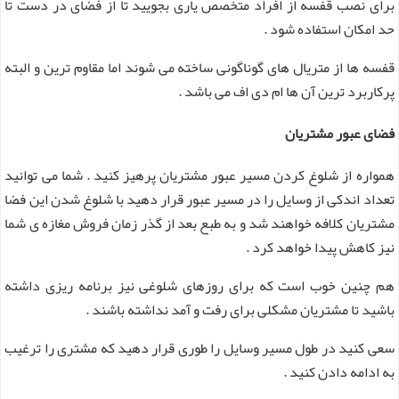
برای نصب قفسه از افراد متخصص یاری بجویید تا از فضای در دست تا
حد امکان استفاده شود .
قفسه ها از متریال های گوناگونی ساخته می شوند اما مقاوم ترین و البته
پرکاربرد ترین آن ها ام دی اف می باشد .
فضای عبور مشتریان
همواره از شلوغ کردن مسیر عبور مشتریان پرهیز کنید . شما می توانید
تعداد اندکی از وسایل را در مسیر عبور قرار دهید با شلوغ شدن این فضا
مشتریان کلافه خواهند شد و به طبع بعد از گذر زمان فروش مغازه ی شما
نیز کاهش پیدا خواهد کرد .
هم چنین خوب است که برای روزهای شلوغی نیز برنامه ریزی داشته
باشید تا مشتریان مشکلی برای رفت و آمد نداشته باشند .
سعی کنید در طول مسیر وسایل را طوری قرار دهید که مشتری را ترغیب
به ادامه دادن کنید .