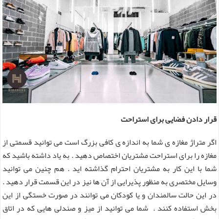
قرار دادن فضایی برای استراحت
اگر متراژ مغازه ی شما به اندازه ی کافی بزرگ است می توانید قسمتی از
مغازه را برای استراحت مشتریان اختصاص دهید . به یاد داشته باشید که
شما با این کار به مشتریان احترام گذاشته اید . هم چنین می توانید
وسایل مختصری به منظور پذیرایی از آن ها نیز در این قسمت قرار دهید .
در این حالت سالمندان و یا کودکان می توانند در صورت خستگی از این
بخش استفاده کنند . شما می توانید از میز و صندلی هایی که در اتاق