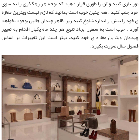
نور بازی کنید و آن را طوری قرار دهید که توجه هر رهگذری را به سوی
خود جلب کنید . هم چنین خوب است بدانید که لازم نیست ویترین مغازه
ی خود را بیش از اندازه شلوغ کنید زیرا ظاهر چندان جالبی بوجود نخواهد
آورد . خوب است به منظور ایجاد تنوع هر چند ماه یکبار اقدام به تغییر
چیدمان ویترین مغازه ی خود کنید. بهتر است این تغییرات بر اساس
فصول سال صورت بگیرد .