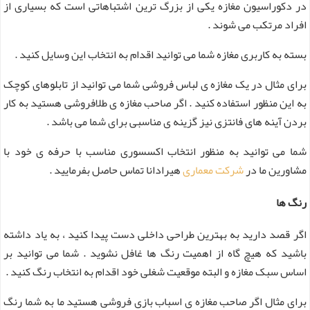
در دکوراسیون مغازه یکی از بزرگ ترین اشتباهاتی است که بسیاری از
افراد مرتکب می شوند .
بسته به کاربری مغازه شما می توانید اقدام به انتخاب این وسایل کنید .
برای مثال در یک مغازه ی لباس فروشی شما می توانید از تابلوهای کوچک
به این منظور استفاده کنید . اگر صاحب مغازه ی طلافروشی هستید به کار
بردن آینه های فانتزی نیز گزینه ی مناسبی برای شما می باشد .
شما می توانید به منظور انتخاب اکسسوری مناسب با حرفه ی خود با
مشاورین ما در
شرکت معماری
هیرادانا تماس حاصل بفرمایید .
رنگ ها
اگر قصد دارید به بهترین طراحی داخلی دست پیدا کنید ، به یاد داشته
باشید که هیچ گاه از اهمیت رنگ ها غافل نشوید . شما می توانید بر
اساس سبک مغازه و البته موقعیت شغلی خود اقدام به انتخاب رنگ کنید .
برای مثال اگر صاحب مغازه ی اسباب بازی فروشی هستید ما به شما رنگ