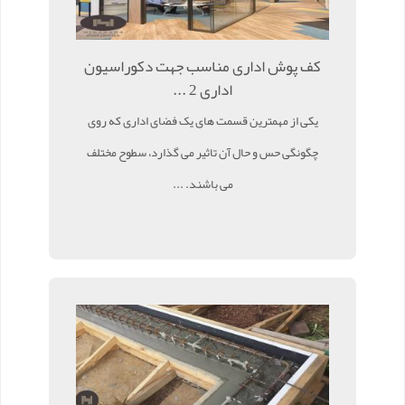
کف پوش اداری مناسب جهت دکوراسیون
اداری 2 ...
یکی از مهمترین قسمت های یک فضای اداری که روی
چگونگی حس و حال آن تاثیر می گذارد، سطوح مختلف
می باشند. ...