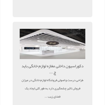
دکوراسیون داخلی مغازه لوازم خانگی باید
چ ...
طراحی درست و اصولی فروشگاه لوازم خانگی در میزان
فروش تاثیر چشمگیری دارد به طور کلی ایجاد یک
فضای زیب ...