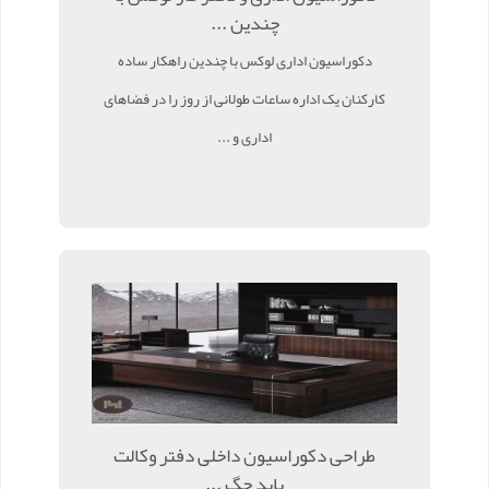
چندین ...
دکوراسیون اداری لوکس با چندین راهکار ساده
کارکنان یک اداره ساعات طولانی از روز را در فضاهای
اداری و ...
طراحی دکوراسیون داخلی دفتر وکالت
باید چگ ...