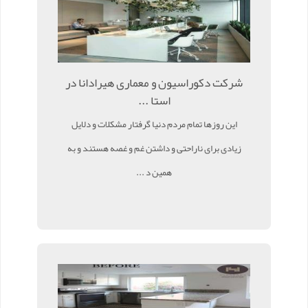
شرکت دکوراسیون و معماری هیرادانا در
استا ...
این روزها تمام مردم دنیا گرفتار مشکلات و دلایل
زیادی برای ناراحتی و داشتن غم و غصه هستند و به
همین د ...