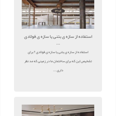
استفاده از سازه ی بتنی یا سازه ی فولادی
...
استفاده از سازه ی بتنی یا سازه ی فولادی ؟ برای
تشخیص این که برای ساختمان ما در زمینی که مد نظر
داری ...