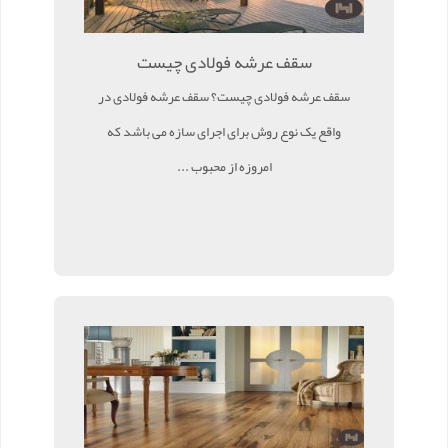
سقف عرشه فولادی چیست
سقف عرشه فولادی چیست؟ سقف عرشه فولادی در
واقع یک نوع روش برای اجرای سازه می باشد که
امروزه از محبوب ...