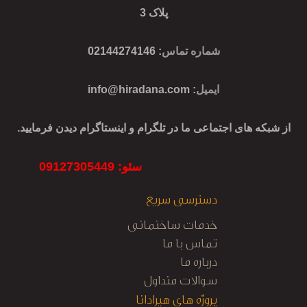
پلاک 3
شماره تماس
: 02144274146
ایمیل
:
info@hiradana.com
از شبکه های اجتماعی ما در تلگرام و اینستاگرام دیدن فرمایید.
سئو: 09127305449
دسترسی سریع
خدمات ساختمانی
تماس با ما
درباره ما
سوالات متداول
پروژه های هیرادانا