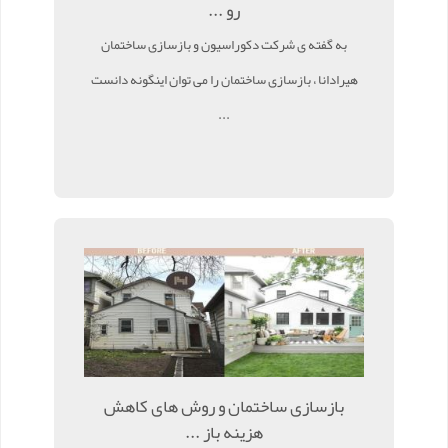
رو ...
به گفته ی شرکت دکوراسیون و بازسازی ساختمان
هیرادانا ، بازسازی ساختمان را می توان اینگونه دانست
...
بازسازی ساختمان و روش های کاهش
هزینه باز ...