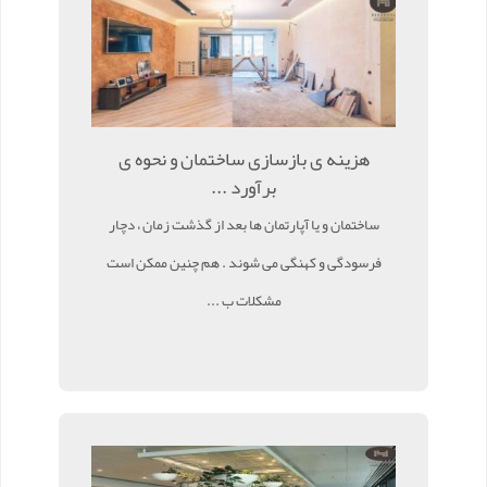
هزینه ی بازسازی ساختمان و نحوه ی
برآورد ...
ساختمان و یا آپارتمان ها بعد از گذشت زمان ، دچار
فرسودگی و کهنگی می شوند . هم چنین ممکن است
مشکلات ب ...