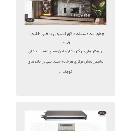
چطور به وسیله دکوراسیون داخلی خانه را
بز ...
راهکار های بزرگتر نشان دادن فضای نشیمن فضای
نشیمن بخش مرکزی هر خانه است. حتی در خانه های
کوچک ...