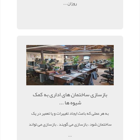
روزان ...
بازسازی ساختمان های اداری به کمک
شیوه ها ...
به هر عملی که باعث ایجاد تغییرات و یا تعمیر در یک
ساختمان شود ، بازسازی می گویند . بازسازی می تواند
...