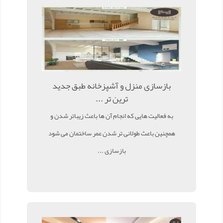
بازسازی منزل و آشپزخانه طبق جدید
ترین تر ...
به فعالیت هایی که انجام آن ها باعث زیباتر شدن و
همچنین باعث طولانی تر شدن عمر ساختمان می شود
بازسازی ...