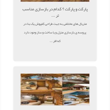
پارکت و پارکت ؟ کدام در بازسازی مناسب
تر ...
متریال های مختلفی به جهت طراحی کفپوش یک بنا در
پروسه ی بازسازی منزل و یا ساخت و ساز وجود دارد
که افر ...