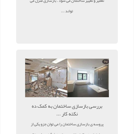
تعمیر و تغییر ساختمان می شود . بازسازی منزل می
تواند ...
بررسی بازسازی ساختمان به کمک ده
نکته کار ...
پروسه ی بازسازی ساختمان را می توان جزو یکی از