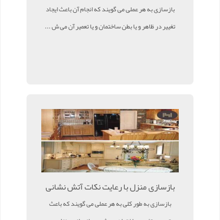
بازسازی به هر عملی می گویند که انجام آن باعث ایجاد
تغییر در ظاهر و یا بطن ساختمان و یا تعمیر آن می ش ...
بازسازی منزل با رعایت نکات آتش نشانی
بازسازی به طور کلی به هر عملی می گویند که باعث