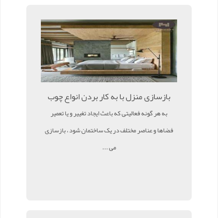
بازسازی منزل با به کار بردن انواع چوب
به هر گونه فعالیتی که باعث ایجاد تغییر و یا تعمیر
فضاها و عناصر مختلف در یک ساختمان شود ، بازسازی
می ...