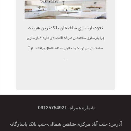
نحوه بازسازی ساختمان با کمترین هزینه
چرا بازسازی ساختمان صرفه اقتصادی دارد ؟ بازسازی
ساختمان می تواند به دلایل مختلف اتفاق بیافتد . از آ
...
شماره همراه
:
09125754921
آدرس
: جنت آباد مرکزی-شاهین شمالی-جنب بانک پاسارگاد-