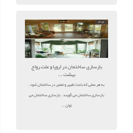
بازسازی ساختمان در اروپا و علت رواج
بیشت ...
به هر عملی که باعث تغییر و تعمیر در ساختمان شود ،
بازسازی ساختمان می گویند . بازسازی ساختمان می
توان ...