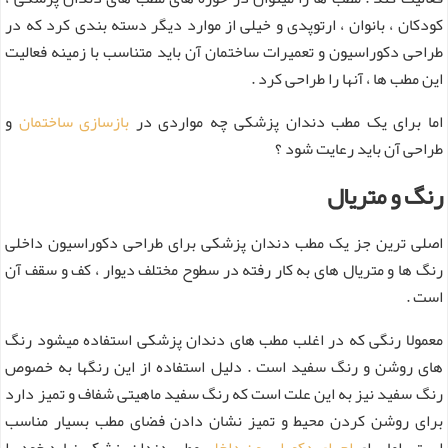
کودکان ، بانوان ، ارتوپدی و خیلی از موارد دیگر دسته بندی کرد که در
طراحی دکوراسیون و تعمیرات ساختمان آن باید متناسب با زمینه فعالیت
این مطب ها ، آنها را طراحی کرد .
اما برای یک مطب دندان پزشکی چه مواردی در
بازسازی ساختمان
و
طراحی آن باید رعایت شود ؟
رنگ و متریال
اصلی ترین جز یک مطب دندان پزشکی برای طراحی دکوراسیون داخلی
رنگ ها و متریال های به کار رفته در سطوح مختلف دیوار ، کف و سقف آن
است .
معمولا رنگی که در اغلب مطب های دندان پزشکی استفاده میشود رنگ
های روشن و رنگ سفید است . دلیل استفاده از این رنگها به خصوص
رنگ سفید نیز به این علت است که رنگ سفید ماهیتی شفاف و تمیز دارد
برای روشن کردن محیط و تمیز نشان دادن فضای مطب بسیار مناسب