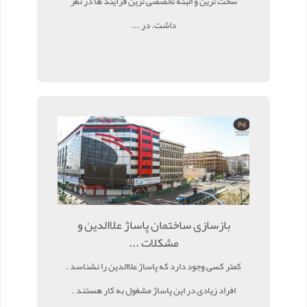
سخت ترین و البته تخصصی ترین فرآیند ها در نظر
داشت. در ...
بازسازی ساختمان پاساژ علاالدین و
مشکلات ...
کمتر کسی وجود دارد که پاساژ علاالدین را نشناسد .
افراد زیادی در این پاساژ مشغول به کار هستند .