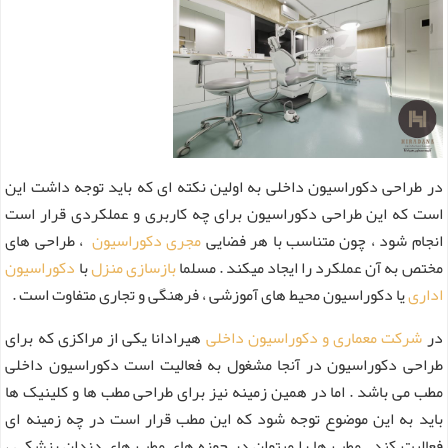
در طراحی دکوراسیون داخلی به اولین نکته ای که باید توجه داشت این
است که این طراحی دکوراسیون برای چه کاربری و عملکردی قرار است
انجام شود ، چون متناسب با هر فضایی
مجری دکوراسیون
، طراحی های
مختص به آن عملکرد را ایجاد میکند . مسلما
بازسازی منزل
با
دکوراسیون
اداری
یا دکوراسیون محیط های آموزشی ، فرهنگی و تجاری متفاوت است .
در
شرکت معماری و دکوراسیون داخلی
هیرادانا یکی از مراکزی که برای
طراحی دکوراسیون در آنجا مشغول به فعالیت است دکوراسیون داخلی
مطب می باشد . اما در همین زمینه نیز برای طراحی مطب ها و کلینیک ها
باید به این موضوع توجه شود که این مطب قرار است در چه زمینه ای
فعالیت کند . مطب ها را میتوان در حوزه های مطب های دندان پزشکی ،