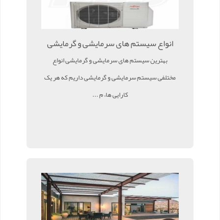
انواع سیستم های سرمایشی و گرمایشی
بهترین سیستم های سرمایشی و گرمایشی انواع
مختلفی سیستم سرمایشی و گرمایشی داریم که هر یک
کارایی ها، م ...