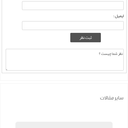
ایمیل :
سایر مقالات