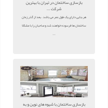
بازسازی ساختمان در تهران با بهترین
شرکت ...
هر بنایی دارای یک طول عمر می باشد . بعد از گذر زمان
ساختمان ها فرسوده خواهند شد و صاحبان را با مشکلا
...
بازسازی ساختمان با شیوه های نوین و به