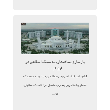
بازسازی ساختمان به سبک اسلامی در
اروپا ر ...
کشور اسپانیا را می توان منطقه ای در اروپا دانست که
معماری اسلامی را به غرب متصل کرده است . سالهای
طو ...