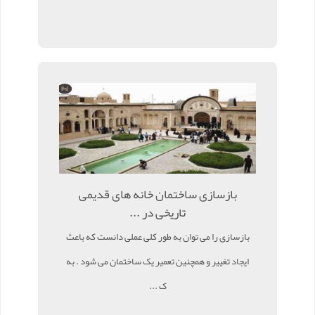
بازسازی ساختمان خانه های قدیمی
تاریخی در ...
بازسازی را می توان به طور کلی عملی دانست که باعث
ایجاد تغییر و همچنین تعمیر یک ساختمان می شود . به
ک ...