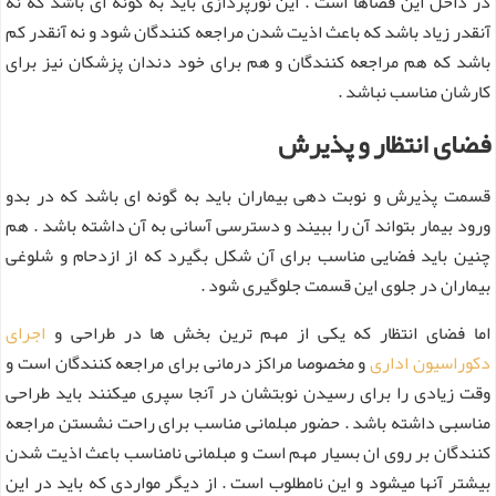
در داخل این فضاها است . این نورپردازی باید به گونه ای باشد که نه
آنقدر زیاد باشد که باعث اذیت شدن مراجعه کنندگان شود و نه آنقدر کم
باشد که هم مراجعه کنندگان و هم برای خود دندان پزشکان نیز برای
کارشان مناسب نباشد .
فضای انتظار و پذیرش
قسمت پذیرش و نوبت دهی بیماران باید به گونه ای باشد که در بدو
ورود بیمار بتواند آن را ببیند و دسترسی آسانی به آن داشته باشد . هم
چنین باید فضایی مناسب برای آن شکل بگیرد که از ازدحام و شلوغی
بیماران در جلوی این قسمت جلوگیری شود .
اما فضای انتظار که یکی از مهم ترین بخش ها در طراحی و
اجرای
دکوراسیون اداری
و مخصوصا مراکز درمانی برای مراجعه کنندگان است و
وقت زیادی را برای رسیدن نوبتشان در آنجا سپری میکنند باید طراحی
مناسبی داشته باشد . حضور مبلمانی مناسب برای راحت نشستن مراجعه
کنندگان بر روی ان بسیار مهم است و مبلمانی نامناسب باعث اذیت شدن
بیشتر آنها میشود و این نامطلوب است . از دیگر مواردی که باید در این