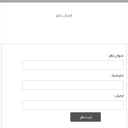
ارسال نظر
عنوان نظر :
نام شما :
ایمیل :