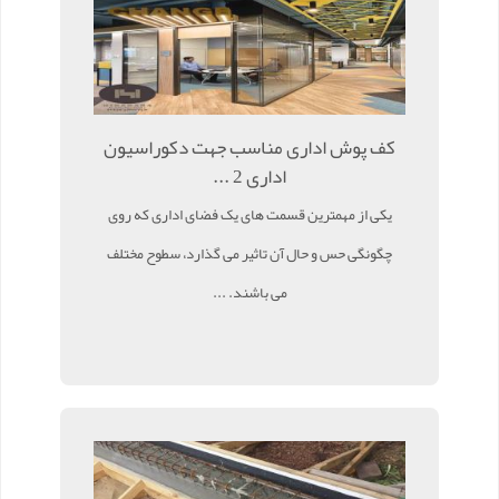
کف پوش اداری مناسب جهت دکوراسیون
اداری 2 ...
یکی از مهمترین قسمت های یک فضای اداری که روی
چگونگی حس و حال آن تاثیر می گذارد، سطوح مختلف
می باشند. ...