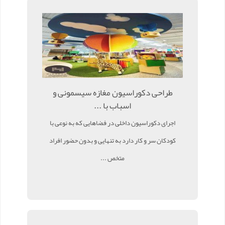
طراحی دکوراسیون مغازه سیسمونی و
اسباب با ...
اجرای دکوراسیون داخلی در فضاهایی که به نوعی با
کودکان سر و کار دارد به تنهایی و بدون حضور افراد
متخص ...