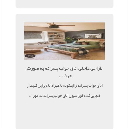
طراحی داخلی اتاق خواب پسرانه به صورت
حرف ...
اتاق خواب پسرانه را اینگونه با هیرادانا دیزاین کنید از
آنجایی که دکوراسیون اتاق خواب پسرانه به طور ...