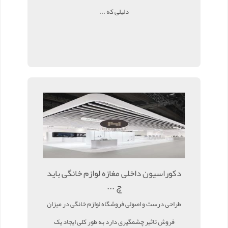
دلیلی که ...
دکوراسیون داخلی مغازه لوازم خانگی باید
چ ...
طراحی درست و اصولی فروشگاه لوازم خانگی در میزان
فروش تاثیر چشمگیری دارد به طور کلی ایجاد یک