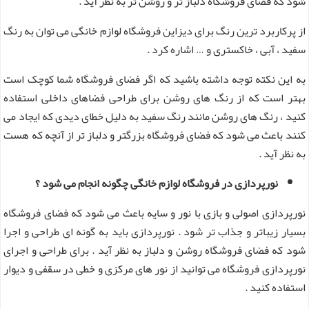
شود که فضای فروشگاه دلباز تر و روشن تر به نظر آید .
از پرکاربرد ترین رنگ برای دیزاین فروشگاه لوازم خانگی می توان به رنگ
سفید ، آبی ، خاکستری و … اشاره کرد .
به این نکته توجه داشته باشید که اگر فضای فروشگاه شما کوچک است
بهتر است که از رنگ های روشن برای طراحی فضاهای داخلی استفاده
کنید ، رنگ های روشن مانند رنگ سفید به دلیل خطای دیدی که ایجاد می
کنند باعث می شود که فضای فروشگاه بزرگتر و دلباز تر از آنچه که هست
به نظر آید .
نورپردازی در فروشگاه لوازم خانگی چگونه انجام می شود ؟
نورپردازی اصولی و بازی با نور و سایه باعث می شود که فضای فروشگاه
بسیار زیباتر و جذاب تر شود . نورپردازی باید به گونه ای طراحی و اجرا
شود که فضای فروشگاه روشن و دلباز به نظر آید . برای طراحی و اجرای
نورپردازی فروشگاه می توانید از نور های مرکزی و خطی در سقفی و دیوار
استفاده کنید .