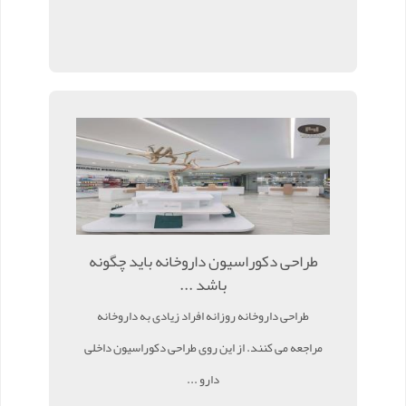
طراحی دکوراسیون داروخانه باید چگونه
باشد ...
طراحی داروخانه روزانه افراد زیادی به داروخانه
مراجعه می کنند. از این روی طراحی دکوراسیون داخلی
دارو ...