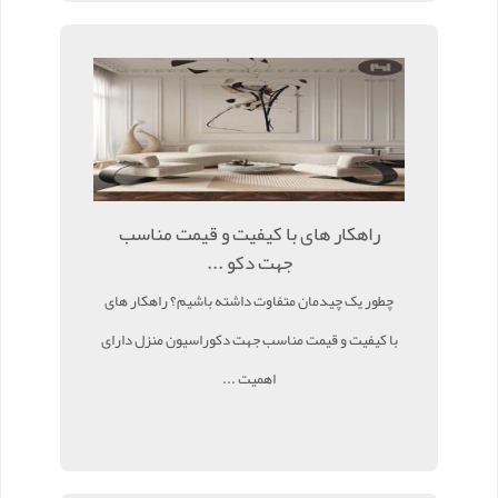
راهکار های با کیفیت و قیمت مناسب
جهت دکو ...
چطور یک چیدمان متفاوت داشته باشیم؟ راهکار های
با کیفیت و قیمت مناسب جهت دکوراسیون منزل دارای
اهمیت ...