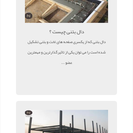
دال بتنی چیست ؟
دال بتنی که از یکسری صفحه های تخت و بتنی تشکیل
شده است را می توان یکی از تاثیرگذارترین و مهمترین
عضو ...