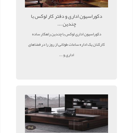
دکوراسیون اداری و دفتر کار لوکس با
چندین ...
دکوراسیون اداری لوکس با چندین راهکار ساده
کارکنان یک اداره ساعات طولانی از روز را در فضاهای
اداری و ...