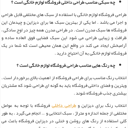
چه سبکی مناسب طراحی داخلی فروشگاه لوازم خانگی است ؟
طراحی فروشگاه لوازم خانگی با استفاده از سبک های مختلفی قابل طراحی
و اجرا می باشد . اما یکی از بهترین سبک ها برای دیزاین و چیدمان این
فروشگاه ها سبک مدرن است . در طراحی مدرن همه چیز در اوج سادگی ،
ظرافت و زیبایی طراحی می شود این سبک فضایی فوق العاده ساده و
آرامبخش ایجاد می‌ کند در واقع این همان محیطی است که شما در یک
فروشگاه لوازم خانگی به آن احتیاج دارید .
چه رنگ هایی مناسب طراحی فروشگاه لوازم خانگی است ؟
انتخاب رنگ مناسب برای طراحی فروشگاه از اهمیت بالای برخوردار است .
ویترین و فضای داخلی فروشگاه باید به گونه ای طراحی شود که مشتریان
بیشتری جذب فروشگاه شوند .
انتخاب رنگ برای دیزاین و
طراحی داخلی
فروشگاه با توجه به عوامل
مختلفی از جمله اندازه و متراژ ، سبک انتخابی و … انجام می گیرد ، به طور
کلی استفاده از رنگ های روشن و خنثی در دیزاین فروشگاه باعث می