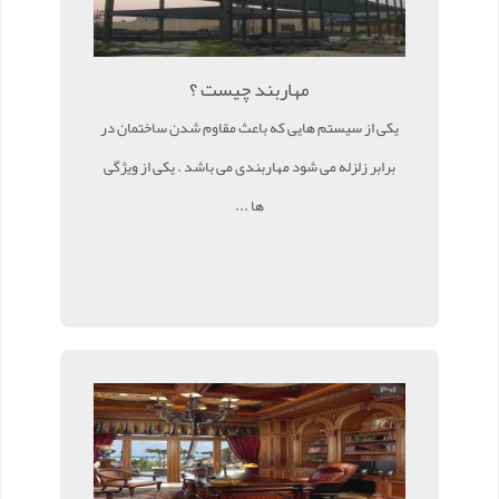
مهاربند چیست ؟
یکی از سیستم هایی که باعث مقاوم شدن ساختمان در
برابر زلزله می شود مهاربندی می باشد . یکی از ویژگی
ها ...