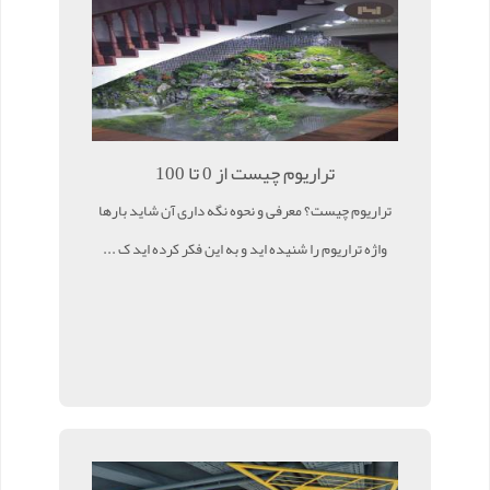
تراریوم چیست از 0 تا 100
تراریوم چیست؟ معرفی و نحوه نگه داری آن شاید بارها
واژه تراریوم را شنیده اید و به این فکر کرده اید ک ...