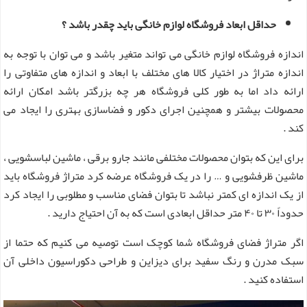
حداقل ابعاد فروشگاه لوازم خانگی باید چقدر باشد ؟
اندازه فروشگاه لوازم خانگی می‌ تواند متغیر باشد و می توان با توجه به‌
اندازه متراژ در اختیار کالا های مختلف با ابعاد و اندازه های متفاوتی را
ارائه داد اما به طور کلی فروشگاه هر چه بزرگتر باشد امکان ارائه
محصولات بیشتر و همچنین اجرای دکور و فضاسازی بهتری را ایجاد می
کند .
برای این که بتوان محصولات مختلفی مانند جارو برقی ، ماشین لباسشویی ،
ماشین ظرفشویی و … را در یک فروشگاه عرضه کرد متراژ فروشگاه باید
از یک اندازه ای کمتر نباشد تا بتوان فضای مناسب و مطلوبی را ایجاد کرد
حدوداً ۳۰ تا ۴۰ متر حداقل ابعادی است که به آن احتیاج دارید .
اگر متراژ فضای فروشگاه شما کوچک است توصیه می کنیم که حتما از
سبک مدرن و رنگ سفید برای دیزاین و طراحی دکوراسیون داخلی آن
استفاده کنید .