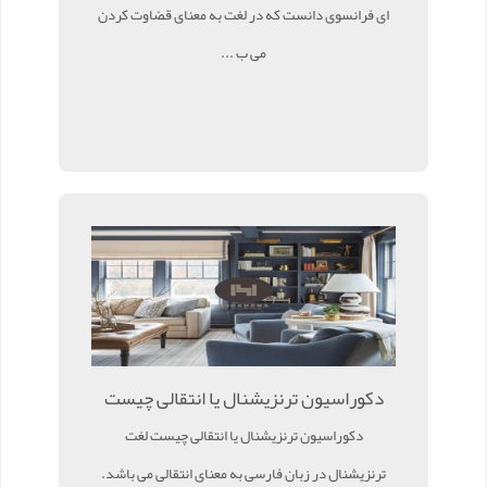
ای فرانسوی دانست که در لغت به معنای قضاوت کردن
می ب ...
دکوراسیون ترنزیشنال یا انتقالی چیست
دکوراسیون ترنزیشنال یا انتقالی چیست لغت
ترنزیشنال در زبان فارسی به معنای انتقالی می باشد.