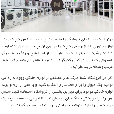
بهتر است که ابتدای فروشگاه را قفسه بندی کنید و اجناس کوچک مانند
لوازم دکوری یا لوازم برقی کوچک را بر روی آن بچینید به این نکته توجه
داشته باشید که بهتر است کالاهایی که از لحاظ طرح و رنگ با همدیگر
همخوانی دارند را در کنار یکدیگر قرار دهید تا ظاهر کلی فضای قفسه ها
مرتب و منظم تر به نظر آید .
اگر در فروشگاه شما مارک های مختلفی از لوازم خانگی وجود دارد می
توانید یک دیوار را برای فضاسازی انتخاب کنید و یا حتی از آرم و برند
لوازم خانگی موجود برای دیزاین بخشی از فروشگاه استفاده کنید سپس
هر برند را در بخش جداگانه ای چیدمان کنید تا افرادی که قصد خرید یک
برند خاصی را دارند بتوانند به راحتی خرید کنند و سر در گم نشوند .