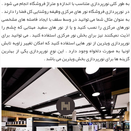
به طور کلی نورپردازی متناسب با اندازه و متراژ فروشگاه انجام می شود .
در نورپردازی فروشگاه نور های مرکزی وظیفه روشنایی کل فضا را دارند .
به عنوان مثال شما می توانید در وسط سقف با ایجاد فاصله های مشخصی
نورهای مرکزی را نصب کنید و یا از نور های سفید مهتابی که چشم را
اذیت نمیکنند نیز برای بخش نور مرکزی استفاده کنید . می توانید برای
نورپردازی ویترین از نور هایی استفاده کنید که امکان تغییر زاویه تابش
اونها به صورت دلخواه وجود دارد . این نوع نورپردازی یکی از بهترین
گزینه ها برای نورپردازی بخش ویترین می باشد .