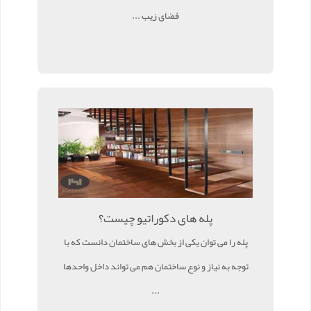
فضای زیب ...
پله های دکوراتیو چیست؟
پله را می توان یکی از بخش های ساختمان دانست که با
توجه به نیاز و نوع ساختمان هم می تواند داخل واحدها
...