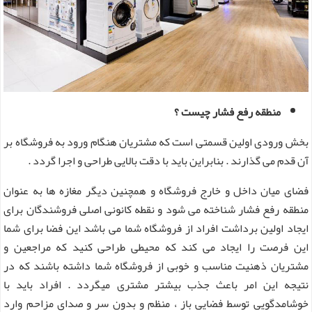
منطقه رفع فشار چیست ؟
بخش ورودی اولین قسمتی است که مشتریان هنگام ورود به فروشگاه بر
آن قدم می گذارند . بنابراین باید با دقت بالایی طراحی و اجرا گردد .
فضای میان داخل و خارج فروشگاه و همچنین دیگر مغازه ها به عنوان
منطقه رفع فشار شناخته می شود و نقطه کانونی اصلی فروشندگان برای
ایجاد اولین برداشت افراد از فروشگاه شما می باشد این فضا برای شما
این فرصت را ایجاد می‌ کند که محیطی طراحی کنید که مراجعین و
مشتریان ذهنیت مناسب و خوبی از فروشگاه شما داشته باشند که در
نتیجه این امر باعث جذب بیشتر مشتری میگردد . افراد باید با
خوشامدگویی توسط فضایی باز ، منظم و بدون سر و صدای مزاحم وارد