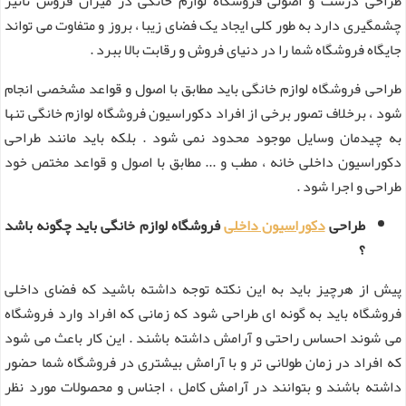
طراحی درست و اصولی فروشگاه لوازم خانگی در میزان فروش تاثیر
چشمگیری دارد به طور کلی ایجاد یک فضای زیبا ، بروز و متفاوت می‌ تواند
جایگاه فروشگاه شما را در دنیای فروش و رقابت بالا ببرد .
طراحی فروشگاه لوازم خانگی باید مطابق با اصول و قواعد مشخصی انجام
شود ، برخلاف تصور برخی از افراد دکوراسیون فروشگاه لوازم خانگی تنها
به چیدمان وسایل موجود محدود نمی شود . بلکه باید مانند طراحی
دکوراسیون داخلی خانه ، مطب و ... مطابق با اصول و قواعد مختص خود
طراحی و اجرا شود .
طراحی
دکوراسیون داخلی
فروشگاه لوازم خانگی باید چگونه باشد
؟
پیش از هرچیز باید به این نکته توجه داشته باشید که فضای داخلی
فروشگاه باید به گونه ای طراحی شود که زمانی که افراد وارد فروشگاه
می شوند احساس راحتی و آرامش داشته باشند . این کار باعث می شود
که افراد در زمان طولانی تر و با آرامش بیشتری در فروشگاه شما حضور
داشته باشند و بتوانند در آرامش کامل ، اجناس و محصولات مورد نظر