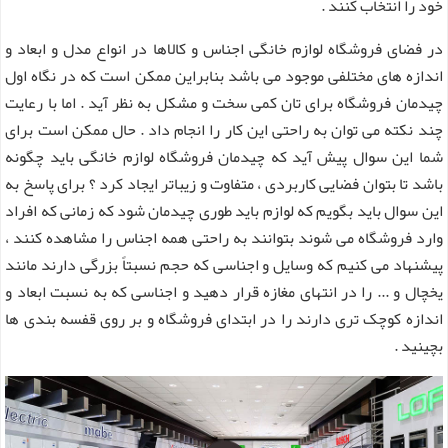
خود را انتخاب کنند .
در فضای فروشگاه لوازم خانگی اجناس و کالاها در انواع مدل و ابعاد و
اندازه های مختلفی موجود می باشد بنابراین ممکن است که در نگاه اول
چیدمان فروشگاه برای تان کمی سخت و مشکل به نظر آید . اما با رعایت
چند نکته می توان به راحتی این کار را انجام داد . حال ممکن است برای
شما این سوال پیش آید که چیدمان فروشگاه لوازم خانگی باید چگونه
باشد تا بتوان فضایی کاربردی ، متفاوت و زیباتر ایجاد کرد ؟ برای پاسخ به
این سوال باید بگویم که لوازم باید طوری چیدمان شود که زمانی که افراد
وارد فروشگاه می شوند بتوانند به راحتی همه اجناس را مشاهده کنند ،
پیشنهاد می کنیم که وسایل و اجناسی که حجم نسبتاً بزرگی دارند مانند
یخچال و ... را در انتهای مغازه قرار دهید و اجناسی که به نسبت ابعاد و
اندازه کوچک تری دارند را در ابتدای فروشگاه و بر روی قفسه بندی ها
بچینید .