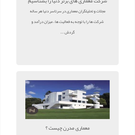
شرکت معماری های برتر دنیا را بشناسیم
مجلات و تحلیلگران معماری در سرتاسر دنیا هر ساله
شرکت ها را با توجه به فعالیت ها ، میزان درآمد و
گردش ...
معماری مدرن چیست ؟