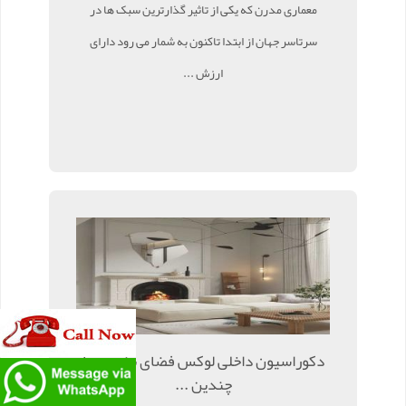
معماری مدرن که یکی از تاثیر گذارترین سبک ها در
سرتاسر جهان از ابتدا تاکنون به شمار می رود دارای
ارزش ...
دکوراسیون داخلی لوکس فضای نشیمن با
چندین ...