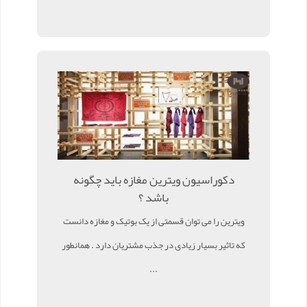
دکوراسیون ویترین مغازه باید چگونه
باشد ؟
ویترین را می توان قسمتی از یک بوتیک و مغازه دانست
که تاثیر بسیار زیادی در جذب مشتریان دارد . همانطور
...