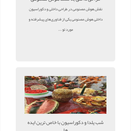
نقش هوش مصنوعی در طراحی داخلی و دکوراسیون
داخلی هوش مصنوعی یکی از فناوری‌های پیشرفته و
مورد تو ...
شب یلدا و دکوراسیون با خاص ترین ایده
ها