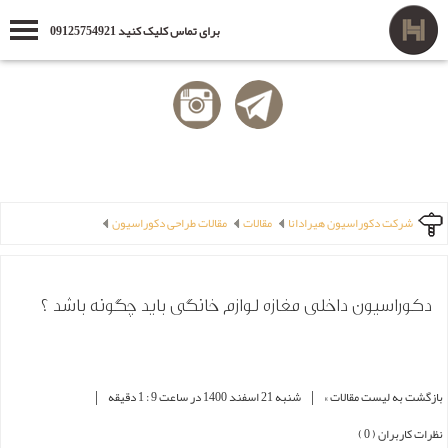
برای تماس کلیک کنید 09125754921
شرکت دکوراسیون هیرادانا
مقالات
مقالات طراحی دکوراسیون
دکوراسیون داخلی مغازه لوازم خانگی باید چگونه باشد ؟
|
|
بازگشت به لیست مقالات »
شنبه 21 اسفند 1400 در ساعت 9 : 1 دقیقه
نظرات کاربران ( 0 )