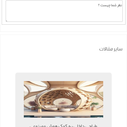
سایر مقالات
طراحی داخلی به کمک هوش مصنوعی