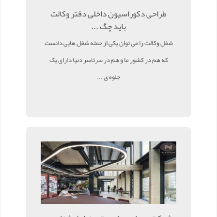
طراحی دکوراسیون داخلی دفتر وکالت
باید چگ ...
شغل وکالت را می توان یکی از جمله شغل هایی دانست
که هم در کشور ما و هم در سرتاسر دنیا دارای یک
جلوه ی ...