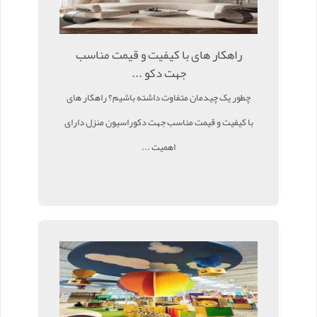
راهکار های با کیفیت و قیمت مناسب
جهت دکو ...
چطور یک چیدمان متفاوت داشته باشیم؟ راهکار های
با کیفیت و قیمت مناسب جهت دکوراسیون منزل دارای
اهمیت ...