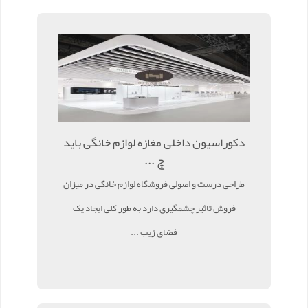
دکوراسیون داخلی مغازه لوازم خانگی باید
چ ...
طراحی درست و اصولی فروشگاه لوازم خانگی در میزان
فروش تاثیر چشمگیری دارد به طور کلی ایجاد یک
فضای زیب ...