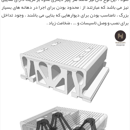
نیز می باشد که عبارتند از : محدود بودن برای اجرا در دهانه های بسیار
بزرگ ، نامناسب بودن برای دیوارهایی که بنایی می باشند ، وجود تداخل
برای نصب و وصل تاسیسات و ... ، ضخامت زیاد .