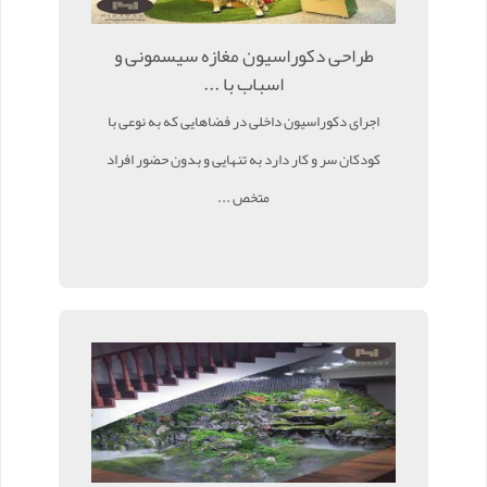
طراحی دکوراسیون مغازه سیسمونی و
اسباب با ...
اجرای دکوراسیون داخلی در فضاهایی که به نوعی با
کودکان سر و کار دارد به تنهایی و بدون حضور افراد
متخص ...