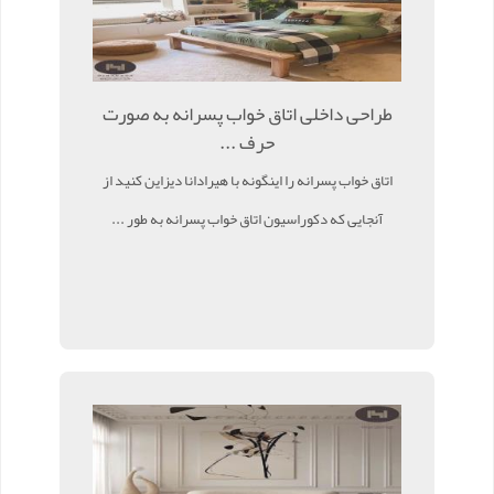
طراحی داخلی اتاق خواب پسرانه به صورت
حرف ...
اتاق خواب پسرانه را اینگونه با هیرادانا دیزاین کنید از
آنجایی که دکوراسیون اتاق خواب پسرانه به طور ...