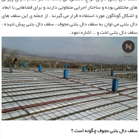
های مختلفی بوده و ساختار اجرایی متفاوتی دارند و برای فضاهایی با ابعاد
و اشکال گوناگون مورد استفاده قرار می گیرند . از جمله ی این سقف های
دال بتنی می توان به سقف دال بتنی مجوف ، سقف دال بتنی پیش تنیده ،
سقف دال بتنی تخت و ... اشاره نمود .
سقف دال بتنی مجوف چگونه است ؟