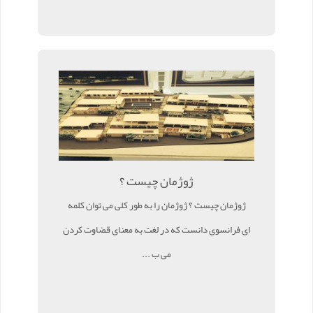
ژوژمان چیست ؟
ژوژمان چیست ؟ ژوژمان را به طور کلی می توان کلمه
ای فرانسوی دانست که در لغت به معنای قضاوت کردن
می ب ...