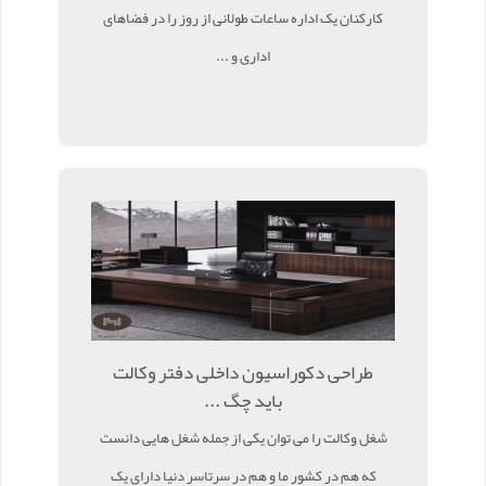
کارکنان یک اداره ساعات طولانی از روز را در فضاهای
اداری و ...
طراحی دکوراسیون داخلی دفتر وکالت
باید چگ ...
شغل وکالت را می توان یکی از جمله شغل هایی دانست
که هم در کشور ما و هم در سرتاسر دنیا دارای یک