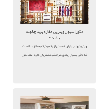
دکوراسیون ویترین مغازه باید چگونه
باشد ؟
ویترین را می توان قسمتی از یک بوتیک و مغازه دانست
که تاثیر بسیار زیادی در جذب مشتریان دارد . همانطور
...