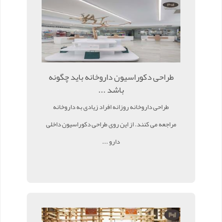
طراحی دکوراسیون داروخانه باید چگونه
باشد ...
طراحی داروخانه روزانه افراد زیادی به داروخانه
مراجعه می کنند. از این روی طراحی دکوراسیون داخلی
دارو ...