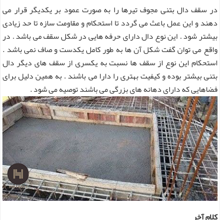
در سقف دال بتنی مجوف تیرها را به صورت عمود بر یکدیگر قرار می
دهند و این عمل باعث می گردد تا استحکام و مقاومت سازه تا حد زیادی
بیشتر شود . این نوع دال دارای حرفه هایی در شکل سقف می باشد . در
واقع می توان گفت شکل آن ها به طور کامل یکدست و صاف نمی باشد .
استحکام این نوع از سقف ها نسبت به یکسری از سقف های دیگر دال
بتنی بیشتر بوده و کیفیت بهتری را دارا می باشند . به همین دلیل برای
فضاهایی که دارای دهانه های بزرگی می باشند توصیه می شود .
کلام آخر