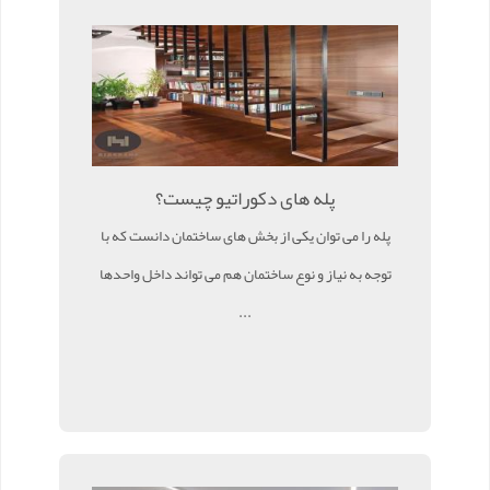
پله های دکوراتیو چیست؟
پله را می توان یکی از بخش های ساختمان دانست که با
توجه به نیاز و نوع ساختمان هم می تواند داخل واحدها
...