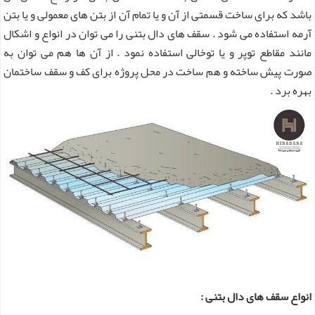
باشد که برای ساخت قسمتی از آن و یا تمام آن از بتن های معمولی و یا بتن
آرمه استفاده می شود . سقف های دال بتنی را می توان در انواع و اشکال
مانند مقاطع توپر و یا توخالی استفاده نمود . از آن ها هم می توان به
صورت پیش ساخته و هم ساخت در محل پروژه برای کف و سقف ساختمان
بهره برد .
انواع سقف های دال بتنی :