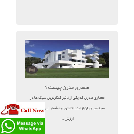
معماری مدرن چیست ؟
معماری مدرن که یکی از تاثیر گذارترین سبک ها در
سرتاسر جهان از ابتدا تاکنون به شمار می رود دارای
ارزش ...