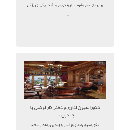
برابر زلزله می شود مهاربندی می باشد . یکی از ویژگی
ها ...
دکوراسیون اداری و دفتر کار لوکس با
چندین ...
دکوراسیون اداری لوکس با چندین راهکار ساده