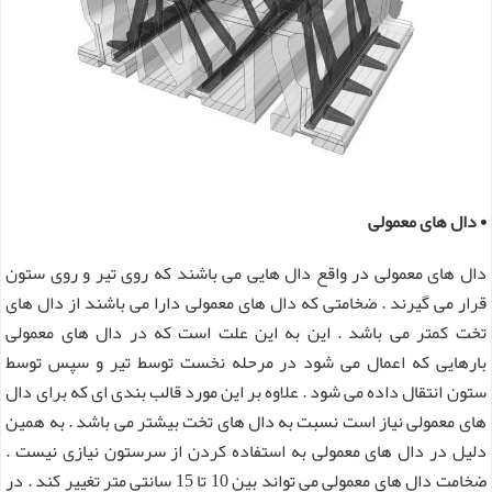
• دال های معمولی
دال های معمولی در واقع دال هایی می باشند که روی تیر و روی ستون
قرار می گیرند . ضخامتی که دال های معمولی دارا می باشند از دال های
تخت کمتر می باشد . این به این علت است که در دال های معمولی
بارهایی که اعمال می شود در مرحله نخست توسط تیر و سپس توسط
ستون انتقال داده می شود . علاوه بر این مورد قالب بندی ای که برای دال
های معمولی نیاز است نسبت به دال های تخت بیشتر می باشد . به همین
دلیل در دال های معمولی به استفاده کردن از سرستون نیازی نیست .
ضخامت دال های معمولی می تواند بین 10 تا 15 سانتی متر تغییر کند . در