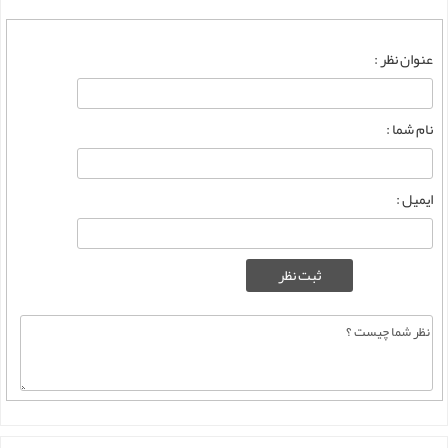
عنوان نظر :
نام شما :
ایمیل :