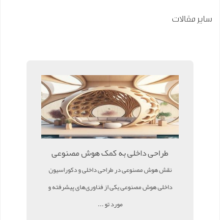
سایر مقالات
طراحی داخلی به کمک هوش مصنوعی
نقش هوش مصنوعی در طراحی داخلی و دکوراسیون
داخلی هوش مصنوعی یکی از فناوری‌های پیشرفته و
مورد تو ...