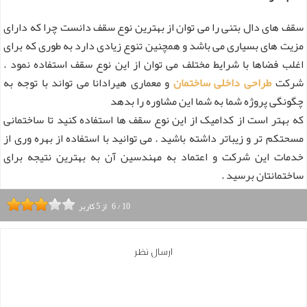
سقف های دال بتنی را می توان از بهترین نوع سقف دانست چرا که دارای
مزیت های بسیاری می باشد و همچنین تنوع زیادی دارد به طوری که برای
اغلب فضاها با شرایط مختلف می توان از این نوع سقف استفاده نمود .
شرکت
طراحی داخلی ساختمان
و معماری هیرادانا می تواند با توجه به
چگونگی پروژه شما به شما این مشاوره را بدهد
که بهتر است از کدامیک از این نوع سقف ها استفاده کنید تا ساختمانی
مسحتکم تر و زیباتر داشته باشید . می توانید با استفاده از بهره وری از
خدمات این شرکت و اعتماد به مهندسین آن به بهترین نتیجه برای
ساختمانتان برسید .
10
/
6
از
5
کاربر
ارسال نظر