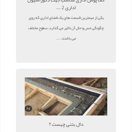
اداری 2 ...
یکی از مهمترین قسمت های یک فضای اداری که روی
چگونگی حس و حال آن تاثیر می گذارد، سطوح مختلف
می باشند. ...
دال بتنی چیست ؟