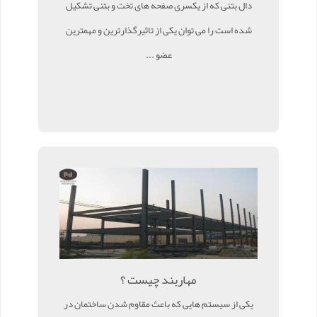
دال بتنی که از یکسری صفحه های تخت و بتنی تشکیل
شده است را می توان یکی از تاثیرگذارترین و مهمترین
عضو ...
مهاربند چیست ؟
یکی از سیستم هایی که باعث مقاوم شدن ساختمان در