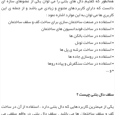
همانطور که گفتیم دال های بتنی را می توان یکی از عضوهای سازه ای
دانست که دارای کاربردهای متنوع و زیادی می باشد و از جمله ی این
کاربری ها می توان به این موارد اشاره نمود :
• استفاده در صنعت ساختمان سازی برای ساخت کف و سقف ساختمان
• استفاده در ساخت فوندانسیون های ساختمان
• استفاده در ساخت بالکن ها
• استفاده در ساخت تونل
• استفاده در ساخت عرشه ی پل ها
• استفاده در روسازی جاده ها
• استفاده در ساخت سنگفرش و پیاده روها
• و ...
سقف دال بتنی چیست ؟
یکی از مهمترین کاربردهایی که دال بتنی دارد ، استفاده از آن در ساخت
کف و سقف ساختمان ها می باشد . سقف دال بتنی در واقع سقفی می