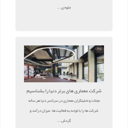
جلوه ی ...
شرکت معماری های برتر دنیا را بشناسیم
مجلات و تحلیلگران معماری در سرتاسر دنیا هر ساله
شرکت ها را با توجه به فعالیت ها ، میزان درآمد و
گردش ...