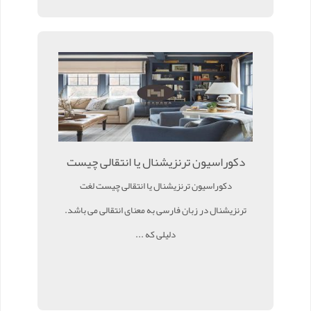
دکوراسیون ترنزیشنال یا انتقالی چیست
دکوراسیون ترنزیشنال یا انتقالی چیست لغت
ترنزیشنال در زبان فارسی به معنای انتقالی می باشد.
دلیلی که ...