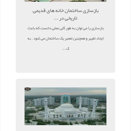
بازسازی ساختمان خانه های قدیمی
تاریخی در ...
بازسازی را می توان به طور کلی عملی دانست که باعث
ایجاد تغییر و همچنین تعمیر یک ساختمان می شود . به
ک ...