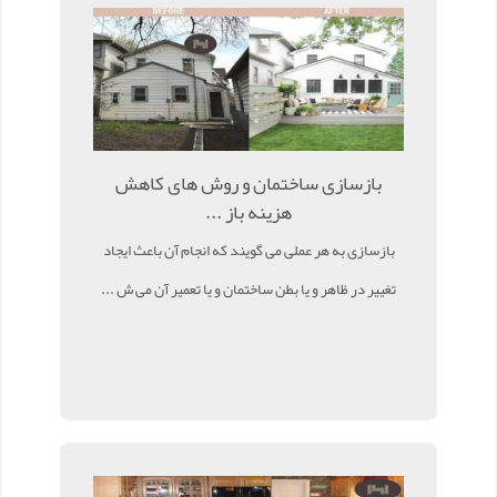
بازسازی ساختمان و روش های کاهش
هزینه باز ...
بازسازی به هر عملی می گویند که انجام آن باعث ایجاد
تغییر در ظاهر و یا بطن ساختمان و یا تعمیر آن می ش ...