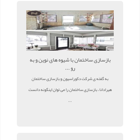
بازسازی ساختمان با شیوه های نوین و به
رو ...
به گفته ی شرکت دکوراسیون و بازسازی ساختمان
هیرادانا ، بازسازی ساختمان را می توان اینگونه دانست
...