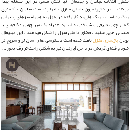
منظور انتخاب مبلمان و چیدمان آنها نقش مهمی در این مسئله پیدا
میکنند . در دکوراسیون داخلی منازل ، تنها یک ست مبلمان خاکستری
رنگ متناسب با رنگ های به کار رفته در منزل به همراه میزهای پذیرایی
که از چوب طبیعی برش خورده اند به همراه یک میز چوبی غذاخوری با
صندلی هایی سفید ، فضای داخلی منزل را شکل میدهند . این مینیمال
بودن
بازسازی منزل
باعث شده است دسترسی های آسان تر و سریع تر
شود و فضای گردش در داخل آپارتمان نیز به شکلی راحت تر رقم بخورد .