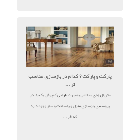
پارکت و پارکت ؟ کدام در بازسازی مناسب
تر ...
متریال های مختلفی به جهت طراحی کفپوش یک بنا در
پروسه ی بازسازی منزل و یا ساخت و ساز وجود دارد
که افر ...