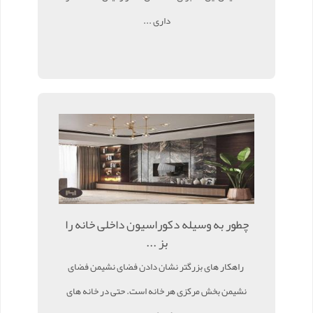
داری ...
چطور به وسیله دکوراسیون داخلی خانه را
بز ...
راهکار های بزرگتر نشان دادن فضای نشیمن فضای
نشیمن بخش مرکزی هر خانه است. حتی در خانه های