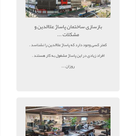
بازسازی ساختمان پاساژ علاالدین و
مشکلات ...
کمتر کسی وجود دارد که پاساژ علاالدین را نشناسد .
افراد زیادی در این پاساژ مشغول به کار هستند .
روزان ...