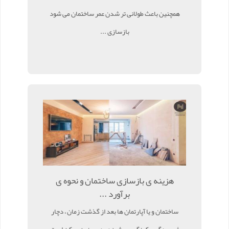
همچنین باعث طولانی تر شدن عمر ساختمان می شود
بازسازی ...
هزینه ی بازسازی ساختمان و نحوه ی
برآورد ...
ساختمان و یا آپارتمان ها بعد از گذشت زمان ، دچار