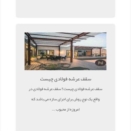
سقف عرشه فولادی چیست
سقف عرشه فولادی چیست؟ سقف عرشه فولادی در
واقع یک نوع روش برای اجرای سازه می باشد که
امروزه از محبوب ...