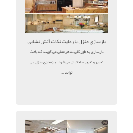
بازسازی منزل با رعایت نکات آتش نشانی
بازسازی به طور کلی به هر عملی می گویند که باعث
تعمیر و تغییر ساختمان می شود . بازسازی منزل می
تواند ...