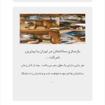
بازسازی ساختمان در تهران با بهترین
شرکت ...
هر بنایی دارای یک طول عمر می باشد . بعد از گذر زمان
ساختمان ها فرسوده خواهند شد و صاحبان را با مشکلا
...