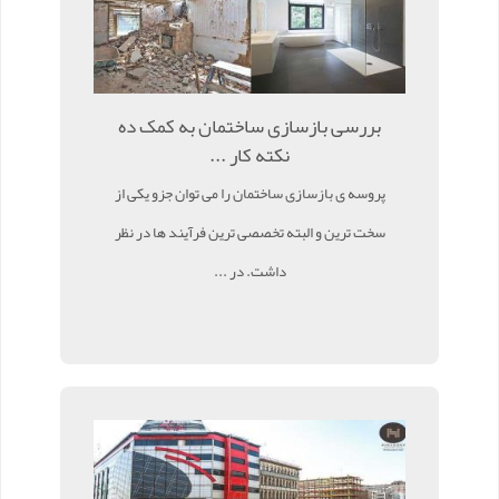
بررسی بازسازی ساختمان به کمک ده
نکته کار ...
پروسه ی بازسازی ساختمان را می توان جزو یکی از
سخت ترین و البته تخصصی ترین فرآیند ها در نظر
داشت. در ...