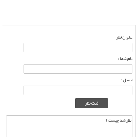
عنوان نظر :
نام شما :
ایمیل :