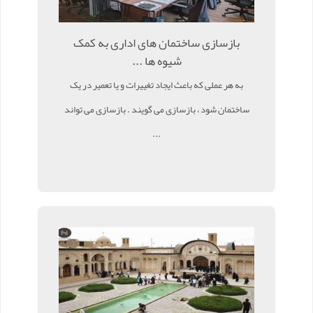
بازسازی ساختمان های اداری به کمک
شیوه ها ...
به هر عملی که باعث ایجاد تغییرات و یا تعمیر در یک
ساختمان شود ، بازسازی می گویند . بازسازی می تواند
...