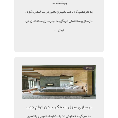
بیشت ...
به هر عملی که باعث تغییر و تعمیر در ساختمان شود ،
بازسازی ساختمان می گویند . بازسازی ساختمان می
توان ...
بازسازی منزل با به کار بردن انواع چوب
به هر گونه فعالیتی که باعث ایجاد تغییر و یا تعمیر