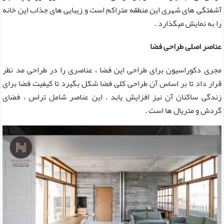
آشفتگی های شهری این منطقه متراکم است و زیبایی های جذاب این خانه
را به نمایش میگذارد .
عناصر اصلی طراحی فضا
مجری دکوراسیون برای طراحی این فضا ، عناصری را در طراحی مد نظر
قرار داد تا بر اساس آن طراحی کلی فضا شکل بگیرد تا کیفیت فضا برای
زندگی ساکنان آن نیز افزایش یابد . این عناصر شامل تراس ، فضای
گردش و متریال ها است .