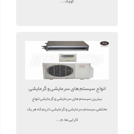
کوچک ...
انواع سیستم های سرمایشی و گرمایشی
بهترین سیستم های سرمایشی و گرمایشی انواع
مختلفی سیستم سرمایشی و گرمایشی داریم که هر یک
کارایی ها، م ...