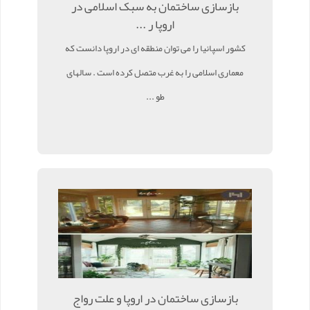
بازسازی ساختمان به سبک اسلامی در
اروپا ر ...
کشور اسپانیا را می توان منطقه ای در اروپا دانست که
معماری اسلامی را به غرب متصل کرده است . سالهای
طو ...
بازسازی ساختمان در اروپا و علت رواج