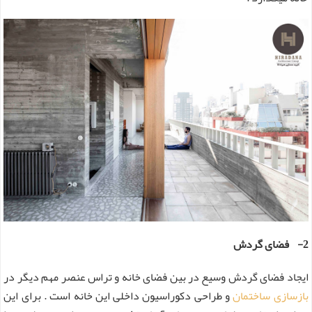
2- فضای گردش
ایجاد فضای گردش وسیع در بین فضای خانه و تراس عنصر مهم دیگر در
بازسازی ساختمان
و طراحی دکوراسیون داخلی این خانه است . برای این