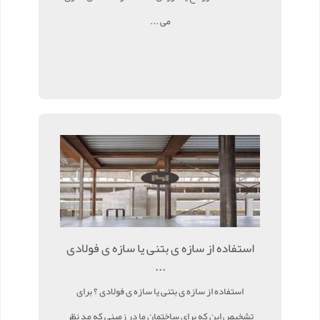
می ...
استفاده از سازه ی بتنی یا سازه ی فولادی
...
استفاده از سازه ی بتنی یا سازه ی فولادی ؟ برای
تشخیص این که برای ساختمان ما در زمینی که مد نظر