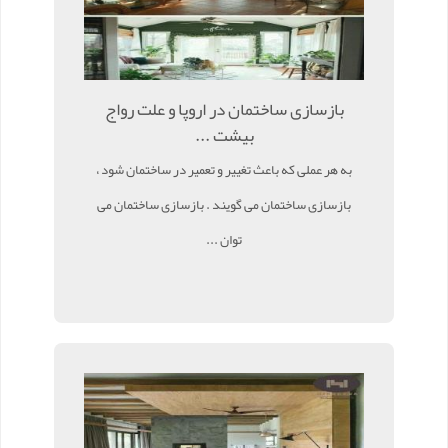
بازسازی ساختمان در اروپا و علت رواج
بیشت ...
به هر عملی که باعث تغییر و تعمیر در ساختمان شود ،
بازسازی ساختمان می گویند . بازسازی ساختمان می
توان ...