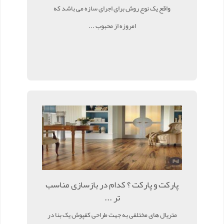
واقع یک نوع روش برای اجرای سازه می باشد که
امروزه از محبوب ...
پارکت و پارکت ؟ کدام در بازسازی مناسب
تر ...
متریال های مختلفی به جهت طراحی کفپوش یک بنا در