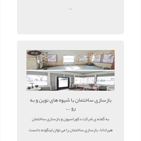
...
بازسازی ساختمان با شیوه های نوین و به
رو ...
به گفته ی شرکت دکوراسیون و بازسازی ساختمان
هیرادانا ، بازسازی ساختمان را می توان اینگونه دانست
...