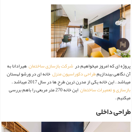
پروژه ای که امروز میخواهیم در
شرکت بازسازی ساختمان
هیرادانا به
آن نگاهی بیندازیم
طراحی دکوراسیون منزل
خانه ای در ورشو لهستان
میباشد . این خانه یکی از مدرن ترین طرح ها در سال 2017 میباشد .
بازسازی و تعمیرات ساختمان
این خانه 270 متر مربعی را باهم بررسی
میکنیم .
طراحی داخلی