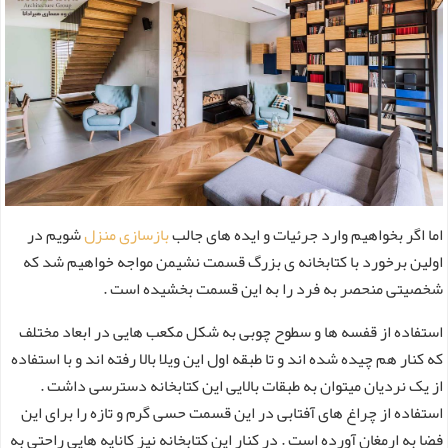
اما اگر بخواهیم وارد جرئیات و ایده های جالب
بازسازی منزل
شویم در
اولین برخورد با کتابخانه ی بزرگ قسمت نشیمن مواجه خواهیم شد که
شخصیتی منحصر به فرد را به این قسمت بخشیده است .
استفاده از قفسه ها و سطوح چوبی به شکل مکعب هایی در ابعاد مختلف
که کنار هم چیده شده اند و تا طبقه اول این ویلا بالا رفته اند و با استفاده
از یک نردیان میتوان به طبقات بالایی این کتابخانه دسترسی داشت .
استفاده از چراغ های آفتابی در این قسمت حسی گرم و تازه را برای این
فضا به ارمغان آورده است . در کنار این کتابخانه نیز کاناپه هایی راحتی به