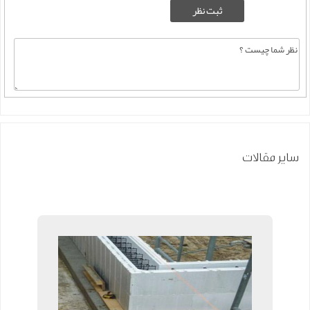
سایر مقالات