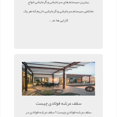
بهترین سیستم های سرمایشی و گرمایشی انواع
مختلفی سیستم سرمایشی و گرمایشی داریم که هر یک
کارایی ها، م ...
سقف عرشه فولادی چیست
سقف عرشه فولادی چیست؟ سقف عرشه فولادی در