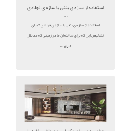
استفاده از سازه ی بتنی یا سازه ی فولادی
...
استفاده از سازه ی بتنی یا سازه ی فولادی ؟ برای
تشخیص این که برای ساختمان ما در زمینی که مد نظر
داری ...
چطور به وسیله دکوراسیون داخلی خانه را