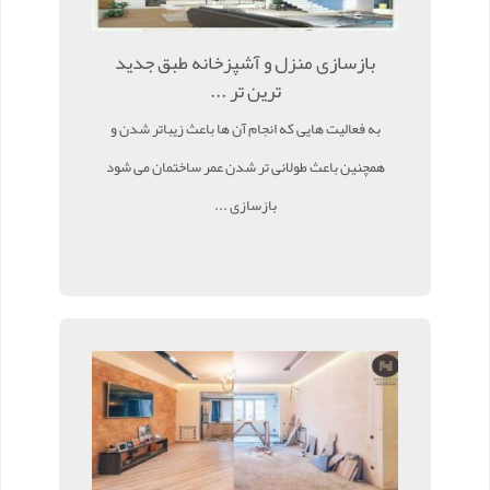
بازسازی منزل و آشپزخانه طبق جدید
ترین تر ...
به فعالیت هایی که انجام آن ها باعث زیباتر شدن و
همچنین باعث طولانی تر شدن عمر ساختمان می شود
بازسازی ...