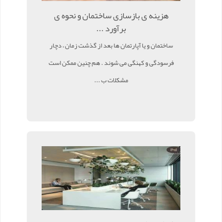
هزینه ی بازسازی ساختمان و نحوه ی
برآورد ...
ساختمان و یا آپارتمان ها بعد از گذشت زمان ، دچار
فرسودگی و کهنگی می شوند . هم چنین ممکن است
مشکلات ب ...