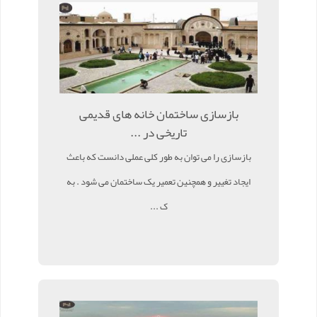
بازسازی ساختمان خانه های قدیمی
تاریخی در ...
بازسازی را می توان به طور کلی عملی دانست که باعث
ایجاد تغییر و همچنین تعمیر یک ساختمان می شود . به
ک ...