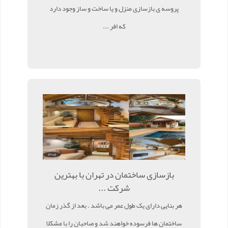
پروسه ی بازسازی منزل و یا ساخت و ساز وجود دارد
که افر ...
بازسازی ساختمان در تهران با بهترین
شرکت ...
هر بنایی دارای یک طول عمر می باشد . بعد از گذر زمان
ساختمان ها فرسوده خواهند شد و صاحبان را با مشکلا