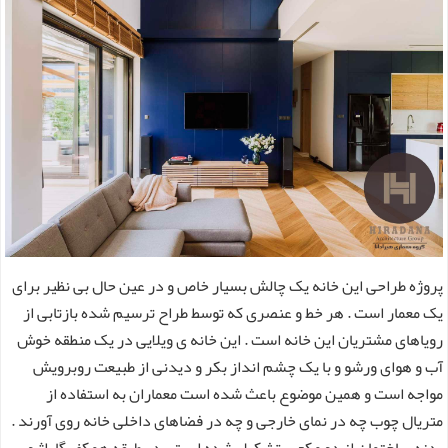
پروژه طراحی این خانه یک چالش بسیار خاص و در عین حال بی نظیر برای
یک معمار است . هر خط و عنصری که توسط طراح ترسیم شده بازتابی از
رویاهای مشتریان این خانه است . این خانه ی ویلایی در یک منطقه خوش
آب و هوای ورشو و با یک چشم انداز بکر و دیدنی از طبیعت روبرویش
مواجه است و همین موضوع باعث شده است معماران به استفاده از
متریال چوب چه در نمای خارجی و چه در فضاهای داخلی خانه روی آورند .
بدنه ساختمان از دو مکعب تشکیل شده است . در طبقه همکف گاراژ و