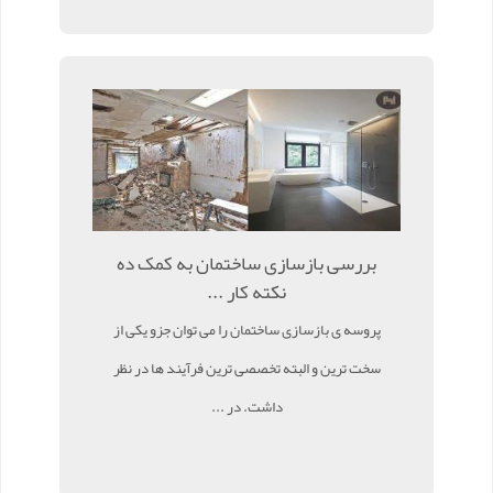
بررسی بازسازی ساختمان به کمک ده
نکته کار ...
پروسه ی بازسازی ساختمان را می توان جزو یکی از
سخت ترین و البته تخصصی ترین فرآیند ها در نظر
داشت. در ...