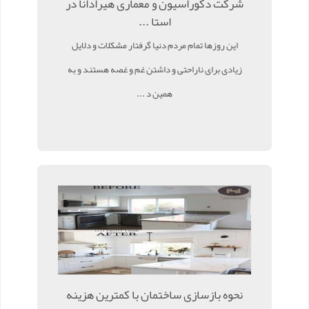
شرکت دکوراسیون و معماری هیرادانا در
استا ...
این روزها تمام مردم دنیا گرفتار مشکلات و دلایل
زیادی برای ناراحتی و داشتن غم و غصه هستند و به
همین د ...
نحوه بازسازی ساختمان با کمترین هزینه