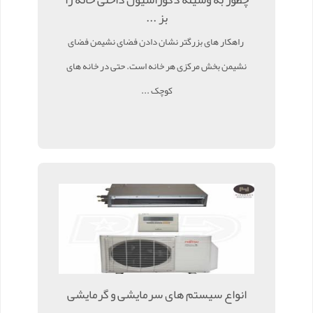
بز ...
راهکار های بزرگتر نشان دادن فضای نشیمن فضای
نشیمن بخش مرکزی هر خانه است. حتی در خانه های
کوچک ...
انواع سیستم های سرمایشی و گرمایشی