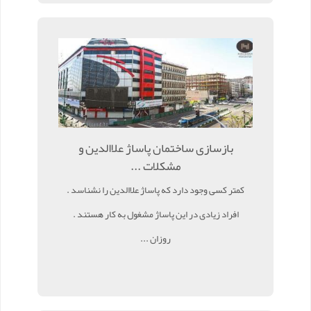
بازسازی ساختمان پاساژ علاالدین و
مشکلات ...
کمتر کسی وجود دارد که پاساژ علاالدین را نشناسد .
افراد زیادی در این پاساژ مشغول به کار هستند .
روزان ...