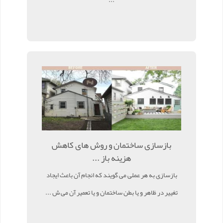
بازسازی ساختمان و روش های کاهش
هزینه باز ...
بازسازی به هر عملی می گویند که انجام آن باعث ایجاد
تغییر در ظاهر و یا بطن ساختمان و یا تعمیر آن می ش ...