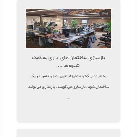
بازسازی ساختمان های اداری به کمک
شیوه ها ...
به هر عملی که باعث ایجاد تغییرات و یا تعمیر در یک
ساختمان شود ، بازسازی می گویند . بازسازی می تواند
...