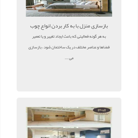
بازسازی منزل با به کار بردن انواع چوب
به هر گونه فعالیتی که باعث ایجاد تغییر و یا تعمیر
فضاها و عناصر مختلف در یک ساختمان شود ، بازسازی
می ...