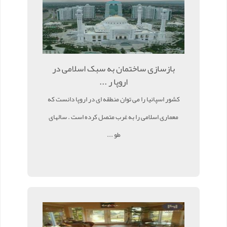
بازسازی ساختمان به سبک اسلامی در
اروپا ر ...
کشور اسپانیا را می توان منطقه ای در اروپا دانست که
معماری اسلامی را به غرب متصل کرده است . سالهای
طو ...