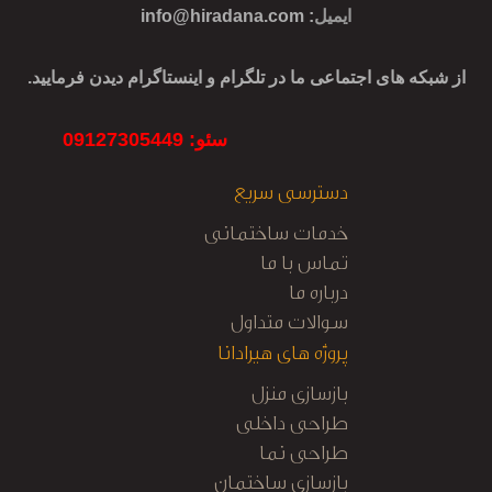
ایمیل
:
info@hiradana.com
از شبکه های اجتماعی ما در تلگرام و اینستاگرام دیدن فرمایید.
سئو: 09127305449
دسترسی سریع
خدمات ساختمانی
تماس با ما
درباره ما
سوالات متداول
پروژه های هیرادانا
بازسازی منزل
طراحی داخلی
طراحی نما
بازسازی ساختمان