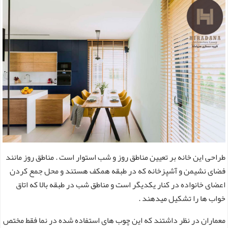
طراحی این خانه بر تعیین مناطق روز و شب استوار است . مناطق روز مانند
فضای نشیمن و آشپزخانه که در طبقه همکف هستند و محل جمع کردن
اعضای خانواده در کنار یکدیگر است و مناطق شب در طبقه بالا که اتاق
خواب ها را تشکیل میدهند .
معماران در نظر داشتند که این چوب های استفاده شده در نما فقط مختص