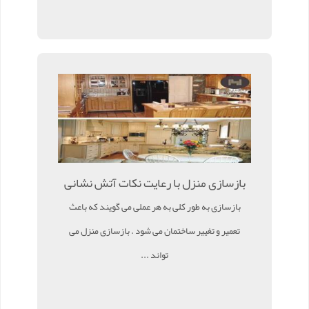
بازسازی منزل با رعایت نکات آتش نشانی
بازسازی به طور کلی به هر عملی می گویند که باعث
تعمیر و تغییر ساختمان می شود . بازسازی منزل می
تواند ...