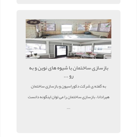
بازسازی ساختمان با شیوه های نوین و به
رو ...
به گفته ی شرکت دکوراسیون و بازسازی ساختمان
هیرادانا ، بازسازی ساختمان را می توان اینگونه دانست
...