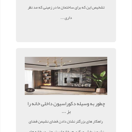
تشخیص این که برای ساختمان ما در زمینی که مد نظر
داری ...
چطور به وسیله دکوراسیون داخلی خانه را
بز ...
راهکار های بزرگتر نشان دادن فضای نشیمن فضای
نشیمن بخش مرکزی هر خانه است. حتی در خانه های