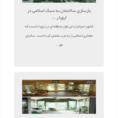
بازسازی ساختمان به سبک اسلامی در
اروپا ر ...
کشور اسپانیا را می توان منطقه ای در اروپا دانست که
معماری اسلامی را به غرب متصل کرده است . سالهای
طو ...