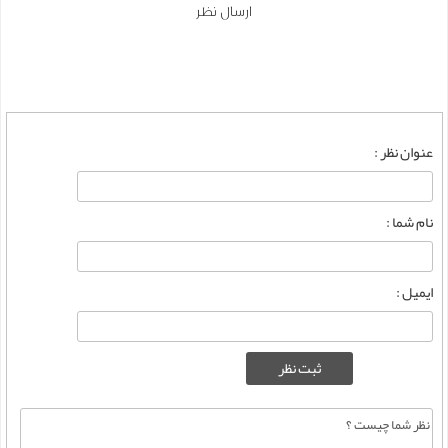
ارسال نظر
عنوان نظر :
نام شما :
ایمیل :