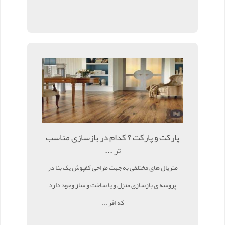
پارکت و پارکت ؟ کدام در بازسازی مناسب
تر ...
متریال های مختلفی به جهت طراحی کفپوش یک بنا در
پروسه ی بازسازی منزل و یا ساخت و ساز وجود دارد
که افر ...