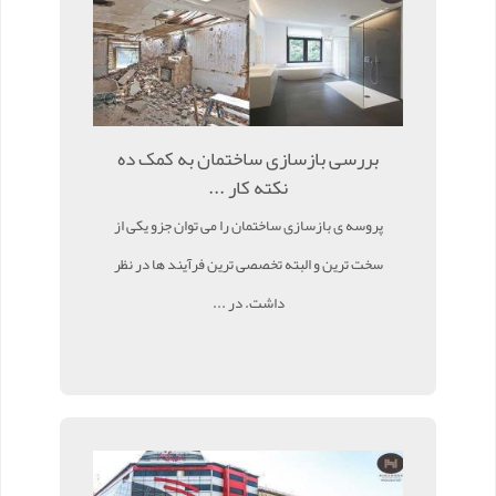
بررسی بازسازی ساختمان به کمک ده
نکته کار ...
پروسه ی بازسازی ساختمان را می توان جزو یکی از
سخت ترین و البته تخصصی ترین فرآیند ها در نظر
داشت. در ...