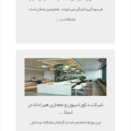
فرسودگی و کهنگی می شوند . هم چنین ممکن است
مشکلات ب ...
شرکت دکوراسیون و معماری هیرادانا در
استا ...
این روزها تمام مردم دنیا گرفتار مشکلات و دلایل