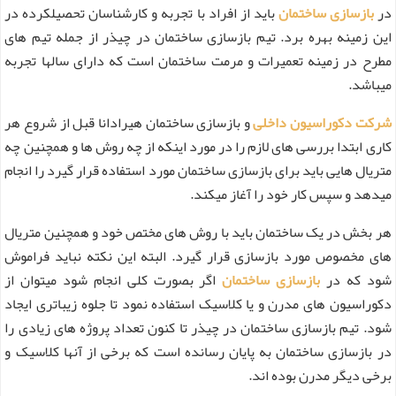
در
بازسازی ساختمان
باید از افراد با تجربه و کارشناسان تحصیلکرده در
این زمینه بهره برد. تیم بازسازی ساختمان در چیذر از جمله تیم های
مطرح در زمینه تعمیرات و مرمت ساختمان است که دارای سالها تجربه
میباشد.
شرکت دکوراسیون داخلی
و بازسازی ساختمان هیرادانا قبل از شروع هر
کاری ابتدا بررسی های لازم را در مورد اینکه از چه روش ها و همچنین چه
متریال هایی باید برای بازسازی ساختمان مورد استفاده قرار گیرد را انجام
میدهد و سپس کار خود را آغاز میکند.
هر بخش در یک ساختمان باید با روش های مختص خود و همچنین متریال
های مخصوص مورد بازسازی قرار گیرد. البته این نکته نباید فراموش
شود که در
بازسازی ساختمان
اگر بصورت کلی انجام شود میتوان از
دکوراسیون های مدرن و یا کلاسیک استفاده نمود تا جلوه زیباتری ایجاد
شود. تیم بازسازی ساختمان در چیذر تا کنون تعداد پروژه های زیادی را
در بازسازی ساختمان به پایان رسانده است که برخی از آنها کلاسیک و
برخی دیگر مدرن بوده اند.