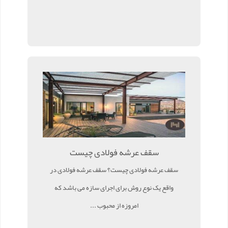
سقف عرشه فولادی چیست
سقف عرشه فولادی چیست؟ سقف عرشه فولادی در
واقع یک نوع روش برای اجرای سازه می باشد که
امروزه از محبوب ...