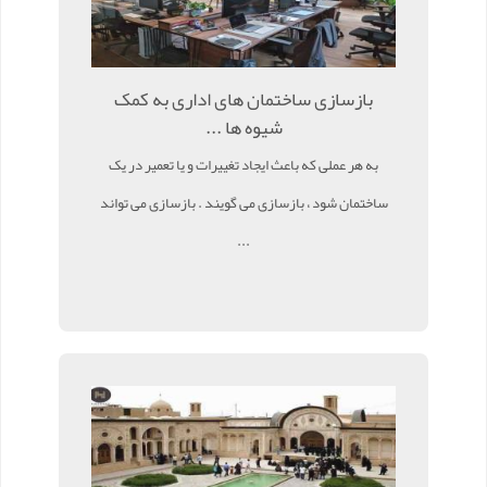
بازسازی ساختمان های اداری به کمک
شیوه ها ...
به هر عملی که باعث ایجاد تغییرات و یا تعمیر در یک
ساختمان شود ، بازسازی می گویند . بازسازی می تواند
...