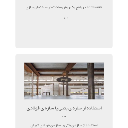
Formwork درواقع یک روش ساخت در ساختمان سازی
می ...
استفاده از سازه ی بتنی یا سازه ی فولادی
...
استفاده از سازه ی بتنی یا سازه ی فولادی ؟ برای