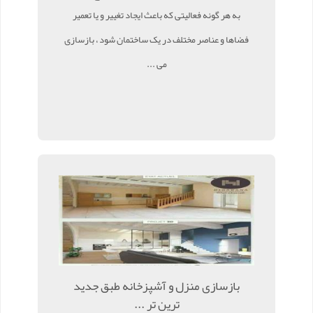
به هر گونه فعالیتی که باعث ایجاد تغییر و یا تعمیر
فضاها و عناصر مختلف در یک ساختمان شود ، بازسازی
می ...
بازسازی منزل و آشپزخانه طبق جدید
ترین تر ...