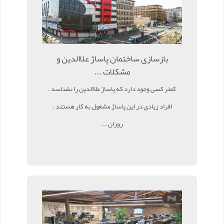
بازسازی ساختمان پاساژ علاالدین و
مشکلات ...
کمتر کسی وجود دارد که پاساژ علاالدین را نشناسد .
افراد زیادی در این پاساژ مشغول به کار هستند .
روزان ...