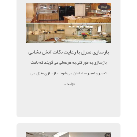
بازسازی منزل با رعایت نکات آتش نشانی
بازسازی به طور کلی به هر عملی می گویند که باعث
تعمیر و تغییر ساختمان می شود . بازسازی منزل می
تواند ...