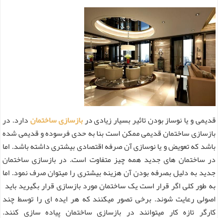
قدیمی و یا نوساز بودن تاثیر بسیار زیادی در
بازسازی ساختمان
دارد. در
بازسازی ساختمان قدیمی ممکن است بنا به حدی فرسوده و قدیمی شده
باشد که تعویض و یا نوسازی آن صرفه اقتصادی بیشتری داشته باشد. اما
در ساختمان های جدید همه چیز متفاوت است. در بازسازی ساختمان
جدید به دلیل بصرفه بودن آن هزینه بیشتری را میتوان صرف نمود. اما
به طور کلی اگر قرار است یک ساختمان مورد بازسازی قرار بگیرید باید
اصولی رعایت شوند. برخی تصور میکنند که هر ایده ای را توسط چند
کارگر تازه کار میتوانند در بازسازی ساختمان پیاده سازی کنند.