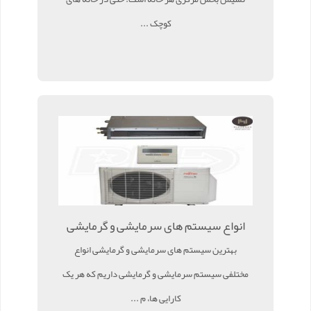
کوچک ...
انواع سیستم های سرمایشی و گرمایشی
بهترین سیستم های سرمایشی و گرمایشی انواع
مختلفی سیستم سرمایشی و گرمایشی داریم که هر یک
کارایی ها، م ...