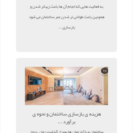
به فعالیت هایی که انجام آن ها باعث زیباتر شدن و
همچنین باعث طولانی تر شدن عمر ساختمان می شود
بازسازی ...
هزینه ی بازسازی ساختمان و نحوه ی
برآورد ...
ساختمان و یا آپارتمان ها بعد از گذشت زمان ، دچار