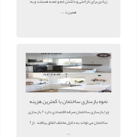
زیادی برای ناراحتی و داشتن غم و غصه هستند و به
همین د ...
نحوه بازسازی ساختمان با کمترین هزینه
چرا بازسازی ساختمان صرفه اقتصادی دارد ؟ بازسازی
ساختمان می تواند به دلایل مختلف اتفاق بیافتد . از آ
...