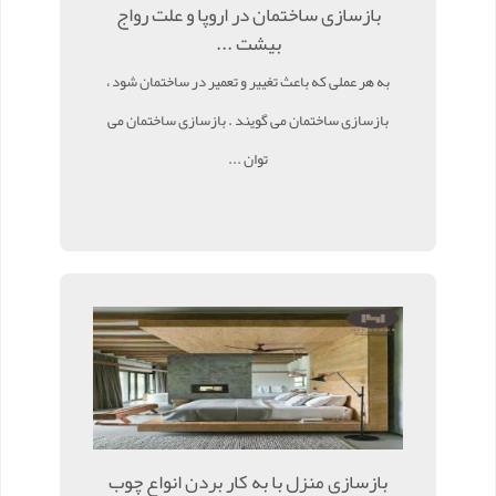
بازسازی ساختمان در اروپا و علت رواج
بیشت ...
به هر عملی که باعث تغییر و تعمیر در ساختمان شود ،
بازسازی ساختمان می گویند . بازسازی ساختمان می
توان ...
بازسازی منزل با به کار بردن انواع چوب