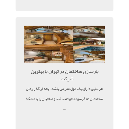
بازسازی ساختمان در تهران با بهترین
شرکت ...
هر بنایی دارای یک طول عمر می باشد . بعد از گذر زمان
ساختمان ها فرسوده خواهند شد و صاحبان را با مشکلا
...