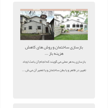
بازسازی ساختمان و روش های کاهش
هزینه باز ...
بازسازی به هر عملی می گویند که انجام آن باعث ایجاد
تغییر در ظاهر و یا بطن ساختمان و یا تعمیر آن می ش ...