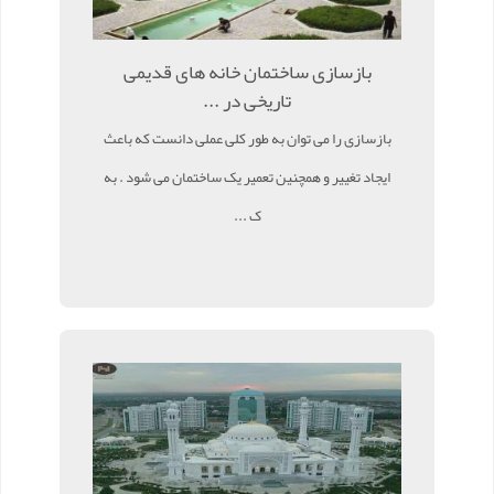
بازسازی ساختمان خانه های قدیمی
تاریخی در ...
بازسازی را می توان به طور کلی عملی دانست که باعث
ایجاد تغییر و همچنین تعمیر یک ساختمان می شود . به
ک ...