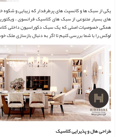
یکی از سبک ها و کانسپت های پرطرفدار که زیبایی و شکوه خ
های بسیار متنوعی از سبک های کلاسیک فرانسوی ، ویکتوریا
همگی خصوصیات اصلی که یک سبک دکوراسیون داخلی کلاسیک ب
لوکس را با شما بررسی کنیم تا اگر به دنبال بازسازی ملک خود
طراحی هال و پذیرایی کلاسیک