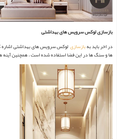
بازسازی لوکس سرویس های بهداشتی
در اخر باید به
بازسازی
لوکس سرویس های بهداشتی اشاره کنیم
ها و سنگ ها در این فضا استفاده شده است ، همچنین آینه ها