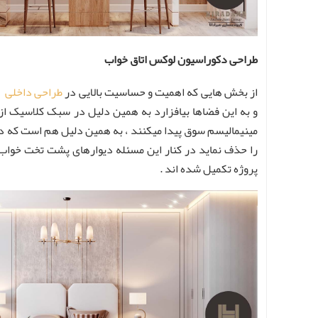
طراحی دکوراسیون لوکس اتاق خواب
از بخش هایی که اهمیت و حساسیت بالایی در
طراحی داخلی
کل
و به این فضاها بیافزارد به همین دلیل در سبک کلاسیک 
مینیمالیسم سوق پیدا میکنند ، به همین دلیل هم است که در
را حذف نماید در کنار این مسئله دیوارهای پشت تخت خواب 
پروژه تکمیل شده اند .