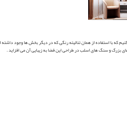
 که با استفاده از همان تنالیته رنگی که در دیگر بخش ها وجود داشته 
ی بزرگ و سنگ های اسلب در طراحی این فضا به زیبایی آن می افزاید .