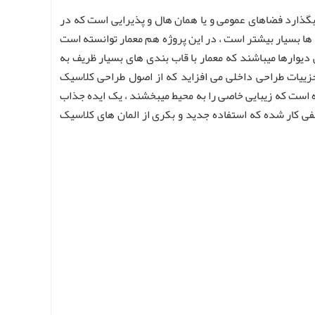
گذارد فضاهای عمومی و یا همان هال و پذیرایی است که در
ها بسیار بیشتر است ، در این پروژه هم معمار توانسته است
یوارها میباشند که معمار با قاب بندی های بسیار ظریف به
زییات طراحی داخلی می افزاید که از اصول طراحی کلاسیک
است که زیبایی خاصی را به محیط میبخشند ، یک ایده جذاب
خفی کار شده که استفاده جدید و بکری از المان های کلاسیک