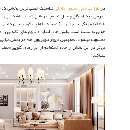
در
طراحی دکوراسیون داخلی
کلاسیک اصلی ترین بخشی که بای
معرض دید همگان و محل تجمع میهمانان شما میباشد ، از همین
با تنالیته رنگی صورتی و بژ تمام فضاهای دکوراسیون داخلی
خوبی توانسته است بخش های اصلی و دیوارهای کانونی را ط
محسوب میشود . همچنین دیوار تلویزیون هم در بخش میانی د
دیگر در این بخش از خانه استفاده از ابزارهای گلویی سقف م
میباشد .