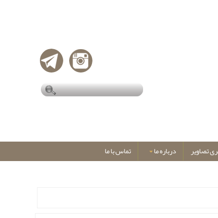
ری تصاویر
درباره ما
تماس با ما