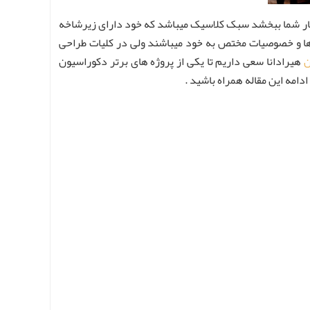
 کار شما ببخشد سبک کلاسیک میباشد که خود دارای زیرشاخه
 ها و خصوصیات مختص به خود میباشند ولی در کلیات طراحی
ن
هیرادانا سعی داریم تا یکی از پروژه های برتر دکوراسیون
دامه این مقاله همراه باشید .