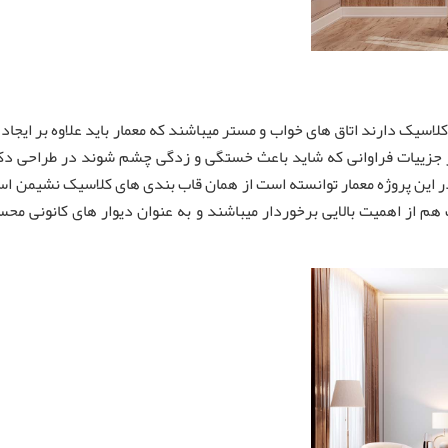
اسیک دارند اتاق های خواب و مستر میباشند که معمار باید علاوه بر ایجاد 
از جزییات فراوانی که شاید باعث خستگی و زدگی چشم شوند در طراحی د
 این پروژه معمار توانسته است از همان قاب بندی های کلاسیک نشیمن اس
هم از اهمیت بالایی برخوردار میباشند و به عنوان دیوار های کانونی مح