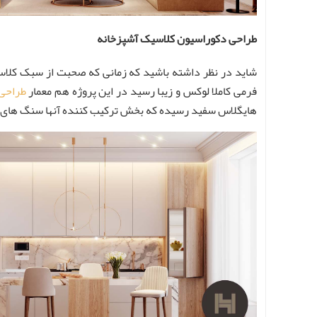
طراحی دکوراسیون کلاسیک آشپزخانه
شاید در نظر داشته باشید که زمانی که صحبت از سبک کلاسیک
فرمی کاملا لوکس و زیبا رسید در این پروژه هم معمار
طراحی 
هایگلاس سفید رسیده که بخش ترکیب کننده آنها سنگ های لوک