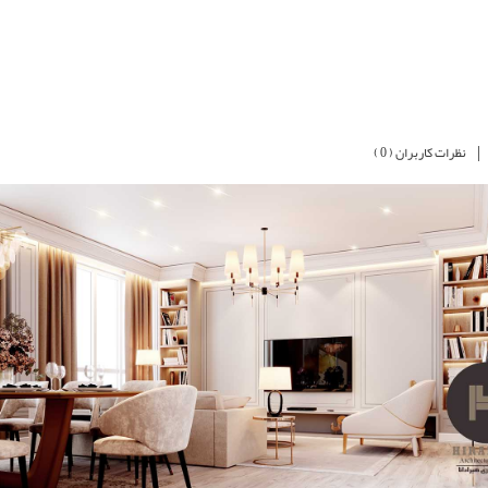
|
نظرات کاربران ( 0 )