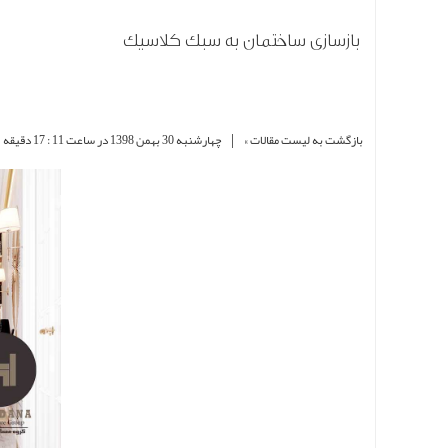
بازسازی ساختمان به سبک کلاسیک
|
بازگشت به لیست مقالات »
چهارشنبه 30 بهمن 1398 در ساعت 11 : 17 دقیقه