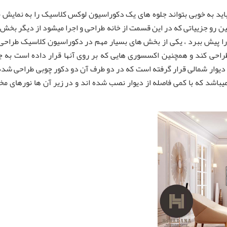
د به خوبی بتواند جلوه های یک دکوراسیون لوکس کلاسیک را به نمایش ب
 رو جزییاتی که در این قسمت از خانه طراحی و اجرا میشود از دیگر بخش 
 را پیش ببرد ، یکی از بخش های بسیار مهم در دکوراسیون کلاسیک طراحی د
راحی کند و همچنین اکسسوری هایی که بر روی آنها قرار داده است به ج
یوار شمالی قرار گرفته است که در دو طرف آن دو دکور چوبی طراحی شده 
یباشد که با کمی فاصله از دیوار نصب شده اند و در زیر آن ها نورهای م