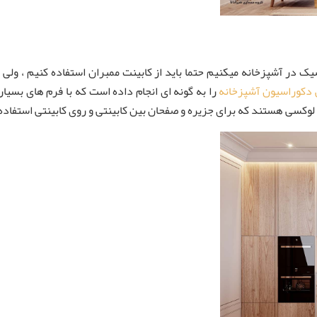
 در آشپزخانه میکنیم حتما باید از کابینت ممبران استفاده کنیم ، ولی
دکوراسیون آشپزخانه
را به گونه ای انجام داده است که با فرم های بسی
سی هستند که برای جزیره و صفحان بین کابینتی و روی کابینتی استفاده 