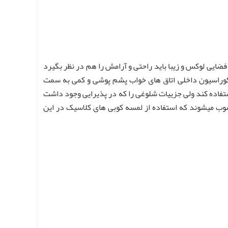
فضایی لوکس و زیبا باید راحتی و آرامش را هم در نظر بگیرد
کوراسیون داخلی اتاق های خواب پشم پوشی و کمی به سمت
تفاده کند ولی جزییات شلوغی را که در پذیرایی وجود داشت
سوب میشوند که استفاده از لمسه کوبی های کلاسیک در این