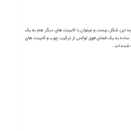
 به این شکل نیست و میتوان با کابینت های دیگر هم به یک
ار ساده به یک فضای فوق لوکس از ترکیب چوب و کابینت های
شده اند .