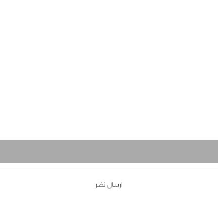
ارسال نظر