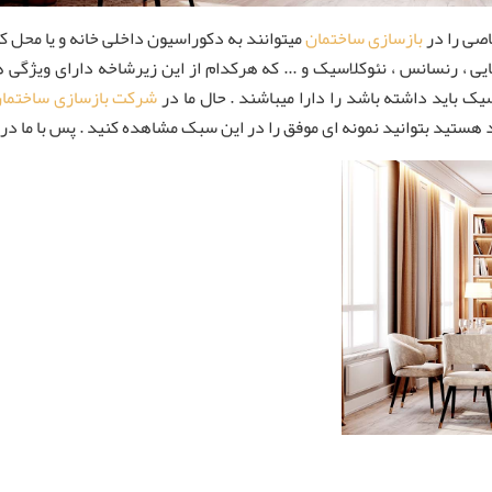
اصی را در
بازسازی ساختمان
میتوانند به دکوراسیون داخلی خانه و یا محل
یی ، رنسانس ، نئوکلاسیک و ... که هرکدام از این زیرشاخه دارای ویژگی
اید داشته باشد را دارا میباشند . حال ما در
شرکت بازسازی ساختما
 هستید بتوانید نمونه ای موفق را در این سبک مشاهده کنید . پس با ما در ا