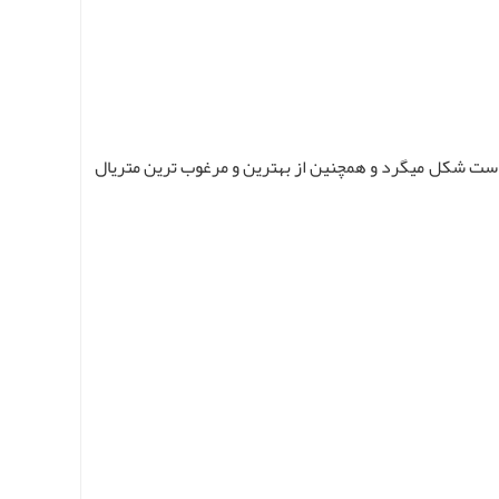
است شکل میگرد و همچنین از بهترین و مرغوب ترین متریال